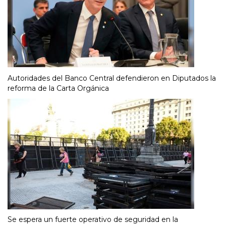
Autoridades del Banco Central defendieron en Diputados la
reforma de la Carta Orgánica
Se espera un fuerte operativo de seguridad en la