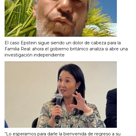
El caso Epstein sigue siendo un dolor de cabeza para la
Familia Real: ahora el gobierno británico analiza si abre una
investigación independiente
“Lo esperamos para darle la bienvenida de regreso a su