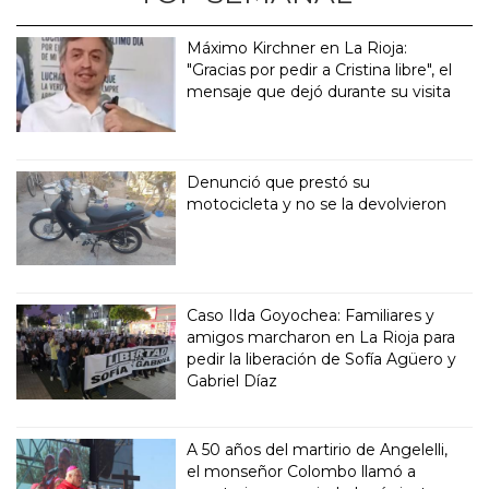
Máximo Kirchner en La Rioja:
"Gracias por pedir a Cristina libre", el
mensaje que dejó durante su visita
Denunció que prestó su
motocicleta y no se la devolvieron
Caso Ilda Goyochea: Familiares y
amigos marcharon en La Rioja para
pedir la liberación de Sofía Agüero y
Gabriel Díaz
A 50 años del martirio de Angelelli,
el monseñor Colombo llamó a