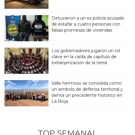
Detuvieron a un ex policía acusado
de estafar a cuatro personas con
falsas promesas de viviendas
Los gobernadores jugaron un rol
clave en la caída de capítulo de
extranjerización de la tierra
Valle hermoso se consolida como
un simbolo de defensa territorial y
sienta un precedente historico en
La Rioja
TOP SEMANAL