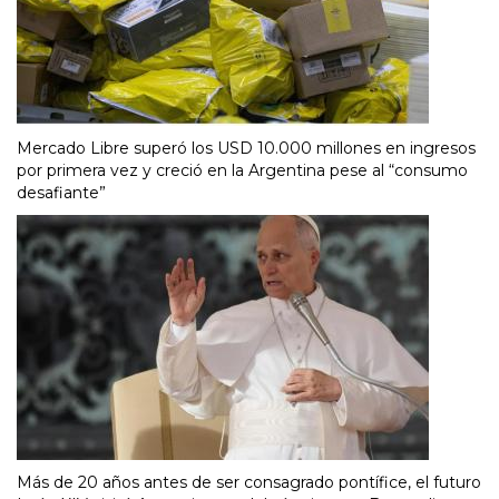
Mercado Libre superó los USD 10.000 millones en ingresos
por primera vez y creció en la Argentina pese al “consumo
desafiante”
Más de 20 años antes de ser consagrado pontífice, el futuro