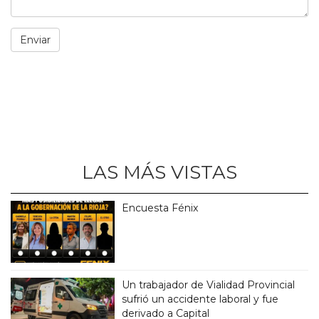
LAS MÁS VISTAS
Encuesta Fénix
Un trabajador de Vialidad Provincial
sufrió un accidente laboral y fue
derivado a Capital