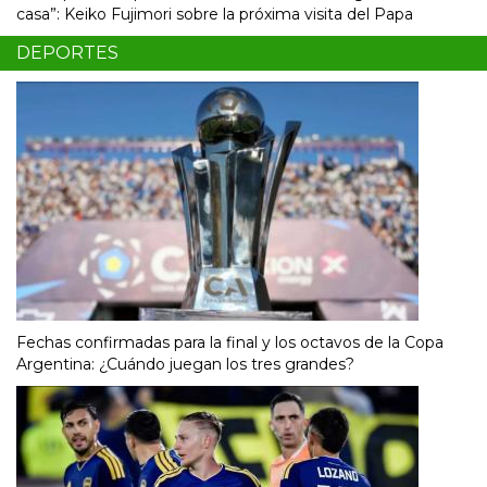
casa”: Keiko Fujimori sobre la próxima visita del Papa
DEPORTES
Fechas confirmadas para la final y los octavos de la Copa
Argentina: ¿Cuándo juegan los tres grandes?