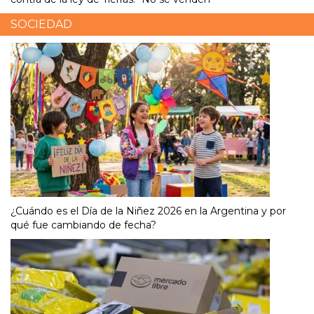
SOCIEDAD
¿Cuándo es el Día de la Niñez 2026 en la Argentina y por
qué fue cambiando de fecha?