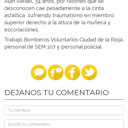
Alán Rafael, 34 años, por razones que se
desconocen cae pesadamente a la cinta
asfáltica sufriendo traumatismo en miembro
superior derecho a la altura de la muñeca y
escoriaciones.
Trabajó Bomberos Voluntarios Ciudad de la Rioja,
personal de SEM 107 y personal policial.
DEJANOS TU COMENTARIO