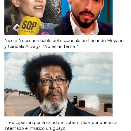
Nicole Neumann habló del escándalo de Facundo Moyano
y Candela Arizaga: "No es un tema..."
Preocupación por la salud de Rubén Rada: por qué está
internado el músico uruguayo