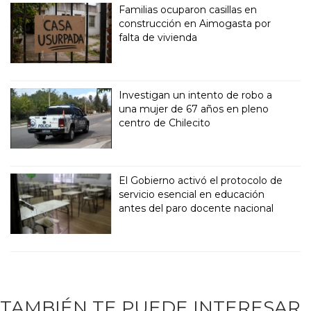
Familias ocuparon casillas en
construcción en Aimogasta por
falta de vivienda
Investigan un intento de robo a
una mujer de 67 años en pleno
centro de Chilecito
El Gobierno activó el protocolo de
servicio esencial en educación
antes del paro docente nacional
TAMBIÉN TE PUEDE INTERESAR