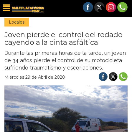
Locales
Joven pierde el control del rodado
cayendo a la cinta asfáltica
Durante las primeras horas de la tarde, un joven
de 34 años pierde el control de su motocicleta
sufriendo traumatismo y escoriaciones.
Miércoles 29 de Abril de 2020