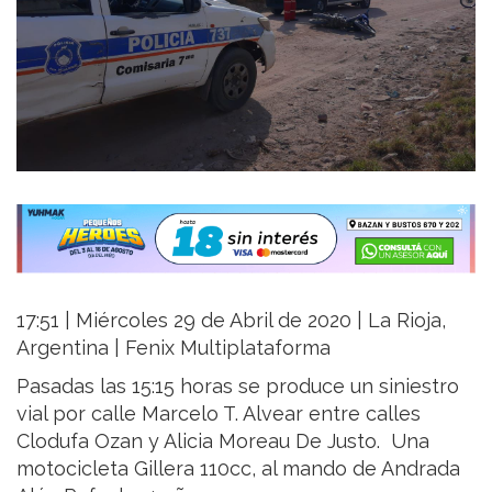
17:51 | Miércoles 29 de Abril de 2020 | La Rioja,
Argentina | Fenix Multiplataforma
Pasadas las 15:15 horas se produce un siniestro
vial por calle Marcelo T. Alvear entre calles
Clodufa Ozan y Alicia Moreau De Justo. Una
motocicleta Gillera 110cc, al mando de Andrada