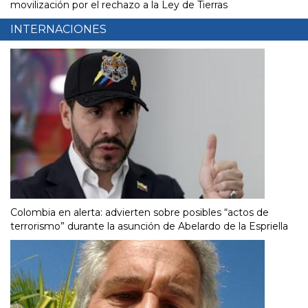
movilización por el rechazo a la Ley de Tierras
INTERNACIONES
Colombia en alerta: advierten sobre posibles “actos de
terrorismo” durante la asunción de Abelardo de la Espriella