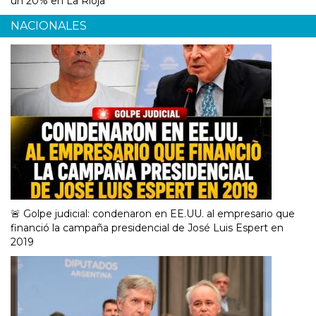
un 20% en La Rioja
NACIONALES
🚨 Golpe judicial: condenaron en EE.UU. al empresario que
financió la campaña presidencial de José Luis Espert en
2019