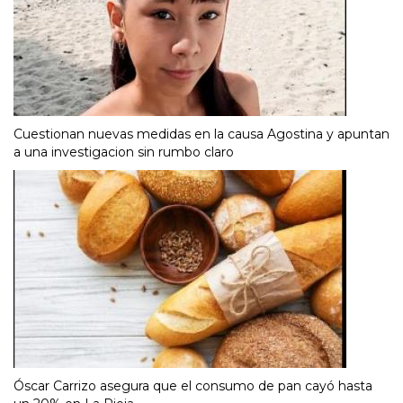
Cuestionan nuevas medidas en la causa Agostina y apuntan
a una investigacion sin rumbo claro
Óscar Carrizo asegura que el consumo de pan cayó hasta