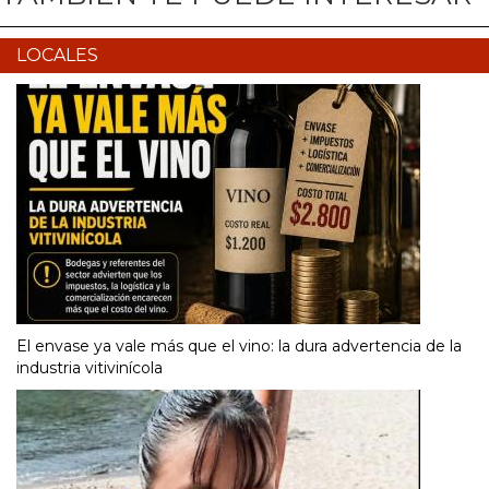
LOCALES
El envase ya vale más que el vino: la dura advertencia de la
industria vitivinícola