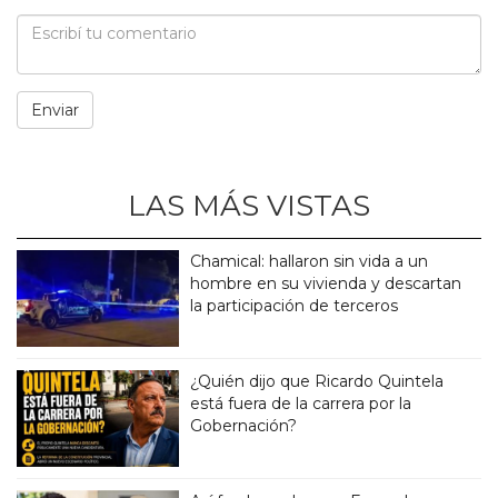
LAS MÁS VISTAS
Chamical: hallaron sin vida a un
hombre en su vivienda y descartan
la participación de terceros
¿Quién dijo que Ricardo Quintela
está fuera de la carrera por la
Gobernación?