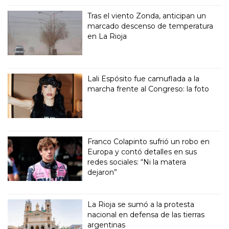
Tras el viento Zonda, anticipan un
marcado descenso de temperatura
en La Rioja
Lali Espósito fue camuflada a la
marcha frente al Congreso: la foto
Franco Colapinto sufrió un robo en
Europa y contó detalles en sus
redes sociales: “Ni la matera
dejaron”
La Rioja se sumó a la protesta
nacional en defensa de las tierras
argentinas