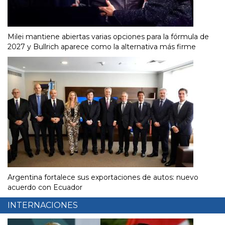
Milei mantiene abiertas varias opciones para la fórmula de
2027 y Bullrich aparece como la alternativa más firme
Argentina fortalece sus exportaciones de autos: nuevo
acuerdo con Ecuador
INTERNACIONES