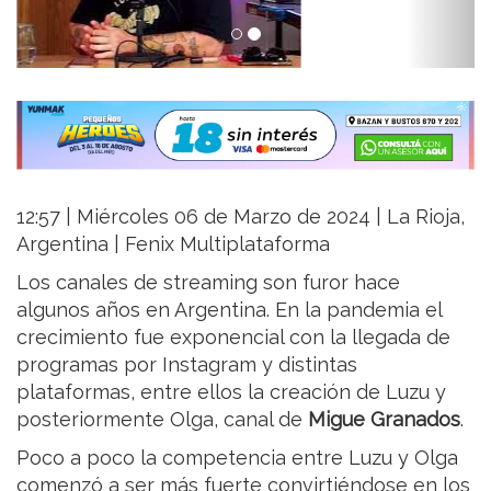
12:57 | Miércoles 06 de Marzo de 2024 | La Rioja,
Argentina | Fenix Multiplataforma
Los canales de streaming son furor hace
algunos años en Argentina. En la pandemia el
crecimiento fue exponencial con la llegada de
programas por Instagram y distintas
plataformas, entre ellos la creación de Luzu y
posteriormente Olga, canal de
Migue Granados
.
Poco a poco la competencia entre Luzu y Olga
comenzó a ser más fuerte convirtiéndose en los