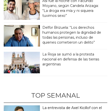
Así fue la noche con Facundo
Moyano, según Candela Arizaga:
“La droga era mía y ni siquiera
tuvimos sexo”
Delfor Brizuela: “Los derechos
humanos protegen la dignidad de
todas las personas, incluso de
quienes cometieron un delito”
La Rioja se sumó a la protesta
nacional en defensa de las tierras
argentinas
TOP SEMANAL
La entrevista de Axel Kicillof con el