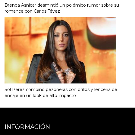
Brenda Asnicar desmintió un polémico rumor sobre su
romance con Carlos Tévez
Sol Pérez combinó pezoneras con brillos y lencería de
encaje en un look de alto impacto
INFORMACIÓN