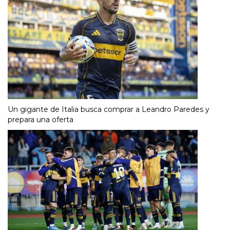
Un gigante de Italia busca comprar a Leandro Paredes y
prepara una oferta