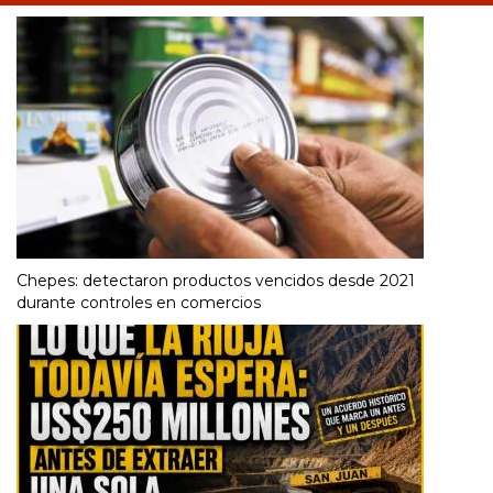
Chepes: detectaron productos vencidos desde 2021
durante controles en comercios