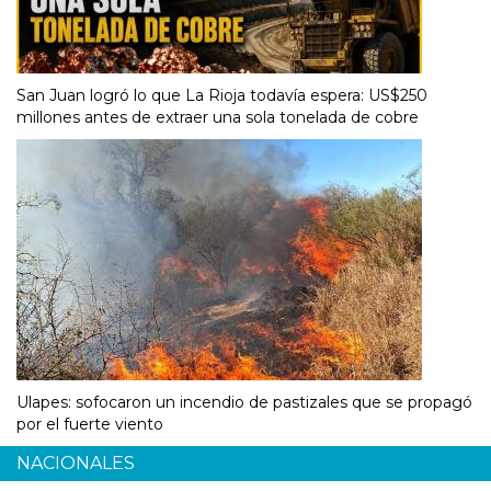
San Juan logró lo que La Rioja todavía espera: US$250
millones antes de extraer una sola tonelada de cobre
Ulapes: sofocaron un incendio de pastizales que se propagó
por el fuerte viento
NACIONALES