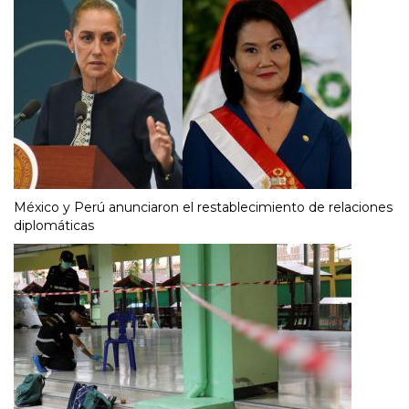
México y Perú anunciaron el restablecimiento de relaciones
diplomáticas