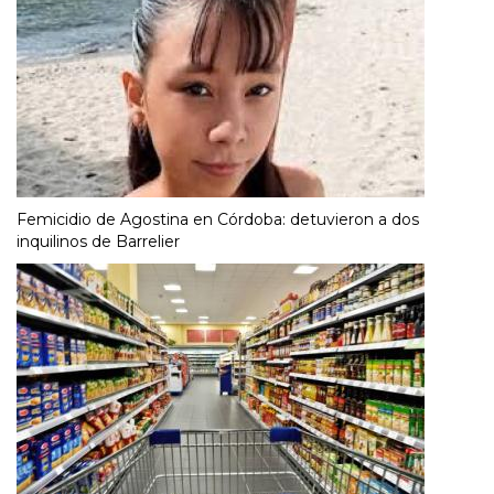
Femicidio de Agostina en Córdoba: detuvieron a dos
inquilinos de Barrelier