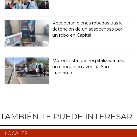
Recuperan bienes robados tras la
detención de un sospechoso por
un robo en Capital
Motociclista fue hospitalizada tras
un choque en avenida San
Francisco
TAMBIÉN TE PUEDE INTERESAR
LOCALES