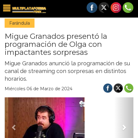
Farándula
Migue Granados presentó la
programación de Olga con
impactantes sorpresas
Migue Granados anunció la programación de su
canal de streaming con sorpresas en distintos
horarios.
Miércoles 06 de Marzo de 2024
Previous
Nex