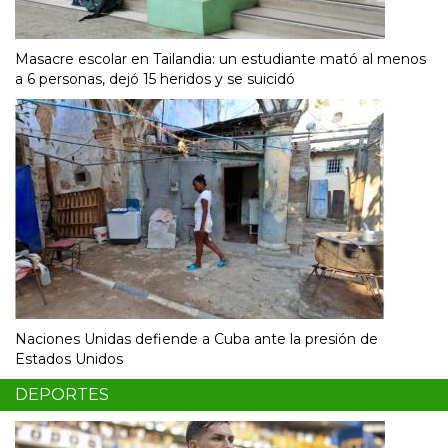
Masacre escolar en Tailandia: un estudiante mató al menos
a 6 personas, dejó 15 heridos y se suicidó
Naciones Unidas defiende a Cuba ante la presión de
Estados Unidos
DEPORTES