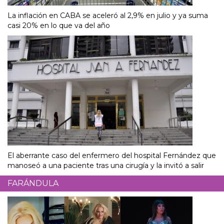
La inflación en CABA se aceleró al 2,9% en julio y ya suma
casi 20% en lo que va del año
El aberrante caso del enfermero del hospital Fernández que
manoseó a una paciente tras una cirugía y la invitó a salir
FARÁNDULA