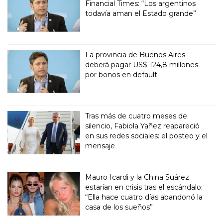
Financial Times: “Los argentinos
todavía aman el Estado grande”
La provincia de Buenos Aires
deberá pagar US$ 124,8 millones
por bonos en default
Tras más de cuatro meses de
silencio, Fabiola Yañez reapareció
en sus redes sociales: el posteo y el
mensaje
Mauro Icardi y la China Suárez
estarían en crisis tras el escándalo:
“Ella hace cuatro días abandonó la
casa de los sueños”