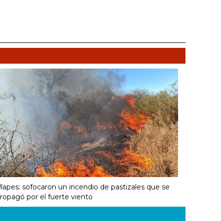
lapes: sofocaron un incendio de pastizales que se
ropagó por el fuerte viento