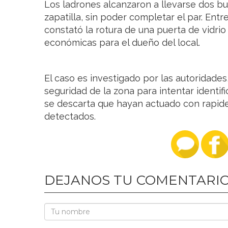
Los ladrones alcanzaron a llevarse dos bu
zapatilla, sin poder completar el par. Ent
constató la rotura de una puerta de vidrio
económicas para el dueño del local.
El caso es investigado por las autoridade
seguridad de la zona para intentar identif
se descarta que hayan actuado con rapidez
detectados.
DEJANOS TU COMENTARI