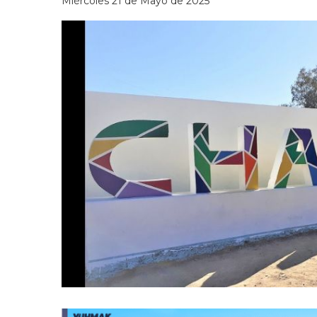
Miércoles 21 de Mayo de 2025