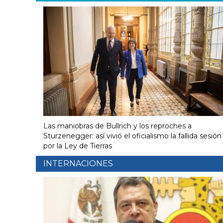
Las maniobras de Bullrich y los reproches a
Sturzenegger: así vivió el oficialismo la fallida sesión
por la Ley de Tierras
INTERNACIONES