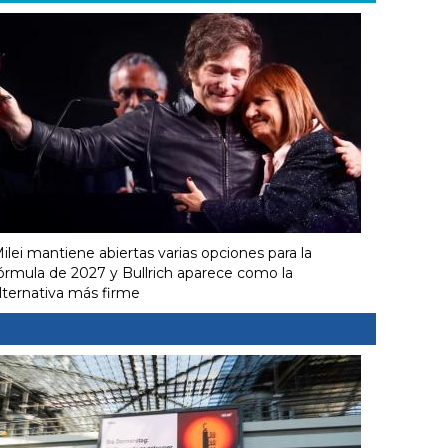
ilei mantiene abiertas varias opciones para la
órmula de 2027 y Bullrich aparece como la
lternativa más firme