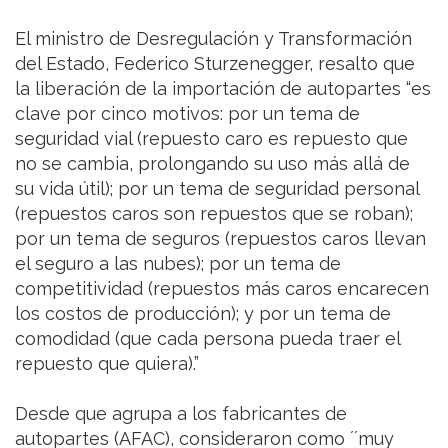
El ministro de Desregulación y Transformación
del Estado, Federico Sturzenegger, resalto que
la liberación de la importación de autopartes “es
clave por cinco motivos: por un tema de
seguridad vial (repuesto caro es repuesto que
no se cambia, prolongando su uso más allá de
su vida útil); por un tema de seguridad personal
(repuestos caros son repuestos que se roban);
por un tema de seguros (repuestos caros llevan
el seguro a las nubes); por un tema de
competitividad (repuestos más caros encarecen
los costos de producción); y por un tema de
comodidad (que cada persona pueda traer el
repuesto que quiera).”
Desde que agrupa a los fabricantes de
autopartes (AFAC), consideraron como ´´muy