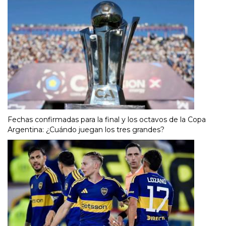
Fechas confirmadas para la final y los octavos de la Copa
Argentina: ¿Cuándo juegan los tres grandes?