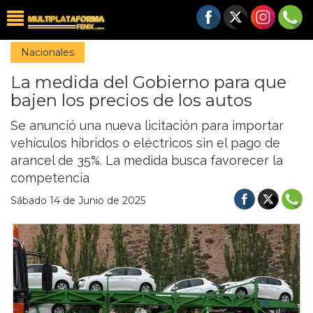
Nacionales
La medida del Gobierno para que
bajen los precios de los autos
Se anunció una nueva licitación para importar
vehículos híbridos o eléctricos sin el pago de
arancel de 35%. La medida busca favorecer la
competencia
Sábado 14 de Junio de 2025