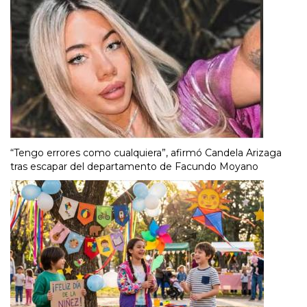
“Tengo errores como cualquiera”, afirmó Candela Arizaga
tras escapar del departamento de Facundo Moyano