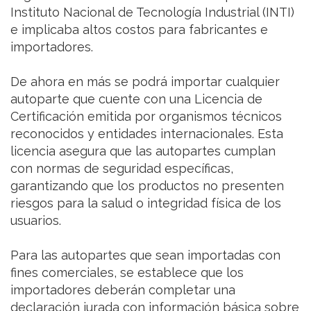
Instituto Nacional de Tecnología Industrial (INTI)
e implicaba altos costos para fabricantes e
importadores.
De ahora en más se podrá importar cualquier
autoparte que cuente con una Licencia de
Certificación emitida por organismos técnicos
reconocidos y entidades internacionales. Esta
licencia asegura que las autopartes cumplan
con normas de seguridad específicas,
garantizando que los productos no presenten
riesgos para la salud o integridad física de los
usuarios.
Para las autopartes que sean importadas con
fines comerciales, se establece que los
importadores deberán completar una
declaración jurada con información básica sobre