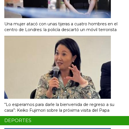
Una mujer atacó con unas tijeras a cuatro hombres en el
centro de Londres: la policía descartó un móvil terrorista
“Lo esperamos para darle la bienvenida de regreso a su
casa”: Keiko Fujimori sobre la próxima visita del Papa
DEPORTES