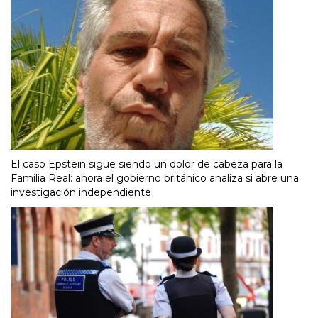
El caso Epstein sigue siendo un dolor de cabeza para la
Familia Real: ahora el gobierno británico analiza si abre una
investigación independiente