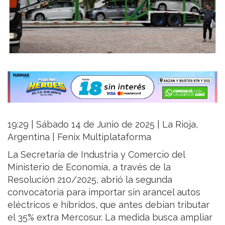
19:29 | Sábado 14 de Junio de 2025 | La Rioja,
Argentina | Fenix Multiplataforma
La Secretaría de Industria y Comercio del
Ministerio de Economía, a través de la
Resolución 210/2025, abrió la segunda
convocatoria para importar sin arancel autos
eléctricos e híbridos, que antes debían tributar
el 35% extra Mercosur. La medida busca ampliar