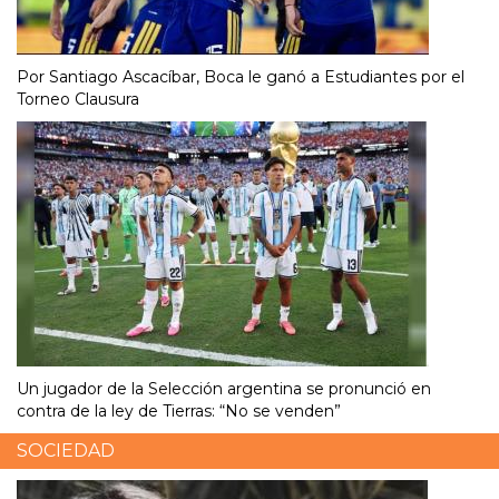
Por Santiago Ascacíbar, Boca le ganó a Estudiantes por el
Torneo Clausura
Un jugador de la Selección argentina se pronunció en
contra de la ley de Tierras: “No se venden”
SOCIEDAD