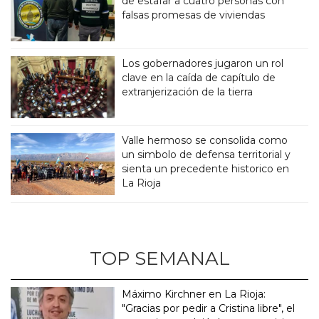
de estafar a cuatro personas con
falsas promesas de viviendas
Los gobernadores jugaron un rol
clave en la caída de capítulo de
extranjerización de la tierra
Valle hermoso se consolida como
un simbolo de defensa territorial y
sienta un precedente historico en
La Rioja
TOP SEMANAL
Máximo Kirchner en La Rioja:
"Gracias por pedir a Cristina libre", el