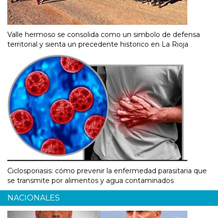
Valle hermoso se consolida como un simbolo de defensa
territorial y sienta un precedente historico en La Rioja
Ciclosporiasis: cómo prevenir la enfermedad parasitaria que
se transmite por alimentos y agua contaminados
NACIONALES