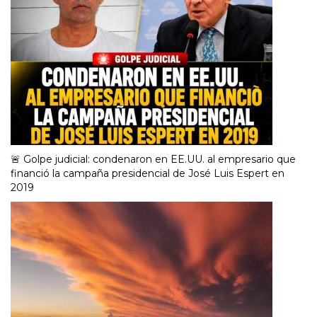
🚨 Golpe judicial: condenaron en EE.UU. al empresario que
financió la campaña presidencial de José Luis Espert en
2019