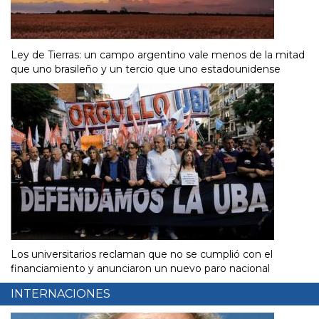
Ley de Tierras: un campo argentino vale menos de la mitad
que uno brasileño y un tercio que uno estadounidense
Los universitarios reclaman que no se cumplió con el
financiamiento y anunciaron un nuevo paro nacional
INTERNACIONES