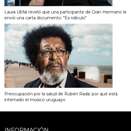
Laura Ubfal reveló que una participante de Gran Hermano le
envió una carta documento: "Es ridículo"
Preocupación por la salud de Rubén Rada: por qué está
internado el músico uruguayo
INFORMACIÓN