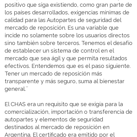
positivo que siga existiendo, como gran parte de
los países desarrollados, exigencias mínimas de
calidad para las Autopartes de seguridad del
mercado de reposición. Es una variable que
incide no solamente sobre los usuarios directos
sino también sobre terceros. Tenemos el desafío
de establecer un sistema de control en el
mercado que sea ágil y que permita resultados
efectivos. Entendemos que es el paso siguiente.
Tener un mercado de reposición más
transparente y más seguro, suma al bienestar
general.´´
El CHAS era un requisito que se exigía para la
comercialización, importación o transferencia de
autopartes y elementos de seguridad
destinados al mercado de reposición en
Argentina. El certificado era emitido por el