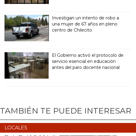
Investigan un intento de robo a
una mujer de 67 años en pleno
centro de Chilecito
El Gobierno activó el protocolo de
servicio esencial en educación
antes del paro docente nacional
TAMBIÉN TE PUEDE INTERESAR
LOCALES