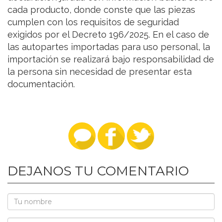
cada producto, donde conste que las piezas
cumplen con los requisitos de seguridad
exigidos por el Decreto 196/2025. En el caso de
las autopartes importadas para uso personal, la
importación se realizará bajo responsabilidad de
la persona sin necesidad de presentar esta
documentación.
DEJANOS TU COMENTARIO