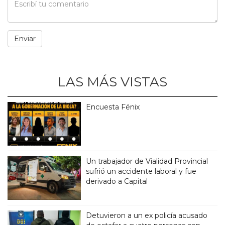
LAS MÁS VISTAS
Encuesta Fénix
Un trabajador de Vialidad Provincial
sufrió un accidente laboral y fue
derivado a Capital
Detuvieron a un ex policía acusado