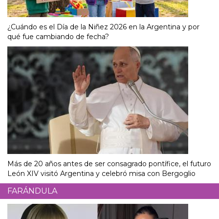
¿Cuándo es el Día de la Niñez 2026 en la Argentina y por
qué fue cambiando de fecha?
Más de 20 años antes de ser consagrado pontífice, el futuro
León XIV visitó Argentina y celebró misa con Bergoglio
FARÁNDULA