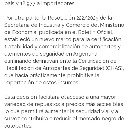
país y 18.977 a importadores.
Por otra parte, la Resolución 222/2025 de la
Secretaría de Industria y Comercio del Ministerio
de Economía, publicada en el Boletín Oficial,
estableció un nuevo marco para la certificación,
trazabilidad y comercialización de autopartes y
elementos de seguridad en Argentina,
eliminando definitivamente la Certificación de
Habilitación de Autopartes de Seguridad (CHAS),
que hacía prácticamente prohibitiva la
importación de estos insumos.
Esta decisión facilitará el acceso a una mayor
variedad de repuestos a precios más accesibles,
lo que permitirá aumentar la seguridad vial y a
su vez contribuirá a reducir el mercado negro de
autopartes.