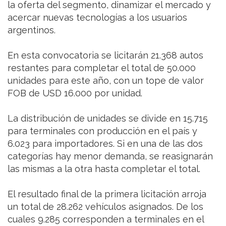
la oferta del segmento, dinamizar el mercado y
acercar nuevas tecnologías a los usuarios
argentinos.
En esta convocatoria se licitarán 21.368 autos
restantes para completar el total de 50.000
unidades para este año, con un tope de valor
FOB de USD 16.000 por unidad.
La distribución de unidades se divide en 15.715
para terminales con producción en el país y
6.023 para importadores. Si en una de las dos
categorías hay menor demanda, se reasignarán
las mismas a la otra hasta completar el total.
El resultado final de la primera licitación arroja
un total de 28.262 vehículos asignados. De los
cuales 9.285 corresponden a terminales en el