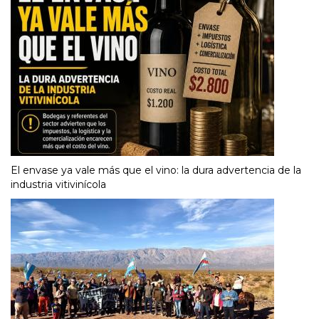
El envase ya vale más que el vino: la dura advertencia de la
industria vitivinícola