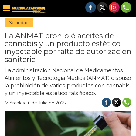
Sociedad
La ANMAT prohibió aceites de
cannabis y un producto estético
inyectable por falta de autorización
sanitaria
La Administración Nacional de Medicamentos,
Alimentos y Tecnología Médica (ANMAT) dispuso
la prohibición de varios productos con cannabis
y un inyectable estético falsificado.
Miércoles 16 de Julio de 2025