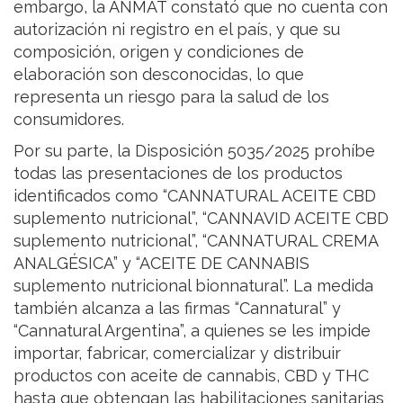
embargo, la ANMAT constató que no cuenta con
autorización ni registro en el país, y que su
composición, origen y condiciones de
elaboración son desconocidas, lo que
representa un riesgo para la salud de los
consumidores.
Por su parte, la Disposición 5035/2025 prohíbe
todas las presentaciones de los productos
identificados como “CANNATURAL ACEITE CBD
suplemento nutricional”, “CANNAVID ACEITE CBD
suplemento nutricional”, “CANNATURAL CREMA
ANALGÉSICA” y “ACEITE DE CANNABIS
suplemento nutricional bionnatural”. La medida
también alcanza a las firmas “Cannatural” y
“Cannatural Argentina”, a quienes se les impide
importar, fabricar, comercializar y distribuir
productos con aceite de cannabis, CBD y THC
hasta que obtengan las habilitaciones sanitarias