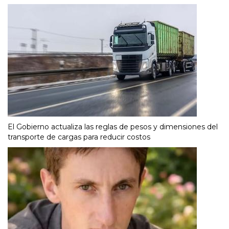
El Gobierno actualiza las reglas de pesos y dimensiones del
transporte de cargas para reducir costos