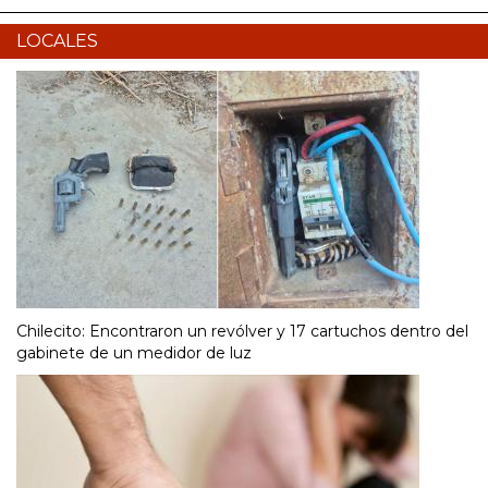
LOCALES
Chilecito: Encontraron un revólver y 17 cartuchos dentro del
gabinete de un medidor de luz