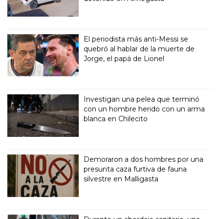
El periodista más anti-Messi se
quebró al hablar de la muerte de
Jorge, el papá de Lionel
Investigan una pelea que terminó
con un hombre herido con un arma
blanca en Chilecito
Demoraron a dos hombres por una
presunta caza furtiva de fauna
silvestre en Malligasta