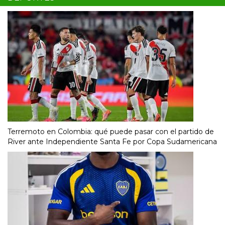
Terremoto en Colombia: qué puede pasar con el partido de
River ante Independiente Santa Fe por Copa Sudamericana