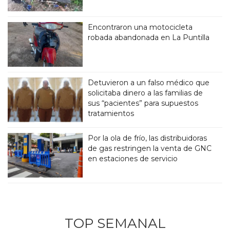
Encontraron una motocicleta
robada abandonada en La Puntilla
Detuvieron a un falso médico que
solicitaba dinero a las familias de
sus “pacientes” para supuestos
tratamientos
Por la ola de frío, las distribuidoras
de gas restringen la venta de GNC
en estaciones de servicio
TOP SEMANAL