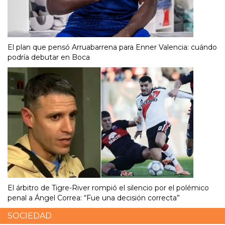
El plan que pensó Arruabarrena para Enner Valencia: cuándo
podría debutar en Boca
El árbitro de Tigre-River rompió el silencio por el polémico
penal a Ángel Correa: “Fue una decisión correcta”
SOCIEDAD