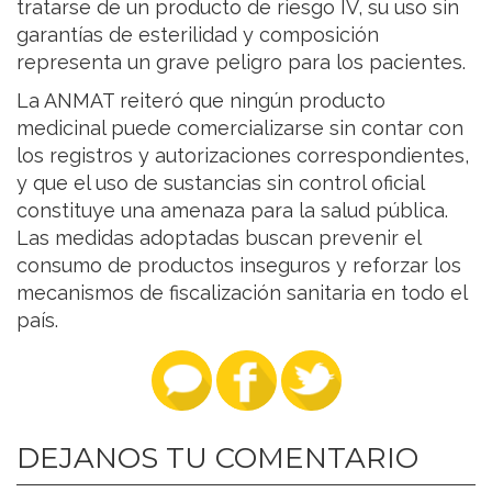
tratarse de un producto de riesgo IV, su uso sin
garantías de esterilidad y composición
representa un grave peligro para los pacientes.
La ANMAT reiteró que ningún producto
medicinal puede comercializarse sin contar con
los registros y autorizaciones correspondientes,
y que el uso de sustancias sin control oficial
constituye una amenaza para la salud pública.
Las medidas adoptadas buscan prevenir el
consumo de productos inseguros y reforzar los
mecanismos de fiscalización sanitaria en todo el
país.
DEJANOS TU COMENTARIO