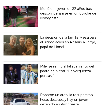
Murió una joven de 32 años tras
descompensarse en un boliche de
Nonogasta
La decisión de la familia Messi para
el último adiós en Rosario a Jorge,
papá de Lionel
Milei se refirió al fallecimiento del
padre de Messi: “Da vergüenza
pensar..."
Robaron un auto, lo recuperaron
horas después y hay un joven
detenido en Aimogasta