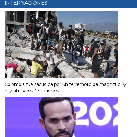
INTERNACIONES
Colombia fue sacudida por un terremoto de magnitud 7,4:
hay al menos 47 muertos