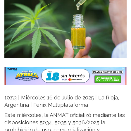
10:53 | Miércoles 16 de Julio de 2025 | La Rioja,
Argentina | Fenix Multiplataforma
Este miércoles, la ANMAT oficializó mediante las
disposiciones 5034, 5035 y 5036/2025 la
prohibición de uso, comercialización y