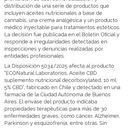
distribución de una serie de productos que
incluyen aceites nutricionales a base de
cannabis, una crema analgésica y un producto
médico inyectable para tratamientos estéticos.
La decisión fue publicada en el Boletín Oficial y
responde a irregularidades detectadas en
inspecciones y denuncias realizadas por
entidades profesionales.
La Disposición 5034/2025 afecta al producto
“ECONatural Laboratorios, Aceite CBD
suplemento nutricional decorboxylated, 10 ml
5% CBD”, fabricado en Chile y detectado en una
farmacia de la Ciudad Autónoma de Buenos
Aires. El envase del producto indicaba
propiedades terapéuticas para más de 30
enfermedades graves, como cáncer, Alzheimer,
Parkinson y esquizofrenia, entre otras. Sin