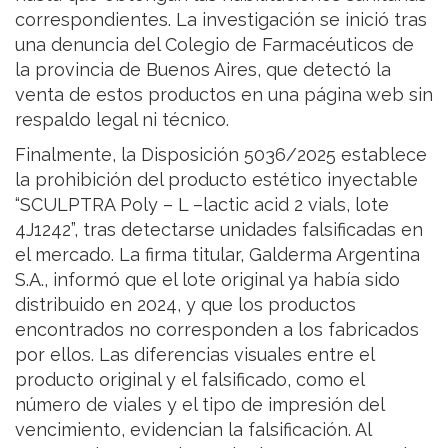
correspondientes. La investigación se inició tras
una denuncia del Colegio de Farmacéuticos de
la provincia de Buenos Aires, que detectó la
venta de estos productos en una página web sin
respaldo legal ni técnico.
Finalmente, la Disposición 5036/2025 establece
la prohibición del producto estético inyectable
“SCULPTRA Poly – L –lactic acid 2 vials, lote
4J1242”, tras detectarse unidades falsificadas en
el mercado. La firma titular, Galderma Argentina
S.A., informó que el lote original ya había sido
distribuido en 2024, y que los productos
encontrados no corresponden a los fabricados
por ellos. Las diferencias visuales entre el
producto original y el falsificado, como el
número de viales y el tipo de impresión del
vencimiento, evidencian la falsificación. Al