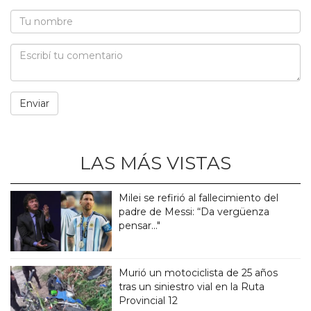
LAS MÁS VISTAS
Milei se refirió al fallecimiento del
padre de Messi: “Da vergüenza
pensar..."
Murió un motociclista de 25 años
tras un siniestro vial en la Ruta
Provincial 12