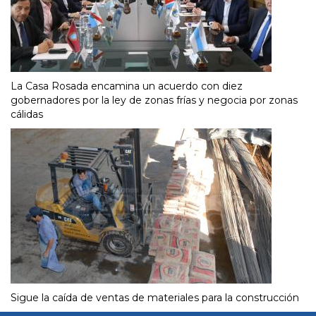
La Casa Rosada encamina un acuerdo con diez
gobernadores por la ley de zonas frías y negocia por zonas
cálidas
Sigue la caída de ventas de materiales para la construcción