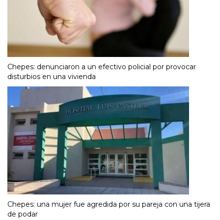
Chepes: denunciaron a un efectivo policial por provocar
disturbios en una vivienda
Chepes: una mujer fue agredida por su pareja con una tijera
de podar