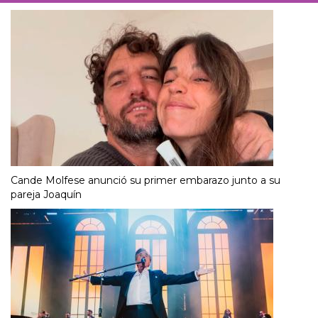
Cande Molfese anunció su primer embarazo junto a su
pareja Joaquín