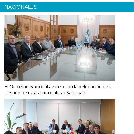
NACIONALES
El Gobierno Nacional avanzó con la delegación de la
gestión de rutas nacionales a San Juan