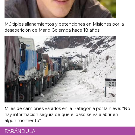
Múltiples allanamientos y detenciones en Misiones por la
desaparición de Mario Golemba hace 18 años
Miles de camiones varados en la Patagonia por la nieve: “No
hay información segura de que el paso se va a abrir en
algún momento”
FARÁNDULA