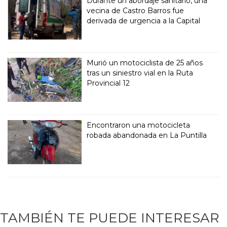
Durante un abordaje sanitario, una
vecina de Castro Barros fue
derivada de urgencia a la Capital
Murió un motociclista de 25 años
tras un siniestro vial en la Ruta
Provincial 12
Encontraron una motocicleta
robada abandonada en La Puntilla
TAMBIÉN TE PUEDE INTERESAR