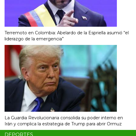
Terremoto en Colombia: Abelardo de la Espriella asumió “el
liderazgo de la emergencia”
La Guardia Revolucionaria consolida su poder interno en
Irán y complica la estrategia de Trump para abrir Ormuz
DEPORTES