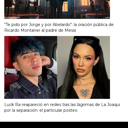
"Te pido por Jorge y por Abelardo": la oración pública de
Ricardo Montaner al padre de Messi
Luck Ra reapareció en redes tras las lágrimas de La Joaqui
por la separación: el particular posteo