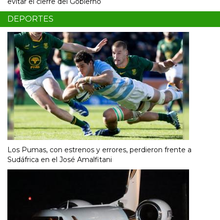
evitar el cierre del Gobierno
DEPORTES
Los Pumas, con estrenos y errores, perdieron frente a
Sudáfrica en el José Amalfitani