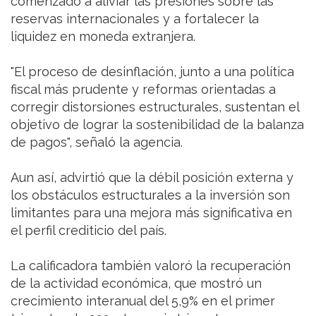
comenzado a aliviar las presiones sobre las
reservas internacionales y a fortalecer la
liquidez en moneda extranjera.
"El proceso de desinflación, junto a una política
fiscal más prudente y reformas orientadas a
corregir distorsiones estructurales, sustentan el
objetivo de lograr la sostenibilidad de la balanza
de pagos", señaló la agencia.
Aun así, advirtió que la débil posición externa y
los obstáculos estructurales a la inversión son
limitantes para una mejora más significativa en
el perfil crediticio del país.
La calificadora también valoró la recuperación
de la actividad económica, que mostró un
crecimiento interanual del 5,9% en el primer