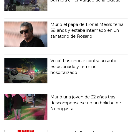
palmera en el Parque de la Ciudad
Murió el papá de Lionel Messi: tenía
68 años y estaba internado en un
sanatorio de Rosario
Volcó tras chocar contra un auto
estacionado y terminó
hospitalizado
Murió una joven de 32 años tras
descompensarse en un boliche de
Nonogasta