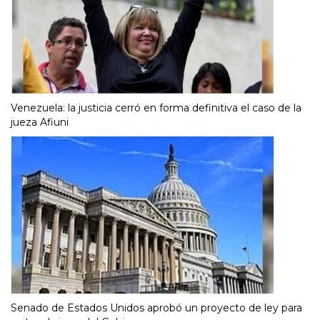
Venezuela: la justicia cerró en forma definitiva el caso de la
jueza Afiuni
Senado de Estados Unidos aprobó un proyecto de ley para