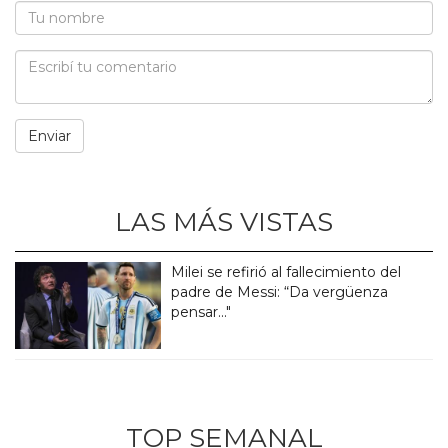
LAS MÁS VISTAS
Milei se refirió al fallecimiento del
padre de Messi: “Da vergüenza
pensar..."
TOP SEMANAL