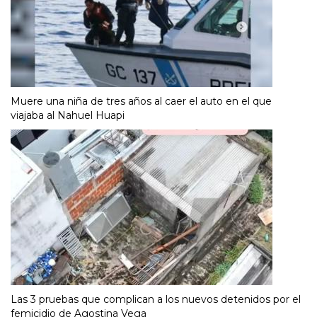
Muere una niña de tres años al caer el auto en el que
viajaba al Nahuel Huapi
Las 3 pruebas que complican a los nuevos detenidos por el
femicidio de Agostina Vega