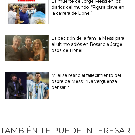
La muerte de Jorge Messi en los
diarios del mundo: “Figura clave en
la carrera de Lionel”
La decisión de la familia Messi para
el último adiós en Rosario a Jorge,
papá de Lionel
Milei se refirió al fallecimiento del
padre de Messi: “Da vergüenza
pensar..."
TAMBIÉN TE PUEDE INTERESAR