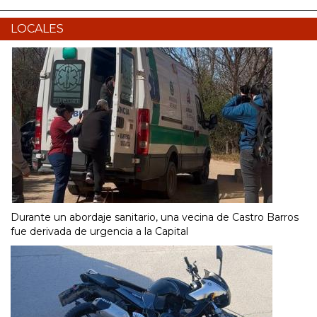
LOCALES
Durante un abordaje sanitario, una vecina de Castro Barros
fue derivada de urgencia a la Capital