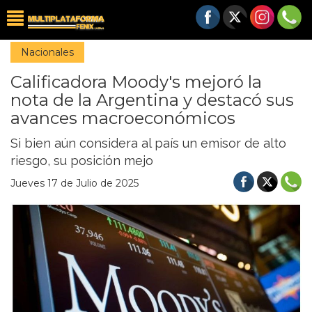
Nacionales
Calificadora Moody's mejoró la
nota de la Argentina y destacó sus
avances macroeconómicos
Si bien aún considera al país un emisor de alto
riesgo, su posición mejo
Jueves 17 de Julio de 2025