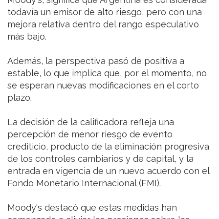
todavía un emisor de alto riesgo, pero con una
mejora relativa dentro del rango especulativo
más bajo.
Además, la perspectiva pasó de positiva a
estable, lo que implica que, por el momento, no
se esperan nuevas modificaciones en el corto
plazo.
La decisión de la calificadora refleja una
percepción de menor riesgo de evento
crediticio, producto de la eliminación progresiva
de los controles cambiarios y de capital, y la
entrada en vigencia de un nuevo acuerdo con el
Fondo Monetario Internacional (FMI).
Moody's destacó que estas medidas han