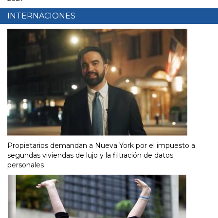
INTERNACIONES
Propietarios demandan a Nueva York por el impuesto a
segundas viviendas de lujo y la filtración de datos
personales