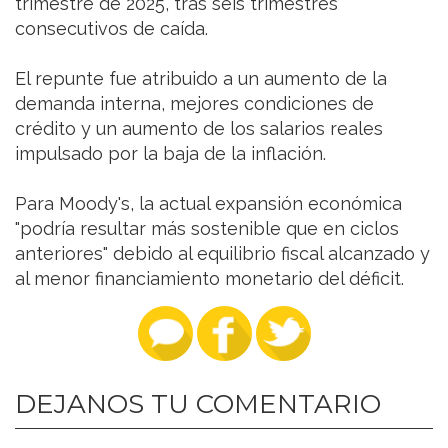
trimestre de 2025, tras seis trimestres
consecutivos de caída.
El repunte fue atribuido a un aumento de la
demanda interna, mejores condiciones de
crédito y un aumento de los salarios reales
impulsado por la baja de la inflación.
Para Moody's, la actual expansión económica
"podría resultar más sostenible que en ciclos
anteriores" debido al equilibrio fiscal alcanzado y
al menor financiamiento monetario del déficit.
DEJANOS TU COMENTARIO