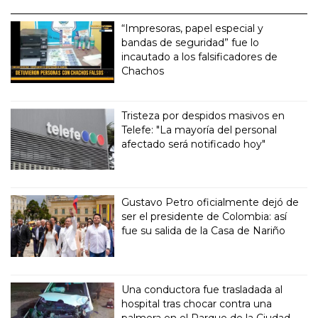
“Impresoras, papel especial y
bandas de seguridad” fue lo
incautado a los falsificadores de
Chachos
Tristeza por despidos masivos en
Telefe: "La mayoría del personal
afectado será notificado hoy"
Gustavo Petro oficialmente dejó de
ser el presidente de Colombia: así
fue su salida de la Casa de Nariño
Una conductora fue trasladada al
hospital tras chocar contra una