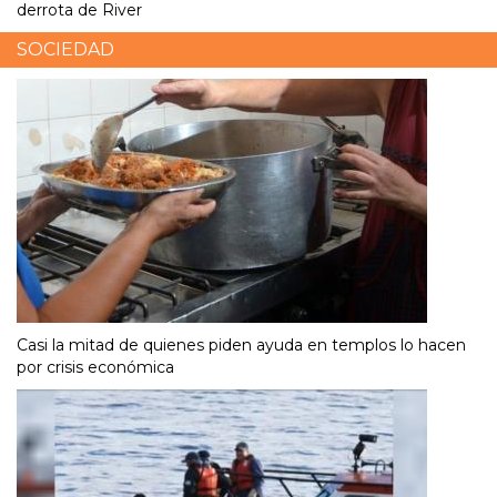
derrota de River
SOCIEDAD
Casi la mitad de quienes piden ayuda en templos lo hacen
por crisis económica