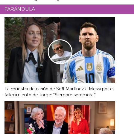
FARÁNDULA
La muestra de cariño de Sofi Martínez a Messi por el
fallecimiento de Jorge: "Siempre seremos..."