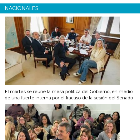
NACIONALES
El martes se reúne la mesa política del Gobierno, en medio
de una fuerte interna por el fracaso de la sesión del Senado