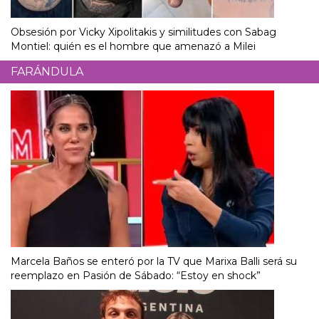
Obsesión por Vicky Xipolitakis y similitudes con Sabag
Montiel: quién es el hombre que amenazó a Milei
FARÁNDULA
Marcela Baños se enteró por la TV que Marixa Balli será su
reemplazo en Pasión de Sábado: “Estoy en shock”