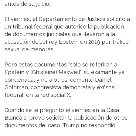
antes de su juicio.
El viernes, el Departamento de Justicia solicitó a
un tribunal federal que autorice la publicación
de documentos judiciales que llevaron a la
acusación de Jeffrey Epstein en 2019 por tráfico
sexual de menores.
Pero estos documentos "solo se referirán a
Epstein y (Ghislaine) Maxwell", su examante ya
condenada, y no a otros, comentó Daniel
Goldman, congresista demócrata y exfiscal
federal, en la red social X.
Cuando se le preguntó el viernes en la Casa
Blanca si prevé solicitar la publicación de otros
documentos del caso, Trump no respondió.