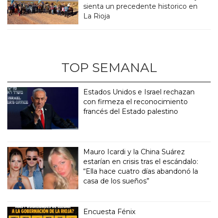
sienta un precedente historico en
La Rioja
TOP SEMANAL
Estados Unidos e Israel rechazan
con firmeza el reconocimiento
francés del Estado palestino
Mauro Icardi y la China Suárez
estarían en crisis tras el escándalo:
“Ella hace cuatro días abandonó la
casa de los sueños”
Encuesta Fénix