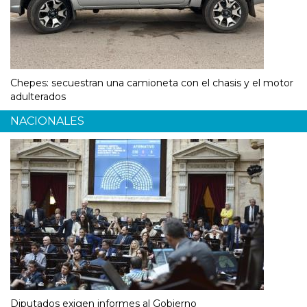
Chepes: secuestran una camioneta con el chasis y el motor
adulterados
NACIONALES
Diputados exigen informes al Gobierno