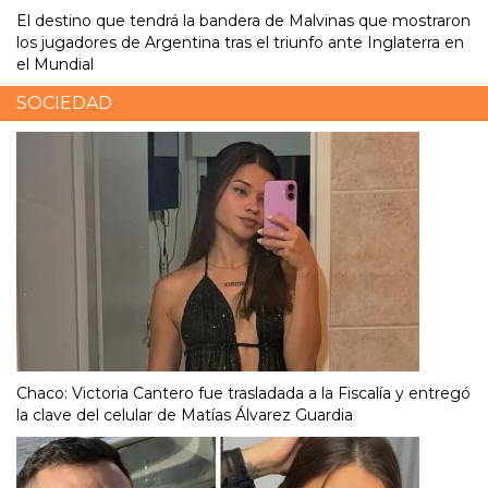
El destino que tendrá la bandera de Malvinas que mostraron
los jugadores de Argentina tras el triunfo ante Inglaterra en
el Mundial
SOCIEDAD
Chaco: Victoria Cantero fue trasladada a la Fiscalía y entregó
la clave del celular de Matías Álvarez Guardia