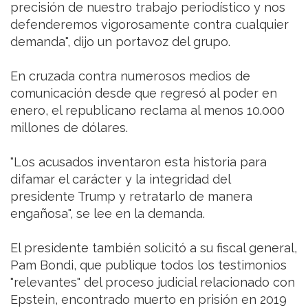
precisión de nuestro trabajo periodístico y nos
defenderemos vigorosamente contra cualquier
demanda", dijo un portavoz del grupo.
En cruzada contra numerosos medios de
comunicación desde que regresó al poder en
enero, el republicano reclama al menos 10.000
millones de dólares.
"Los acusados inventaron esta historia para
difamar el carácter y la integridad del
presidente Trump y retratarlo de manera
engañosa", se lee en la demanda.
El presidente también solicitó a su fiscal general,
Pam Bondi, que publique todos los testimonios
"relevantes" del proceso judicial relacionado con
Epstein, encontrado muerto en prisión en 2019