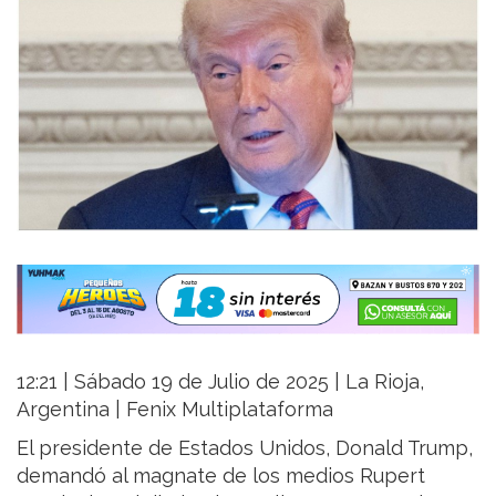
12:21 | Sábado 19 de Julio de 2025 | La Rioja,
Argentina | Fenix Multiplataforma
El presidente de Estados Unidos, Donald Trump,
demandó al magnate de los medios Rupert