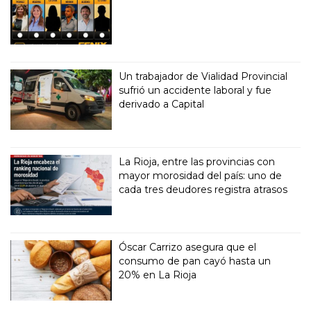
Un trabajador de Vialidad Provincial
sufrió un accidente laboral y fue
derivado a Capital
La Rioja, entre las provincias con
mayor morosidad del país: uno de
cada tres deudores registra atrasos
Óscar Carrizo asegura que el
consumo de pan cayó hasta un
20% en La Rioja