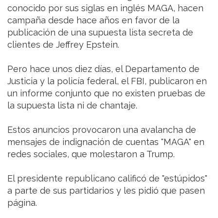
conocido por sus siglas en inglés MAGA, hacen
campaña desde hace años en favor de la
publicación de una supuesta lista secreta de
clientes de Jeffrey Epstein.
Pero hace unos diez días, el Departamento de
Justicia y la policía federal, el FBI, publicaron en
un informe conjunto que no existen pruebas de
la supuesta lista ni de chantaje.
Estos anuncios provocaron una avalancha de
mensajes de indignación de cuentas "MAGA" en
redes sociales, que molestaron a Trump.
El presidente republicano calificó de "estúpidos"
a parte de sus partidarios y les pidió que pasen
página.