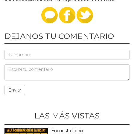
DEJANOS TU COMENTARIO
LAS MÁS VISTAS
Encuesta Fénix