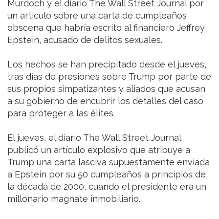
Murdoch y el diario The Wall Street Journal por
un artículo sobre una carta de cumpleaños
obscena que habría escrito al financiero Jeffrey
Epstein, acusado de delitos sexuales.
Los hechos se han precipitado desde el jueves,
tras días de presiones sobre Trump por parte de
sus propios simpatizantes y aliados que acusan
a su gobierno de encubrir los detalles del caso
para proteger a las élites.
El jueves, el diario The Wall Street Journal
publicó un artículo explosivo que atribuye a
Trump una carta lasciva supuestamente enviada
a Epstein por su 50 cumpleaños a principios de
la década de 2000, cuando el presidente era un
millonario magnate inmobiliario.