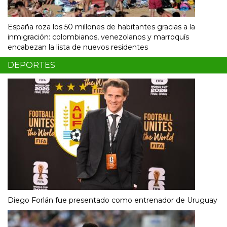
España roza los 50 millones de habitantes gracias a la
inmigración: colombianos, venezolanos y marroquís
encabezan la lista de nuevos residentes
DEPORTES
Diego Forlán fue presentado como entrenador de Uruguay