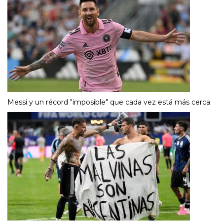
Messi y un récord "imposible" que cada vez está más cerca