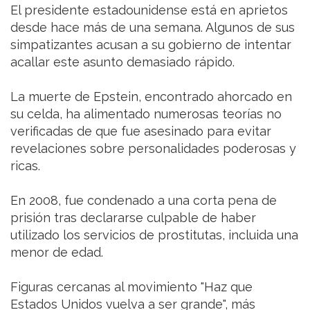
El presidente estadounidense está en aprietos
desde hace más de una semana. Algunos de sus
simpatizantes acusan a su gobierno de intentar
acallar este asunto demasiado rápido.
La muerte de Epstein, encontrado ahorcado en
su celda, ha alimentado numerosas teorías no
verificadas de que fue asesinado para evitar
revelaciones sobre personalidades poderosas y
ricas.
En 2008, fue condenado a una corta pena de
prisión tras declararse culpable de haber
utilizado los servicios de prostitutas, incluida una
menor de edad.
Figuras cercanas al movimiento "Haz que
Estados Unidos vuelva a ser grande", más