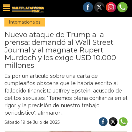
Internacionales
Nuevo ataque de Trump a la
prensa: demandó al Wall Street
Journal y al magnate Rupert
Murdoch y les exige USD 10.000
millones
Es por un artículo sobre una carta de
cumpleaños obscena que le habría escrito al
fallecido financista Jeffrey Epstein, acusado de
delitos sexuales. "Tenemos plena confianza en el
rigor y la precisión de nuestro trabajo
periodístico", afirmaron.
Sábado 19 de Julio de 2025