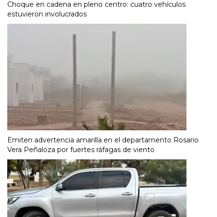
Choque en cadena en pleno centro: cuatro vehículos
estuvieron involucrados
Emiten advertencia amarilla en el departamento Rosario
Vera Peñaloza por fuertes ráfagas de viento