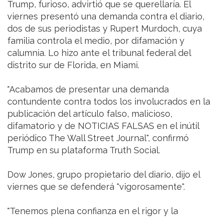
Trump, furioso, advirtió que se querellaría. El
viernes presentó una demanda contra el diario,
dos de sus periodistas y Rupert Murdoch, cuya
familia controla el medio, por difamación y
calumnia. Lo hizo ante el tribunal federal del
distrito sur de Florida, en Miami.
"Acabamos de presentar una demanda
contundente contra todos los involucrados en la
publicación del artículo falso, malicioso,
difamatorio y de NOTICIAS FALSAS en el inútil
periódico The Wall Street Journal", confirmó
Trump en su plataforma Truth Social.
Dow Jones, grupo propietario del diario, dijo el
viernes que se defenderá "vigorosamente".
"Tenemos plena confianza en el rigor y la