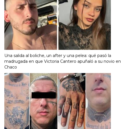
Una salida al boliche, un after y una pelea: qué pasó la
madrugada en que Victoria Cantero apuñaló a su novio en
Chaco