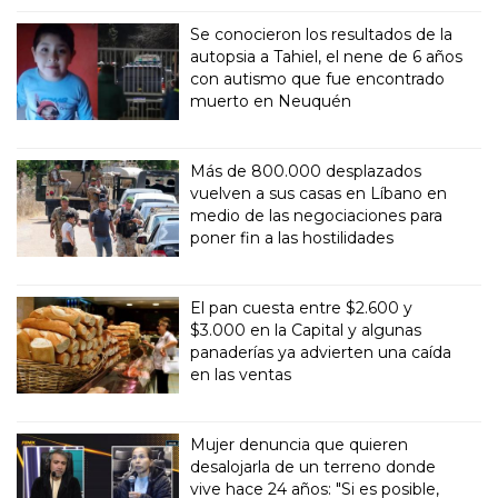
Se conocieron los resultados de la
autopsia a Tahiel, el nene de 6 años
con autismo que fue encontrado
muerto en Neuquén
Más de 800.000 desplazados
vuelven a sus casas en Líbano en
medio de las negociaciones para
poner fin a las hostilidades
El pan cuesta entre $2.600 y
$3.000 en la Capital y algunas
panaderías ya advierten una caída
en las ventas
Mujer denuncia que quieren
desalojarla de un terreno donde
vive hace 24 años: "Si es posible,