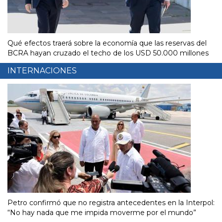
Qué efectos traerá sobre la economía que las reservas del
BCRA hayan cruzado el techo de los USD 50.000 millones
INTERNACIONES
Petro confirmó que no registra antecedentes en la Interpol:
“No hay nada que me impida moverme por el mundo”