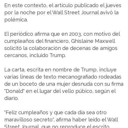
En este contexto, el artículo publicado el jueves
por la noche por el Wall Street Journal avivó la
polémica.
El periódico afirma que en 2003, con motivo del
cumpleaños del financiero, Ghislaine Maxwell
solicitó la colaboración de decenas de amigos
cercanos, incluido Trump.
La carta, escrita en nombre de Trump, incluye
varias líneas de texto mecanografiado rodeadas
de un boceto de una mujer desnuda con su firma
"Donald" en el lugar del vello púbico, según el
diario.
"Feliz cumpleaños y que cada día sea otro
maravilloso secreto", afirma haber leído el Wall
Street Journal, que no reproduce el escrito.