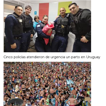
Cinco policías atendieron de urgencia un parto en Uruguay