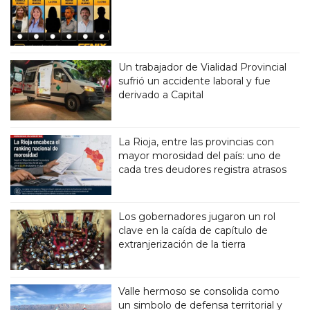
Un trabajador de Vialidad Provincial
sufrió un accidente laboral y fue
derivado a Capital
La Rioja, entre las provincias con
mayor morosidad del país: uno de
cada tres deudores registra atrasos
Los gobernadores jugaron un rol
clave en la caída de capítulo de
extranjerización de la tierra
Valle hermoso se consolida como
un simbolo de defensa territorial y