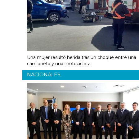
Una mujer resultó herida tras un choque entre una
camioneta y una motocicleta
NACIONALES