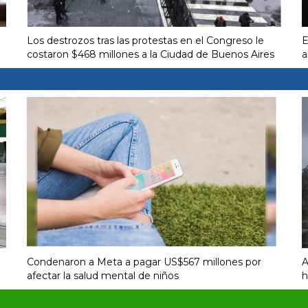
Los destrozos tras las protestas en el Congreso le
E
costaron $468 millones a la Ciudad de Buenos Aires
a
Condenaron a Meta a pagar US$567 millones por
A
afectar la salud mental de niños
h