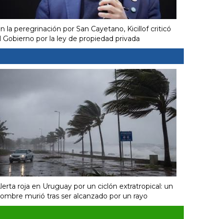
n la peregrinación por San Cayetano, Kicillof criticó
l Gobierno por la ley de propiedad privada
lerta roja en Uruguay por un ciclón extratropical: un
ombre murió tras ser alcanzado por un rayo