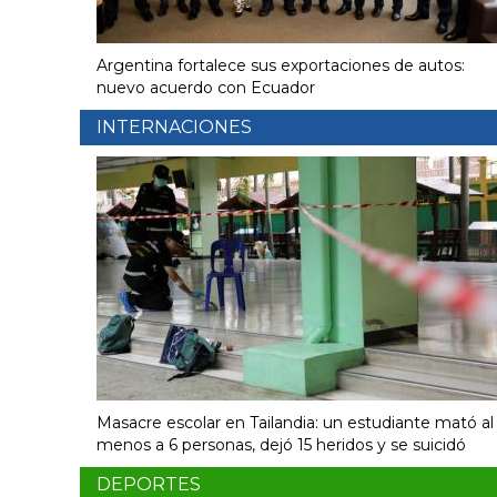
Argentina fortalece sus exportaciones de autos:
nuevo acuerdo con Ecuador
INTERNACIONES
Masacre escolar en Tailandia: un estudiante mató al
menos a 6 personas, dejó 15 heridos y se suicidó
DEPORTES