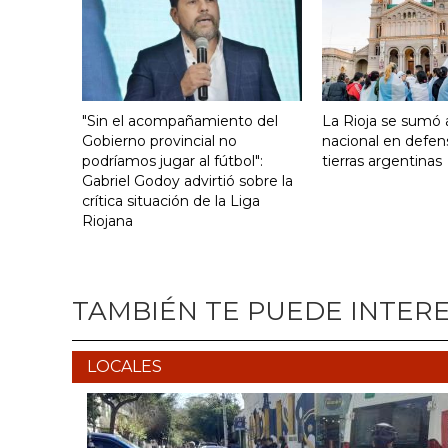
"Sin el acompañamiento del
La Rioja se sumó a
Gobierno provincial no
nacional en defen
podríamos jugar al fútbol":
tierras argentinas
Gabriel Godoy advirtió sobre la
crítica situación de la Liga
Riojana
TAMBIÉN TE PUEDE INTER
LOCALES