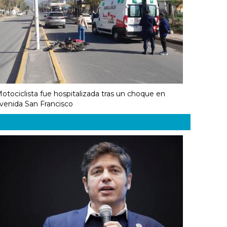
otociclista fue hospitalizada tras un choque en
venida San Francisco