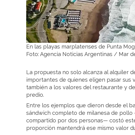
En las playas marplatenses de Punta Mog
Foto: Agencia Noticias Argentinas / Mar de
La propuesta no solo alcanza al alquiler 
importantes de quienes eligen pasar sus v
también a los valores del restaurante y de 
predio.
Entre los ejemplos que dieron desde el b
sándwich completo de milanesa de pollo
compartido por dos personas— costó este
proporción mantendrá ese mismo valor du