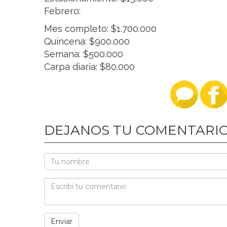
Febrero:
Mes completo: $1.700.000
Quincena: $900.000
Semana: $500.000
Carpa diaria: $80.000
DEJANOS TU COMENTARI