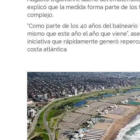
explicó que la medida forma parte de los 
complejo.
“Como parte de los 40 años del balneario
mismo que este año el año que viene”, ase
iniciativa que rápidamente generó repercu
costa atlántica.