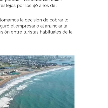
festejos por los 40 años del
 tomamos la decisión de cobrar lo
guró el empresario al anunciar la
sión entre turistas habituales de la