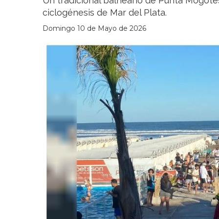
Un tradicional balneario de Punta Mogotes 
ciclogénesis de Mar del Plata.
Domingo 10 de Mayo de 2026