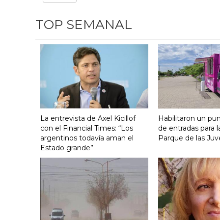
TOP SEMANAL
La entrevista de Axel Kicillof
Habilitaron un pu
con el Financial Times: “Los
de entradas para l
argentinos todavía aman el
Parque de las Juv
Estado grande”