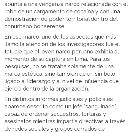
apunta a una venganza narco relacionada con el
robo de un cargamento de cocaína y con una
demostración de poder territorial dentro del
conurbano bonaerense.
En ese marco, uno de los aspectos que más
llamó la atención de los investigadores fue el
tatuaje que el joven narco peruano exhibía al
momento de su captura en Lima. Para los
pesquisas, no se trataba solamente de una
marca estética, sino también de un símbolo
ligado al liderazgo y al nivel de influencia que
ejercía dentro de la organización.
En distintos informes judiciales y policiales
aparece descrito como un jefe “sanguinario”,
capaz de ordenar secuestros, torturas y
asesinatos mientras impartía directivas a través
de redes sociales y grupos cerrados de