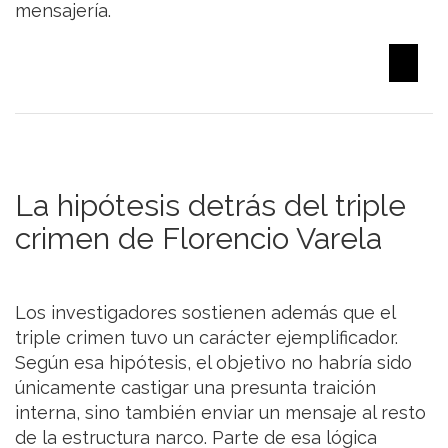
mensajería.
La hipótesis detrás del triple
crimen de Florencio Varela
Los investigadores sostienen además que el
triple crimen tuvo un carácter ejemplificador.
Según esa hipótesis, el objetivo no habría sido
únicamente castigar una presunta traición
interna, sino también enviar un mensaje al resto
de la estructura narco. Parte de esa lógica