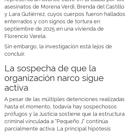
asesinatos de Morena Verdi, Brenda del Castillo
y Lara Gutiérrez, cuyos cuerpos fueron hallados
enterrados y con signos de tortura en
septiembre de 2025 en una vivienda de
Florencio Varela.
Sin embargo, la investigación está lejos de
concluir.
La sospecha de que la
organización narco sigue
activa
A pesar de las múltiples detenciones realizadas
hasta el momento, todavía hay sospechosos
prófugos y la Justicia sostiene que la estructura
criminal vinculada a “Pequeño J” continúa
parcialmente activa. La principal hipótesis