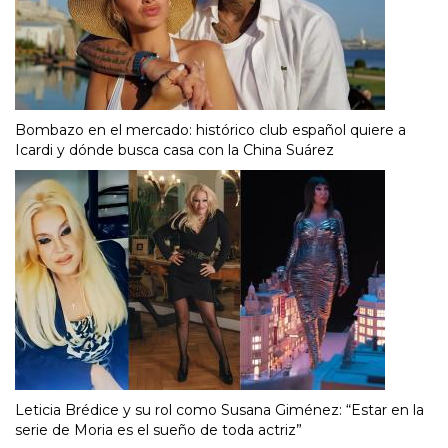
Bombazo en el mercado: histórico club español quiere a
Icardi y dónde busca casa con la China Suárez
Leticia Brédice y su rol como Susana Giménez: “Estar en la
serie de Moria es el sueño de toda actriz”