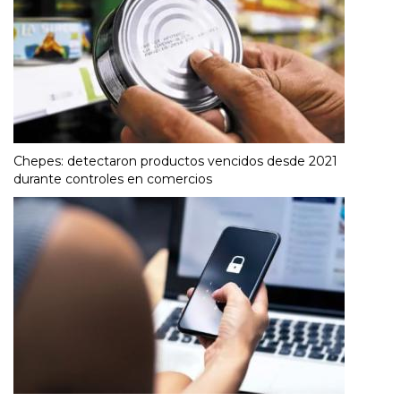
Chepes: detectaron productos vencidos desde 2021
durante controles en comercios