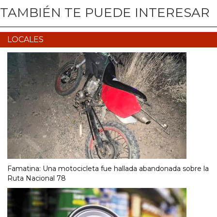
TAMBIÉN TE PUEDE INTERESAR
LOCALES
Famatina: Una motocicleta fue hallada abandonada sobre la
Ruta Nacional 78