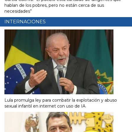
hablan de los pobres, pero no están cerca de sus
necesidades”
INTERNACIONES
Lula promulga ley para combatir la explotación y abuso
sexual infantil en internet con uso de IA