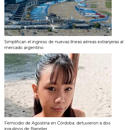
Simplifican el ingreso de nuevas líneas aéreas extranjeras al
mercado argentino
Femicidio de Agostina en Córdoba: detuvieron a dos
inquilinos de Barrelier