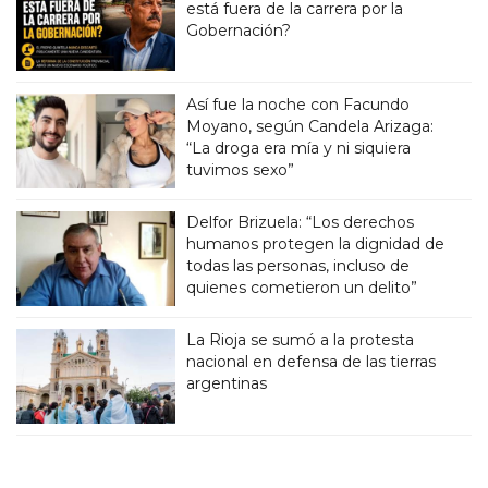
está fuera de la carrera por la
Gobernación?
Así fue la noche con Facundo
Moyano, según Candela Arizaga:
“La droga era mía y ni siquiera
tuvimos sexo”
Delfor Brizuela: “Los derechos
humanos protegen la dignidad de
todas las personas, incluso de
quienes cometieron un delito”
La Rioja se sumó a la protesta
nacional en defensa de las tierras
argentinas