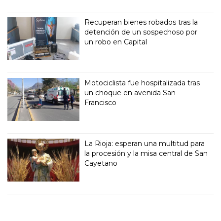
Recuperan bienes robados tras la
detención de un sospechoso por
un robo en Capital
Motociclista fue hospitalizada tras
un choque en avenida San
Francisco
La Rioja: esperan una multitud para
la procesión y la misa central de San
Cayetano