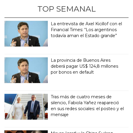
TOP SEMANAL
La entrevista de Axel Kicillof con el
Financial Times: “Los argentinos
todavía aman el Estado grande”
La provincia de Buenos Aires
deberá pagar US$ 124,8 millones
por bonos en default
Tras más de cuatro meses de
silencio, Fabiola Yañez reapareció
en sus redes sociales: el posteo y el
mensaje