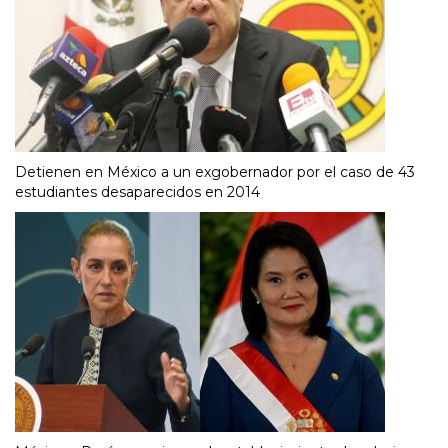
Detienen en México a un exgobernador por el caso de 43
estudiantes desaparecidos en 2014