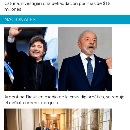
Catuna: investigan una defraudación por más de $1,5
millones
NACIONALES
Argentina-Brasil: en medio de la crisis diplomática, se redujo
el déficit comercial en julio