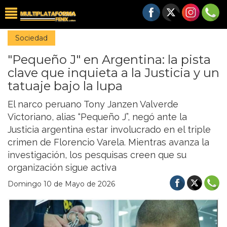
Sociedad
"Pequeño J" en Argentina: la pista
clave que inquieta a la Justicia y un
tatuaje bajo la lupa
El narco peruano Tony Janzen Valverde
Victoriano, alias “Pequeño J”, negó ante la
Justicia argentina estar involucrado en el triple
crimen de Florencio Varela. Mientras avanza la
investigación, los pesquisas creen que su
organización sigue activa
Domingo 10 de Mayo de 2026