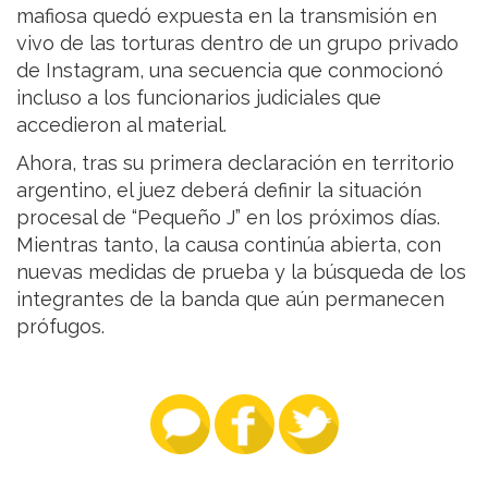
mafiosa quedó expuesta en la transmisión en
vivo de las torturas dentro de un grupo privado
de Instagram, una secuencia que conmocionó
incluso a los funcionarios judiciales que
accedieron al material.
Ahora, tras su primera declaración en territorio
argentino, el juez deberá definir la situación
procesal de “Pequeño J” en los próximos días.
Mientras tanto, la causa continúa abierta, con
nuevas medidas de prueba y la búsqueda de los
integrantes de la banda que aún permanecen
prófugos.