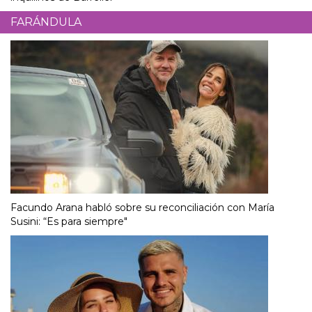
FARÁNDULA
Facundo Arana habló sobre su reconciliación con María
Susini: “Es para siempre"