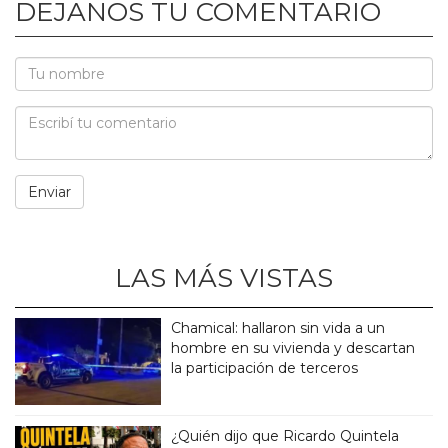
DEJANOS TU COMENTARIO
LAS MÁS VISTAS
Chamical: hallaron sin vida a un
hombre en su vivienda y descartan
la participación de terceros
¿Quién dijo que Ricardo Quintela