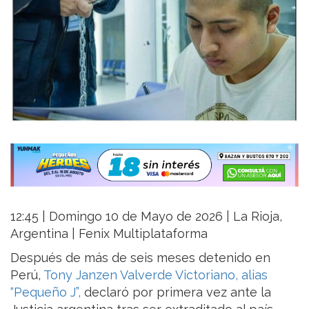
12:45 | Domingo 10 de Mayo de 2026 | La Rioja,
Argentina | Fenix Multiplataforma
Después de más de seis meses detenido en
Perú,
Tony Janzen Valverde Victoriano, alias
“Pequeño J”,
declaró por primera vez ante la