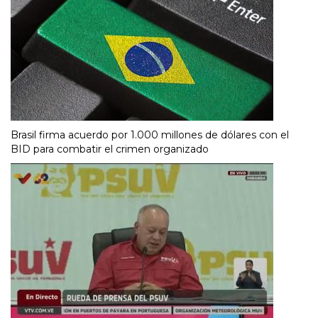
Brasil firma acuerdo por 1.000 millones de dólares con el
BID para combatir el crimen organizado