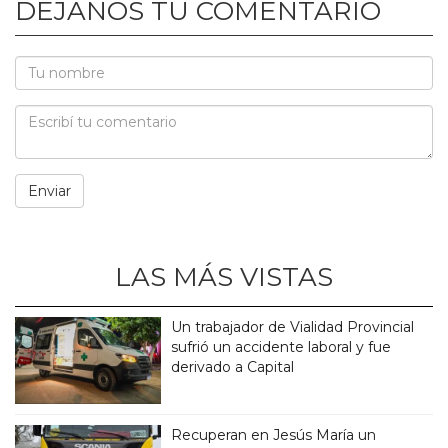
DEJANOS TU COMENTARIO
LAS MÁS VISTAS
Un trabajador de Vialidad Provincial
sufrió un accidente laboral y fue
derivado a Capital
Recuperan en Jesús María un