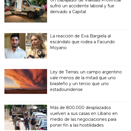
sufrió un accidente laboral y fue
derivado a Capital
La reacción de Eva Bargiela al
escándalo que rodea a Facundo
Moyano
Ley de Tierras: un campo argentino
vale menos de la mitad que uno
brasileño y un tercio que uno
estadounidense
Más de 800.000 desplazados
vuelven a sus casas en Líbano en
medio de las negociaciones para
poner fin a las hostilidades