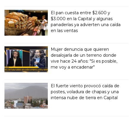
El pan cuesta entre $2.600 y
$3.000 en la Capital y algunas
panaderías ya advierten una caída
en las ventas
Mujer denuncia que quieren
desalojarla de un terreno donde
vive hace 24 años: "Si es posible,
me voy a encadenar"
El fuerte viento provocó caída de
postes, voladura de chapas y una
intensa nube de tierra en Capital