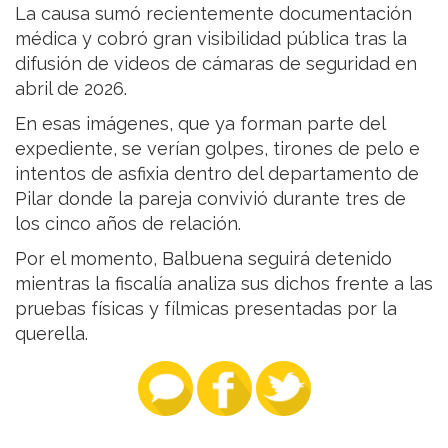
La causa sumó recientemente documentación
médica y cobró gran visibilidad pública tras la
difusión de videos de cámaras de seguridad en
abril de 2026.
En esas imágenes, que ya forman parte del
expediente, se verían golpes, tirones de pelo e
intentos de asfixia dentro del departamento de
Pilar donde la pareja convivió durante tres de
los cinco años de relación.
Por el momento, Balbuena seguirá detenido
mientras la fiscalía analiza sus dichos frente a las
pruebas físicas y fílmicas presentadas por la
querella.