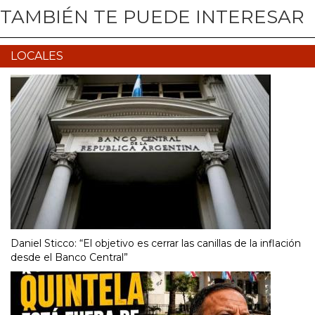
TAMBIÉN TE PUEDE INTERESAR
LOCALES
Daniel Sticco: “El objetivo es cerrar las canillas de la inflación
desde el Banco Central”