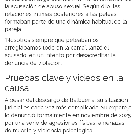
la acusación de abuso sexual. Según dijo, las
relaciones íntimas posteriores a las peleas
formaban parte de una dinámica habitual de la
pareja.
“Nosotros siempre que peleábamos
arreglábamos todo en la cama”, lanzó el
acusado, en un intento por desacreditar la
denuncia de violación.
Pruebas clave y videos en la
causa
A pesar del descargo de Balbuena, su situación
judicial es cada vez más complicada. Su expareja
lo denunció formalmente en noviembre de 2025
por una serie de agresiones físicas, amenazas
de muerte y violencia psicológica.