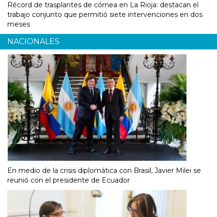
Récord de trasplantes de córnea en La Rioja: destacan el
trabajo conjunto que permitió siete intervenciones en dos
meses
NACIONALES
En medio de la crisis diplomática con Brasil, Javier Milei se
reunió con el presidente de Ecuador