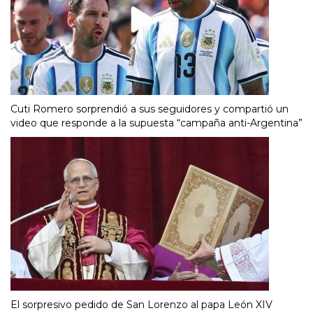
Cuti Romero sorprendió a sus seguidores y compartió un
video que responde a la supuesta “campaña anti-Argentina”
El sorpresivo pedido de San Lorenzo al papa León XIV