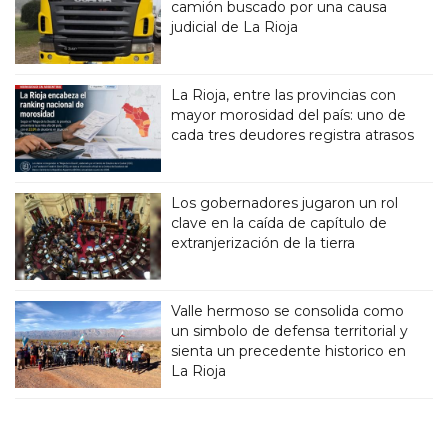
camión buscado por una causa
judicial de La Rioja
La Rioja, entre las provincias con
mayor morosidad del país: uno de
cada tres deudores registra atrasos
Los gobernadores jugaron un rol
clave en la caída de capítulo de
extranjerización de la tierra
Valle hermoso se consolida como
un simbolo de defensa territorial y
sienta un precedente historico en
La Rioja