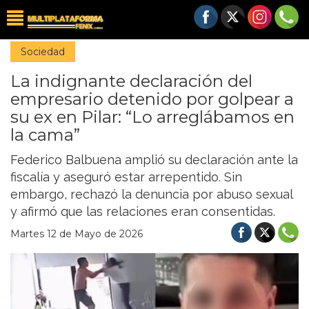
Sociedad
La indignante declaración del
empresario detenido por golpear a
su ex en Pilar: “Lo arreglábamos en
la cama”
Federico Balbuena amplió su declaración ante la
fiscalía y aseguró estar arrepentido. Sin
embargo, rechazó la denuncia por abuso sexual
y afirmó que las relaciones eran consentidas.
Martes 12 de Mayo de 2026