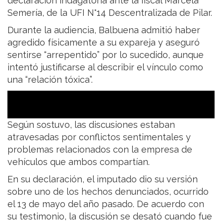
declaración indagatoria ante la fiscal Marcela
Semería, de la UFI N°14 Descentralizada de Pilar.
Durante la audiencia, Balbuena admitió haber
agredido físicamente a su expareja y aseguró
sentirse “arrepentido” por lo sucedido, aunque
intentó justificarse al describir el vínculo como
una “relación tóxica”.
Según sostuvo, las discusiones estaban
atravesadas por conflictos sentimentales y
problemas relacionados con la empresa de
vehículos que ambos compartían.
En su declaración, el imputado dio su versión
sobre uno de los hechos denunciados, ocurrido
el 13 de mayo del año pasado. De acuerdo con
su testimonio, la discusión se desató cuando fue