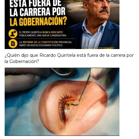
¿Quién dijo que Ricardo Quintela está fuera de la carrera por
la Gobernación?