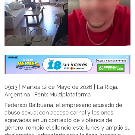
09:13 | Martes 12 de Mayo de 2026 | La Rioja,
Argentina | Fenix Multiplataforma
Federico Balbuena, el empresario acusado de
abuso sexual con acceso carnal y lesiones
agravadas en un contexto de violencia de
género, rompió el silencio este lunes y amplió su