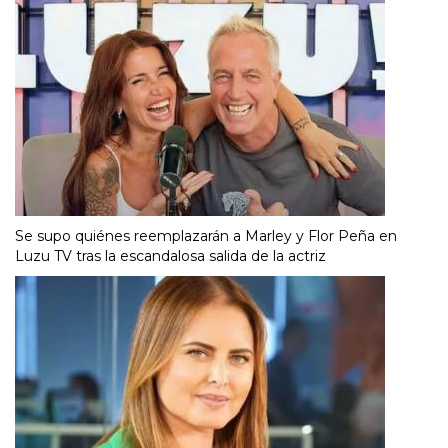
Se supo quiénes reemplazarán a Marley y Flor Peña en
Luzu TV tras la escandalosa salida de la actriz