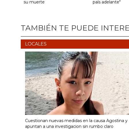
su muerte
país adelante"
TAMBIÉN TE PUEDE INTER
LOCALES
Cuestionan nuevas medidas en la causa Agostina y
apuntan a una investigacion sin rumbo claro