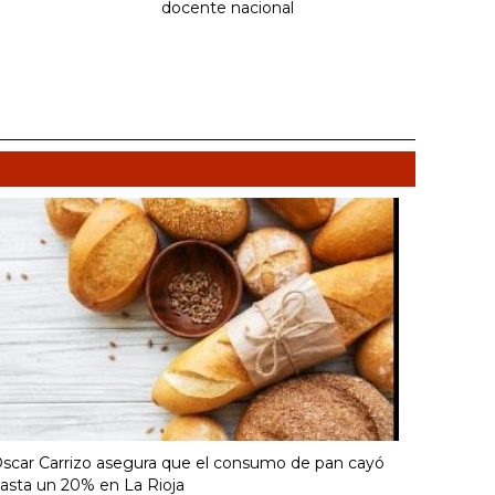
docente nacional
scar Carrizo asegura que el consumo de pan cayó
asta un 20% en La Rioja