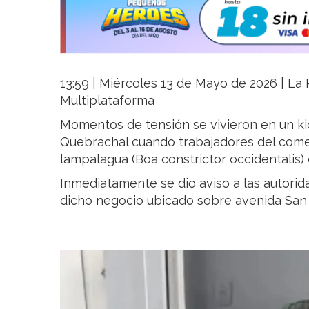
13:59 | Miércoles 13 de Mayo de 2026 | La R
Multiplataforma
Momentos de tensión se vivieron en un kio
Quebrachal cuando trabajadores del comer
lampalagua (Boa constrictor occidentalis)
Inmediatamente se dio aviso a las autorida
dicho negocio ubicado sobre avenida San