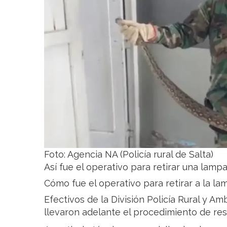
Foto: Agencia NA (Policía rural de Salta)
Así fue el operativo para retirar una lam
Cómo fue el operativo para retirar a la l
Efectivos de la División Policía Rural y Am
llevaron adelante el procedimiento de res