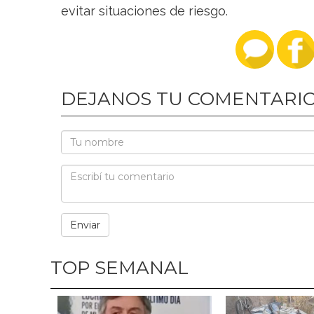
evitar situaciones de riesgo.
DEJANOS TU COMENTARI
TOP SEMANAL