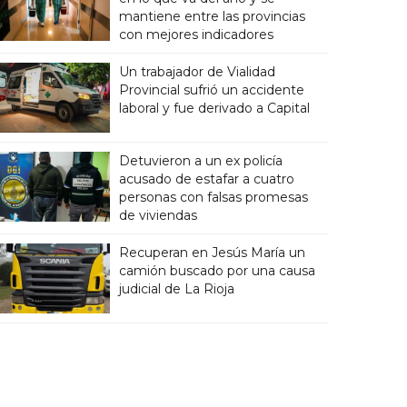
mantiene entre las provincias
con mejores indicadores
Un trabajador de Vialidad
Provincial sufrió un accidente
laboral y fue derivado a Capital
Detuvieron a un ex policía
acusado de estafar a cuatro
personas con falsas promesas
de viviendas
Recuperan en Jesús María un
camión buscado por una causa
judicial de La Rioja