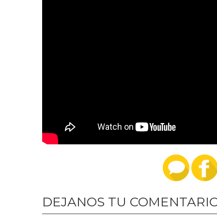
DEJANOS TU COMENTARI