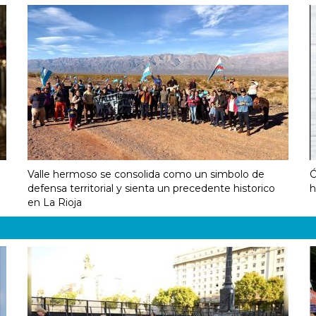
Valle hermoso se consolida como un simbolo de
Ó
defensa territorial y sienta un precedente historico
h
en La Rioja