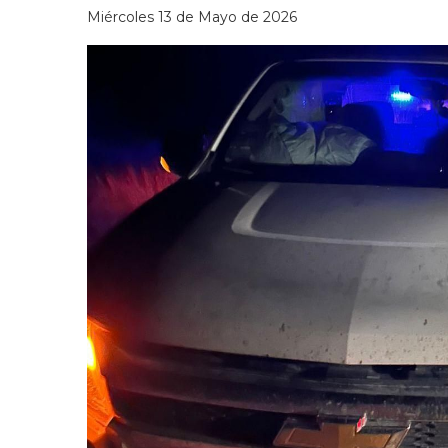
Miércoles 13 de Mayo de 2026