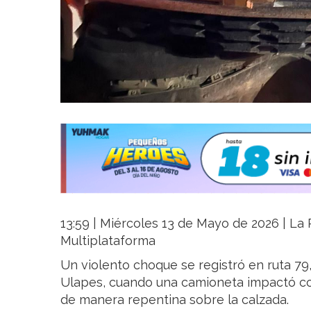
13:59 | Miércoles 13 de Mayo de 2026 | La R
Multiplataforma
Un violento choque se registró en ruta 79,
Ulapes, cuando una camioneta impactó co
de manera repentina sobre la calzada.