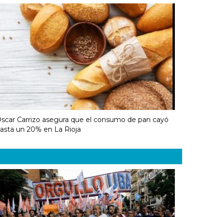
scar Carrizo asegura que el consumo de pan cayó
asta un 20% en La Rioja