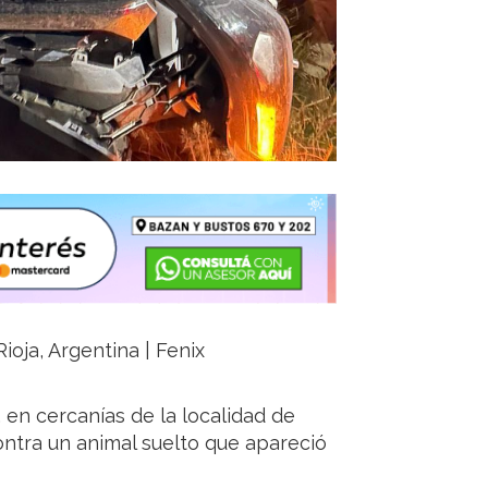
ioja, Argentina | Fenix
 en cercanías de la localidad de
ntra un animal suelto que apareció