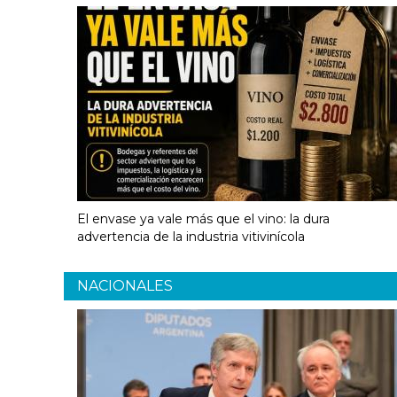
El envase ya vale más que el vino: la dura
advertencia de la industria vitivinícola
NACIONALES