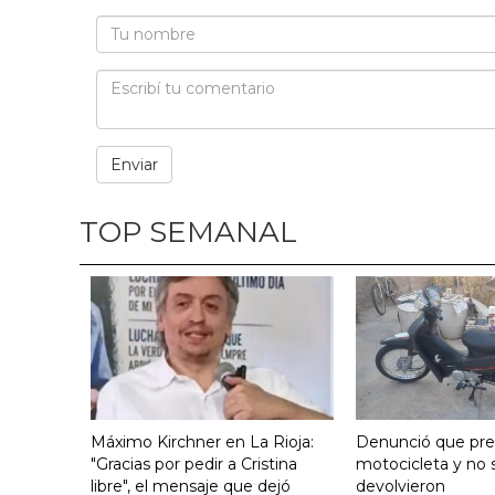
TOP SEMANAL
Máximo Kirchner en La Rioja:
Denunció que pre
"Gracias por pedir a Cristina
motocicleta y no s
libre", el mensaje que dejó
devolvieron