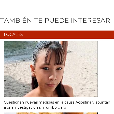
TAMBIÉN TE PUEDE INTERESAR
LOCALES
Cuestionan nuevas medidas en la causa Agostina y apuntan
a una investigacion sin rumbo claro