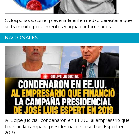
Ciclosporiasis: cómo prevenir la enfermedad parasitaria que
se transmite por alimentos y agua contaminados
NACIONALES
🚨 Golpe judicial: condenaron en EE.UU. al empresario que
financió la campaña presidencial de José Luis Espert en
2019