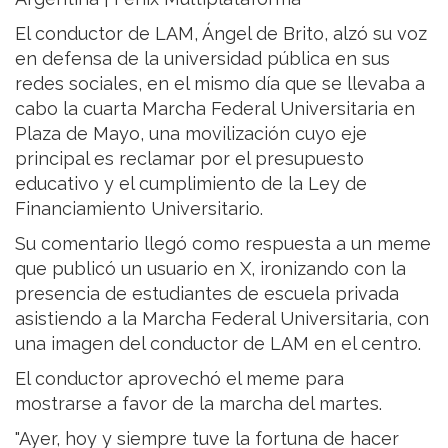
El conductor de LAM, Ángel de Brito, alzó su voz
en defensa de la universidad pública en sus
redes sociales, en el mismo día que se llevaba a
cabo la cuarta Marcha Federal Universitaria en
Plaza de Mayo, una movilización cuyo eje
principal es reclamar por el presupuesto
educativo y el cumplimiento de la Ley de
Financiamiento Universitario.
Su comentario llegó como respuesta a un meme
que publicó un usuario en X, ironizando con la
presencia de estudiantes de escuela privada
asistiendo a la Marcha Federal Universitaria, con
una imagen del conductor de LAM en el centro.
El conductor aprovechó el meme para
mostrarse a favor de la marcha del martes.
"Ayer, hoy y siempre tuve la fortuna de hacer