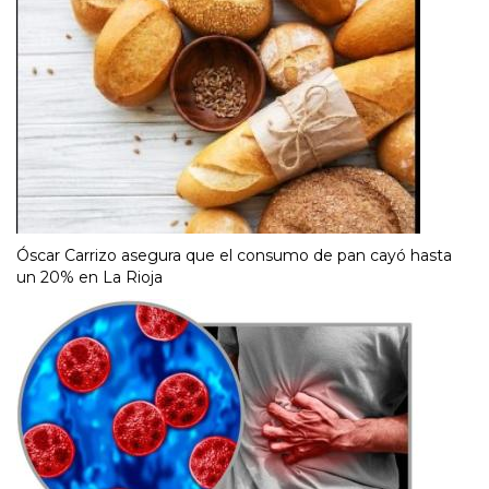
Óscar Carrizo asegura que el consumo de pan cayó hasta
un 20% en La Rioja