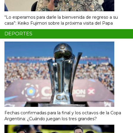
“Lo esperamos para darle la bienvenida de regreso a su
casa”: Keiko Fujimori sobre la próxima visita del Papa
DEPORTES
Fechas confirmadas para la final y los octavos de la Copa
Argentina: ¿Cuándo juegan los tres grandes?