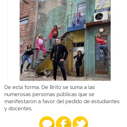
De esta forma, De Brito se suma a las
numerosas personas públicas que se
manifestaron a favor del pedido de estudiantes
y docentes.