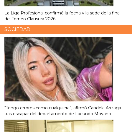
La Liga Profesional confirmó la fecha y la sede de la final
del Torneo Clausura 2026
SOCIEDAD
“Tengo errores como cualquiera”, afirmó Candela Arizaga
tras escapar del departamento de Facundo Moyano