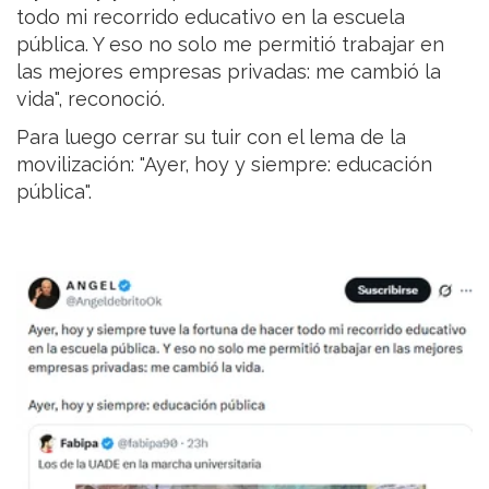
todo mi recorrido educativo en la escuela
pública. Y eso no solo me permitió trabajar en
las mejores empresas privadas: me cambió la
vida", reconoció.
Para luego cerrar su tuir con el lema de la
movilización: "Ayer, hoy y siempre: educación
pública".