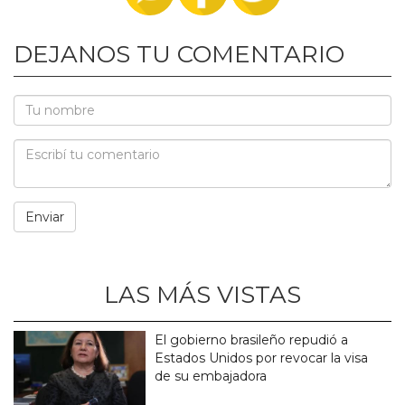
DEJANOS TU COMENTARIO
LAS MÁS VISTAS
El gobierno brasileño repudió a
Estados Unidos por revocar la visa
de su embajadora