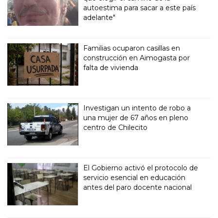
autoestima para sacar a este país
adelante"
Familias ocuparon casillas en
construcción en Aimogasta por
falta de vivienda
Investigan un intento de robo a
una mujer de 67 años en pleno
centro de Chilecito
El Gobierno activó el protocolo de
servicio esencial en educación
antes del paro docente nacional