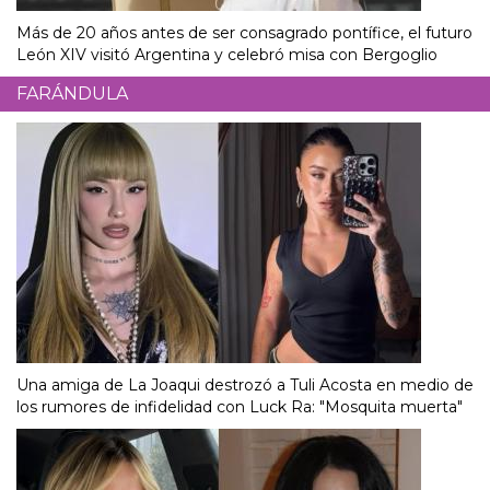
Más de 20 años antes de ser consagrado pontífice, el futuro
León XIV visitó Argentina y celebró misa con Bergoglio
FARÁNDULA
Una amiga de La Joaqui destrozó a Tuli Acosta en medio de
los rumores de infidelidad con Luck Ra: "Mosquita muerta"