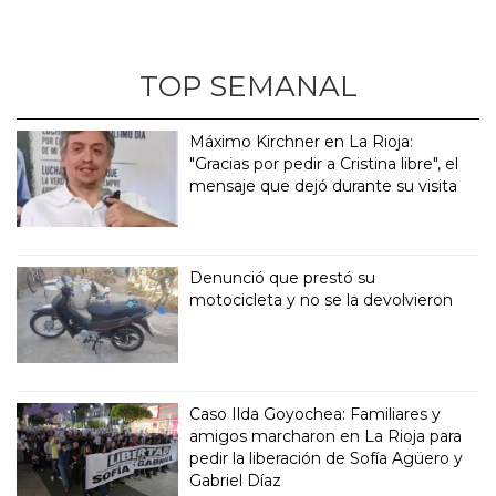
TOP SEMANAL
Máximo Kirchner en La Rioja:
"Gracias por pedir a Cristina libre", el
mensaje que dejó durante su visita
Denunció que prestó su
motocicleta y no se la devolvieron
Caso Ilda Goyochea: Familiares y
amigos marcharon en La Rioja para
pedir la liberación de Sofía Agüero y
Gabriel Díaz