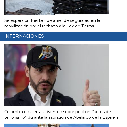
Se espera un fuerte operativo de seguridad en la
movilización por el rechazo a la Ley de Tierras
INTERNACIONES
Colombia en alerta: advierten sobre posibles “actos de
terrorismo” durante la asunción de Abelardo de la Espriella