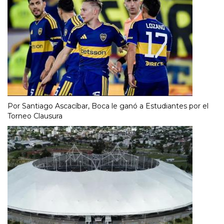
Por Santiago Ascacíbar, Boca le ganó a Estudiantes por el
Torneo Clausura