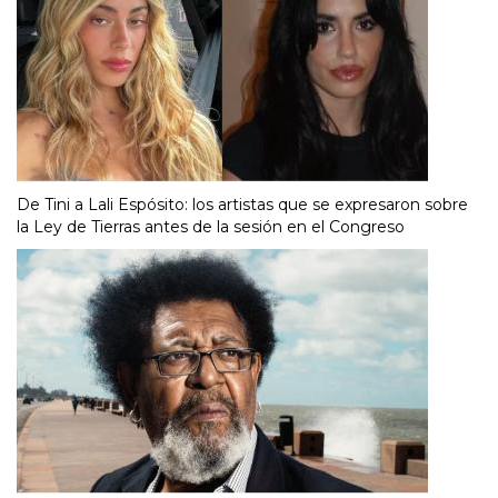
De Tini a Lali Espósito: los artistas que se expresaron sobre
la Ley de Tierras antes de la sesión en el Congreso