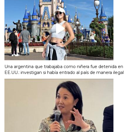
Una argentina que trabajaba como niñera fue detenida en
EE.UU.: investigan si había entrado al país de manera ilegal