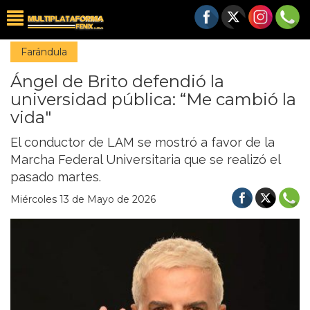
Farándula
Ángel de Brito defendió la
universidad pública: “Me cambió la
vida"
El conductor de LAM se mostró a favor de la
Marcha Federal Universitaria que se realizó el
pasado martes.
Miércoles 13 de Mayo de 2026