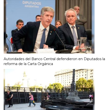
Autoridades del Banco Central defendieron en Diputados la
reforma de la Carta Orgánica