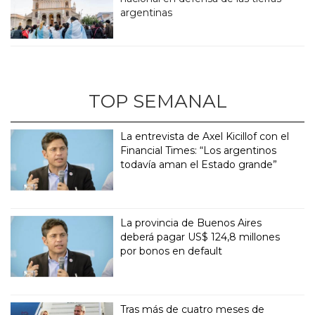
argentinas
TOP SEMANAL
La entrevista de Axel Kicillof con el
Financial Times: “Los argentinos
todavía aman el Estado grande”
La provincia de Buenos Aires
deberá pagar US$ 124,8 millones
por bonos en default
Tras más de cuatro meses de