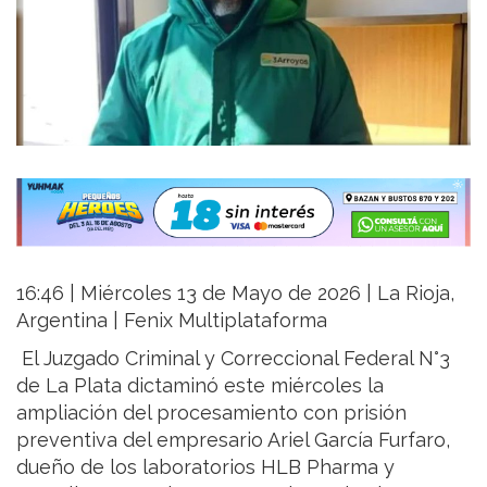
16:46 | Miércoles 13 de Mayo de 2026 | La Rioja,
Argentina | Fenix Multiplataforma
El Juzgado Criminal y Correccional Federal N°3
de La Plata dictaminó este miércoles la
ampliación del procesamiento con prisión
preventiva del empresario Ariel García Furfaro,
dueño de los laboratorios HLB Pharma y