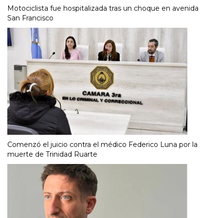
Motociclista fue hospitalizada tras un choque en avenida
San Francisco
Comenzó el juicio contra el médico Federico Luna por la
muerte de Trinidad Ruarte