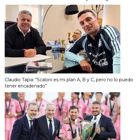
Claudio Tapia: “Scaloni es mi plan A, B y C, pero no lo puedo
tener encadenado”