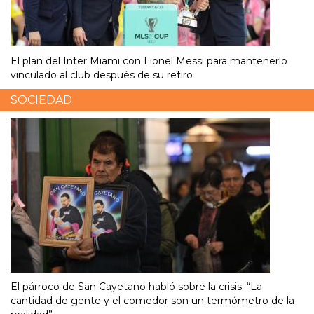
El plan del Inter Miami con Lionel Messi para mantenerlo
vinculado al club después de su retiro
SOCIEDAD
El párroco de San Cayetano habló sobre la crisis: “La
cantidad de gente y el comedor son un termómetro de la