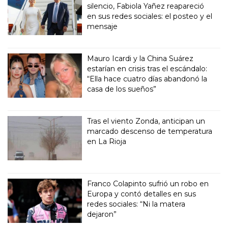
silencio, Fabiola Yañez reapareció
en sus redes sociales: el posteo y el
mensaje
Mauro Icardi y la China Suárez
estarían en crisis tras el escándalo:
“Ella hace cuatro días abandonó la
casa de los sueños”
Tras el viento Zonda, anticipan un
marcado descenso de temperatura
en La Rioja
Franco Colapinto sufrió un robo en
Europa y contó detalles en sus
redes sociales: “Ni la matera
dejaron”