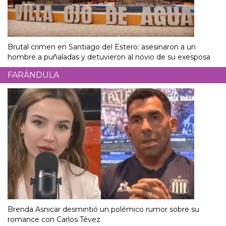
Brutal crimen en Santiago del Estero: asesinaron a un
hombre a puñaladas y detuvieron al novio de su exesposa
FARÁNDULA
Brenda Asnicar desmintió un polémico rumor sobre su
romance con Carlos Tévez