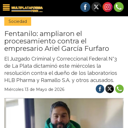
Sociedad
Fentanilo: ampliaron el
procesamiento contra el
empresario Ariel García Furfaro
El Juzgado Criminal y Correccional Federal N°3
de La Plata dictaminó este miércoles la
resolución contra el dueño de los laboratorios
HLB Pharma y Ramallo S.A. y otros acusados.
Miércoles 13 de Mayo de 2026