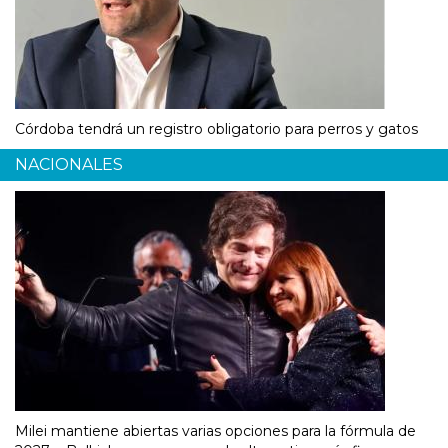
Córdoba tendrá un registro obligatorio para perros y gatos
NACIONALES
Milei mantiene abiertas varias opciones para la fórmula de