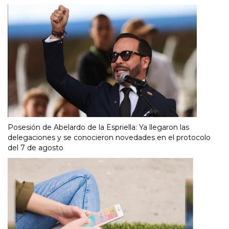
Posesión de Abelardo de la Espriella: Ya llegaron las
delegaciones y se conocieron novedades en el protocolo
del 7 de agosto