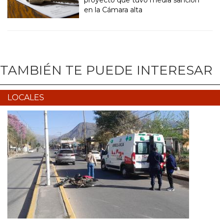
proyecto que tuvo media sanción
en la Cámara alta
TAMBIÉN TE PUEDE INTERESAR
LOCALES