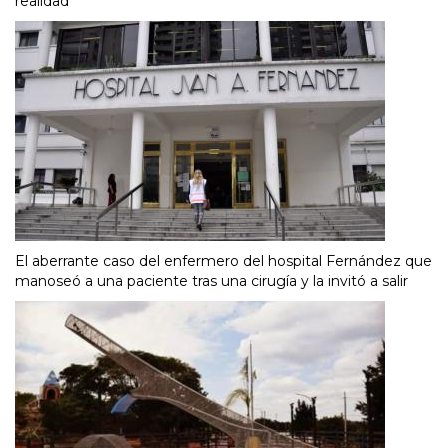
realidad”
El aberrante caso del enfermero del hospital Fernández que
manoseó a una paciente tras una cirugía y la invitó a salir