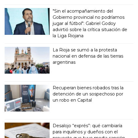
"Sin el acompañamiento del
Gobierno provincial no podríamos
jugar al fútbol": Gabriel Godoy
advirtió sobre la crítica situación de
la Liga Riojana
La Rioja se sumó a la protesta
nacional en defensa de las tierras
argentinas
Recuperan bienes robados tras la
detención de un sospechoso por
un robo en Capital
Desalojo “exprés”: qué cambiaría
para inquilinos y dueños con el