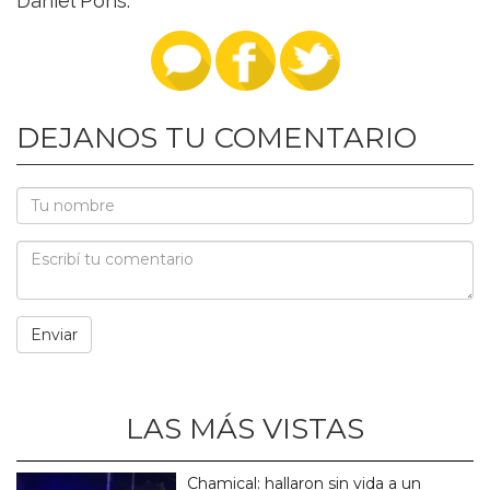
Daniel Pons.
DEJANOS TU COMENTARIO
LAS MÁS VISTAS
Chamical: hallaron sin vida a un