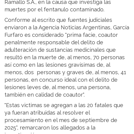
Ramallo S.A., en la causa que investiga las
muertes por el fentanulo contaminado.
Conforme al escrito que fuentes judiciales
enviaron a la Agencia Noticias Argentinas, García
Furfaro es considerado "prima facie, coautor
penalmente responsable del delito de
adulteración de sustancias medicinales que
resultó en la muerte de, al menos, 70 personas
así como en las lesiones gravísimas de, al
menos, dos personas y graves de, al menos, 41
personas, en concurso ideal con el delito de
lesiones leves de, al menos, una persona,
también en calidad de coautor".
"Estas victimas se agregan a las 20 fatales que
ya fueran atribuidas al resolver el
procesamiento en el mes de septiembre de
2025", remarcaron los allegados a la