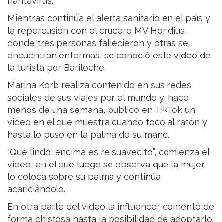
hantavirus.
Mientras continúa el alerta sanitario en el país y
la repercusión con el crucero MV Hondius,
donde tres personas fallecieron y otras se
encuentran enfermas, se conoció este video de
la turista por Bariloche.
Marina Korb realiza contenido en sus redes
sociales de sus viajes por el mundo y, hace
menos de una semana, publicó en TikTok un
video en el que muestra cuando tocó al ratón y
hasta lo puso en la palma de su mano.
“Qué lindo, encima es re suavecito”, comienza el
video, en el que luego se observa que la mujer
lo coloca sobre su palma y continúa
acariciándolo.
En otra parte del video la influencer comentó de
forma chistosa hasta la posibilidad de adoptarlo.