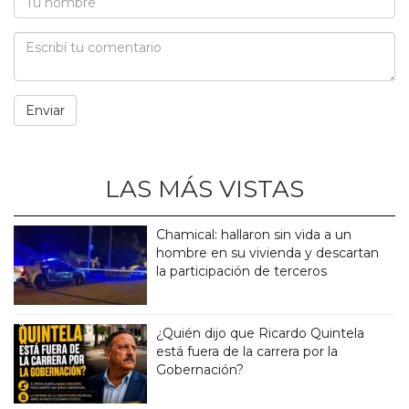
LAS MÁS VISTAS
Chamical: hallaron sin vida a un
hombre en su vivienda y descartan
la participación de terceros
¿Quién dijo que Ricardo Quintela
está fuera de la carrera por la
Gobernación?