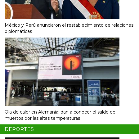
México y Perú anunciaron el restablecimiento de relaciones
diplomáticas
Ola de calor en Alemania: dan a conocer el saldo de
muertos por las altas temperaturas
DEPORTES