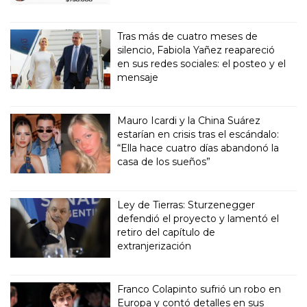
Tras más de cuatro meses de
silencio, Fabiola Yañez reapareció
en sus redes sociales: el posteo y el
mensaje
Mauro Icardi y la China Suárez
estarían en crisis tras el escándalo:
“Ella hace cuatro días abandonó la
casa de los sueños”
Ley de Tierras: Sturzenegger
defendió el proyecto y lamentó el
retiro del capítulo de
extranjerización
Franco Colapinto sufrió un robo en
Europa y contó detalles en sus