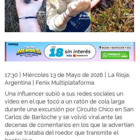
17:30 | Miércoles 13 de Mayo de 2026 | La Rioja,
Argentina | Fenix Multiplataforma
Una influencer subió a sus redes sociales un
video en el que tocó a un ratón de cola larga
durante una excursión por Circuito Chico en San
Carlos de Bariloche y se volvió viral ante las
decenas de comentarios en los que le advertían
que se trataba del roedor que transmite el