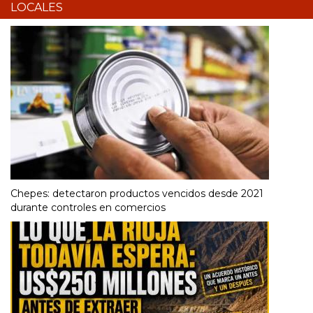
LOCALES
Chepes: detectaron productos vencidos desde 2021
durante controles en comercios