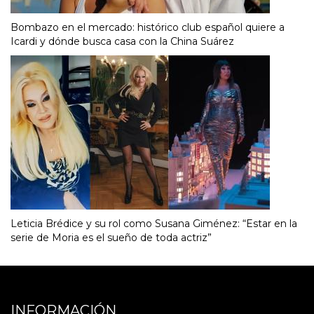
Bombazo en el mercado: histórico club español quiere a
Icardi y dónde busca casa con la China Suárez
Leticia Brédice y su rol como Susana Giménez: “Estar en la
serie de Moria es el sueño de toda actriz”
INFORMACIÓN