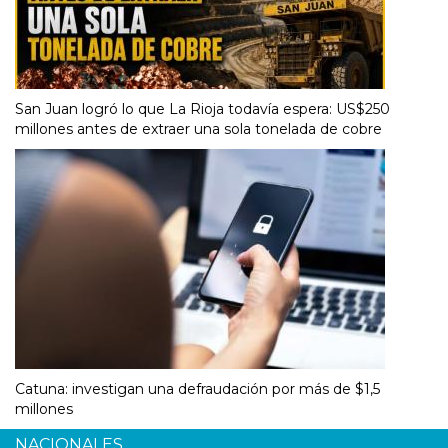
San Juan logró lo que La Rioja todavía espera: US$250
millones antes de extraer una sola tonelada de cobre
Catuna: investigan una defraudación por más de $1,5
millones
NACIONALES