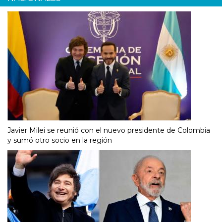
Javier Milei se reunió con el nuevo presidente de Colombia
y sumó otro socio en la región