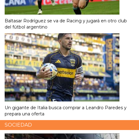
Baltasar Rodríguez se va de Racing y jugará en otro club
del fútbol argentino
Un gigante de Italia busca comprar a Leandro Paredes y
prepara una oferta
SOCIEDAD