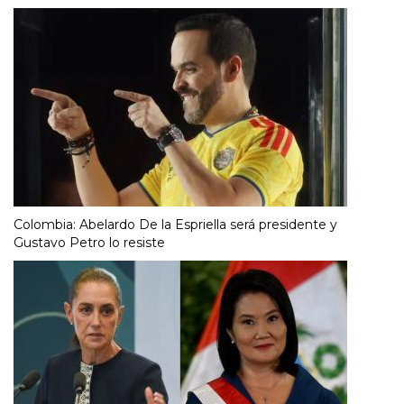
Colombia: Abelardo De la Espriella será presidente y
Gustavo Petro lo resiste