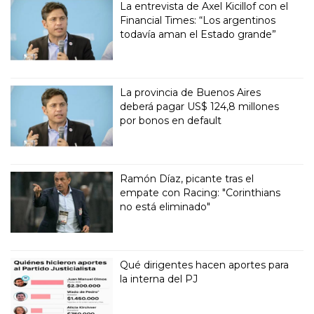
La entrevista de Axel Kicillof con el
Financial Times: “Los argentinos
todavía aman el Estado grande”
La provincia de Buenos Aires
deberá pagar US$ 124,8 millones
por bonos en default
Ramón Díaz, picante tras el
empate con Racing: "Corinthians
no está eliminado"
Qué dirigentes hacen aportes para
la interna del PJ