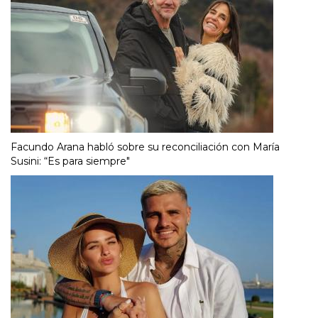
Facundo Arana habló sobre su reconciliación con María
Susini: “Es para siempre"