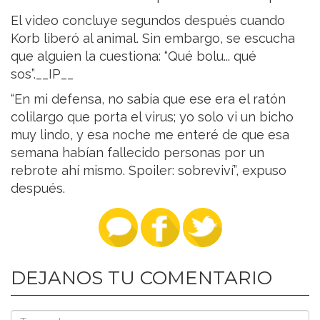
El video concluye segundos después cuando
Korb liberó al animal. Sin embargo, se escucha
que alguien la cuestiona: “Qué bolu... qué
sos”.__IP__
“En mi defensa, no sabía que ese era el ratón
colilargo que porta el virus; yo solo vi un bicho
muy lindo, y esa noche me enteré de que esa
semana habían fallecido personas por un
rebrote ahí mismo. Spoiler: sobreviví”, expuso
después.
DEJANOS TU COMENTARIO