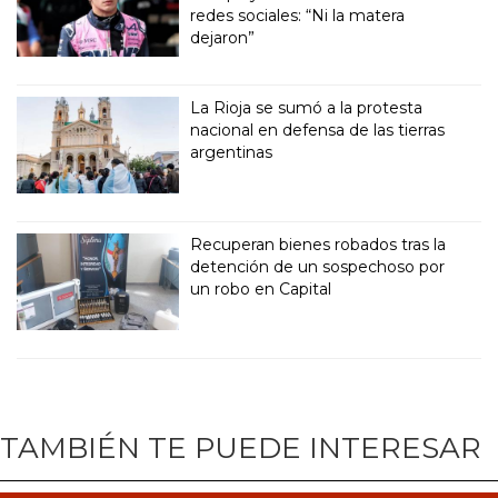
redes sociales: “Ni la matera
dejaron”
La Rioja se sumó a la protesta
nacional en defensa de las tierras
argentinas
Recuperan bienes robados tras la
detención de un sospechoso por
un robo en Capital
TAMBIÉN TE PUEDE INTERESAR