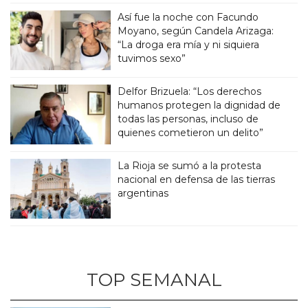
Así fue la noche con Facundo
Moyano, según Candela Arizaga:
“La droga era mía y ni siquiera
tuvimos sexo”
Delfor Brizuela: “Los derechos
humanos protegen la dignidad de
todas las personas, incluso de
quienes cometieron un delito”
La Rioja se sumó a la protesta
nacional en defensa de las tierras
argentinas
TOP SEMANAL