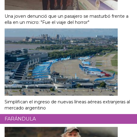
Una joven denunció que un pasajero se masturbó frente a
ella en un micro: "Fue el viaje del horror"
Simplifican el ingreso de nuevas líneas aéreas extranjeras al
mercado argentino
FARÁNDULA