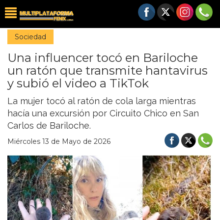
Sociedad
Una influencer tocó en Bariloche
un ratón que transmite hantavirus
y subió el video a TikTok
La mujer tocó al ratón de cola larga mientras
hacía una excursión por Circuito Chico en San
Carlos de Bariloche.
Miércoles 13 de Mayo de 2026