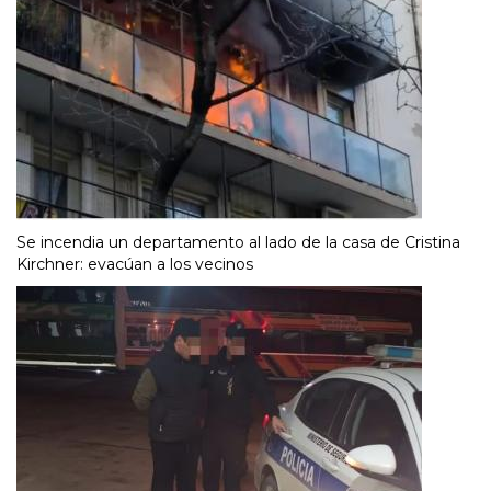
Se incendia un departamento al lado de la casa de Cristina
Kirchner: evacúan a los vecinos