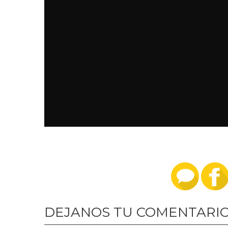
DEJANOS TU COMENTARI