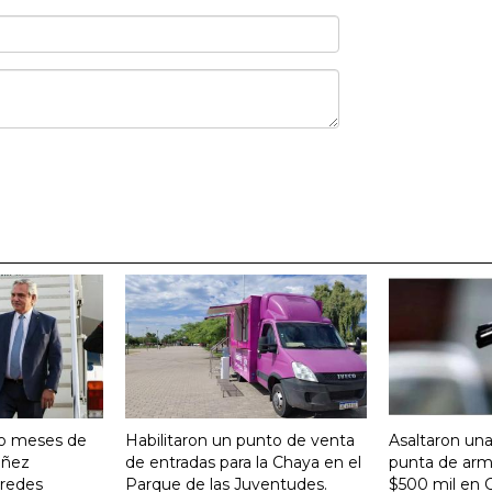
ro meses de
Habilitaron un punto de venta
Asaltaron una
Yañez
de entradas para la Chaya en el
punta de arma
 redes
Parque de las Juventudes.
$500 mil en C