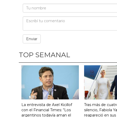
TOP SEMANAL
La entrevista de Axel Kicillof
Tras más de cuat
con el Financial Times: “Los
silencio, Fabiola 
argentinos todavía aman el
reapareció en sus