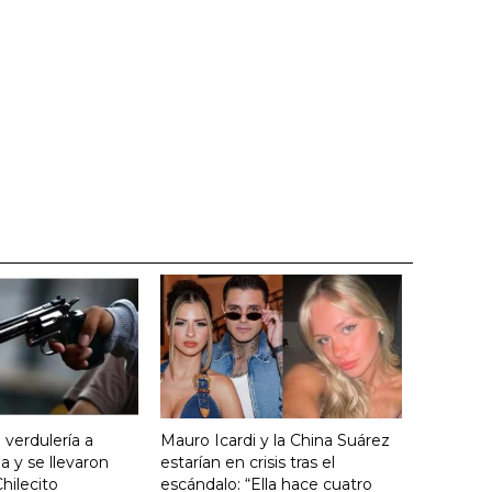
 verdulería a
Mauro Icardi y la China Suárez
 y se llevaron
estarían en crisis tras el
hilecito
escándalo: “Ella hace cuatro