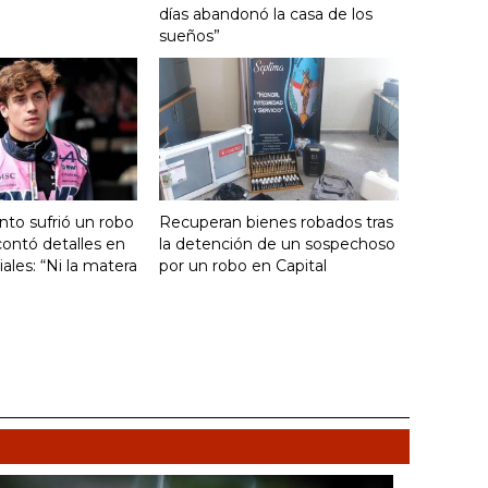
días abandonó la casa de los
sueños”
nto sufrió un robo
Recuperan bienes robados tras
ontó detalles en
la detención de un sospechoso
ales: “Ni la matera
por un robo en Capital