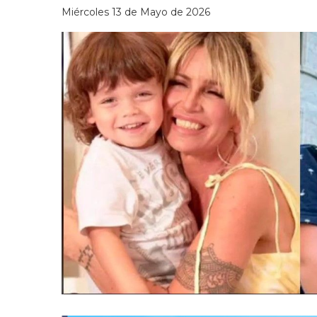
Miércoles 13 de Mayo de 2026