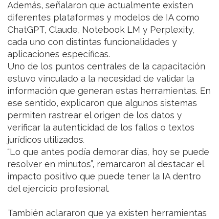
Además, señalaron que actualmente existen
diferentes plataformas y modelos de IA como
ChatGPT, Claude, Notebook LM y Perplexity,
cada uno con distintas funcionalidades y
aplicaciones específicas.
Uno de los puntos centrales de la capacitación
estuvo vinculado a la necesidad de validar la
información que generan estas herramientas. En
ese sentido, explicaron que algunos sistemas
permiten rastrear el origen de los datos y
verificar la autenticidad de los fallos o textos
jurídicos utilizados.
“Lo que antes podía demorar días, hoy se puede
resolver en minutos”, remarcaron al destacar el
impacto positivo que puede tener la IA dentro
del ejercicio profesional.
También aclararon que ya existen herramientas