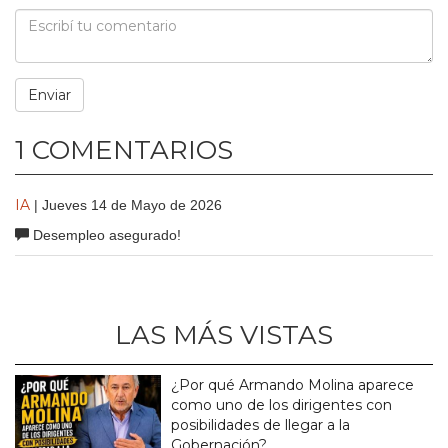
1 COMENTARIOS
IA
| Jueves 14 de Mayo de 2026
Desempleo asegurado!
LAS MÁS VISTAS
¿Por qué Armando Molina aparece
como uno de los dirigentes con
posibilidades de llegar a la
Gobernación?