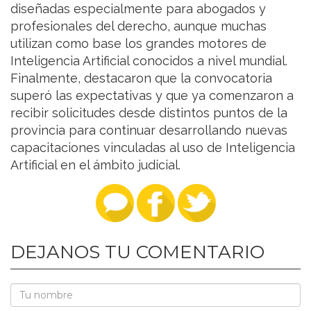
diseñadas especialmente para abogados y
profesionales del derecho, aunque muchas
utilizan como base los grandes motores de
Inteligencia Artificial conocidos a nivel mundial.
Finalmente, destacaron que la convocatoria
superó las expectativas y que ya comenzaron a
recibir solicitudes desde distintos puntos de la
provincia para continuar desarrollando nuevas
capacitaciones vinculadas al uso de Inteligencia
Artificial en el ámbito judicial.
DEJANOS TU COMENTARIO