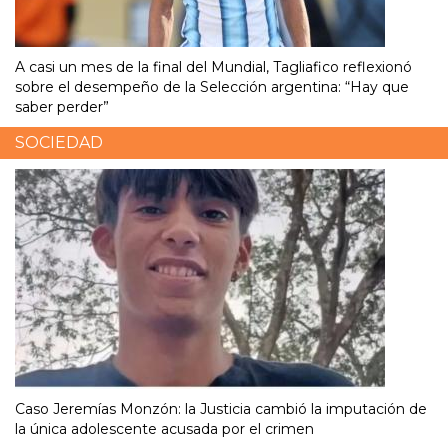
A casi un mes de la final del Mundial, Tagliafico reflexionó
sobre el desempeño de la Selección argentina: “Hay que
saber perder”
SOCIEDAD
Caso Jeremías Monzón: la Justicia cambió la imputación de
la única adolescente acusada por el crimen