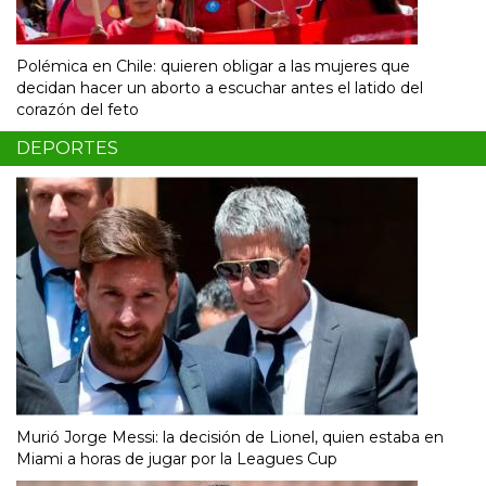
Polémica en Chile: quieren obligar a las mujeres que
decidan hacer un aborto a escuchar antes el latido del
corazón del feto
DEPORTES
Murió Jorge Messi: la decisión de Lionel, quien estaba en
Miami a horas de jugar por la Leagues Cup