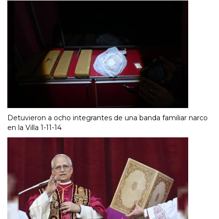
Detuvieron a ocho integrantes de una banda familiar narco
en la Villa 1-11-14