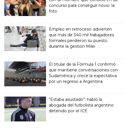
concurso para conseguir novio: la
foto
Empleo en retroceso: advierten
que más de 340 mil trabajadores
formales perdieron su puesto
durante la gestión Milei
El titular de la Fórmula 1 confirmó
que mantiene conversaciones con
Sudamérica y crece la expectativa
por un regreso a Argentina
“Estaba asustado”: habló la
abogada del futbolista argentino
detenido por el ICE