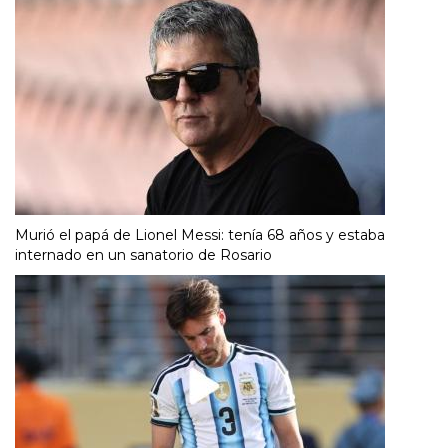
Murió el papá de Lionel Messi: tenía 68 años y estaba
internado en un sanatorio de Rosario