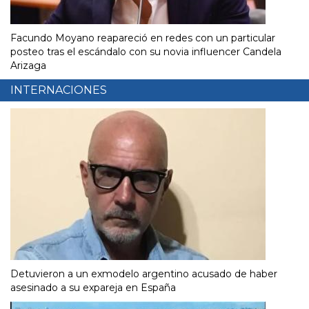
Facundo Moyano reapareció en redes con un particular
posteo tras el escándalo con su novia influencer Candela
Arizaga
INTERNACIONES
Detuvieron a un exmodelo argentino acusado de haber
asesinado a su expareja en España