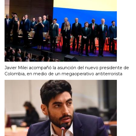
Javier Milei acompañó la asunción del nuevo presidente de
Colombia, en medio de un megaoperativo antiterrorista