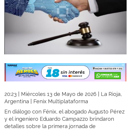
20:23 | Miércoles 13 de Mayo de 2026 | La Rioja,
Argentina | Fenix Multiplataforma
En diálogo con Fénix, el abogado Augusto Pérez
y el ingeniero Eduardo Campazzo brindaron
detalles sobre la primera jornada de