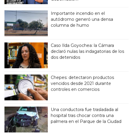
Importante incendio en el
autódromo generó una densa
columna de humo
Caso Ilda Goyochea: la Cámara
declaró nulas las indagatorias de los
dos detenidos
Chepes: detectaron productos
vencidos desde 2021 durante
controles en comercios
Una conductora fue trasladada al
hospital tras chocar contra una
palmera en el Parque de la Ciudad