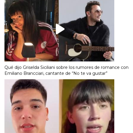
Qué dijo Griselda Siciliani sobre los rumores de romance con
Emiliano Brancciari, cantante de “No te va gustar”