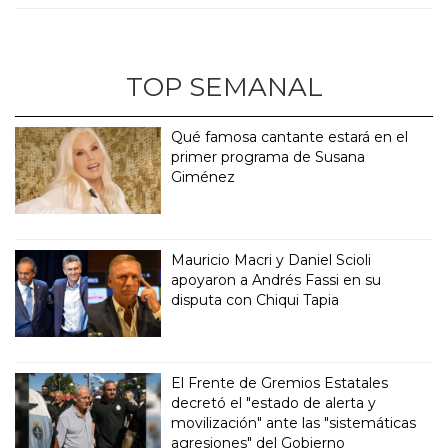
TOP SEMANAL
Qué famosa cantante estará en el
primer programa de Susana
Giménez
Mauricio Macri y Daniel Scioli
apoyaron a Andrés Fassi en su
disputa con Chiqui Tapia
El Frente de Gremios Estatales
decretó el "estado de alerta y
movilización" ante las "sistemáticas
agresiones" del Gobierno