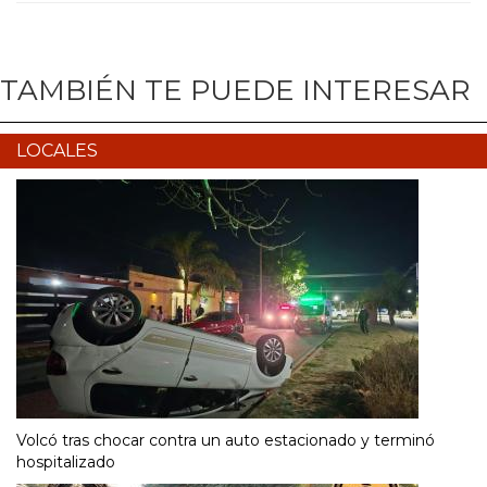
TAMBIÉN TE PUEDE INTERESAR
LOCALES
Volcó tras chocar contra un auto estacionado y terminó
hospitalizado