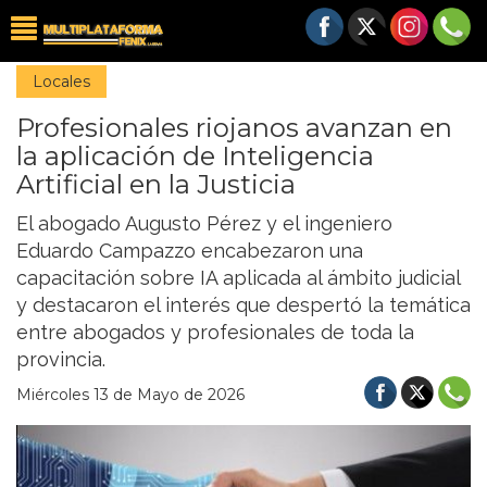
Locales
Profesionales riojanos avanzan en
la aplicación de Inteligencia
Artificial en la Justicia
El abogado Augusto Pérez y el ingeniero
Eduardo Campazzo encabezaron una
capacitación sobre IA aplicada al ámbito judicial
y destacaron el interés que despertó la temática
entre abogados y profesionales de toda la
provincia.
Miércoles 13 de Mayo de 2026