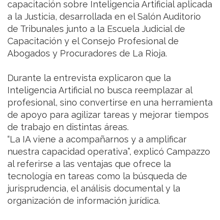
capacitación sobre Inteligencia Artificial aplicada
a la Justicia, desarrollada en el Salón Auditorio
de Tribunales junto a la Escuela Judicial de
Capacitación y el Consejo Profesional de
Abogados y Procuradores de La Rioja.
Durante la entrevista explicaron que la
Inteligencia Artificial no busca reemplazar al
profesional, sino convertirse en una herramienta
de apoyo para agilizar tareas y mejorar tiempos
de trabajo en distintas áreas.
“La IA viene a acompañarnos y a amplificar
nuestra capacidad operativa”, explicó Campazzo
al referirse a las ventajas que ofrece la
tecnología en tareas como la búsqueda de
jurisprudencia, el análisis documental y la
organización de información jurídica.