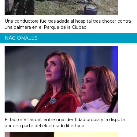
Una conductora fue trasladada al hospital tras chocar contra
una palmera en el Parque de la Ciudad
NACIONALES
El factor Villarruel: entre una identidad propia y la disputa
por una parte del electorado libertario