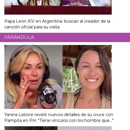
Papa León XIV en Argentina: buscan al creador de la
canción oficial para su visita
FARÁNDULA
Yanina Latorre reveló nuevos detalles de su cruce con
Pampita en PH: "Tiene vínculos con los hombre que..."