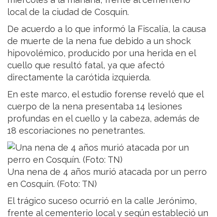
local de la ciudad de Cosquín.
De acuerdo a lo que informó la Fiscalía, la causa
de muerte de la nena fue debido a un shock
hipovolémico, producido por una herida en el
cuello que resultó fatal, ya que afectó
directamente la carótida izquierda.
En este marco, el estudio forense reveló que el
cuerpo de la nena presentaba 14 lesiones
profundas en el cuello y la cabeza, además de
18 escoriaciones no penetrantes.
Una nena de 4 años murió atacada por un perro
en Cosquín. (Foto: TN)
El trágico suceso ocurrió en la calle Jerónimo,
frente al cementerio local y según estableció un