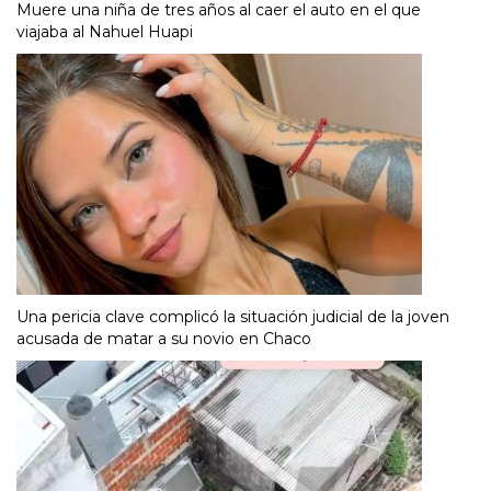
Muere una niña de tres años al caer el auto en el que
viajaba al Nahuel Huapi
Una pericia clave complicó la situación judicial de la joven
acusada de matar a su novio en Chaco