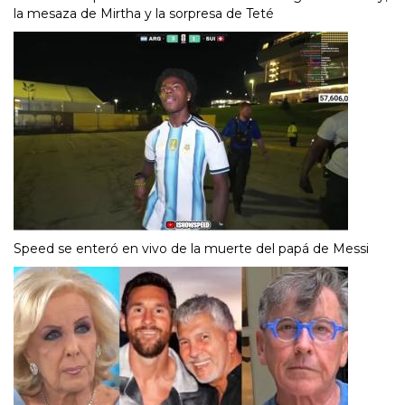
la mesaza de Mirtha y la sorpresa de Teté
Speed se enteró en vivo de la muerte del papá de Messi