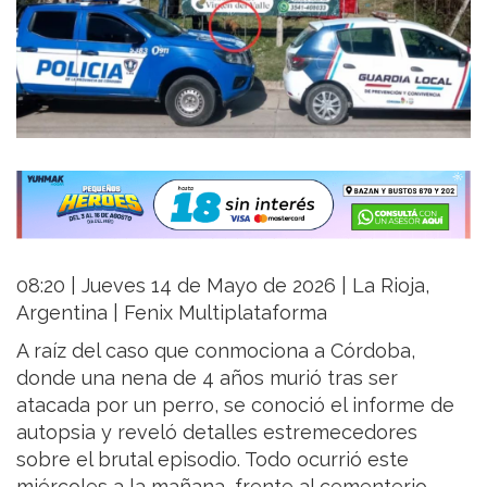
08:20 | Jueves 14 de Mayo de 2026 | La Rioja,
Argentina | Fenix Multiplataforma
A raíz del caso que conmociona a Córdoba,
donde una nena de 4 años murió tras ser
atacada por un perro, se conoció el informe de
autopsia y reveló detalles estremecedores
sobre el brutal episodio. Todo ocurrió este
miércoles a la mañana, frente al cementerio