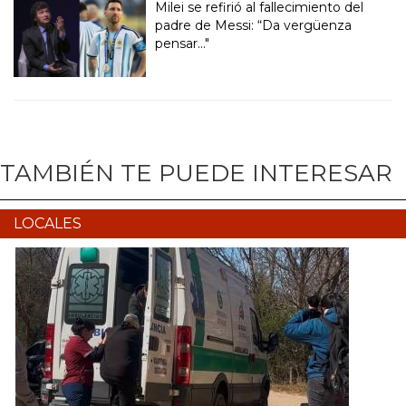
Milei se refirió al fallecimiento del
padre de Messi: “Da vergüenza
pensar..."
TAMBIÉN TE PUEDE INTERESAR
LOCALES