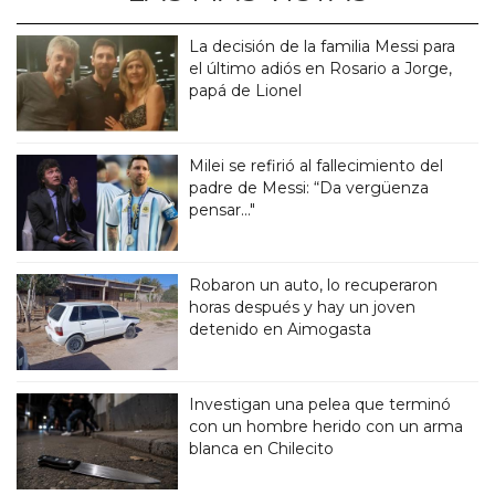
La decisión de la familia Messi para
el último adiós en Rosario a Jorge,
papá de Lionel
Milei se refirió al fallecimiento del
padre de Messi: “Da vergüenza
pensar..."
Robaron un auto, lo recuperaron
horas después y hay un joven
detenido en Aimogasta
Investigan una pelea que terminó
con un hombre herido con un arma
blanca en Chilecito