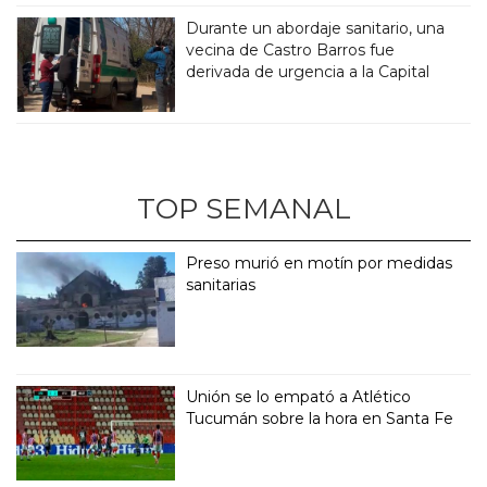
Durante un abordaje sanitario, una
vecina de Castro Barros fue
derivada de urgencia a la Capital
TOP SEMANAL
Preso murió en motín por medidas
sanitarias
Unión se lo empató a Atlético
Tucumán sobre la hora en Santa Fe