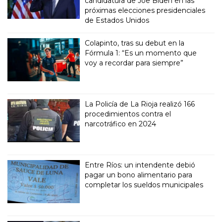
candidatura de Joe Biden en las
próximas elecciones presidenciales
de Estados Unidos
Colapinto, tras su debut en la
Fórmula 1: “Es un momento que
voy a recordar para siempre”
La Policía de La Rioja realizó 166
procedimientos contra el
narcotráfico en 2024
Entre Ríos: un intendente debió
pagar un bono alimentario para
completar los sueldos municipales