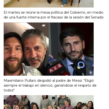
El martes se reúne la mesa política del Gobierno, en medio
de una fuerte interna por el fracaso de la sesión del Senado
Maximiliano Pullaro despidió al padre de Messi: “Eligió
siempre el trabajo en silencio, ganándose el respeto de
todos"