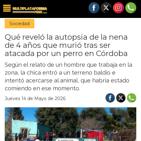
Sociedad
Qué reveló la autopsia de la nena
de 4 años que murió tras ser
atacada por un perro en Córdoba
Según el relato de un hombre que trabaja en la
zona, la chica entró a un terreno baldío e
intentó acercarse al animal, que habría estado
comiendo en ese momento.
Jueves 14 de Mayo de 2026