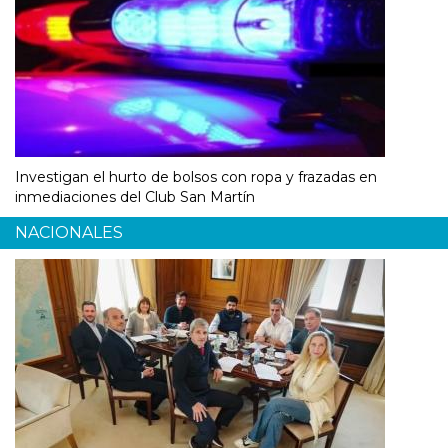
Investigan el hurto de bolsos con ropa y frazadas en
inmediaciones del Club San Martín
NACIONALES