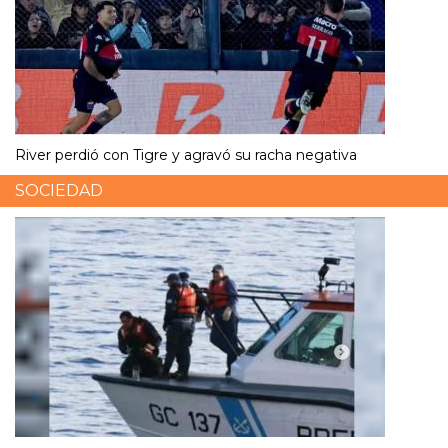
River perdió con Tigre y agravó su racha negativa
SOCIEDAD