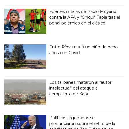
Fuertes críticas de Pablo Moyano
contra la AFA y "Chiqui" Tapia tras el
penal polémico en el clásico
Entre Ríos: murió un niño de ocho
años con Covid
Los talibanes mataron al "autor
intelectual" del ataque al
aeropuerto de Kabul
Políticos argentinos se
pronunciaron sobre el retiro de la