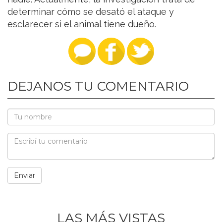
determinar cómo se desató el ataque y
esclarecer si el animal tiene dueño.
DEJANOS TU COMENTARIO
LAS MÁS VISTAS