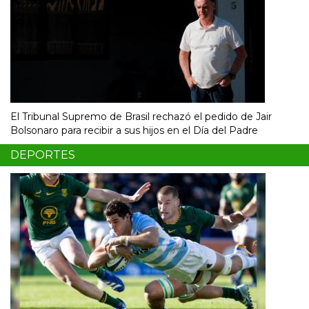
El Tribunal Supremo de Brasil rechazó el pedido de Jair
Bolsonaro para recibir a sus hijos en el Día del Padre
DEPORTES