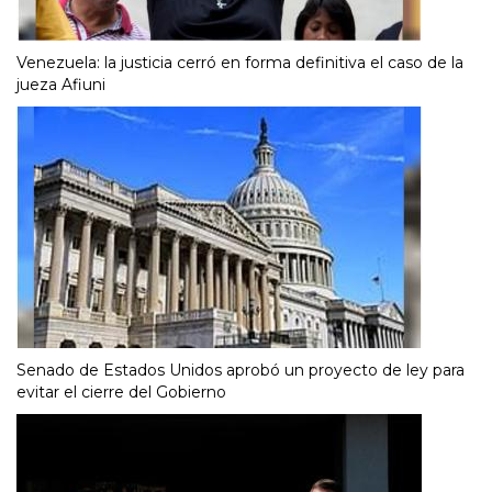
Venezuela: la justicia cerró en forma definitiva el caso de la
jueza Afiuni
Senado de Estados Unidos aprobó un proyecto de ley para
evitar el cierre del Gobierno