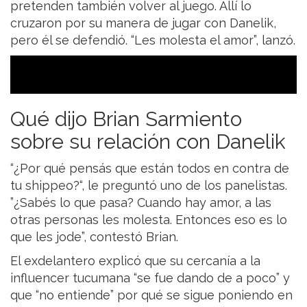
pretenden también volver al juego. Allí lo
cruzaron por su manera de jugar con Danelik,
pero él se defendió. “Les molesta el amor”, lanzó.
Qué dijo Brian Sarmiento
sobre su relación con Danelik
“¿Por qué pensás que están todos en contra de
tu shippeo?“, le preguntó uno de los panelistas.
”¿Sabés lo que pasa? Cuando hay amor, a las
otras personas les molesta. Entonces eso es lo
que les jode”, contestó Brian.
El exdelantero explicó que su cercanía a la
influencer tucumana “se fue dando de a poco” y
que “no entiende” por qué se sigue poniendo en