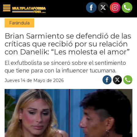
Farándula
Brian Sarmiento se defendió de las
críticas que recibió por su relación
con Danelik: “Les molesta el amor”
El exfutbolista se sinceró sobre el sentimiento
que tiene para con la influencer tucumana.
Jueves 14 de Mayo de 2026