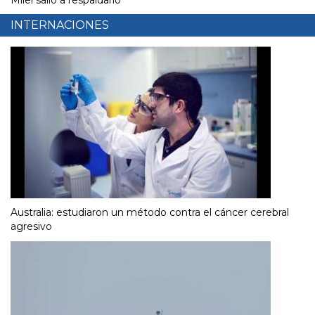
Milei salió a respaldarlo
INTERNACIONES
Australia: estudiaron un método contra el cáncer cerebral
agresivo