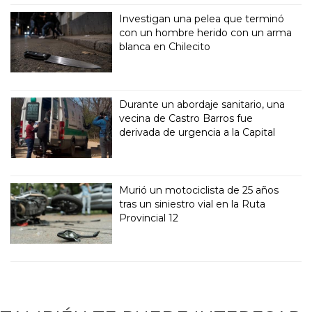
Investigan una pelea que terminó
con un hombre herido con un arma
blanca en Chilecito
Durante un abordaje sanitario, una
vecina de Castro Barros fue
derivada de urgencia a la Capital
Murió un motociclista de 25 años
tras un siniestro vial en la Ruta
Provincial 12