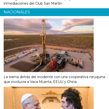
inmediaciones del Club San Martín
NACIONALES
La trama detrás del incidente con una cooperativa neuquina
que involucra a Vaca Muerta, EEUU y China