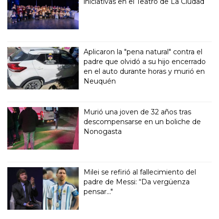
iniciativas en el Teatro de La Ciudad
Aplicaron la "pena natural" contra el
padre que olvidó a su hijo encerrado
en el auto durante horas y murió en
Neuquén
Murió una joven de 32 años tras
descompensarse en un boliche de
Nonogasta
Milei se refirió al fallecimiento del
padre de Messi: “Da vergüenza
pensar..."