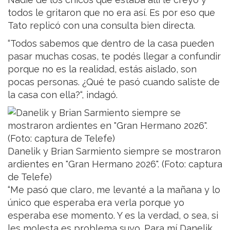
todos le gritaron que no era así. Es por eso que
Tato replicó con una consulta bien directa.
“Todos sabemos que dentro de la casa pueden
pasar muchas cosas, te podés llegar a confundir
porque no es la realidad, estás aislado, son
pocas personas. ¿Qué te pasó cuando saliste de
la casa con ella?“, indagó.
Danelik y Brian Sarmiento siempre se mostraron
ardientes en "Gran Hermano 2026". (Foto: captura
de Telefe)
“Me pasó que claro, me levanté a la mañana y lo
único que esperaba era verla porque yo
esperaba ese momento. Y es la verdad, o sea, si
les molesta es problema suyo. Para mí Danelik