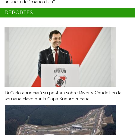
anuncio de “mano dura”
DEPORTES
Di Carlo anunciará su postura sobre River y Coudet en la
semana clave por la Copa Sudamericana