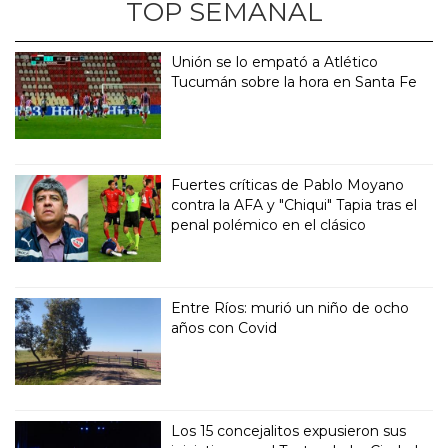
TOP SEMANAL
Unión se lo empató a Atlético
Tucumán sobre la hora en Santa Fe
Fuertes críticas de Pablo Moyano
contra la AFA y "Chiqui" Tapia tras el
penal polémico en el clásico
Entre Ríos: murió un niño de ocho
años con Covid
Los 15 concejalitos expusieron sus