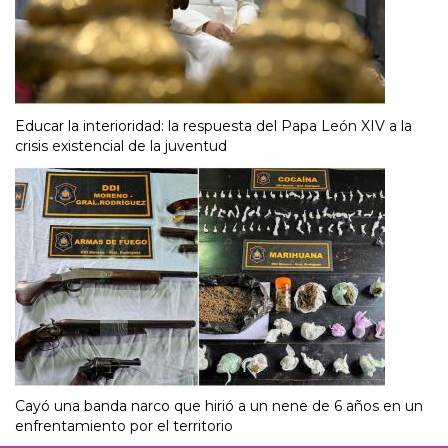
Educar la interioridad: la respuesta del Papa León XIV a la
crisis existencial de la juventud
Cayó una banda narco que hirió a un nene de 6 años en un
enfrentamiento por el territorio