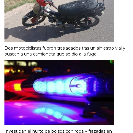
Dos motociclistas fueron trasladados tras un siniestro vial y
buscan a una camioneta que se dio a la fuga
Investigan el hurto de bolsos con ropa y frazadas en