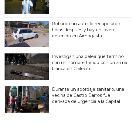
Robaron un auto, lo recuperaron
horas después y hay un joven
detenido en Aimogasta
Investigan una pelea que terminó
con un hombre herido con un arma
blanca en Chilecito
Durante un abordaje sanitario, una
vecina de Castro Barros fue
derivada de urgencia a la Capital