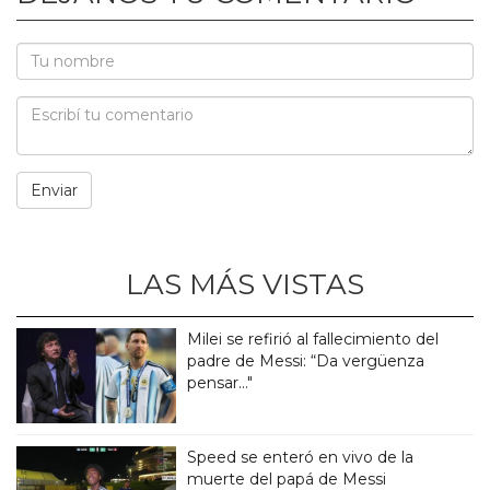
LAS MÁS VISTAS
Milei se refirió al fallecimiento del
padre de Messi: “Da vergüenza
pensar..."
Speed se enteró en vivo de la
muerte del papá de Messi