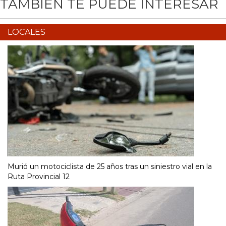
TAMBIÉN TE PUEDE INTERESAR
LOCALES
Murió un motociclista de 25 años tras un siniestro vial en la
Ruta Provincial 12