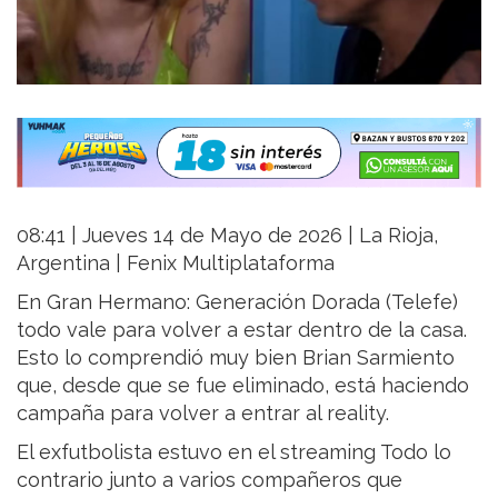
08:41 | Jueves 14 de Mayo de 2026 | La Rioja,
Argentina | Fenix Multiplataforma
En Gran Hermano: Generación Dorada (Telefe)
todo vale para volver a estar dentro de la casa.
Esto lo comprendió muy bien Brian Sarmiento
que, desde que se fue eliminado, está haciendo
campaña para volver a entrar al reality.
El exfutbolista estuvo en el streaming Todo lo
contrario junto a varios compañeros que