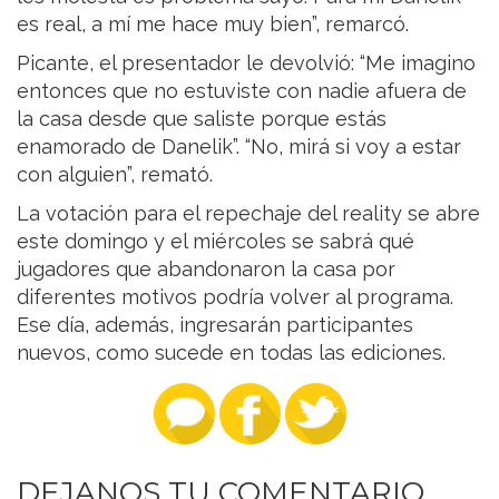
es real, a mí me hace muy bien”, remarcó.
Picante, el presentador le devolvió: “Me imagino
entonces que no estuviste con nadie afuera de
la casa desde que saliste porque estás
enamorado de Danelik”. “No, mirá si voy a estar
con alguien”, remató.
La votación para el repechaje del reality se abre
este domingo y el miércoles se sabrá qué
jugadores que abandonaron la casa por
diferentes motivos podría volver al programa.
Ese día, además, ingresarán participantes
nuevos, como sucede en todas las ediciones.
DEJANOS TU COMENTARIO