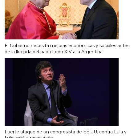
El Gobierno necesita mejoras económicas y sociales antes
de la llegada del papa León XIV a la Argentina
Fuerte ataque de un congresista de EE.UU. contra Lula y