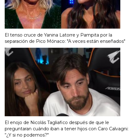
El tenso cruce de Yanina Latorre y Pampita por la
separación de Pico Mónaco: "A veces están enseñados"
El enojo de Nicolás Tagliafico después de que le
preguntaran cuándo iban a tener hijos con Caro Calvagni:
“¿Y si no podemos?"