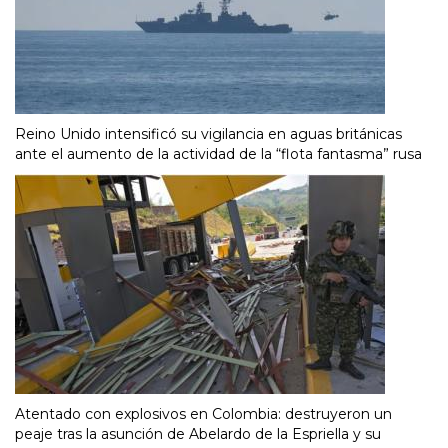
Reino Unido intensificó su vigilancia en aguas británicas
ante el aumento de la actividad de la “flota fantasma” rusa
Atentado con explosivos en Colombia: destruyeron un
peaje tras la asunción de Abelardo de la Espriella y su