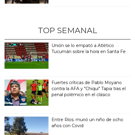
TOP SEMANAL
Unión se lo empató a Atlético
Tucumán sobre la hora en Santa Fe
Fuertes críticas de Pablo Moyano
contra la AFA y "Chiqui" Tapia tras el
penal polémico en el clásico
Entre Ríos: murió un niño de ocho
años con Covid