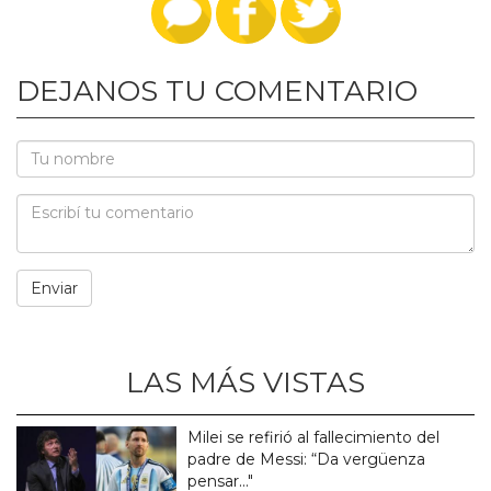
DEJANOS TU COMENTARIO
LAS MÁS VISTAS
Milei se refirió al fallecimiento del
padre de Messi: “Da vergüenza
pensar..."