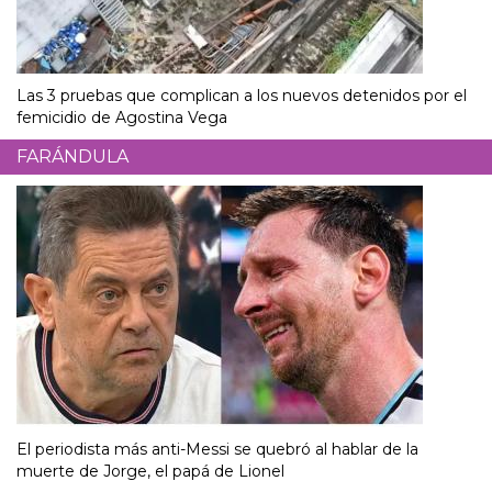
Las 3 pruebas que complican a los nuevos detenidos por el
femicidio de Agostina Vega
FARÁNDULA
El periodista más anti-Messi se quebró al hablar de la
muerte de Jorge, el papá de Lionel