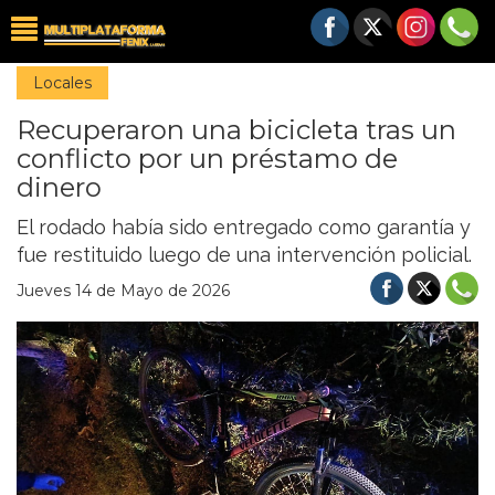
Locales
Recuperaron una bicicleta tras un
conflicto por un préstamo de
dinero
El rodado había sido entregado como garantía y
fue restituido luego de una intervención policial.
Jueves 14 de Mayo de 2026