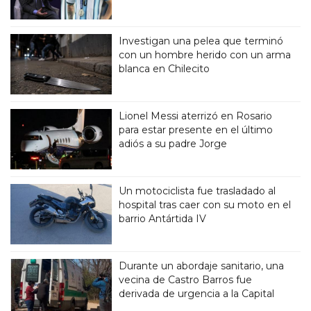
Investigan una pelea que terminó
con un hombre herido con un arma
blanca en Chilecito
Lionel Messi aterrizó en Rosario
para estar presente en el último
adiós a su padre Jorge
Un motociclista fue trasladado al
hospital tras caer con su moto en el
barrio Antártida IV
Durante un abordaje sanitario, una
vecina de Castro Barros fue
derivada de urgencia a la Capital