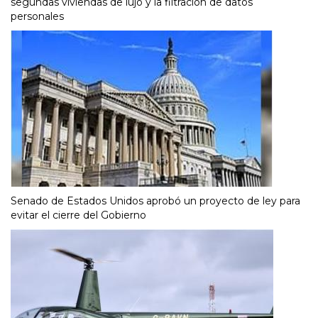
segundas viviendas de lujo y la filtración de datos
personales
Senado de Estados Unidos aprobó un proyecto de ley para
evitar el cierre del Gobierno