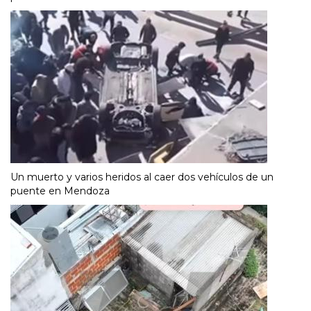
Un muerto y varios heridos al caer dos vehículos de un
puente en Mendoza