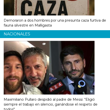
Demoraron a dos hombres por una presunta caza furtiva de
fauna silvestre en Malligasta
NACIONALES
Maximiliano Pullaro despidió al padre de Messi: “Eligió
siempre el trabajo en silencio, ganándose el respeto de
todos"