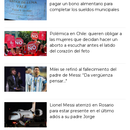
pagar un bono alimentario para
completar los sueldos municipales
Polémica en Chile: quieren obligar a
las mujeres que decidan hacer un
aborto a escuchar antes el latido
del corazón del feto
Milei se refirió al fallecimiento del
padre de Messi: “Da vergüenza
pensar..."
Lionel Messi aterrizó en Rosario
para estar presente en el último
adiós a su padre Jorge