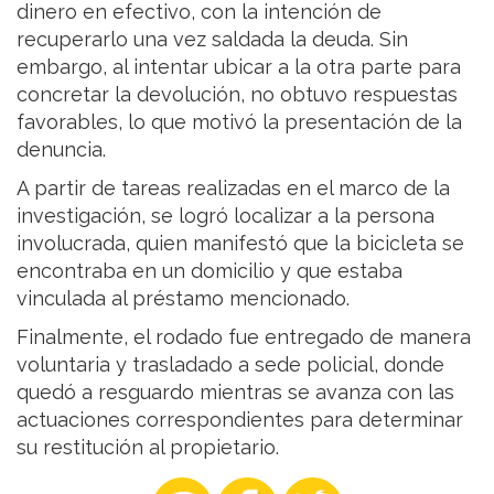
dinero en efectivo, con la intención de
recuperarlo una vez saldada la deuda. Sin
embargo, al intentar ubicar a la otra parte para
concretar la devolución, no obtuvo respuestas
favorables, lo que motivó la presentación de la
denuncia.
A partir de tareas realizadas en el marco de la
investigación, se logró localizar a la persona
involucrada, quien manifestó que la bicicleta se
encontraba en un domicilio y que estaba
vinculada al préstamo mencionado.
Finalmente, el rodado fue entregado de manera
voluntaria y trasladado a sede policial, donde
quedó a resguardo mientras se avanza con las
actuaciones correspondientes para determinar
su restitución al propietario.