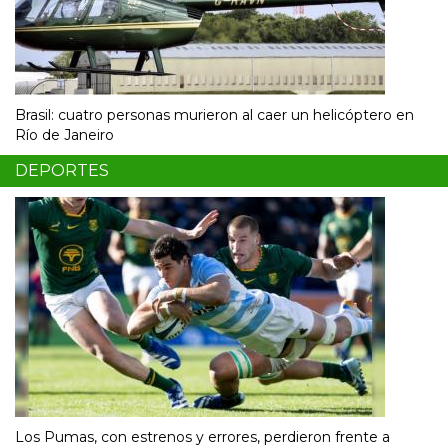
Brasil: cuatro personas murieron al caer un helicóptero en
Río de Janeiro
DEPORTES
Los Pumas, con estrenos y errores, perdieron frente a