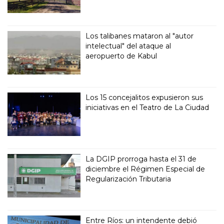
Los talibanes mataron al "autor
intelectual" del ataque al
aeropuerto de Kabul
Los 15 concejalitos expusieron sus
iniciativas en el Teatro de La Ciudad
La DGIP prorroga hasta el 31 de
diciembre el Régimen Especial de
Regularización Tributaria
Entre Ríos: un intendente debió