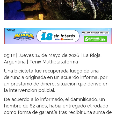
09:12 | Jueves 14 de Mayo de 2026 | La Rioja,
Argentina | Fenix Multiplataforma
Una bicicleta fue recuperada luego de una
denuncia originada en un acuerdo informal por
un préstamo de dinero, situación que derivó en
la intervención policial.
De acuerdo a lo informado, el damnificado, un
hombre de 62 años, había entregado el rodado
como forma de garantía tras recibir una suma de