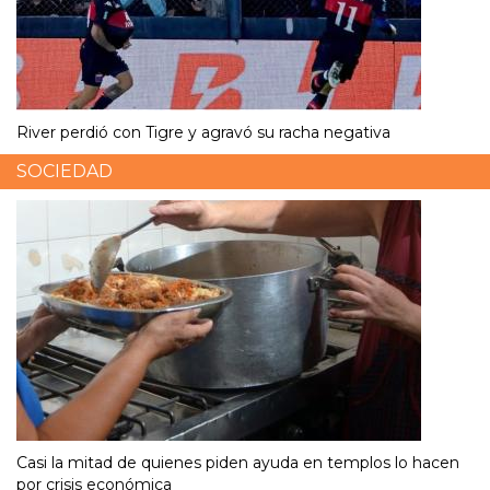
River perdió con Tigre y agravó su racha negativa
SOCIEDAD
Casi la mitad de quienes piden ayuda en templos lo hacen
por crisis económica