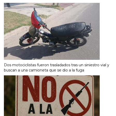
Dos motociclistas fueron trasladados tras un siniestro vial y
buscan a una camioneta que se dio a la fuga