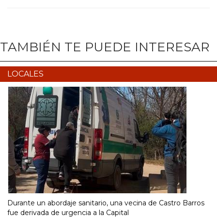
TAMBIÉN TE PUEDE INTERESAR
LOCALES
Durante un abordaje sanitario, una vecina de Castro Barros
fue derivada de urgencia a la Capital