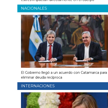
NACIONALES
El Gobierno llegó a un acuerdo con Catamarca para
eliminar deuda recíproca
INTERNACIONES