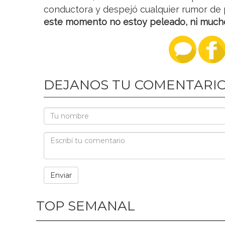
conductora y despejó cualquier rumor de p
este momento no estoy peleado, ni much
DEJANOS TU COMENTARI
TOP SEMANAL