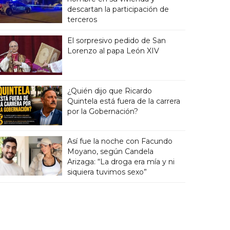
descartan la participación de
terceros
El sorpresivo pedido de San
Lorenzo al papa León XIV
¿Quién dijo que Ricardo
Quintela está fuera de la carrera
por la Gobernación?
Así fue la noche con Facundo
Moyano, según Candela
Arizaga: “La droga era mía y ni
siquiera tuvimos sexo”