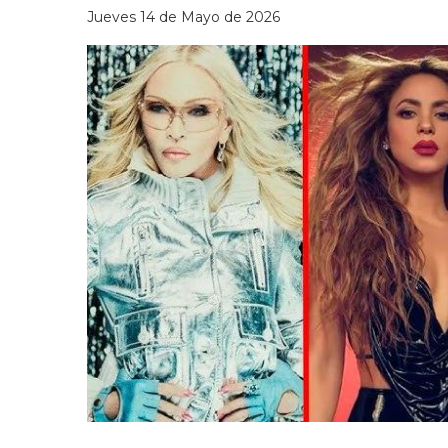
Jueves 14 de Mayo de 2026