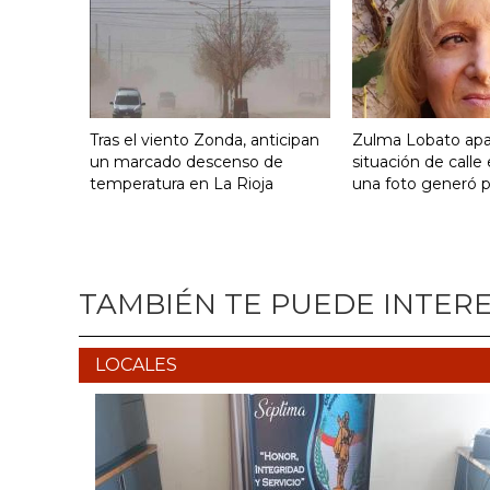
Tras el viento Zonda, anticipan
Zulma Lobato apa
un marcado descenso de
situación de calle
temperatura en La Rioja
una foto generó 
TAMBIÉN TE PUEDE INTER
LOCALES