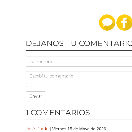
DEJANOS TU COMENTARI
1 COMENTARIOS
José Pardo
| Viernes 15 de Mayo de 2026