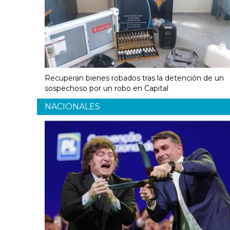
Recuperan bienes robados tras la detención de un
sospechoso por un robo en Capital
NACIONALES