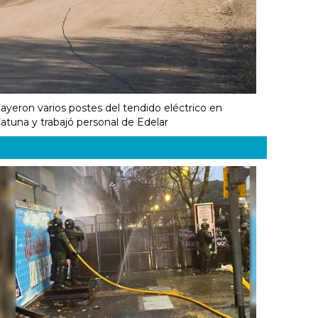
ayeron varios postes del tendido eléctrico en
atuna y trabajó personal de Edelar