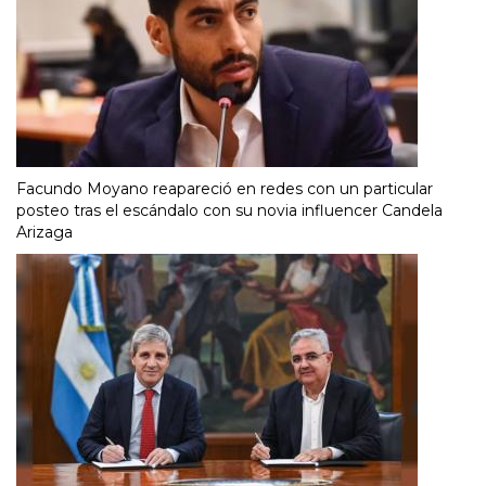
Facundo Moyano reapareció en redes con un particular
posteo tras el escándalo con su novia influencer Candela
Arizaga