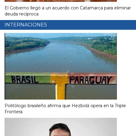
El Gobierno llegó a un acuerdo con Catamarca para eliminar
deuda recíproca
INTERNACIONES
Politólogo brasileño afirma que Hezbolá opera en la Triple
Frontera