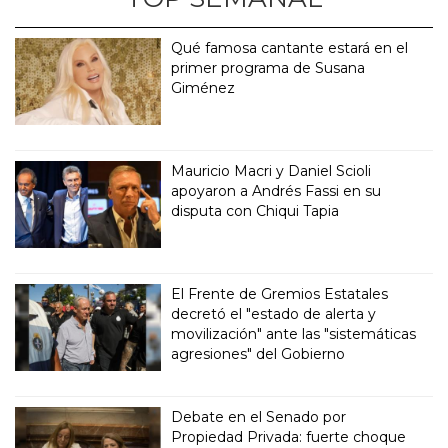
Qué famosa cantante estará en el
primer programa de Susana
Giménez
Mauricio Macri y Daniel Scioli
apoyaron a Andrés Fassi en su
disputa con Chiqui Tapia
El Frente de Gremios Estatales
decretó el "estado de alerta y
movilización" ante las "sistemáticas
agresiones" del Gobierno
Debate en el Senado por
Propiedad Privada: fuerte choque