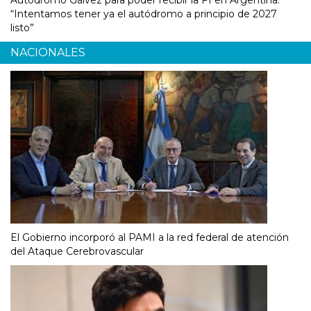
“Intentamos tener ya el autódromo a principio de 2027
listo”
NACIONALES
El Gobierno incorporó al PAMI a la red federal de atención
del Ataque Cerebrovascular