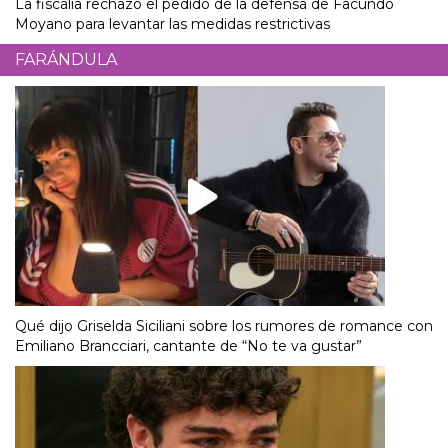
La fiscalía rechazó el pedido de la defensa de Facundo
Moyano para levantar las medidas restrictivas
FARÁNDULA
Qué dijo Griselda Siciliani sobre los rumores de romance con
Emiliano Brancciari, cantante de “No te va gustar”