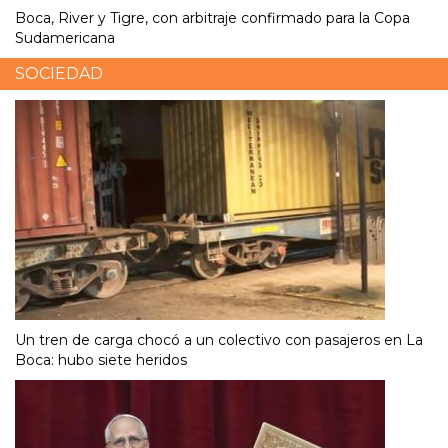
Boca, River y Tigre, con arbitraje confirmado para la Copa
Sudamericana
SOCIEDAD
Un tren de carga chocó a un colectivo con pasajeros en La
Boca: hubo siete heridos