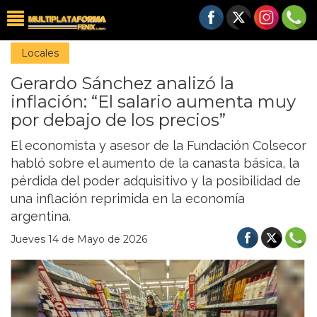
Locales
Gerardo Sánchez analizó la
inflación: “El salario aumenta muy
por debajo de los precios”
El economista y asesor de la Fundación Colsecor
habló sobre el aumento de la canasta básica, la
pérdida del poder adquisitivo y la posibilidad de
una inflación reprimida en la economía
argentina.
Jueves 14 de Mayo de 2026