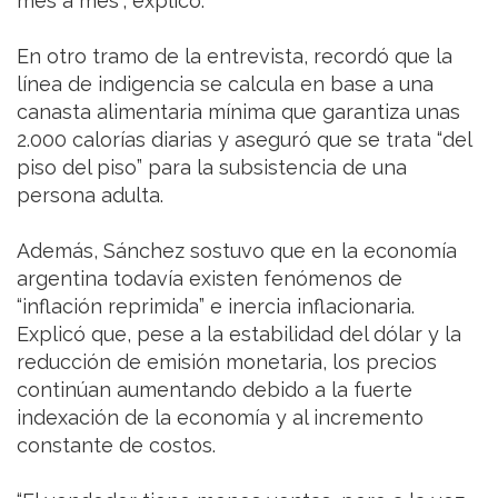
mes a mes”, explicó.
En otro tramo de la entrevista, recordó que la
línea de indigencia se calcula en base a una
canasta alimentaria mínima que garantiza unas
2.000 calorías diarias y aseguró que se trata “del
piso del piso” para la subsistencia de una
persona adulta.
Además, Sánchez sostuvo que en la economía
argentina todavía existen fenómenos de
“inflación reprimida” e inercia inflacionaria.
Explicó que, pese a la estabilidad del dólar y la
reducción de emisión monetaria, los precios
continúan aumentando debido a la fuerte
indexación de la economía y al incremento
constante de costos.