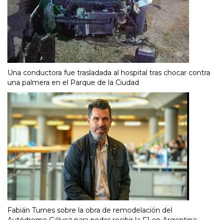
Una conductora fue trasladada al hospital tras chocar contra
una palmera en el Parque de la Ciudad
Fabián Turnes sobre la obra de remodelación del
Autódromo Gálvez para poder recibir la F1 en Argentina: