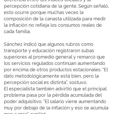
percepción cotidiana de la gente. Según señaló,
esto ocurre porque muchas veces la
composición de la canasta utilizada para medir
la inflación no refleja los consumos reales de
cada familia.
Sánchez indicó que algunos rubros como
transporte y educación registraron subas
superiores al promedio general y remarcó que
los servicios regulados continúan aumentando
por encima de otros productos estacionales. “El
dato metodológicamente está bien, pero la
percepción social es distinta”, sostuvo.
El especialista también advirtió que el principal
problema pasa por la pérdida acumulada del
poder adquisitivo. “El salario viene aumentando
muy por debajo de la inflación y eso se acumula