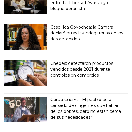
entre La Libertad Avanza y el
bloque peronista
Caso Ilda Goyochea: la Cámara
declaró nulas las indagatorias de los
dos detenidos
Chepes: detectaron productos
vencidos desde 2021 durante
controles en comercios
García Cuerva: “El pueblo está
cansado de dirigentes que hablan
de los pobres, pero no están cerca
de sus necesidades”