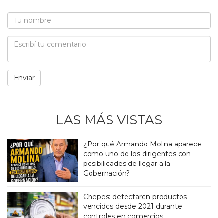
LAS MÁS VISTAS
¿Por qué Armando Molina aparece
como uno de los dirigentes con
posibilidades de llegar a la
Gobernación?
Chepes: detectaron productos
vencidos desde 2021 durante
controles en comercios