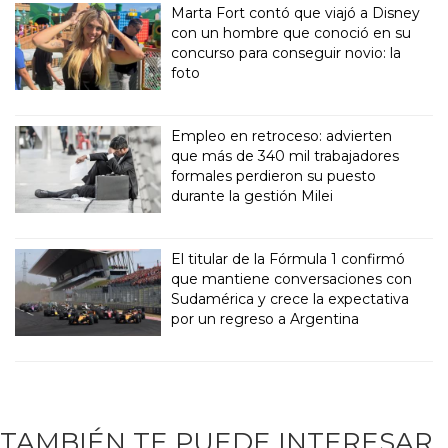
Marta Fort contó que viajó a Disney
con un hombre que conoció en su
concurso para conseguir novio: la
foto
Empleo en retroceso: advierten
que más de 340 mil trabajadores
formales perdieron su puesto
durante la gestión Milei
El titular de la Fórmula 1 confirmó
que mantiene conversaciones con
Sudamérica y crece la expectativa
por un regreso a Argentina
TAMBIÉN TE PUEDE INTERESAR