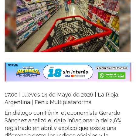
17:00 | Jueves 14 de Mayo de 2026 | La Rioja,
Argentina | Fenix Multiplataforma
En diálogo con Fénix, el economista Gerardo
Sánchez analizó el dato inflacionario del 2,6%
registrado en abril y explicó que existe una
diferencia entre los índices oficiales y la