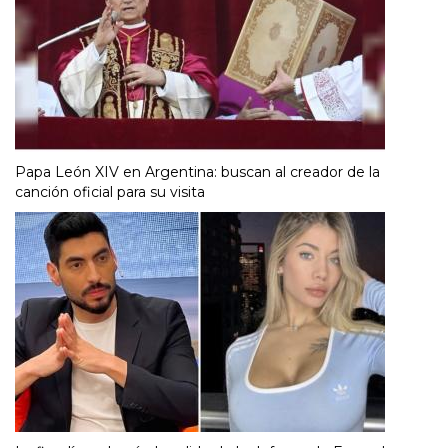
Papa León XIV en Argentina: buscan al creador de la
canción oficial para su visita