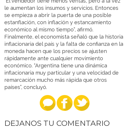
“El vendedor tiene menos ventas, pero a la vez
le aumentan los insumos y servicios. Entonces
se empieza a abrir la puerta de una posible
estanflación, con inflación y estancamiento
económico al mismo tiempo”, afirmó.
Finalmente, el economista señaló que la historia
inflacionaria del país y la falta de confianza en la
moneda hacen que los precios se ajusten
rápidamente ante cualquier movimiento
económico. “Argentina tiene una dinámica
inflacionaria muy particular y una velocidad de
remarcación mucho más rápida que otros
países”, concluyó.
DEJANOS TU COMENTARIO