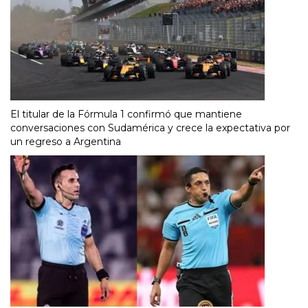
El titular de la Fórmula 1 confirmó que mantiene
conversaciones con Sudamérica y crece la expectativa por
un regreso a Argentina