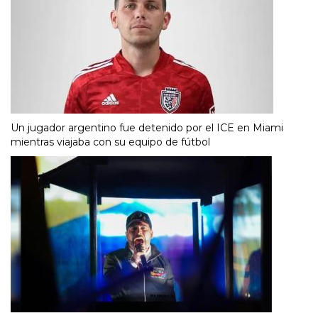
Un jugador argentino fue detenido por el ICE en Miami
mientras viajaba con su equipo de fútbol