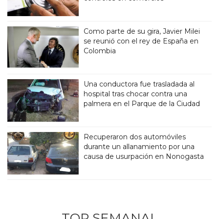
Como parte de su gira, Javier Milei
se reunió con el rey de España en
Colombia
Una conductora fue trasladada al
hospital tras chocar contra una
palmera en el Parque de la Ciudad
Recuperaron dos automóviles
durante un allanamiento por una
causa de usurpación en Nonogasta
TOP SEMANAL