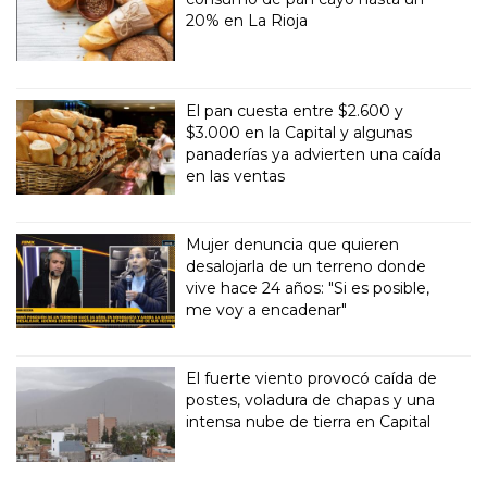
20% en La Rioja
El pan cuesta entre $2.600 y
$3.000 en la Capital y algunas
panaderías ya advierten una caída
en las ventas
Mujer denuncia que quieren
desalojarla de un terreno donde
vive hace 24 años: "Si es posible,
me voy a encadenar"
El fuerte viento provocó caída de
postes, voladura de chapas y una
intensa nube de tierra en Capital