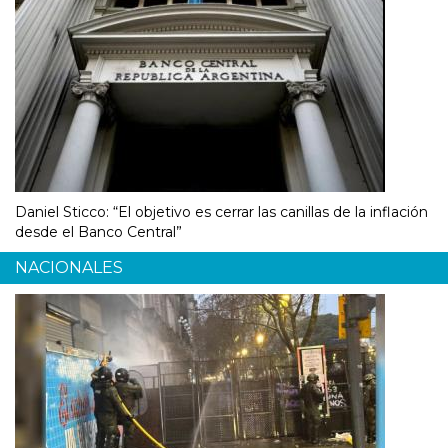
Daniel Sticco: “El objetivo es cerrar las canillas de la inflación
desde el Banco Central”
NACIONALES