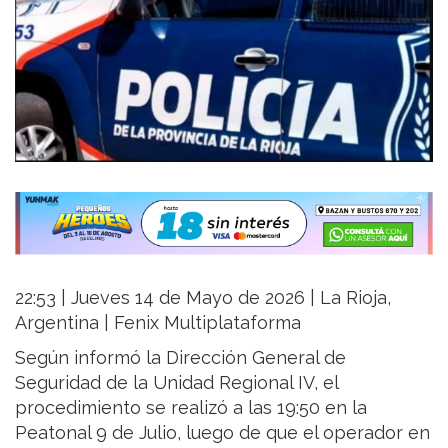
22:53 | Jueves 14 de Mayo de 2026 | La Rioja,
Argentina | Fenix Multiplataforma
Según informó la Dirección General de
Seguridad de la Unidad Regional IV, el
procedimiento se realizó a las 19:50 en la
Peatonal 9 de Julio, luego de que el operador en