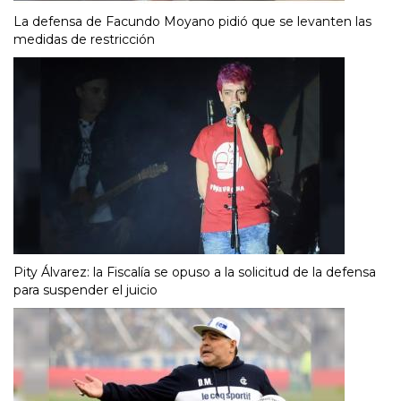
La defensa de Facundo Moyano pidió que se levanten las
medidas de restricción
Pity Álvarez: la Fiscalía se opuso a la solicitud de la defensa
para suspender el juicio