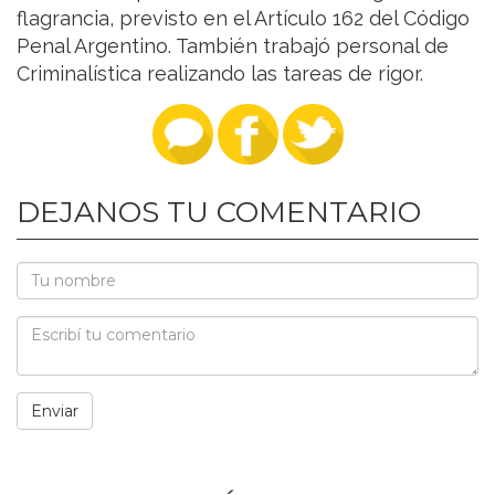
flagrancia, previsto en el Artículo 162 del Código
Penal Argentino. También trabajó personal de
Criminalística realizando las tareas de rigor.
DEJANOS TU COMENTARIO