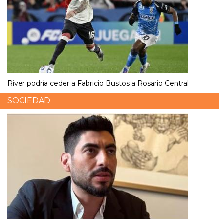
River podría ceder a Fabricio Bustos a Rosario Central
SOCIEDAD