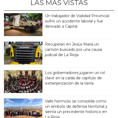
LAS MÁS VISTAS
Un trabajador de Vialidad Provincial
sufrió un accidente laboral y fue
derivado a Capital
Recuperan en Jesús María un
camión buscado por una causa
judicial de La Rioja
Los gobernadores jugaron un rol
clave en la caída de capítulo de
extranjerización de la tierra
Valle hermoso se consolida como
un simbolo de defensa territorial y
sienta un precedente historico en
La Rioja