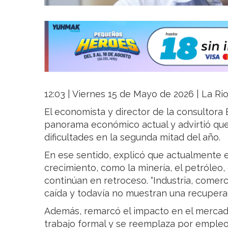
12:03 | Viernes 15 de Mayo de 2026 | La Rio
El economista y director de la consultora Eq
panorama económico actual y advirtió que
dificultades en la segunda mitad del año.
En ese sentido, explicó que actualmente 
crecimiento, como la minería, el petróleo, 
continúan en retroceso. “Industria, comer
caída y todavía no muestran una recuperac
Además, remarcó el impacto en el mercado
trabajo formal y se reemplaza por empleo 