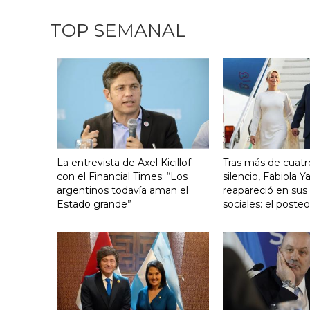
TOP SEMANAL
La entrevista de Axel Kicillof
Tras más de cuat
con el Financial Times: “Los
silencio, Fabiola 
argentinos todavía aman el
reapareció en sus
Estado grande”
sociales: el poste