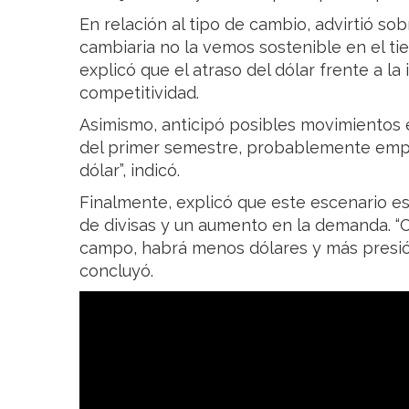
En relación al tipo de cambio, advirtió sob
cambiaria no la vemos sostenible en el ti
explicó que el atraso del dólar frente a la
competitividad.
Asimismo, anticipó posibles movimientos
del primer semestre, probablemente emp
dólar”, indicó.
Finalmente, explicó que este escenario es
de divisas y un aumento en la demanda. “C
campo, habrá menos dólares y más presió
concluyó.