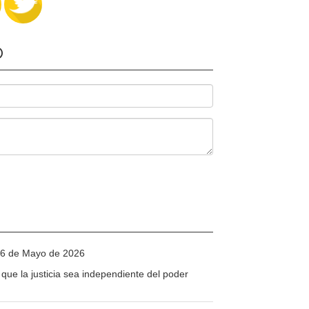
O
16 de Mayo de 2026
que la justicia sea independiente del poder