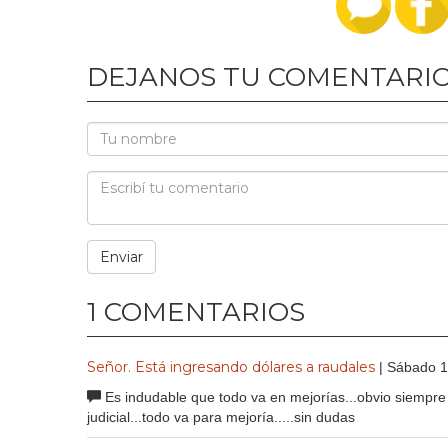
DEJANOS TU COMENTARI
1 COMENTARIOS
Señor. Está ingresando dólares a raudales
| Sábado 
Es indudable que todo va en mejorías...obvio siempre 
judicial...todo va para mejoría.....sin dudas