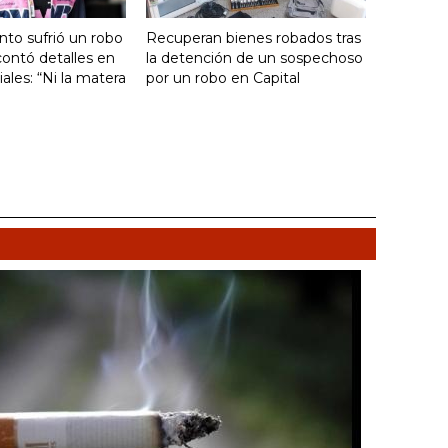
nto sufrió un robo
Recuperan bienes robados tras
ontó detalles en
la detención de un sospechoso
ales: “Ni la matera
por un robo en Capital