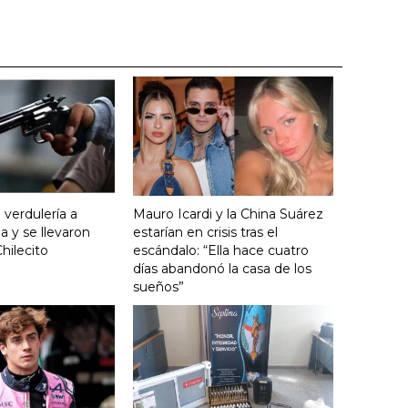
 verdulería a
Mauro Icardi y la China Suárez
 y se llevaron
estarían en crisis tras el
hilecito
escándalo: “Ella hace cuatro
días abandonó la casa de los
sueños”