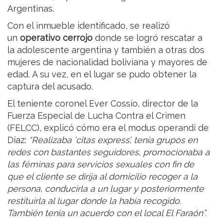
Argentinas.
Con el inmueble identificado, se realizó
un
operativo cerrojo
donde se logró rescatar a
la adolescente argentina y también a otras dos
mujeres de nacionalidad boliviana y mayores de
edad. A su vez, en el lugar se pudo obtener la
captura del acusado.
El teniente coronel Ever Cossío, director de la
Fuerza Especial de Lucha Contra el Crimen
(FELCC), explicó cómo era el modus operandi de
Díaz:
“Realizaba ‘citas express’, tenía grupos en
redes con bastantes seguidores, promocionaba a
las féminas para servicios sexuales con fin de
que el cliente se dirija al domicilio recoger a la
persona, conducirla a un lugar y posteriormente
restituirla al lugar donde la había recogido.
También tenía un acuerdo con el local El Faraón”.