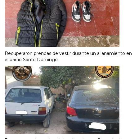
Recuperaron prendas de vestir durante un allanamiento en
el barrio Santo Domingo