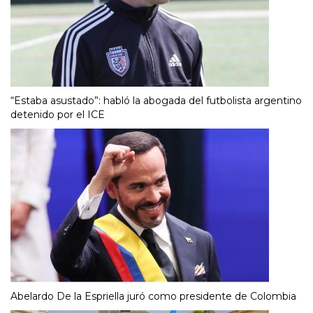
“Estaba asustado”: habló la abogada del futbolista argentino
detenido por el ICE
Abelardo De la Espriella juró como presidente de Colombia