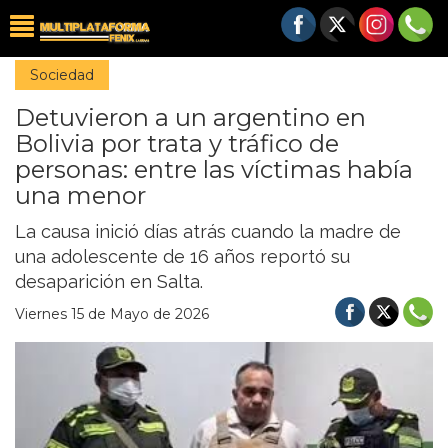
Sociedad
Detuvieron a un argentino en
Bolivia por trata y tráfico de
personas: entre las víctimas había
una menor
La causa inició días atrás cuando la madre de
una adolescente de 16 años reportó su
desaparición en Salta.
Viernes 15 de Mayo de 2026