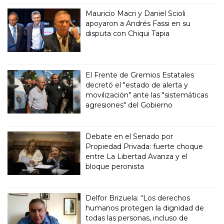
Mauricio Macri y Daniel Scioli
apoyaron a Andrés Fassi en su
disputa con Chiqui Tapia
El Frente de Gremios Estatales
decretó el "estado de alerta y
movilización" ante las "sistemáticas
agresiones" del Gobierno
Debate en el Senado por
Propiedad Privada: fuerte choque
entre La Libertad Avanza y el
bloque peronista
Delfor Brizuela: “Los derechos
humanos protegen la dignidad de
todas las personas, incluso de