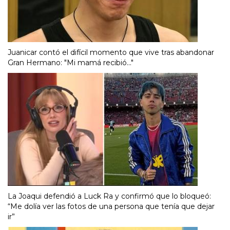
Juanicar contó el difícil momento que vive tras abandonar
Gran Hermano: "Mi mamá recibió..."
La Joaqui defendió a Luck Ra y confirmó que lo bloqueó:
“Me dolía ver las fotos de una persona que tenía que dejar
ir”