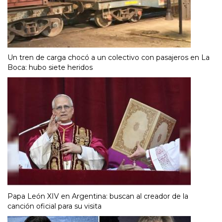
Un tren de carga chocó a un colectivo con pasajeros en La
Boca: hubo siete heridos
Papa León XIV en Argentina: buscan al creador de la
canción oficial para su visita