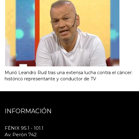
Murió Leandro Rud tras una extensa lucha contra el cáncer:
histórico representante y conductor de TV
INFORMACIÓN
FÉNIX 95.1 - 101.1
Av. Perón 742