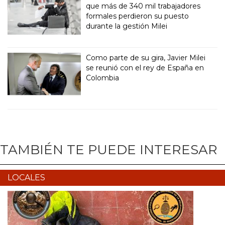
que más de 340 mil trabajadores
formales perdieron su puesto
durante la gestión Milei
Como parte de su gira, Javier Milei
se reunió con el rey de España en
Colombia
TAMBIÉN TE PUEDE INTERESAR
LOCALES