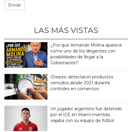
LAS MÁS VISTAS
¿Por qué Armando Molina aparece
como uno de los dirigentes con
posibilidades de llegar a la
Gobernación?
Chepes: detectaron productos
vencidos desde 2021 durante
controles en comercios
Un jugador argentino fue detenido
por el ICE en Miami mientras
viajaba con su equipo de fútbol