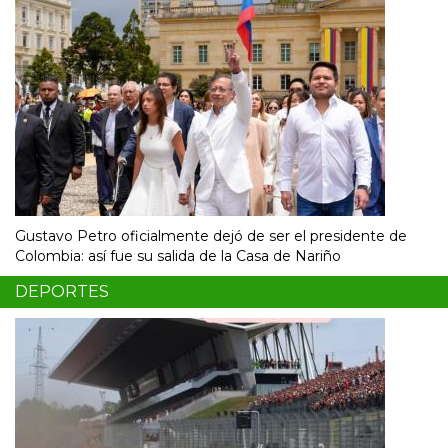
Gustavo Petro oficialmente dejó de ser el presidente de
Colombia: así fue su salida de la Casa de Nariño
DEPORTES