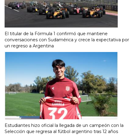
El titular de la Fórmula 1 confirmó que mantiene
conversaciones con Sudamérica y crece la expectativa por
un regreso a Argentina
Estudiantes hizo oficial la llegada de un campeón con la
Selección que regresa al fútbol argentino tras 12 años