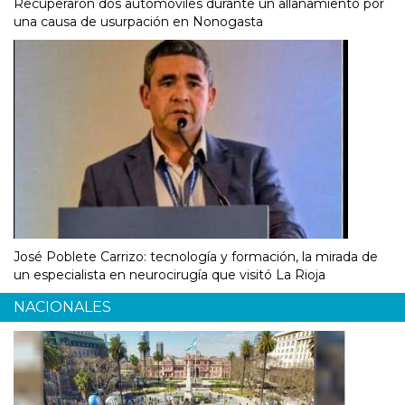
Recuperaron dos automóviles durante un allanamiento por
una causa de usurpación en Nonogasta
José Poblete Carrizo: tecnología y formación, la mirada de
un especialista en neurocirugía que visitó La Rioja
NACIONALES