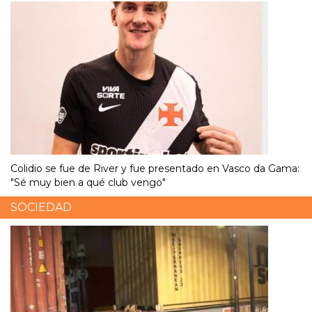
Colidio se fue de River y fue presentado en Vasco da Gama:
"Sé muy bien a qué club vengo"
SOCIEDAD