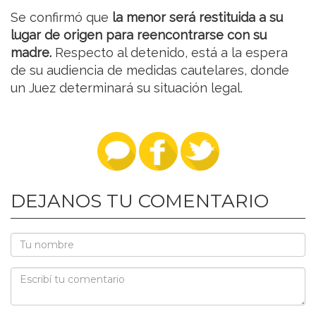
Se confirmó que
la menor será restituida a su
lugar de origen para reencontrarse con su
madre.
Respecto al detenido, está a la espera
de su audiencia de medidas cautelares, donde
un Juez determinará su situación legal.
DEJANOS TU COMENTARIO