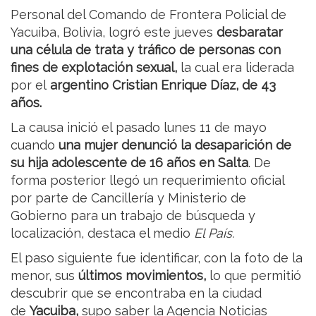
Personal del Comando de Frontera Policial de
Yacuiba, Bolivia, logró este jueves
desbaratar
una célula de trata y tráfico de personas con
fines de explotación sexual,
la cual era liderada
por el
argentino Cristian Enrique Díaz, de 43
años.
La causa inició el pasado lunes 11 de mayo
cuando
una mujer denunció la desaparición de
su hija adolescente de 16 años en Salta
. De
forma posterior llegó un requerimiento oficial
por parte de Cancillería y Ministerio de
Gobierno para un trabajo de búsqueda y
localización, destaca el medio
El País.
El paso siguiente fue identificar, con la foto de la
menor, sus
últimos movimientos,
lo que permitió
descubrir que se encontraba en la ciudad
de
Yacuiba,
supo saber la Agencia Noticias