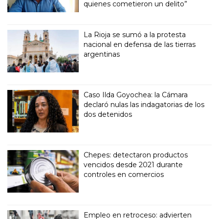
quienes cometieron un delito”
La Rioja se sumó a la protesta
nacional en defensa de las tierras
argentinas
Caso Ilda Goyochea: la Cámara
declaró nulas las indagatorias de los
dos detenidos
Chepes: detectaron productos
vencidos desde 2021 durante
controles en comercios
Empleo en retroceso: advierten