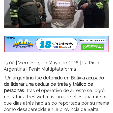
13:00 | Viernes 15 de Mayo de 2026 | La Rioja,
Argentina | Fenix Multiplataforma
Un argentino fue detenido en Bolivia acusado
de liderar una cédula de trata y tráfico de
personas
. Tras el operativo de arresto se logró
rescatar a tres víctimas, una de ellas una menor,
que días atrás había sido reportada por su mamá
como desaparecida en la provincia de Salta.