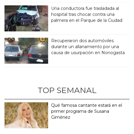
Una conductora fue trasladada al
hospital tras chocar contra una
palmera en el Parque de la Ciudad
Recuperaron dos automóviles
durante un allanamiento por una
causa de usurpación en Nonogasta
TOP SEMANAL
Qué famosa cantante estará en el
primer programa de Susana
Giménez