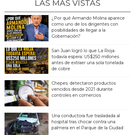
LAS MÁS VISTAS
¿Por qué Armando Molina aparece
como uno de los dirigentes con
posibilidades de llegar a la
Gobernación?
San Juan logró lo que La Rioja
todavía espera: US$250 millones
antes de extraer una sola tonelada
de cobre
Chepes: detectaron productos
vencidos desde 2021 durante
controles en comercios
Una conductora fue trasladada al
hospital tras chocar contra una
palmera en el Parque de la Ciudad