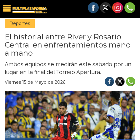
Deportes
El historial entre River y Rosario
Central en enfrentamientos mano
a mano
Ambos equipos se medirán este sábado por un
lugar en la final del Torneo Apertura.
Viernes 15 de Mayo de 2026