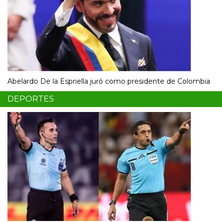
Abelardo De la Espriella juró como presidente de Colombia
DEPORTES