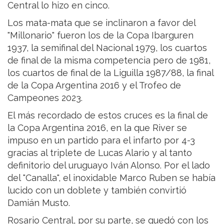
Central lo hizo en cinco.
Los mata-mata que se inclinaron a favor del
"Millonario" fueron los de la Copa Ibarguren
1937, la semifinal del Nacional 1979, los cuartos
de final de la misma competencia pero de 1981,
los cuartos de final de la Liguilla 1987/88, la final
de la Copa Argentina 2016 y el Trofeo de
Campeones 2023.
El más recordado de estos cruces es la final de
la Copa Argentina 2016, en la que River se
impuso en un partido para el infarto por 4-3
gracias al triplete de Lucas Alario y al tanto
definitorio del uruguayo Iván Alonso. Por el lado
del "Canalla", el inoxidable Marco Ruben se había
lucido con un doblete y también convirtió
Damián Musto.
Rosario Central, por su parte, se quedó con los