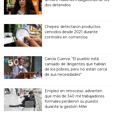
dos detenidos
Chepes: detectaron productos
vencidos desde 2021 durante
controles en comercios
García Cuerva: “El pueblo está
cansado de dirigentes que hablan
de los pobres, pero no están cerca
de sus necesidades”
Empleo en retroceso: advierten
que más de 340 mil trabajadores
formales perdieron su puesto
durante la gestión Milei