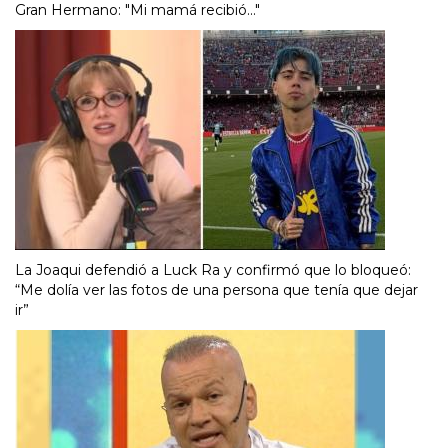
Gran Hermano: "Mi mamá recibió..."
La Joaqui defendió a Luck Ra y confirmó que lo bloqueó:
“Me dolía ver las fotos de una persona que tenía que dejar
ir”