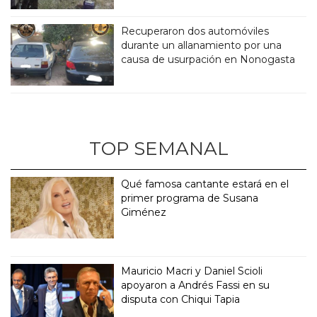
Recuperaron dos automóviles
durante un allanamiento por una
causa de usurpación en Nonogasta
TOP SEMANAL
Qué famosa cantante estará en el
primer programa de Susana
Giménez
Mauricio Macri y Daniel Scioli
apoyaron a Andrés Fassi en su
disputa con Chiqui Tapia