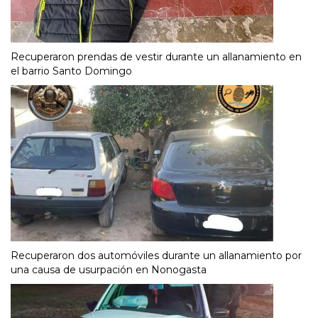
Recuperaron prendas de vestir durante un allanamiento en
el barrio Santo Domingo
Recuperaron dos automóviles durante un allanamiento por
una causa de usurpación en Nonogasta