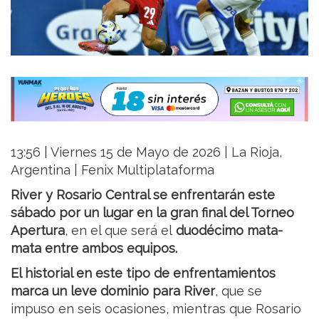
13:56 | Viernes 15 de Mayo de 2026 | La Rioja,
Argentina | Fenix Multiplataforma
River y Rosario Central se enfrentarán este
sábado por un lugar en la gran final del Torneo
Apertura
, en el que será el
duodécimo mata-
mata entre ambos equipos.
El historial en este tipo de enfrentamientos
marca un leve dominio para River
, que se
impuso en seis ocasiones, mientras que Rosario