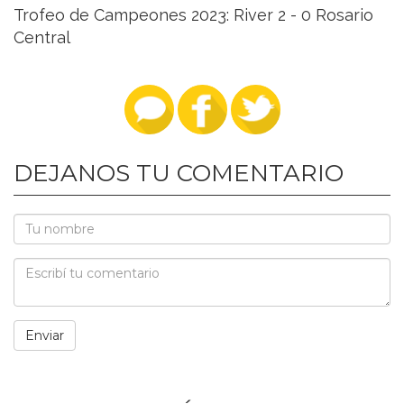
Trofeo de Campeones 2023: River 2 - 0 Rosario
Central
DEJANOS TU COMENTARIO