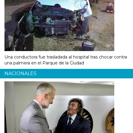
Una conductora fue trasladada al hospital tras chocar contra
una palmera en el Parque de la Ciudad
NACIONALES