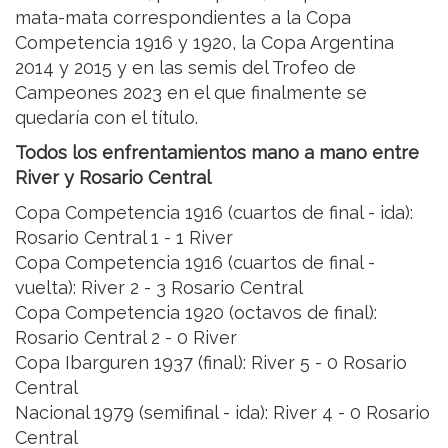
mata-mata correspondientes a la Copa
Competencia 1916 y 1920, la Copa Argentina
2014 y 2015 y en las semis del Trofeo de
Campeones 2023 en el que finalmente se
quedaría con el título.
Todos los enfrentamientos mano a mano entre
River y Rosario Central
Copa Competencia 1916 (cuartos de final - ida):
Rosario Central 1 - 1 River
Copa Competencia 1916 (cuartos de final -
vuelta): River 2 - 3 Rosario Central
Copa Competencia 1920 (octavos de final):
Rosario Central 2 - 0 River
Copa Ibarguren 1937 (final): River 5 - 0 Rosario
Central
Nacional 1979 (semifinal - ida): River 4 - 0 Rosario
Central