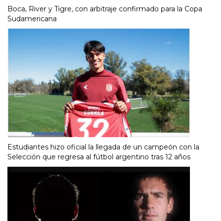
Boca, River y Tigre, con arbitraje confirmado para la Copa
Sudamericana
Estudiantes hizo oficial la llegada de un campeón con la
Selección que regresa al fútbol argentino tras 12 años