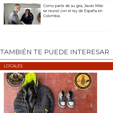
Como parte de su gira, Javier Milei
se reunió con el rey de España en
Colombia
TAMBIÉN TE PUEDE INTERESAR
LOCALES