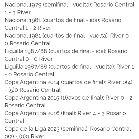
Nacional 1979 (semifinal - vuelta): Rosario Central
1 - 3 River
Nacional 1981 (cuartos de final - ida): Rosario
Central 1 - 2 River
Nacional 1981 (cuartos de final - vuelta): River 0 -
0 Rosario Central
Liguilla 1987/88 (cuartos de final - ida): Rosario
Central 0 - 0 River
Liguilla 1987/88 (cuartos de final - vuelta): River 1
- 0 Rosario Central
Copa Argentina 2014 (cuartos de final): River 0(4)
- (5)0 Rosario Central
Copa Argentina 2015 (16avos de final): River 0 - 2
Rosario Central
Copa Argentina 2016 (final): River 4 - 3 Rosario
Central
Copa de la Liga 2023 (semifinal): Rosario Central
0(2) - (0)0 River