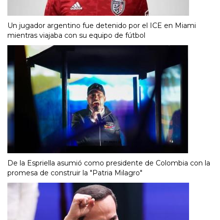
Un jugador argentino fue detenido por el ICE en Miami
mientras viajaba con su equipo de fútbol
De la Espriella asumió como presidente de Colombia con la
promesa de construir la "Patria Milagro"