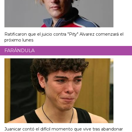
Ratificaron que el juicio contra "Pity" Alvarez comenzará el
próximo lunes
FARÁNDULA
Juanicar contó el difícil momento que vive tras abandonar