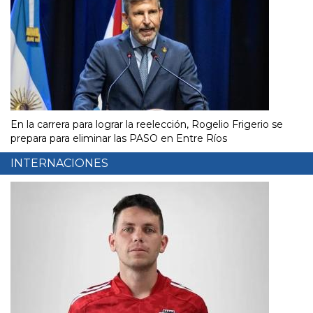
En la carrera para lograr la reelección, Rogelio Frigerio se
prepara para eliminar las PASO en Entre Ríos
INTERNACIONES