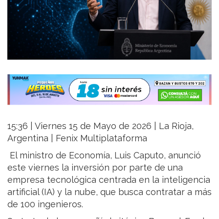
15:36 | Viernes 15 de Mayo de 2026 | La Rioja,
Argentina | Fenix Multiplataforma
El ministro de Economía, Luis Caputo, anunció
este viernes la inversión por parte de una
empresa tecnológica centrada en la inteligencia
artificial (IA) y la nube, que busca contratar a más
de 100 ingenieros.