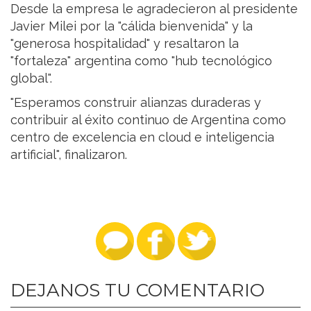
Desde la empresa le agradecieron al presidente
Javier Milei por la "cálida bienvenida" y la
"generosa hospitalidad" y resaltaron la
"fortaleza" argentina como "hub tecnológico
global".
"Esperamos construir alianzas duraderas y
contribuir al éxito continuo de Argentina como
centro de excelencia en cloud e inteligencia
artificial", finalizaron.
DEJANOS TU COMENTARIO