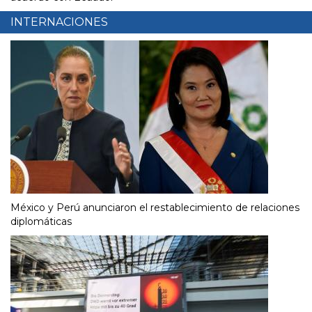
INTERNACIONES
México y Perú anunciaron el restablecimiento de relaciones
diplomáticas