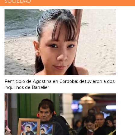
SOCIEDAD
Femicidio de Agostina en Córdoba: detuvieron a dos
inquilinos de Barrelier