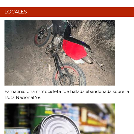
LOCALES
Famatina: Una motocicleta fue hallada abandonada sobre la
Ruta Nacional 78