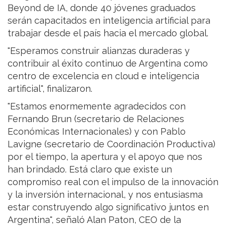
Beyond de IA, donde 40 jóvenes graduados
serán capacitados en inteligencia artificial para
trabajar desde el país hacia el mercado global.
"Esperamos construir alianzas duraderas y
contribuir al éxito continuo de Argentina como
centro de excelencia en cloud e inteligencia
artificial", finalizaron.
"Estamos enormemente agradecidos con
Fernando Brun (secretario de Relaciones
Económicas Internacionales) y con Pablo
Lavigne (secretario de Coordinación Productiva)
por el tiempo, la apertura y el apoyo que nos
han brindado. Está claro que existe un
compromiso real con el impulso de la innovación
y la inversión internacional, y nos entusiasma
estar construyendo algo significativo juntos en
Argentina", señaló Alan Paton, CEO de la