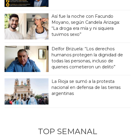
Así fue la noche con Facundo
Moyano, según Candela Arizaga:
“La droga era mía y ni siquiera
tuvimos sexo”
Delfor Brizuela: “Los derechos
humanos protegen la dignidad de
todas las personas, incluso de
quienes cometieron un delito”
La Rioja se sumó a la protesta
nacional en defensa de las tierras
argentinas
TOP SEMANAL