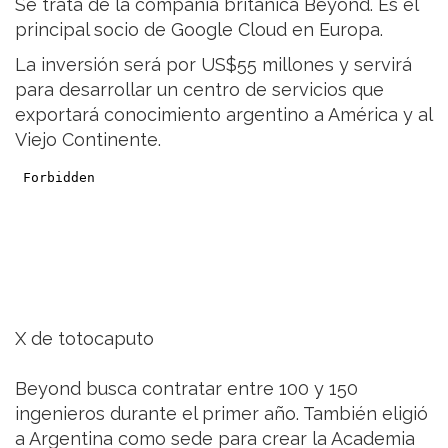
Se trata de la compañía británica Beyond. Es el
principal socio de Google Cloud en Europa.
La inversión será por US$55 millones y servirá
para desarrollar un centro de servicios que
exportará conocimiento argentino a América y al
Viejo Continente.
X de totocaputo
Beyond busca contratar entre 100 y 150
ingenieros durante el primer año. También eligió
a Argentina como sede para crear la Academia