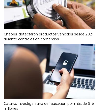
Chepes: detectaron productos vencidos desde 2021
durante controles en comercios
Catuna: investigan una defraudación por más de $1,5
millones