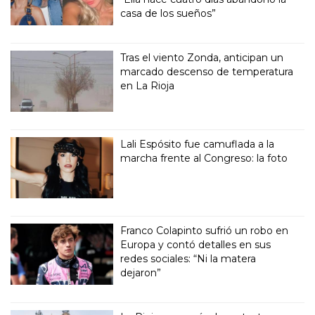
casa de los sueños”
Tras el viento Zonda, anticipan un
marcado descenso de temperatura
en La Rioja
Lali Espósito fue camuflada a la
marcha frente al Congreso: la foto
Franco Colapinto sufrió un robo en
Europa y contó detalles en sus
redes sociales: “Ni la matera
dejaron”