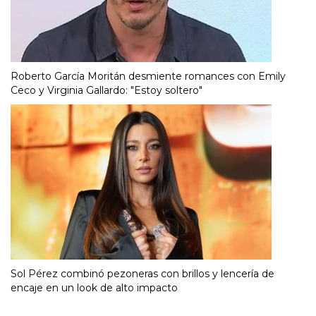
Roberto García Moritán desmiente romances con Emily
Ceco y Virginia Gallardo: "Estoy soltero"
Sol Pérez combinó pezoneras con brillos y lencería de
encaje en un look de alto impacto