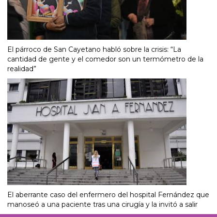
El párroco de San Cayetano habló sobre la crisis: “La
cantidad de gente y el comedor son un termómetro de la
realidad”
El aberrante caso del enfermero del hospital Fernández que
manoseó a una paciente tras una cirugía y la invitó a salir