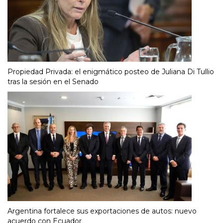
Propiedad Privada: el enigmático posteo de Juliana Di Tullio
tras la sesión en el Senado
Argentina fortalece sus exportaciones de autos: nuevo
acuerdo con Ecuador