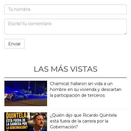
LAS MÁS VISTAS
Chamical: hallaron sin vida a un
hombre en su vivienda y descartan
la participación de terceros
¿Quién dijo que Ricardo Quintela
está fuera de la carrera por la
Gobernación?