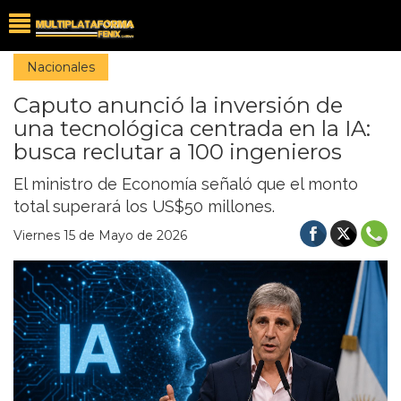
Nacionales
Caputo anunció la inversión de
una tecnológica centrada en la IA:
busca reclutar a 100 ingenieros
El ministro de Economía señaló que el monto
total superará los US$50 millones.
Viernes 15 de Mayo de 2026