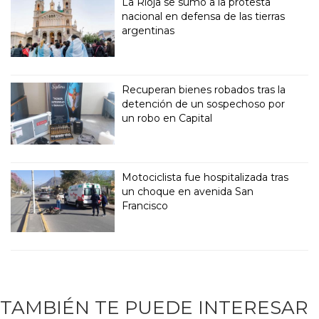
La Rioja se sumó a la protesta
nacional en defensa de las tierras
argentinas
Recuperan bienes robados tras la
detención de un sospechoso por
un robo en Capital
Motociclista fue hospitalizada tras
un choque en avenida San
Francisco
TAMBIÉN TE PUEDE INTERESAR