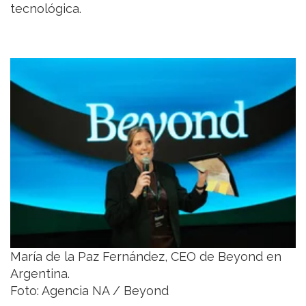
tecnológica.
María de la Paz Fernández, CEO de Beyond en
Argentina.
Foto: Agencia NA / Beyond