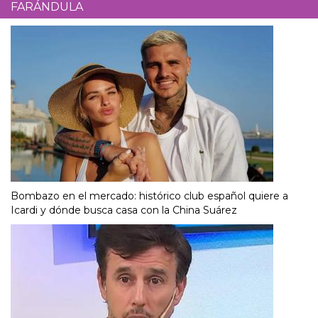
FARÁNDULA
Bombazo en el mercado: histórico club español quiere a
Icardi y dónde busca casa con la China Suárez