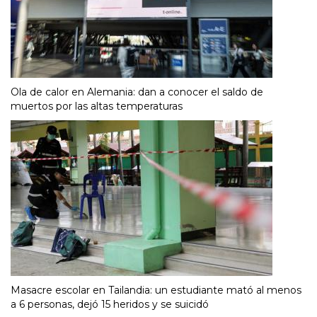
Ola de calor en Alemania: dan a conocer el saldo de
muertos por las altas temperaturas
Masacre escolar en Tailandia: un estudiante mató al menos
a 6 personas, dejó 15 heridos y se suicidó