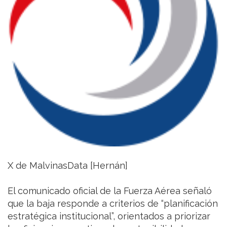
X de MalvinasData [Hernán]
El comunicado oficial de la Fuerza Aérea señaló
que la baja responde a criterios de “planificación
estratégica institucional”, orientados a priorizar