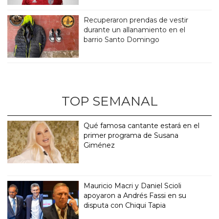
Recuperaron prendas de vestir
durante un allanamiento en el
barrio Santo Domingo
TOP SEMANAL
Qué famosa cantante estará en el
primer programa de Susana
Giménez
Mauricio Macri y Daniel Scioli
apoyaron a Andrés Fassi en su
disputa con Chiqui Tapia