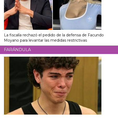
La fiscalía rechazó el pedido de la defensa de Facundo
Moyano para levantar las medidas restrictivas
FARÁNDULA