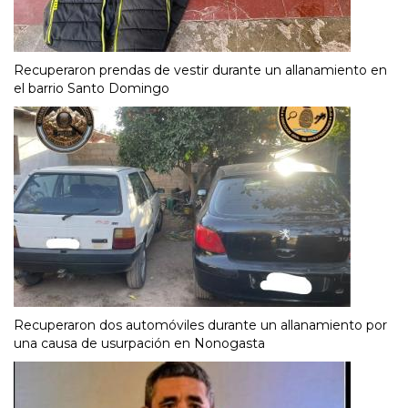
Recuperaron prendas de vestir durante un allanamiento en
el barrio Santo Domingo
Recuperaron dos automóviles durante un allanamiento por
una causa de usurpación en Nonogasta