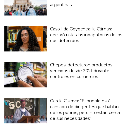
argentinas
Caso Ilda Goyochea: la Cámara
declaró nulas las indagatorias de los
dos detenidos
Chepes: detectaron productos
vencidos desde 2021 durante
controles en comercios
García Cuerva: “El pueblo está
cansado de dirigentes que hablan
de los pobres, pero no están cerca
de sus necesidades”