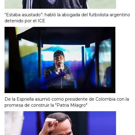
“Estaba asustado”: habló la abogada del futbolista argentino
detenido por el ICE
De la Espriella asumió como presidente de Colombia con la
promesa de construir la "Patria Milagro"