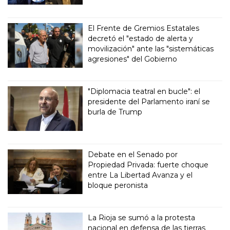
El Frente de Gremios Estatales
decretó el "estado de alerta y
movilización" ante las "sistemáticas
agresiones" del Gobierno
"Diplomacia teatral en bucle": el
presidente del Parlamento iraní se
burla de Trump
Debate en el Senado por
Propiedad Privada: fuerte choque
entre La Libertad Avanza y el
bloque peronista
La Rioja se sumó a la protesta
nacional en defensa de las tierras