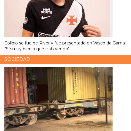
Colidio se fue de River y fue presentado en Vasco da Gama:
"Sé muy bien a qué club vengo"
SOCIEDAD