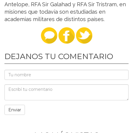
Antelope, RFA Sir Galahad y RFA Sir Tristram, en
misiones que todavía son estudiadas en
academias militares de distintos países.
DEJANOS TU COMENTARIO