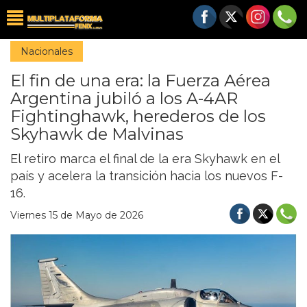
Nacionales
El fin de una era: la Fuerza Aérea
Argentina jubiló a los A-4AR
Fightinghawk, herederos de los
Skyhawk de Malvinas
El retiro marca el final de la era Skyhawk en el
país y acelera la transición hacia los nuevos F-
16.
Viernes 15 de Mayo de 2026