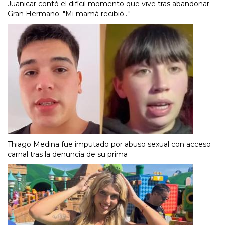
Juanicar contó el difícil momento que vive tras abandonar
Gran Hermano: "Mi mamá recibió..."
Thiago Medina fue imputado por abuso sexual con acceso
carnal tras la denuncia de su prima