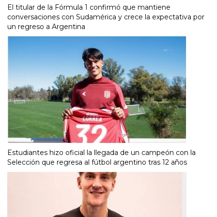
El titular de la Fórmula 1 confirmó que mantiene
conversaciones con Sudamérica y crece la expectativa por
un regreso a Argentina
Estudiantes hizo oficial la llegada de un campeón con la
Selección que regresa al fútbol argentino tras 12 años