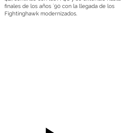
finales de los años ´90 con la llegada de los
Fightinghawk modernizados.