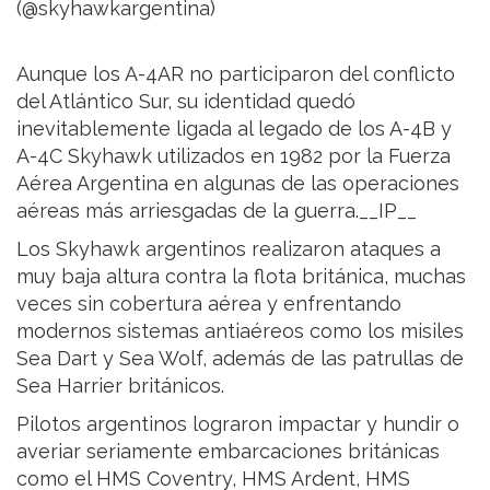
(@skyhawkargentina)
Aunque los A-4AR no participaron del conflicto
del Atlántico Sur, su identidad quedó
inevitablemente ligada al legado de los A-4B y
A-4C Skyhawk utilizados en 1982 por la Fuerza
Aérea Argentina en algunas de las operaciones
aéreas más arriesgadas de la guerra.__IP__
Los Skyhawk argentinos realizaron ataques a
muy baja altura contra la flota británica, muchas
veces sin cobertura aérea y enfrentando
modernos sistemas antiaéreos como los misiles
Sea Dart y Sea Wolf, además de las patrullas de
Sea Harrier británicos.
Pilotos argentinos lograron impactar y hundir o
averiar seriamente embarcaciones británicas
como el HMS Coventry, HMS Ardent, HMS