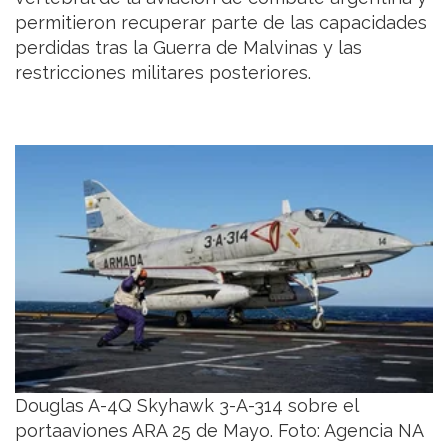
permitieron recuperar parte de las capacidades
perdidas tras la Guerra de Malvinas y las
restricciones militares posteriores.
Douglas A-4Q Skyhawk 3-A-314 sobre el
portaaviones ARA 25 de Mayo. Foto: Agencia NA