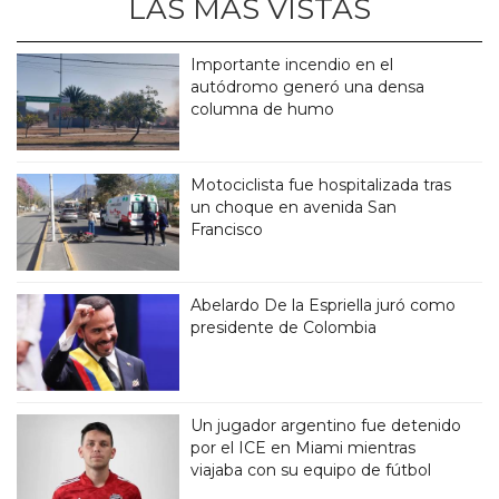
LAS MÁS VISTAS
Importante incendio en el
autódromo generó una densa
columna de humo
Motociclista fue hospitalizada tras
un choque en avenida San
Francisco
Abelardo De la Espriella juró como
presidente de Colombia
Un jugador argentino fue detenido
por el ICE en Miami mientras
viajaba con su equipo de fútbol