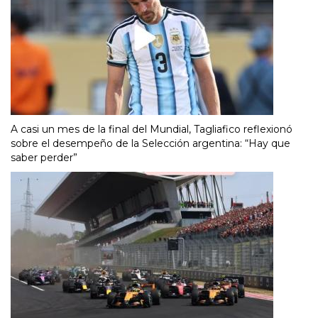
A casi un mes de la final del Mundial, Tagliafico reflexionó
sobre el desempeño de la Selección argentina: “Hay que
saber perder”