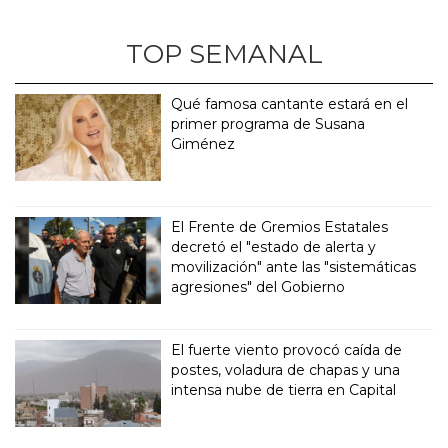
TOP SEMANAL
Qué famosa cantante estará en el
primer programa de Susana
Giménez
El Frente de Gremios Estatales
decretó el "estado de alerta y
movilización" ante las "sistemáticas
agresiones" del Gobierno
El fuerte viento provocó caída de
postes, voladura de chapas y una
intensa nube de tierra en Capital