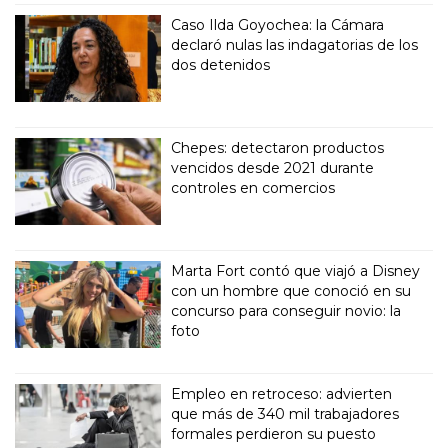
Caso Ilda Goyochea: la Cámara
declaró nulas las indagatorias de los
dos detenidos
Chepes: detectaron productos
vencidos desde 2021 durante
controles en comercios
Marta Fort contó que viajó a Disney
con un hombre que conoció en su
concurso para conseguir novio: la
foto
Empleo en retroceso: advierten
que más de 340 mil trabajadores
formales perdieron su puesto