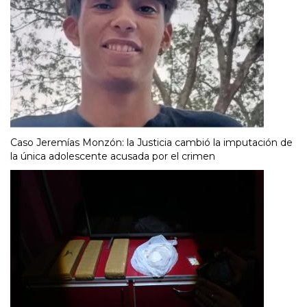
Caso Jeremías Monzón: la Justicia cambió la imputación de
la única adolescente acusada por el crimen