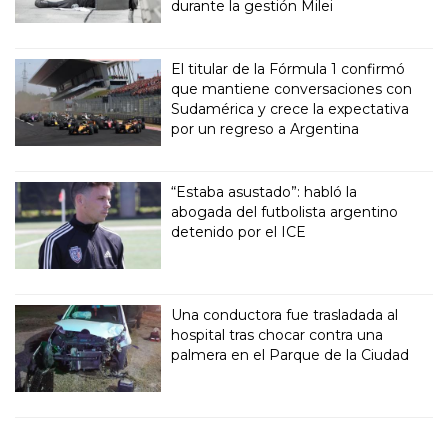
durante la gestión Milei
El titular de la Fórmula 1 confirmó
que mantiene conversaciones con
Sudamérica y crece la expectativa
por un regreso a Argentina
“Estaba asustado”: habló la
abogada del futbolista argentino
detenido por el ICE
Una conductora fue trasladada al
hospital tras chocar contra una
palmera en el Parque de la Ciudad