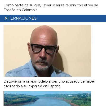
Como parte de su gira, Javier Milei se reunió con el rey de
España en Colombia
INTERNACIONES
Detuvieron a un exmodelo argentino acusado de haber
asesinado a su expareja en España