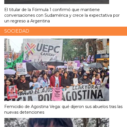
El titular de la Fórmula 1 confirmó que mantiene
conversaciones con Sudamérica y crece la expectativa por
un regreso a Argentina
SOCIEDAD
Femicidio de Agostina Vega: qué dijeron sus abuelos tras las
nuevas detenciones