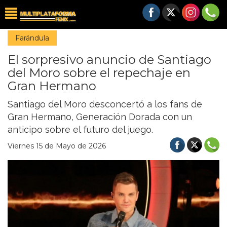
Farándula
El sorpresivo anuncio de Santiago
del Moro sobre el repechaje en
Gran Hermano
Santiago del Moro desconcertó a los fans de
Gran Hermano, Generación Dorada con un
anticipo sobre el futuro del juego.
Viernes 15 de Mayo de 2026