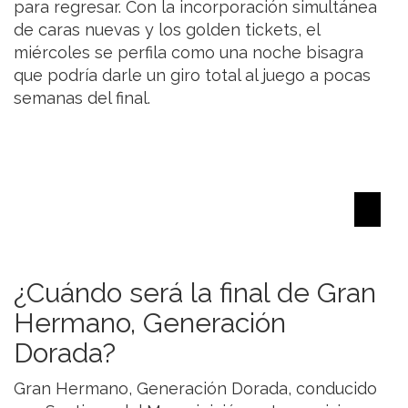
para regresar. Con la incorporación simultánea
de caras nuevas y los golden tickets, el
miércoles se perfila como una noche bisagra
que podría darle un giro total al juego a pocas
semanas del final.
¿Cuándo será la final de Gran
Hermano, Generación
Dorada?
Gran Hermano, Generación Dorada, conducido