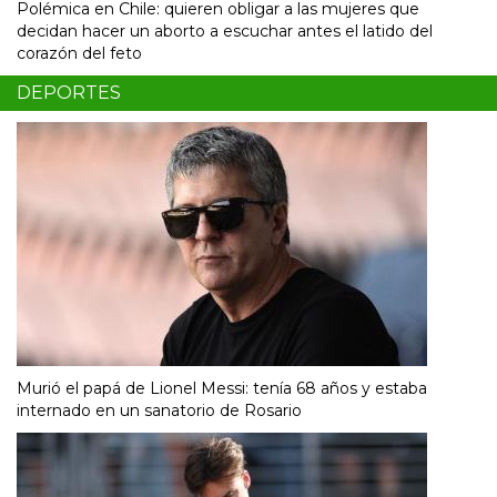
Polémica en Chile: quieren obligar a las mujeres que
decidan hacer un aborto a escuchar antes el latido del
corazón del feto
DEPORTES
Murió el papá de Lionel Messi: tenía 68 años y estaba
internado en un sanatorio de Rosario