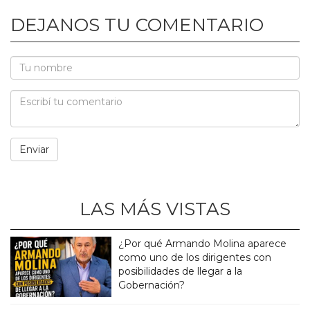
DEJANOS TU COMENTARIO
LAS MÁS VISTAS
¿Por qué Armando Molina aparece
como uno de los dirigentes con
posibilidades de llegar a la
Gobernación?