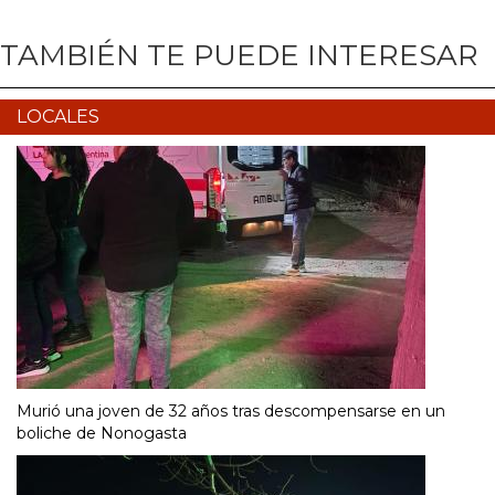
TAMBIÉN TE PUEDE INTERESAR
LOCALES
Murió una joven de 32 años tras descompensarse en un
boliche de Nonogasta