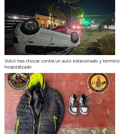
Volcó tras chocar contra un auto estacionado y terminó
hospitalizado