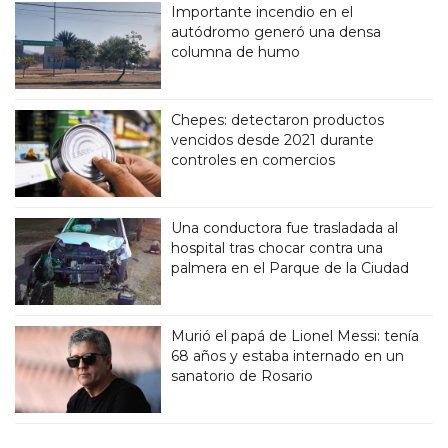
Importante incendio en el
autódromo generó una densa
columna de humo
Chepes: detectaron productos
vencidos desde 2021 durante
controles en comercios
Una conductora fue trasladada al
hospital tras chocar contra una
palmera en el Parque de la Ciudad
Murió el papá de Lionel Messi: tenía
68 años y estaba internado en un
sanatorio de Rosario