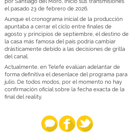
por Santiago del Moro, inició sus transmisiones
el pasado 23 de febrero de 2026.
Aunque el cronograma inicial de la producción
apuntaba a cerrar el ciclo entre finales de
agosto y principios de septiembre, el destino de
la casa más famosa del país podría cambiar
drásticamente debido a las decisiones de grilla
del canal.
Actualmente, en Telefe evalúan adelantar de
forma definitiva el desenlace del programa para
julio. De todos modos, por el momento no hay
confirmación oficial sobre la fecha exacta de la
final del reality.