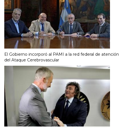
El Gobierno incorporó al PAMI a la red federal de atención
del Ataque Cerebrovascular