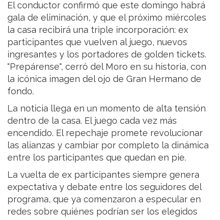
El conductor confirmó que este domingo habrá
gala de eliminación, y que el próximo miércoles
la casa recibirá una triple incorporación: ex
participantes que vuelven al juego, nuevos
ingresantes y los portadores de golden tickets.
"Prepárense", cerró del Moro en su historia, con
la icónica imagen del ojo de Gran Hermano de
fondo.
La noticia llega en un momento de alta tensión
dentro de la casa. El juego cada vez más
encendido. El repechaje promete revolucionar
las alianzas y cambiar por completo la dinámica
entre los participantes que quedan en pie.
La vuelta de ex participantes siempre genera
expectativa y debate entre los seguidores del
programa, que ya comenzaron a especular en
redes sobre quiénes podrían ser los elegidos