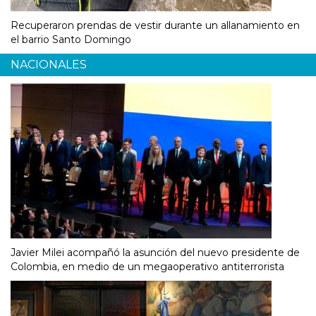
Recuperaron prendas de vestir durante un allanamiento en
el barrio Santo Domingo
NACIONALES
Javier Milei acompañó la asunción del nuevo presidente de
Colombia, en medio de un megaoperativo antiterrorista