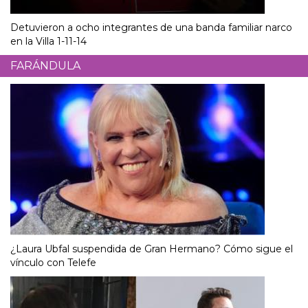
Detuvieron a ocho integrantes de una banda familiar narco
en la Villa 1-11-14
FARÁNDULA
¿Laura Ubfal suspendida de Gran Hermano? Cómo sigue el
vínculo con Telefe