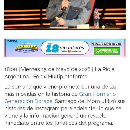
18:00 | Viernes 15 de Mayo de 2026 | La Rioja,
Argentina | Fenix Multiplataforma
La semana que viene promete ser una de las
más movidas en la historia de
Gran Hermano
Generación Dorada
. Santiago del Moro utilizó sus
historias de Instagram para adelantar lo que se
viene y la información generó un revuelo
inmediato entre los fanáticos del programa.