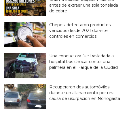
antes de extraer una sola tonelada
de cobre
Chepes: detectaron productos
vencidos desde 2021 durante
controles en comercios
Una conductora fue trasladada al
hospital tras chocar contra una
palmera en el Parque de la Ciudad
Recuperaron dos automóviles
durante un allanamiento por una
causa de usurpación en Nonogasta