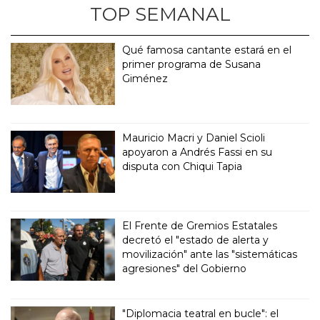
TOP SEMANAL
Qué famosa cantante estará en el
primer programa de Susana
Giménez
Mauricio Macri y Daniel Scioli
apoyaron a Andrés Fassi en su
disputa con Chiqui Tapia
El Frente de Gremios Estatales
decretó el "estado de alerta y
movilización" ante las "sistemáticas
agresiones" del Gobierno
"Diplomacia teatral en bucle": el