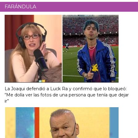
FARÁNDULA
La Joaqui defendió a Luck Ra y confirmó que lo bloqueó:
“Me dolía ver las fotos de una persona que tenía que dejar
ir”