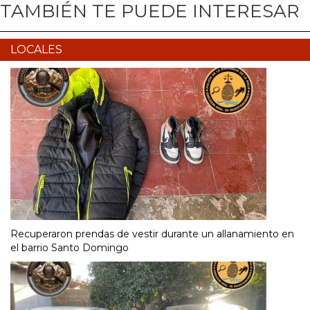
TAMBIÉN TE PUEDE INTERESAR
LOCALES
Recuperaron prendas de vestir durante un allanamiento en
el barrio Santo Domingo