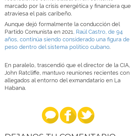
marcado por la crisis energética y financiera que
atraviesa el país caribeño.
Aunque dejó formalmente la conducción del
Partido Comunista en 2021
, Raúl Castro, de 94
años, continúa siendo considerado una figura de
peso dentro del sistema político cubano
.
En paralelo, trascendió que el director de la CIA,
John Ratcliffe, mantuvo reuniones recientes con
allegados al entorno del exmandatario en La
Habana.