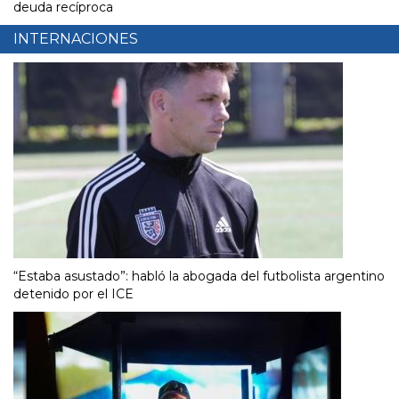
deuda recíproca
INTERNACIONES
“Estaba asustado”: habló la abogada del futbolista argentino
detenido por el ICE