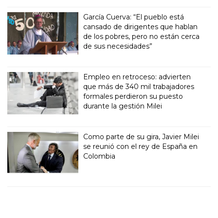
García Cuerva: “El pueblo está
cansado de dirigentes que hablan
de los pobres, pero no están cerca
de sus necesidades”
Empleo en retroceso: advierten
que más de 340 mil trabajadores
formales perdieron su puesto
durante la gestión Milei
Como parte de su gira, Javier Milei
se reunió con el rey de España en
Colombia