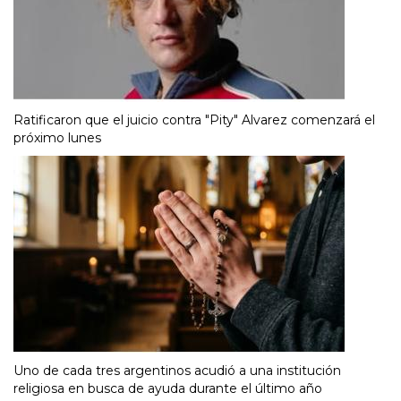
Ratificaron que el juicio contra "Pity" Alvarez comenzará el
próximo lunes
Uno de cada tres argentinos acudió a una institución
religiosa en busca de ayuda durante el último año