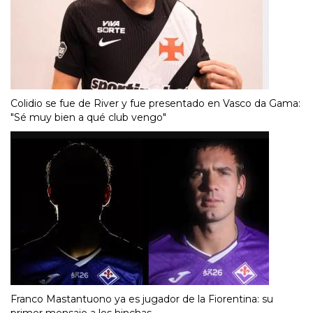
Colidio se fue de River y fue presentado en Vasco da Gama:
"Sé muy bien a qué club vengo"
Franco Mastantuono ya es jugador de la Fiorentina: su
primer mensaje a los hinchas