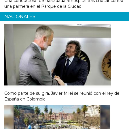
Una conductora fue trasladada al hospital tras chocar contra
una palmera en el Parque de la Ciudad
NACIONALES
Como parte de su gira, Javier Milei se reunió con el rey de
España en Colombia