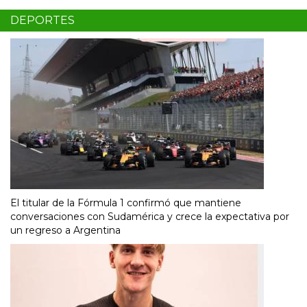
DEPORTES
El titular de la Fórmula 1 confirmó que mantiene
conversaciones con Sudamérica y crece la expectativa por
un regreso a Argentina