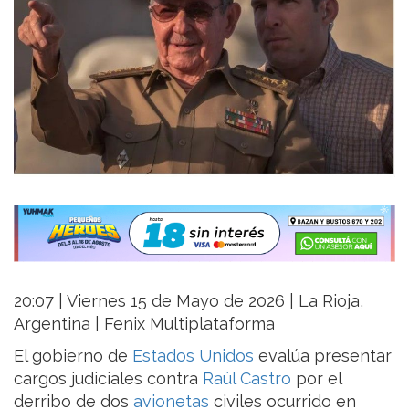
20:07 | Viernes 15 de Mayo de 2026 | La Rioja,
Argentina | Fenix Multiplataforma
El gobierno de
Estados Unidos
evalúa presentar
cargos judiciales contra
Raúl Castro
por el
derribo de dos
avionetas
civiles ocurrido en