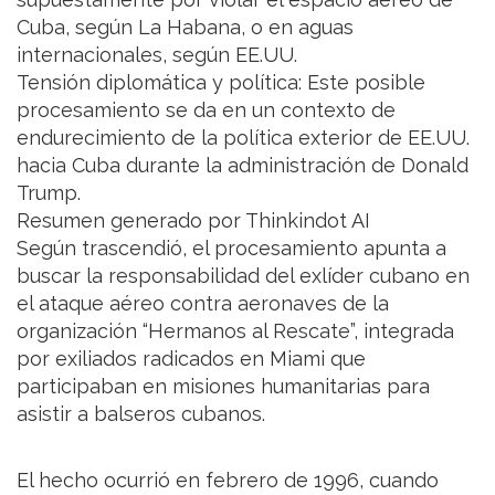
Cuba, según La Habana, o en aguas
internacionales, según EE.UU.
Tensión diplomática y política: Este posible
procesamiento se da en un contexto de
endurecimiento de la política exterior de EE.UU.
hacia Cuba durante la administración de Donald
Trump.
Resumen generado por Thinkindot AI
Según trascendió, el procesamiento apunta a
buscar la responsabilidad del exlíder cubano en
el ataque aéreo contra aeronaves de la
organización “Hermanos al Rescate”, integrada
por exiliados radicados en Miami que
participaban en misiones humanitarias para
asistir a balseros cubanos.
El hecho ocurrió en febrero de 1996, cuando