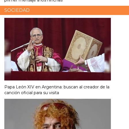
SOCIEDAD
Papa León XIV en Argentina: buscan al creador de la
canción oficial para su visita