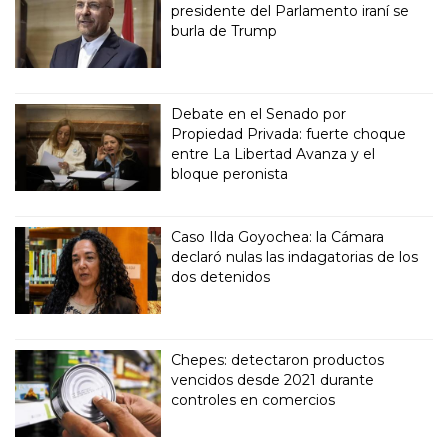
presidente del Parlamento iraní se
burla de Trump
Debate en el Senado por
Propiedad Privada: fuerte choque
entre La Libertad Avanza y el
bloque peronista
Caso Ilda Goyochea: la Cámara
declaró nulas las indagatorias de los
dos detenidos
Chepes: detectaron productos
vencidos desde 2021 durante
controles en comercios