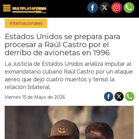
Internacionales
Estados Unidos se prepara para
procesar a Raúl Castro por el
derribo de avionetas en 1996
La Justicia de Estados Unidos analiza imputar al
exmandatario cubano Raúl Castro por un ataque
aéreo que dejó cuatro muertos y tensó la
relación bilateral.
Viernes 15 de Mayo de 2026