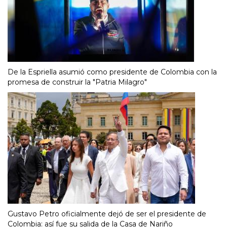
De la Espriella asumió como presidente de Colombia con la
promesa de construir la "Patria Milagro"
Gustavo Petro oficialmente dejó de ser el presidente de
Colombia: así fue su salida de la Casa de Nariño