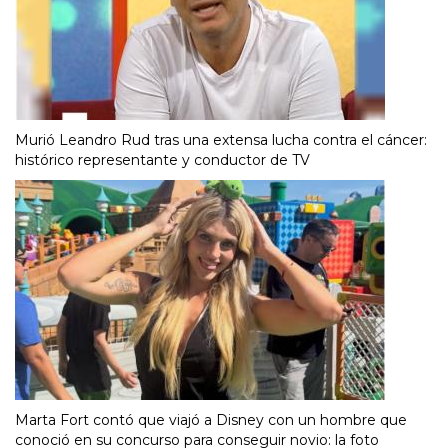
Murió Leandro Rud tras una extensa lucha contra el cáncer:
histórico representante y conductor de TV
Marta Fort contó que viajó a Disney con un hombre que
conoció en su concurso para conseguir novio: la foto