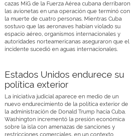
cazas MiG de la Fuerza Aérea cubana derribaron
las avionetas en una operación que terminó con
la muerte de cuatro personas. Mientras Cuba
sostuvo que las aeronaves habían violado su
espacio aéreo, organismos internacionales y
autoridades norteamericanas aseguraron que el
incidente sucedió en aguas internacionales.
Estados Unidos endurece su
política exterior
La iniciativa judicial aparece en medio de un
nuevo endurecimiento de la política exterior de
la administración de Donald Trump hacia Cuba.
Washington incrementó la presión económica
sobre la isla con amenazas de sanciones y
restricciones comerciales, en un contexto