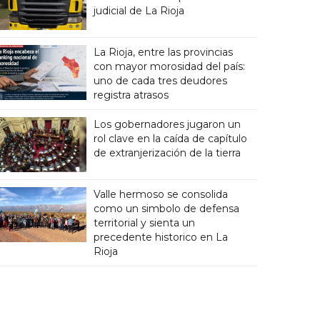
judicial de La Rioja
La Rioja, entre las provincias
con mayor morosidad del país:
uno de cada tres deudores
registra atrasos
Los gobernadores jugaron un
rol clave en la caída de capítulo
de extranjerización de la tierra
Valle hermoso se consolida
como un simbolo de defensa
territorial y sienta un
precedente historico en La
Rioja