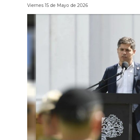
Viernes 15 de Mayo de 2026