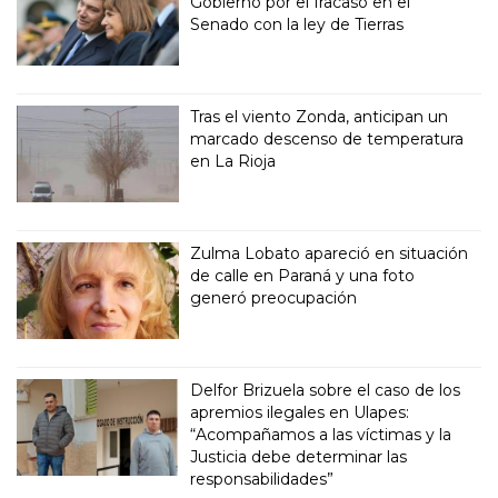
Gobierno por el fracaso en el
Senado con la ley de Tierras
Tras el viento Zonda, anticipan un
marcado descenso de temperatura
en La Rioja
Zulma Lobato apareció en situación
de calle en Paraná y una foto
generó preocupación
Delfor Brizuela sobre el caso de los
apremios ilegales en Ulapes:
“Acompañamos a las víctimas y la
Justicia debe determinar las
responsabilidades”