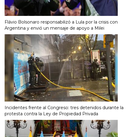
Flávio Bolsonaro responsabilizó a Lula por la crisis con
Argentina y envió un mensaje de apoyo a Milei
Incidentes frente al Congreso: tres detenidos durante la
protesta contra la Ley de Propiedad Privada