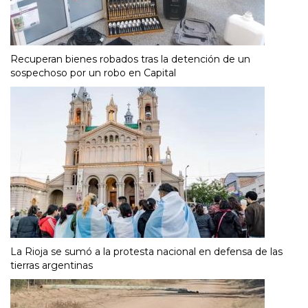
Recuperan bienes robados tras la detención de un
sospechoso por un robo en Capital
La Rioja se sumó a la protesta nacional en defensa de las
tierras argentinas