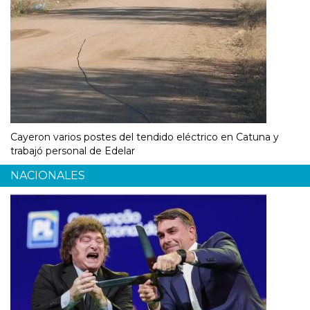
Cayeron varios postes del tendido eléctrico en Catuna y
trabajó personal de Edelar
NACIONALES