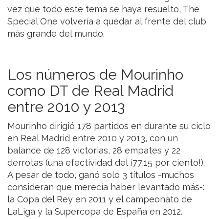
vez que todo este tema se haya resuelto, The
Special One volvería a quedar al frente del club
más grande del mundo.
Los números de Mourinho
como DT de Real Madrid
entre 2010 y 2013
Mourinho dirigió 178 partidos en durante su ciclo
en Real Madrid entre 2010 y 2013, con un
balance de 128 victorias, 28 empates y 22
derrotas (una efectividad del ¡77,15 por ciento!).
A pesar de todo, ganó solo 3 títulos -muchos
consideran que merecía haber levantado más-:
la Copa del Rey en 2011 y el campeonato de
LaLiga y la Supercopa de España en 2012.