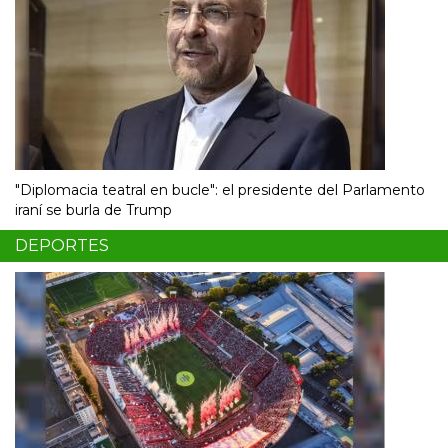
"Diplomacia teatral en bucle": el presidente del Parlamento
iraní se burla de Trump
DEPORTES