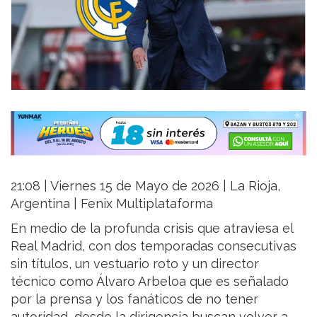
21:08 | Viernes 15 de Mayo de 2026 | La Rioja,
Argentina | Fenix Multiplataforma
En medio de la profunda crisis que atraviesa el
Real Madrid, con dos temporadas consecutivas
sin títulos, un vestuario roto y un director
técnico como Álvaro Arbeloa que es señalado
por la prensa y los fanáticos de no tener
autoridad, desde la dirigencia buscan volver a