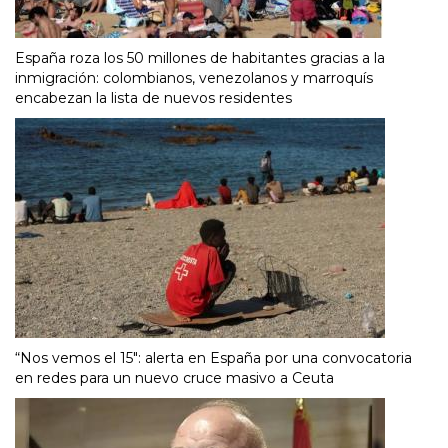
España roza los 50 millones de habitantes gracias a la
inmigración: colombianos, venezolanos y marroquís
encabezan la lista de nuevos residentes
“Nos vemos el 15″: alerta en España por una convocatoria
en redes para un nuevo cruce masivo a Ceuta