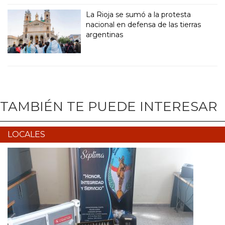
La Rioja se sumó a la protesta
nacional en defensa de las tierras
argentinas
TAMBIÉN TE PUEDE INTERESAR
LOCALES