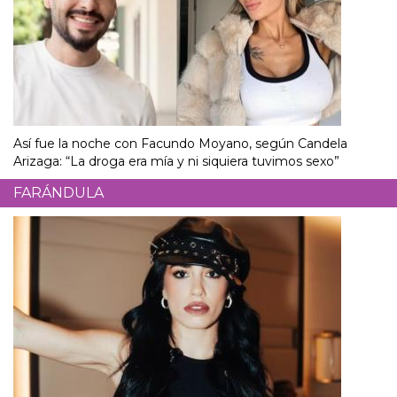
Así fue la noche con Facundo Moyano, según Candela
Arizaga: “La droga era mía y ni siquiera tuvimos sexo”
FARÁNDULA