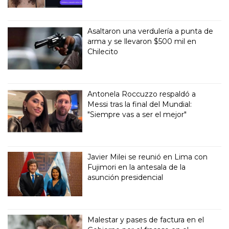
Asaltaron una verdulería a punta de
arma y se llevaron $500 mil en
Chilecito
Antonela Roccuzzo respaldó a
Messi tras la final del Mundial:
"Siempre vas a ser el mejor"
Javier Milei se reunió en Lima con
Fujimori en la antesala de la
asunción presidencial
Malestar y pases de factura en el