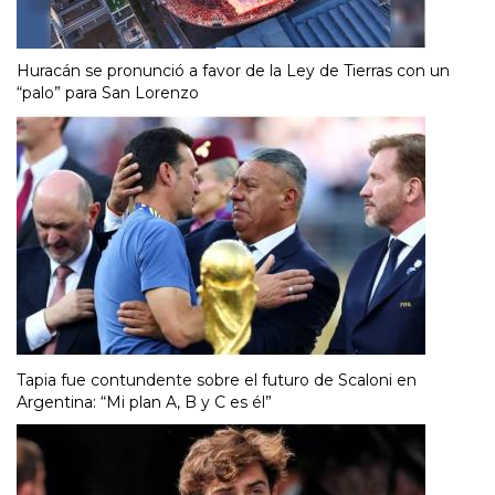
Huracán se pronunció a favor de la Ley de Tierras con un
“palo” para San Lorenzo
Tapia fue contundente sobre el futuro de Scaloni en
Argentina: “Mi plan A, B y C es él”