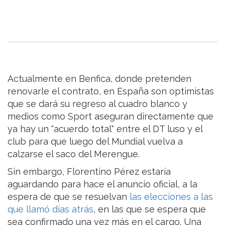
Actualmente en Benfica, donde pretenden
renovarle el contrato, en España son optimistas
que se dará su regreso al cuadro blanco y
medios como Sport aseguran directamente que
ya hay un "acuerdo total" entre el DT luso y el
club para que luego del Mundial vuelva a
calzarse el saco del Merengue.
Sin embargo, Florentino Pérez estaría
aguardando para hace el anuncio oficial, a la
espera de que se resuelvan
las elecciones a las
que llamó días atrás
, en las que se espera que
sea confirmado una vez más en el cargo. Una