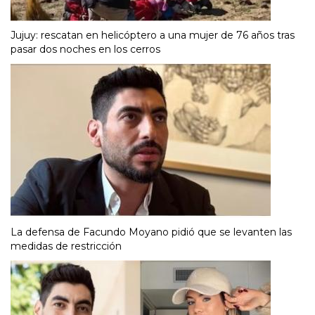
Jujuy: rescatan en helicóptero a una mujer de 76 años tras
pasar dos noches en los cerros
La defensa de Facundo Moyano pidió que se levanten las
medidas de restricción