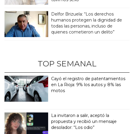
Delfor Brizuela: “Los derechos
humanos protegen la dignidad de
todas las personas, incluso de
quienes cometieron un delito”
TOP SEMANAL
Cayó el registro de patentamientos
en La Rioja: 9% los autos y 8% las
motos
La invitaron a salir, aceptó la
propuesta y recibió un mensaje
desolador: “Los odio”