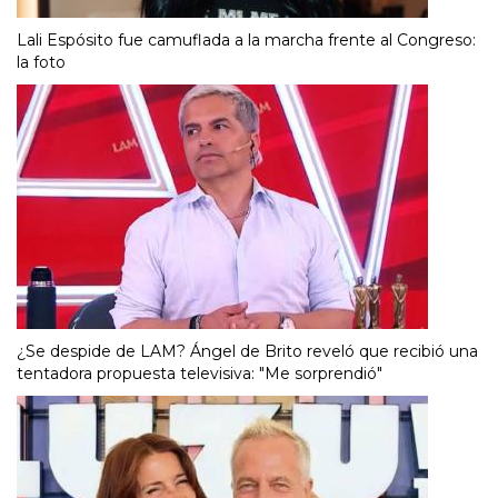
Lali Espósito fue camuflada a la marcha frente al Congreso:
la foto
¿Se despide de LAM? Ángel de Brito reveló que recibió una
tentadora propuesta televisiva: "Me sorprendió"