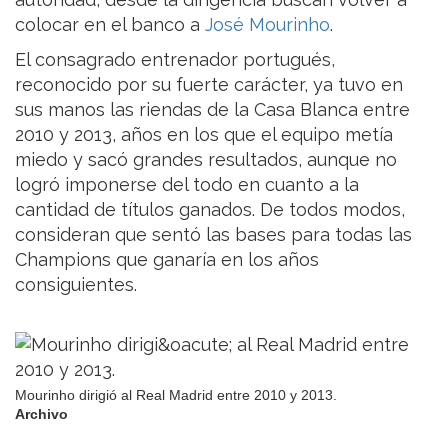
colocar en el banco a
José Mourinho
.
El consagrado entrenador portugués,
reconocido por su fuerte carácter, ya tuvo en
sus manos las riendas de la Casa Blanca entre
2010 y 2013, años en los que el equipo metía
miedo y sacó grandes resultados, aunque no
logró imponerse del todo en cuanto a la
cantidad de títulos ganados. De todos modos,
consideran que sentó las bases para todas las
Champions que ganaría en los años
consiguientes.
Mourinho dirigió al Real Madrid entre 2010 y 2013.
Archivo