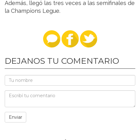
Además, llegó las tres veces a las semifinales de
la Champions Legue.
DEJANOS TU COMENTARIO