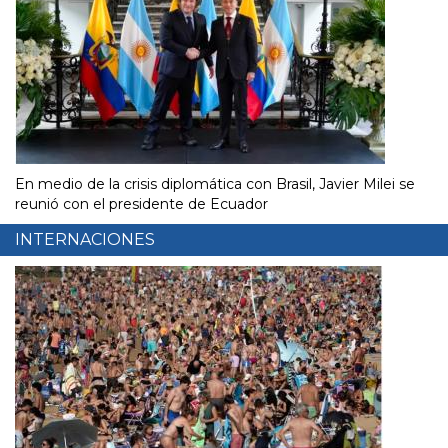
En medio de la crisis diplomática con Brasil, Javier Milei se
reunió con el presidente de Ecuador
INTERNACIONES