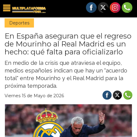
Deportes
En España aseguran que el regreso
de Mourinho al Real Madrid es un
hecho: qué falta para oficializarlo
En medio de la crisis que atraviesa el equipo,
medios españoles indican que hay un "acuerdo
total" entre Mourinho y el Real Madrid para la
próxima temporada.
Viernes 15 de Mayo de 2026