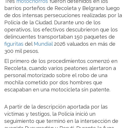
Tres
motochorros
fueron detenidos en los
barrios porteños de Recoleta y Belgrano luego
de dos intensas persecuciones realizadas por la
Policía de la Ciudad. Durante uno de los
operativos, los efectivos descubrieron que los
delincuentes transportaban 150 paquetes de
figuritas
del
Mundial
2026 valuados en más de
300 mil pesos.
El primero de los procedimientos comenzó en
Recoleta, cuando varios peatones alertaron a
personal motorizado sobre el robo de una
mochila cometido por dos hombres que
escapaban en una motocicleta sin patente.
A partir de la descripción aportada por las
víctimas y testigos, la Policía inició un
seguimiento que terminó en la intersección de