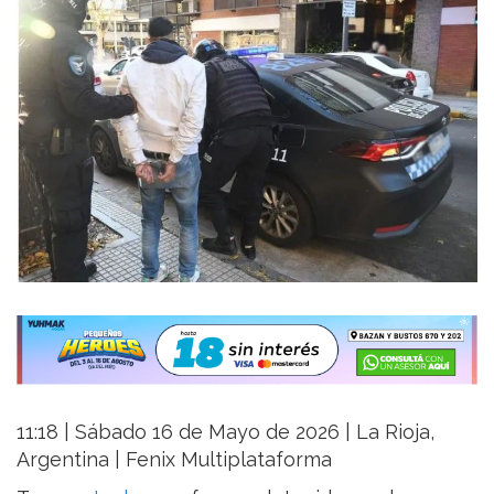
11:18 | Sábado 16 de Mayo de 2026 | La Rioja,
Argentina | Fenix Multiplataforma