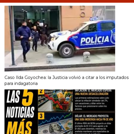
Caso Ilda Goyochea: la Justicia volvió a citar a los imputados
para indagatoria