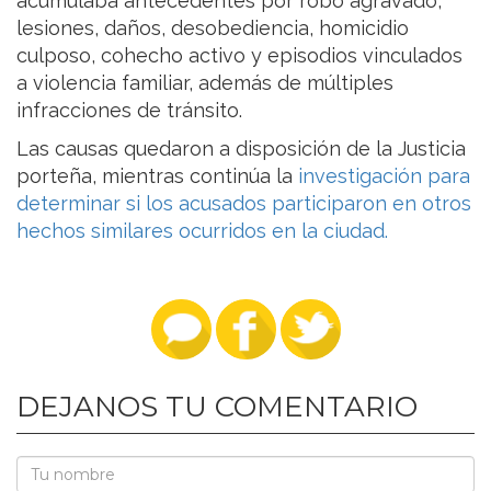
acumulaba antecedentes por robo agravado,
lesiones, daños, desobediencia, homicidio
culposo, cohecho activo y episodios vinculados
a violencia familiar, además de múltiples
infracciones de tránsito.
Las causas quedaron a disposición de la Justicia
porteña, mientras continúa la
investigación para
determinar si los acusados participaron en otros
hechos similares ocurridos en la ciudad.
DEJANOS TU COMENTARIO