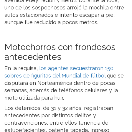
avenida Pueyrredón y Beruti. Durante la fuga,
uno de los sospechosos arrojó la mochila entre
autos estacionados e intentó escapar a pie,
aunque fue reducido a pocos metros.
Motochorros con frondosos
antecedentes
En la requisa,
los agentes secuestraron 150
sobres de figuritas del Mundial de fútbol
que se
disputará en Norteamérica dentro de pocas
semanas, además de teléfonos celulares y la
moto utilizada para huir.
Los detenidos, de 31 y 32 años, registraban
antecedentes por distintos delitos y
contravenciones, entre ellos tenencia de
estupefacientes, patente tapada, ingreso