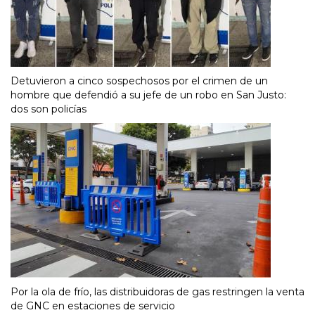
Detuvieron a cinco sospechosos por el crimen de un
hombre que defendió a su jefe de un robo en San Justo:
dos son policías
Por la ola de frío, las distribuidoras de gas restringen la venta
de GNC en estaciones de servicio