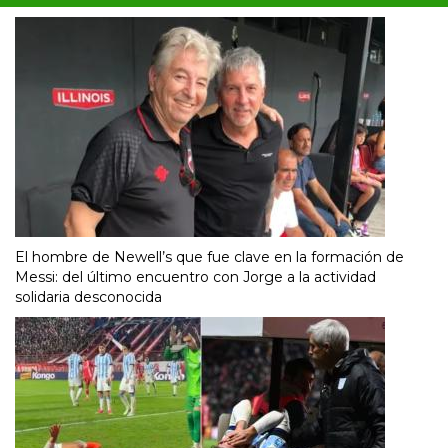
El hombre de Newell’s que fue clave en la formación de
Messi: del último encuentro con Jorge a la actividad
solidaria desconocida