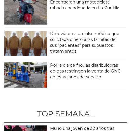
Encontraron una motocicleta
robada abandonada en La Puntilla
Detuvieron a un falso médico que
solicitaba dinero a las familias de
sus “pacientes” para supuestos
tratamientos
Por la ola de frío, las distribuidoras
de gas restringen la venta de GNC
en estaciones de servicio
TOP SEMANAL
Murió una joven de 32 años tras