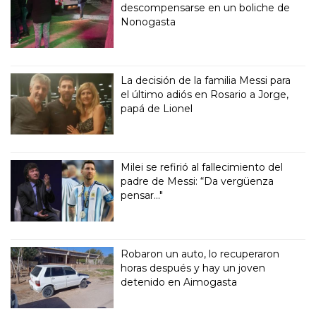
descompensarse en un boliche de
Nonogasta
La decisión de la familia Messi para
el último adiós en Rosario a Jorge,
papá de Lionel
Milei se refirió al fallecimiento del
padre de Messi: “Da vergüenza
pensar..."
Robaron un auto, lo recuperaron
horas después y hay un joven
detenido en Aimogasta