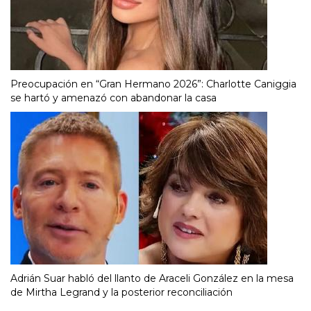
Preocupación en “Gran Hermano 2026”: Charlotte Caniggia
se hartó y amenazó con abandonar la casa
Adrián Suar habló del llanto de Araceli González en la mesa
de Mirtha Legrand y la posterior reconciliación