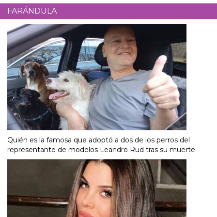
FARÁNDULA
Quién es la famosa que adoptó a dos de los perros del
representante de modelos Leandro Rud tras su muerte