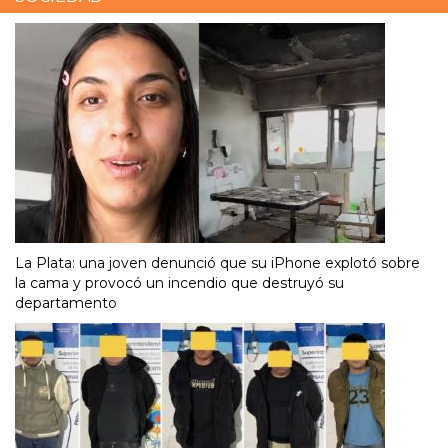
La Plata: una joven denunció que su iPhone explotó sobre
la cama y provocó un incendio que destruyó su
departamento