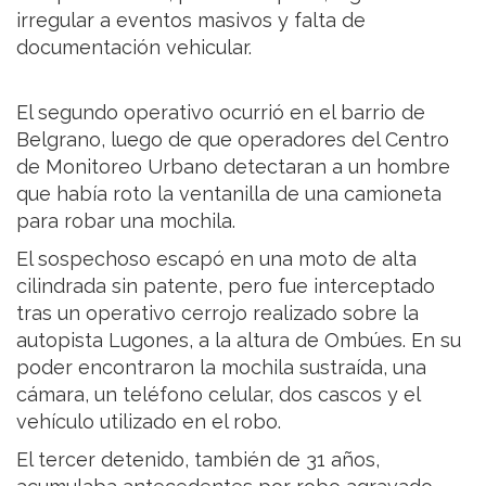
irregular a eventos masivos y falta de
documentación vehicular.
El segundo operativo ocurrió en el barrio de
Belgrano, luego de que operadores del Centro
de Monitoreo Urbano detectaran a un hombre
que había roto la ventanilla de una camioneta
para robar una mochila.
El sospechoso escapó en una moto de alta
cilindrada sin patente, pero fue interceptado
tras un operativo cerrojo realizado sobre la
autopista Lugones, a la altura de Ombúes. En su
poder encontraron la mochila sustraída, una
cámara, un teléfono celular, dos cascos y el
vehículo utilizado en el robo.
El tercer detenido, también de 31 años,