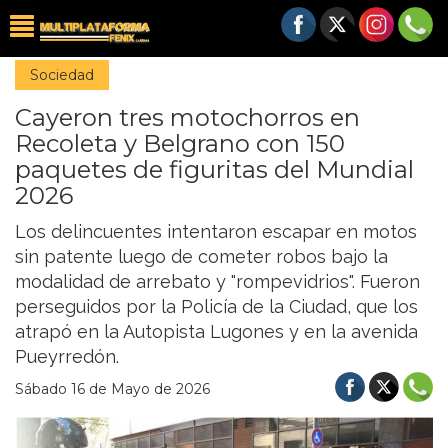
Sociedad
Cayeron tres motochorros en
Recoleta y Belgrano con 150
paquetes de figuritas del Mundial
2026
Los delincuentes intentaron escapar en motos
sin patente luego de cometer robos bajo la
modalidad de arrebato y "rompevidrios". Fueron
perseguidos por la Policía de la Ciudad, que los
atrapó en la Autopista Lugones y en la avenida
Pueyrredón.
Sábado 16 de Mayo de 2026