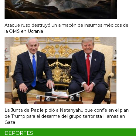
Ataque ruso destruyó un almacén de insumos médicos de
la OMS en Ucrania
La Junta de Paz le pidió a Netanyahu que confíe en el plan
de Trump para el desarme del grupo terrorista Hamas en
Gaza
DEPORTES