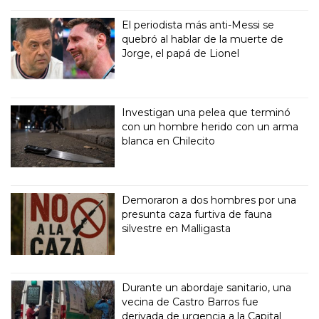
El periodista más anti-Messi se
quebró al hablar de la muerte de
Jorge, el papá de Lionel
Investigan una pelea que terminó
con un hombre herido con un arma
blanca en Chilecito
Demoraron a dos hombres por una
presunta caza furtiva de fauna
silvestre en Malligasta
Durante un abordaje sanitario, una
vecina de Castro Barros fue
derivada de urgencia a la Capital