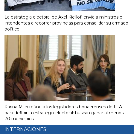
La estrategia electoral de Axel Kicillof: envía a ministros e
intendentes a recorrer provincias para consolidar su armado
político
Karina Milei reúne a los legisladores bonaerenses de LLA
para definir la estrategia electoral: buscan ganar al menos
70 municipios
INTERNACIONES