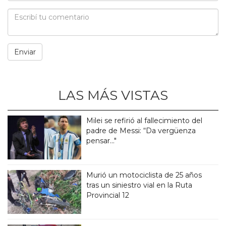
LAS MÁS VISTAS
Milei se refirió al fallecimiento del
padre de Messi: “Da vergüenza
pensar..."
Murió un motociclista de 25 años
tras un siniestro vial en la Ruta
Provincial 12