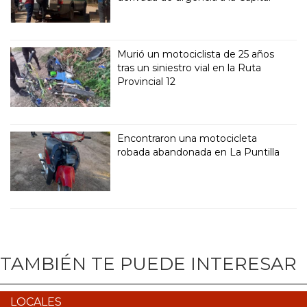
Murió un motociclista de 25 años
tras un siniestro vial en la Ruta
Provincial 12
Encontraron una motocicleta
robada abandonada en La Puntilla
TAMBIÉN TE PUEDE INTERESAR
LOCALES