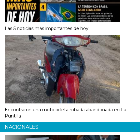
Las 5 noticias más importantes de hoy
Encontraron una motocicleta robada abandonada en La
Puntilla
NACIONALES