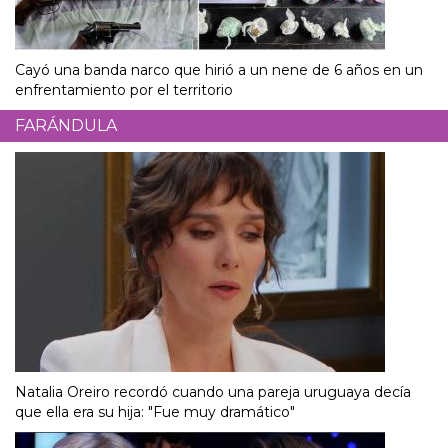
Cayó una banda narco que hirió a un nene de 6 años en un
enfrentamiento por el territorio
FARÁNDULA
Natalia Oreiro recordó cuando una pareja uruguaya decía
que ella era su hija: "Fue muy dramático"