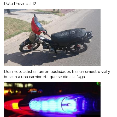
Ruta Provincial 12
Dos motociclistas fueron trasladados tras un siniestro vial y
buscan a una camioneta que se dio a la fuga