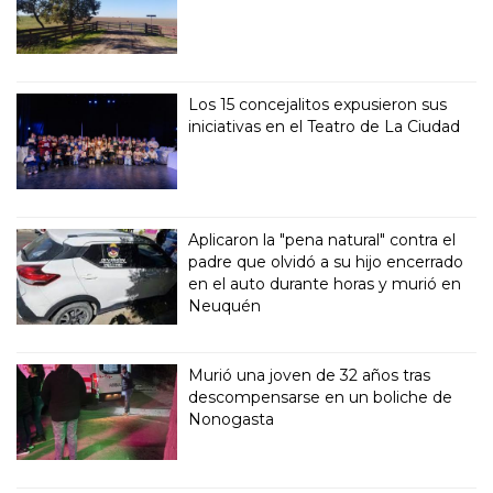
Los 15 concejalitos expusieron sus
iniciativas en el Teatro de La Ciudad
Aplicaron la "pena natural" contra el
padre que olvidó a su hijo encerrado
en el auto durante horas y murió en
Neuquén
Murió una joven de 32 años tras
descompensarse en un boliche de
Nonogasta