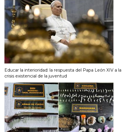
Educar la interioridad: la respuesta del Papa León XIV a la
crisis existencial de la juventud