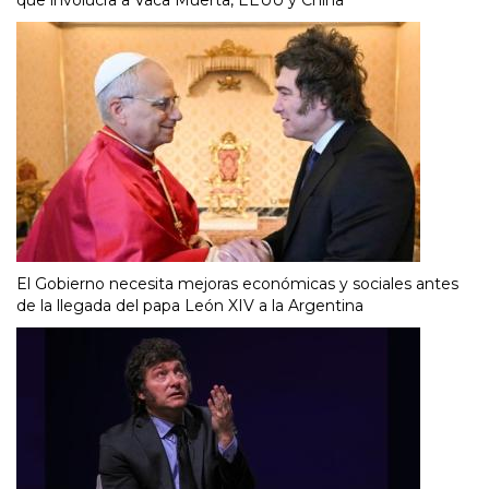
que involucra a Vaca Muerta, EEUU y China
El Gobierno necesita mejoras económicas y sociales antes
de la llegada del papa León XIV a la Argentina