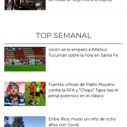
TOP SEMANAL
Unión se lo empató a Atlético
Tucumán sobre la hora en Santa Fe
Fuertes críticas de Pablo Moyano
contra la AFA y "Chiqui" Tapia tras el
penal polémico en el clásico
Entre Ríos: murió un niño de ocho
años con Covid