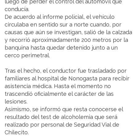
luego de perder el control del automóvil que
conducía.
De acuerdo al informe policial, el vehículo
circulaba en sentido sur a norte cuando, por
causas que aún se investigan, salió de la calzada
y recorrió aproximadamente 200 metros por la
banquina hasta quedar detenido junto a un
cerco perimetral.
Tras el hecho, el conductor fue trasladado por
familiares al hospital de Nonogasta para recibir
asistencia médica. Hasta el momento no
trascendió oficialmente el carácter de las
lesiones.
Asimismo, se informó que resta conocerse el
resultado del test de alcoholemia que será
realizado por personal de Seguridad Vial de
Chilecito.