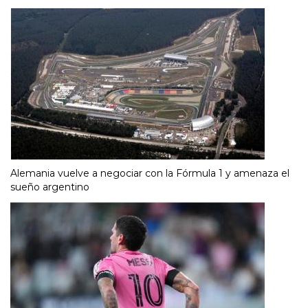
Alemania vuelve a negociar con la Fórmula 1 y amenaza el
sueño argentino