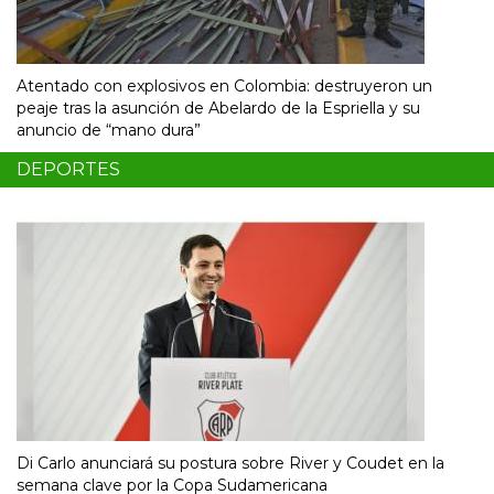
Atentado con explosivos en Colombia: destruyeron un
peaje tras la asunción de Abelardo de la Espriella y su
anuncio de “mano dura”
DEPORTES
Di Carlo anunciará su postura sobre River y Coudet en la
semana clave por la Copa Sudamericana