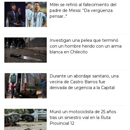
Milei se refirió al fallecimiento del
padre de Messi: “Da vergüenza
pensar..."
Investigan una pelea que terminó
con un hombre herido con un arma
blanca en Chilecito
Durante un abordaje sanitario, una
vecina de Castro Barros fue
derivada de urgencia a la Capital
Murió un motociclista de 25 años
tras un siniestro vial en la Ruta
Provincial 12