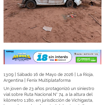
13:09 | Sábado 16 de Mayo de 2026 | La Rioja,
Argentina | Fenix Multiplataforma
Un joven de 23 años protagonizó un siniestro
vial sobre Ruta Nacional N° 74, a la altura del
kilómetro 1.180, en jurisdicción de Vichigasta,