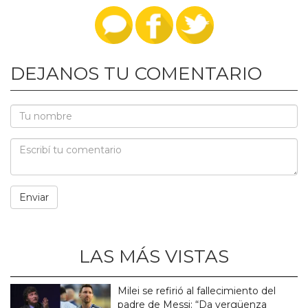
DEJANOS TU COMENTARIO
LAS MÁS VISTAS
Milei se refirió al fallecimiento del
padre de Messi: “Da vergüenza