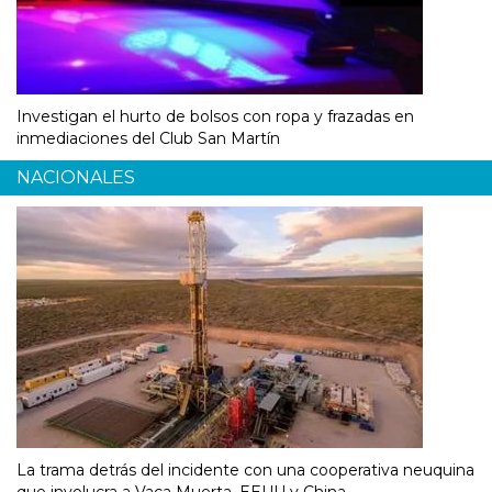
Investigan el hurto de bolsos con ropa y frazadas en
inmediaciones del Club San Martín
NACIONALES
La trama detrás del incidente con una cooperativa neuquina