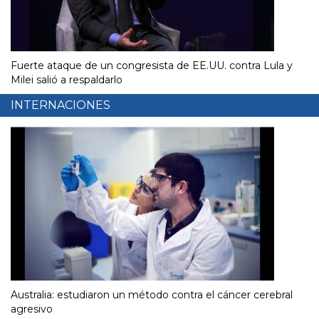
Fuerte ataque de un congresista de EE.UU. contra Lula y
Milei salió a respaldarlo
INTERNACIONES
Australia: estudiaron un método contra el cáncer cerebral
agresivo