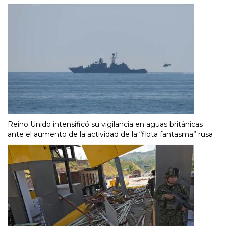
Reino Unido intensificó su vigilancia en aguas británicas
ante el aumento de la actividad de la “flota fantasma” rusa