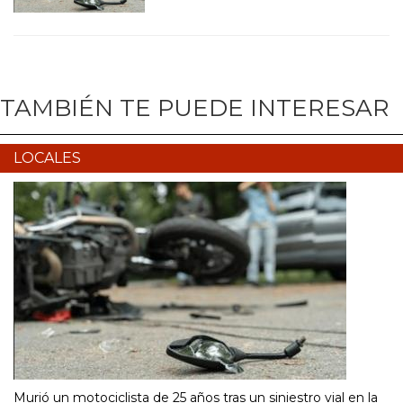
TAMBIÉN TE PUEDE INTERESAR
LOCALES
Murió un motociclista de 25 años tras un siniestro vial en la