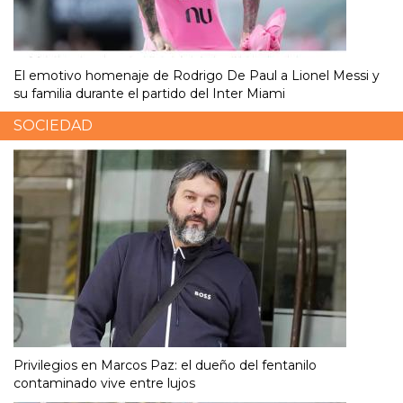
El emotivo homenaje de Rodrigo De Paul a Lionel Messi y
su familia durante el partido del Inter Miami
SOCIEDAD
Privilegios en Marcos Paz: el dueño del fentanilo
contaminado vive entre lujos