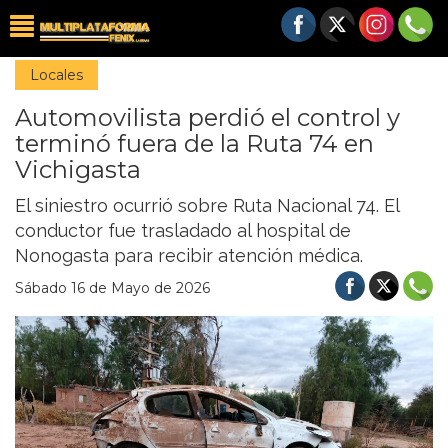
Locales
Automovilista perdió el control y
terminó fuera de la Ruta 74 en
Vichigasta
El siniestro ocurrió sobre Ruta Nacional 74. El
conductor fue trasladado al hospital de
Nonogasta para recibir atención médica.
Sábado 16 de Mayo de 2026