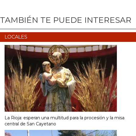
TAMBIÉN TE PUEDE INTERESAR
LOCALES
La Rioja: esperan una multitud para la procesión y la misa
central de San Cayetano