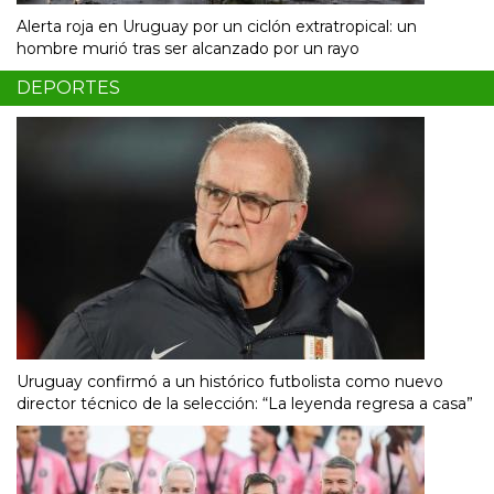
Alerta roja en Uruguay por un ciclón extratropical: un
hombre murió tras ser alcanzado por un rayo
DEPORTES
Uruguay confirmó a un histórico futbolista como nuevo
director técnico de la selección: “La leyenda regresa a casa”