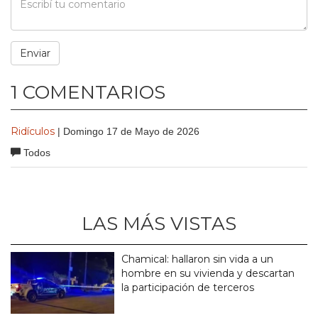
1 COMENTARIOS
Ridículos
| Domingo 17 de Mayo de 2026
Todos
LAS MÁS VISTAS
Chamical: hallaron sin vida a un
hombre en su vivienda y descartan
la participación de terceros