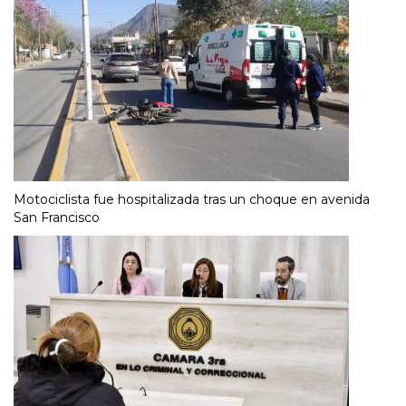
Motociclista fue hospitalizada tras un choque en avenida
San Francisco