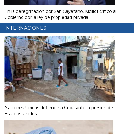
En la peregrinación por San Cayetano, Kicillof criticó al
Gobierno por la ley de propiedad privada
INTERNACIONES
Naciones Unidas defiende a Cuba ante la presión de
Estados Unidos