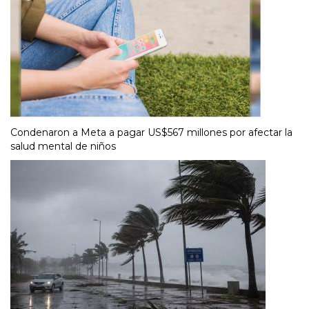
Condenaron a Meta a pagar US$567 millones por afectar la
salud mental de niños