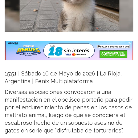
15:51 | Sábado 16 de Mayo de 2026 | La Rioja,
Argentina | Fenix Multiplataforma
Diversas asociaciones convocaron a una
manifestación en el obelisco porteño para pedir
por el endurecimiento de penas en los casos de
maltrato animal, luego de que se conociera el
escabroso hecho de un supuesto asesino de
gatos en serie que “disfrutaba de torturarlos”.