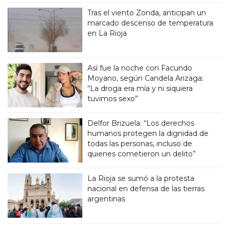
Tras el viento Zonda, anticipan un
marcado descenso de temperatura
en La Rioja
Así fue la noche con Facundo
Moyano, según Candela Arizaga:
“La droga era mía y ni siquiera
tuvimos sexo”
Delfor Brizuela: “Los derechos
humanos protegen la dignidad de
todas las personas, incluso de
quienes cometieron un delito”
La Rioja se sumó a la protesta
nacional en defensa de las tierras
argentinas