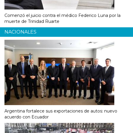
Comenzó el juicio contra el médico Federico Luna por la
muerte de Trinidad Ruarte
NACIONALES
Argentina fortalece sus exportaciones de autos: nuevo
acuerdo con Ecuador