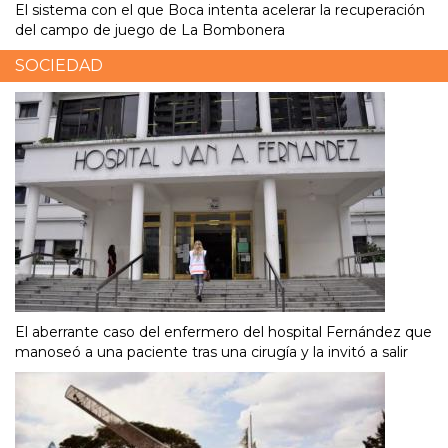
El sistema con el que Boca intenta acelerar la recuperación
del campo de juego de La Bombonera
SOCIEDAD
El aberrante caso del enfermero del hospital Fernández que
manoseó a una paciente tras una cirugía y la invitó a salir