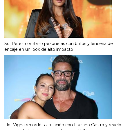
Sol Pérez combinó pezoneras con brillos y lencería de
encaje en un look de alto impacto
Flor Vigna recordó su relación con Luciano Castro y reveló