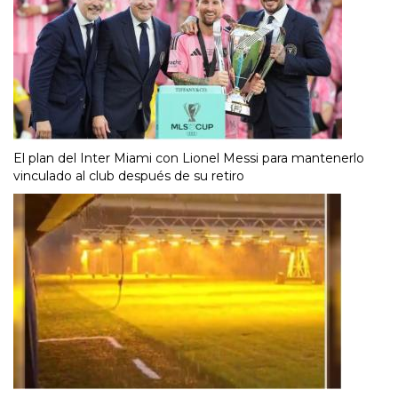
El plan del Inter Miami con Lionel Messi para mantenerlo
vinculado al club después de su retiro