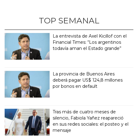
TOP SEMANAL
La entrevista de Axel Kicillof con el
Financial Times: “Los argentinos
todavía aman el Estado grande”
La provincia de Buenos Aires
deberá pagar US$ 124,8 millones
por bonos en default
Tras más de cuatro meses de
silencio, Fabiola Yañez reapareció
en sus redes sociales: el posteo y el
mensaje