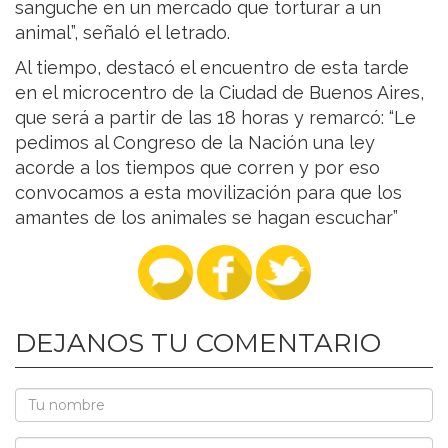
sanguche en un mercado que torturar a un
animal”, señaló el letrado.
Al tiempo, destacó el encuentro de esta tarde
en el microcentro de la Ciudad de Buenos Aires,
que será a partir de las 18 horas y remarcó: “Le
pedimos al Congreso de la Nación una ley
acorde a los tiempos que corren y por eso
convocamos a esta movilización para que los
amantes de los animales se hagan escuchar”
DEJANOS TU COMENTARIO