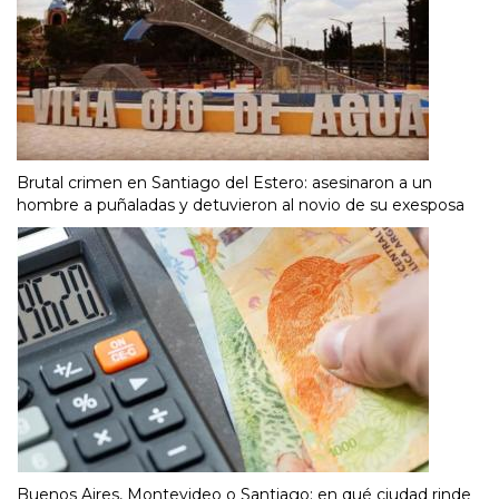
Brutal crimen en Santiago del Estero: asesinaron a un
hombre a puñaladas y detuvieron al novio de su exesposa
Buenos Aires, Montevideo o Santiago: en qué ciudad rinde