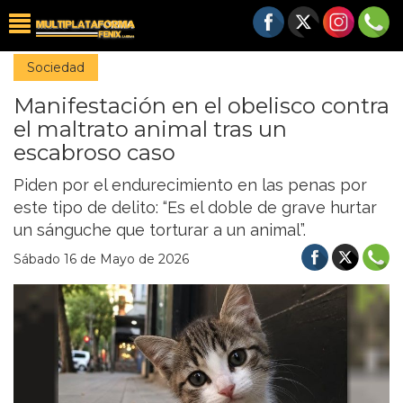
Sociedad
Manifestación en el obelisco contra
el maltrato animal tras un
escabroso caso
Piden por el endurecimiento en las penas por
este tipo de delito: “Es el doble de grave hurtar
un sánguche que torturar a un animal”.
Sábado 16 de Mayo de 2026