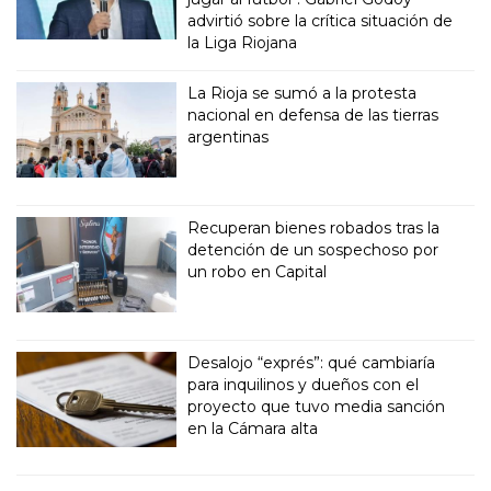
advirtió sobre la crítica situación de
la Liga Riojana
La Rioja se sumó a la protesta
nacional en defensa de las tierras
argentinas
Recuperan bienes robados tras la
detención de un sospechoso por
un robo en Capital
Desalojo “exprés”: qué cambiaría
para inquilinos y dueños con el
proyecto que tuvo media sanción
en la Cámara alta