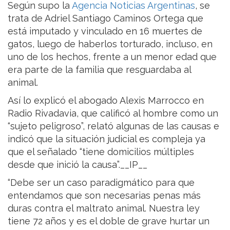
Según supo la
Agencia Noticias Argentinas
, se
trata de Adriel Santiago Caminos Ortega que
está imputado y vinculado en 16 muertes de
gatos, luego de haberlos torturado, incluso, en
uno de los hechos, frente a un menor edad que
era parte de la familia que resguardaba al
animal.
Así lo explicó el abogado Alexis Marrocco en
Radio Rivadavia, que calificó al hombre como un
“sujeto peligroso”, relató algunas de las causas e
indicó que la situación judicial es compleja ya
que el señalado “tiene domicilios múltiples
desde que inició la causa”.__IP__
“Debe ser un caso paradigmático para que
entendamos que son necesarias penas más
duras contra el maltrato animal. Nuestra ley
tiene 72 años y es el doble de grave hurtar un