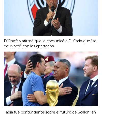
D’Onofrio afirmó que le comunicó a Di Carlo que “se
equivocó” con los apartados
Tapia fue contundente sobre el futuro de Scaloni en