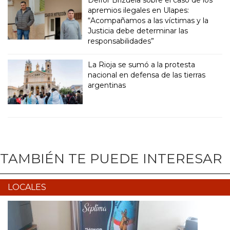
apremios ilegales en Ulapes:
“Acompañamos a las víctimas y la
Justicia debe determinar las
responsabilidades”
La Rioja se sumó a la protesta
nacional en defensa de las tierras
argentinas
TAMBIÉN TE PUEDE INTERESAR
LOCALES