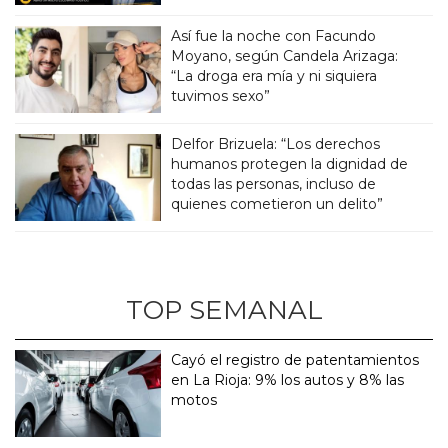
Así fue la noche con Facundo
Moyano, según Candela Arizaga:
“La droga era mía y ni siquiera
tuvimos sexo”
Delfor Brizuela: “Los derechos
humanos protegen la dignidad de
todas las personas, incluso de
quienes cometieron un delito”
TOP SEMANAL
Cayó el registro de patentamientos
en La Rioja: 9% los autos y 8% las
motos