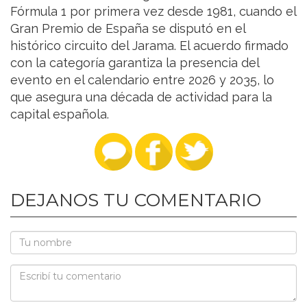
Fórmula 1 por primera vez desde 1981, cuando el
Gran Premio de España se disputó en el
histórico circuito del Jarama. El acuerdo firmado
con la categoría garantiza la presencia del
evento en el calendario entre 2026 y 2035, lo
que asegura una década de actividad para la
capital española.
DEJANOS TU COMENTARIO