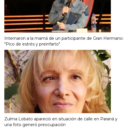
Internaron a la mamá de un participante de Gran Hermano:
"Pico de estrés y preinfarto"
Zulma Lobato apareció en situación de calle en Paraná y
una foto generó preocupación