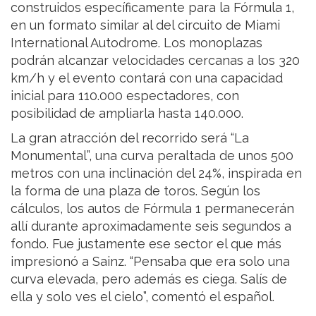
construidos específicamente para la Fórmula 1,
en un formato similar al del circuito de Miami
International Autodrome. Los monoplazas
podrán alcanzar velocidades cercanas a los 320
km/h y el evento contará con una capacidad
inicial para 110.000 espectadores, con
posibilidad de ampliarla hasta 140.000.
La gran atracción del recorrido será “La
Monumental”, una curva peraltada de unos 500
metros con una inclinación del 24%, inspirada en
la forma de una plaza de toros. Según los
cálculos, los autos de Fórmula 1 permanecerán
allí durante aproximadamente seis segundos a
fondo. Fue justamente ese sector el que más
impresionó a Sainz. “Pensaba que era solo una
curva elevada, pero además es ciega. Salís de
ella y solo ves el cielo”, comentó el español.