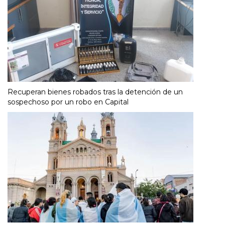
Recuperan bienes robados tras la detención de un
sospechoso por un robo en Capital