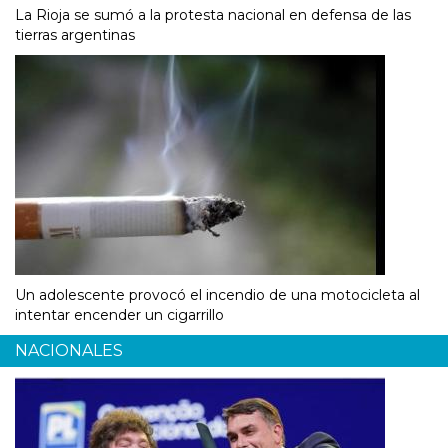
La Rioja se sumó a la protesta nacional en defensa de las
tierras argentinas
Un adolescente provocó el incendio de una motocicleta al
intentar encender un cigarrillo
NACIONALES