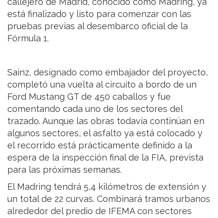
callejero de Madrid, conocido como Madring, ya
está finalizado y listo para comenzar con las
pruebas previas al desembarco oficial de la
Fórmula 1.
Sainz, designado como embajador del proyecto,
completó una vuelta al circuito a bordo de un
Ford Mustang GT de 450 caballos y fue
comentando cada uno de los sectores del
trazado. Aunque las obras todavía continúan en
algunos sectores, el asfalto ya está colocado y
el recorrido está prácticamente definido a la
espera de la inspección final de la FIA, prevista
para las próximas semanas.
El Madring tendrá 5,4 kilómetros de extensión y
un total de 22 curvas. Combinará tramos urbanos
alrededor del predio de IFEMA con sectores