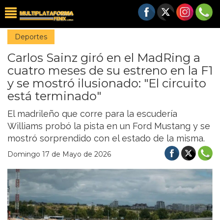
Deportes
Carlos Sainz giró en el MadRing a
cuatro meses de su estreno en la F1
y se mostró ilusionado: "El circuito
está terminado"
El madrileño que corre para la escudería
Williams probó la pista en un Ford Mustang y se
mostró sorprendido con el estado de la misma.
Domingo 17 de Mayo de 2026