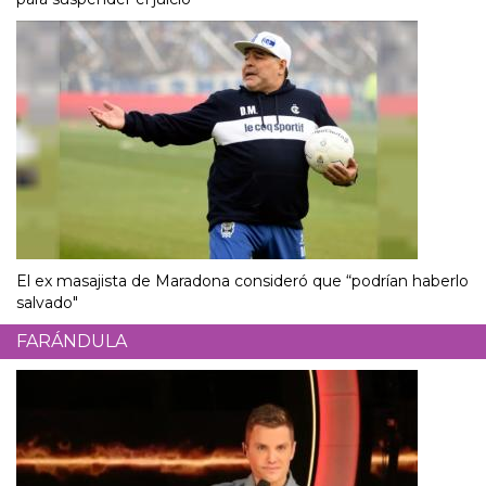
El ex masajista de Maradona consideró que “podrían haberlo
salvado"
FARÁNDULA