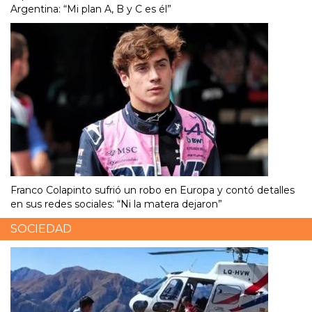
Argentina: “Mi plan A, B y C es él”
Franco Colapinto sufrió un robo en Europa y contó detalles
en sus redes sociales: “Ni la matera dejaron”
SOCIEDAD