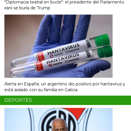
"Diplomacia teatral en bucle": el presidente del Parlamento
iraní se burla de Trump
Alerta en España: un argentino dio positivo por hantavirus y
está aislado con su familia en Galicia
DEPORTES