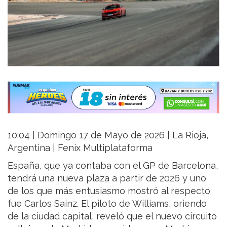
10:04 | Domingo 17 de Mayo de 2026 | La Rioja,
Argentina | Fenix Multiplataforma
España, que ya contaba con el GP de Barcelona,
tendrá una nueva plaza a partir de 2026 y uno
de los que más entusiasmo mostró al respecto
fue Carlos Sainz. El piloto de Williams, oriendo
de la ciudad capital, reveló que el nuevo circuito