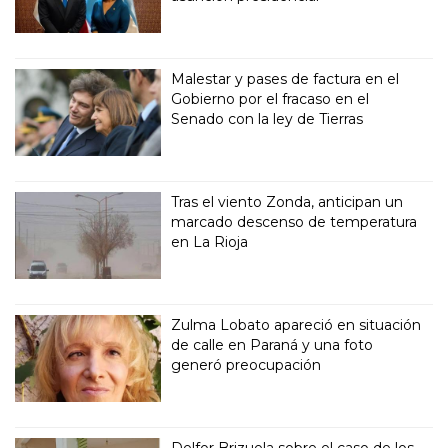
Malestar y pases de factura en el
Gobierno por el fracaso en el
Senado con la ley de Tierras
Tras el viento Zonda, anticipan un
marcado descenso de temperatura
en La Rioja
Zulma Lobato apareció en situación
de calle en Paraná y una foto
generó preocupación
Delfor Brizuela sobre el caso de los