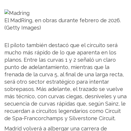
El MadRing, en obras durante febrero de 2026.
(Getty Images)
El piloto también destacó que el circuito será
mucho más rápido de lo que aparenta en los
planos. Entre las curvas 1 y 2 señaló un claro
punto de adelantamiento, mientras que la
frenada de la curva 5, al final de una larga recta,
será otro sector estratégico para intentar
sobrepasos. Más adelante, el trazado se vuelve
más técnico, con curvas ciegas, desniveles y una
secuencia de curvas rápidas que, según Sainz, le
recuerdan a circuitos legendarios como Circuit
de Spa-Francorchamps y Silverstone Circuit.
Madrid volverá a albergar una carrera de