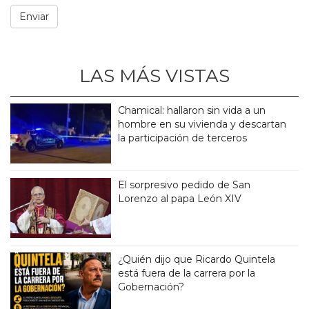
LAS MÁS VISTAS
Chamical: hallaron sin vida a un
hombre en su vivienda y descartan
la participación de terceros
El sorpresivo pedido de San
Lorenzo al papa León XIV
¿Quién dijo que Ricardo Quintela
está fuera de la carrera por la
Gobernación?