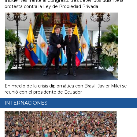
Incidentes frente al Congreso: tres detenidos durante la
protesta contra la Ley de Propiedad Privada
En medio de la crisis diplomática con Brasil, Javier Milei se
reunió con el presidente de Ecuador
INTERNACIONES