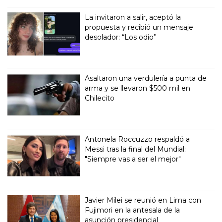
La invitaron a salir, aceptó la
propuesta y recibió un mensaje
desolador: “Los odio”
Asaltaron una verdulería a punta de
arma y se llevaron $500 mil en
Chilecito
Antonela Roccuzzo respaldó a
Messi tras la final del Mundial:
"Siempre vas a ser el mejor"
Javier Milei se reunió en Lima con
Fujimori en la antesala de la
asunción presidencial