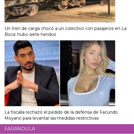
Un tren de carga chocó a un colectivo con pasajeros en La
Boca: hubo siete heridos
La fiscalía rechazó el pedido de la defensa de Facundo
Moyano para levantar las medidas restrictivas
FARÁNDULA