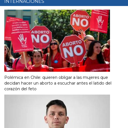
INTERNACIONES
Polémica en Chile: quieren obligar a las mujeres que
decidan hacer un aborto a escuchar antes el latido del
corazón del feto