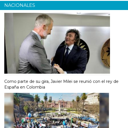
NACIONALES
Como parte de su gira, Javier Milei se reunió con el rey de
España en Colombia