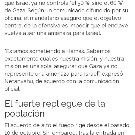
que Israel ya no controla “el 50 %, sino el 60 %”
de Gaza. Según un comunicado difundido por su
oficina, el mandatario aseguró que el objetivo
central de la ofensiva es impedir que el enclave
vuelva a ser una amenaza para Israel.
“Estamos sometiendo a Hamás. Sabemos
exactamente cuál es nuestra misión, y nuestra
misión es una sola: asegurar que Gaza ya no
represente una amenaza para Israel”, expresó
Netanyahu, de acuerdo con la comunicación
oficial.
El fuerte repliegue de la
población
El acuerdo de alto el fuego rige desde el pasado
10 de octubre. Sin embargo, tras la entrada en