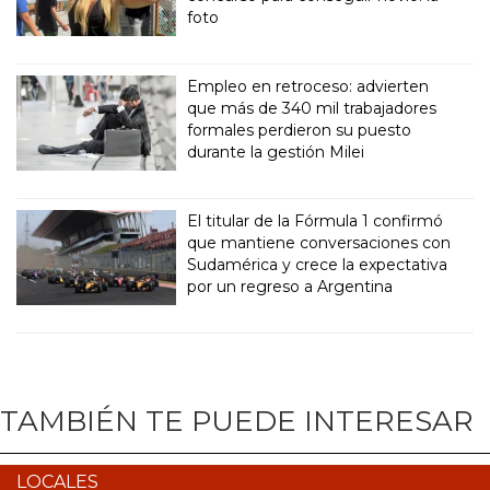
foto
Empleo en retroceso: advierten
que más de 340 mil trabajadores
formales perdieron su puesto
durante la gestión Milei
El titular de la Fórmula 1 confirmó
que mantiene conversaciones con
Sudamérica y crece la expectativa
por un regreso a Argentina
TAMBIÉN TE PUEDE INTERESAR
LOCALES