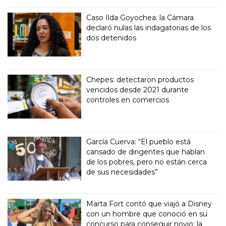
Caso Ilda Goyochea: la Cámara
declaró nulas las indagatorias de los
dos detenidos
Chepes: detectaron productos
vencidos desde 2021 durante
controles en comercios
García Cuerva: “El pueblo está
cansado de dirigentes que hablan
de los pobres, pero no están cerca
de sus necesidades”
Marta Fort contó que viajó a Disney
con un hombre que conoció en su
concurso para conseguir novio: la