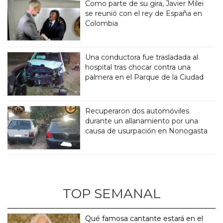
Como parte de su gira, Javier Milei
se reunió con el rey de España en
Colombia
Una conductora fue trasladada al
hospital tras chocar contra una
palmera en el Parque de la Ciudad
Recuperaron dos automóviles
durante un allanamiento por una
causa de usurpación en Nonogasta
TOP SEMANAL
Qué famosa cantante estará en el