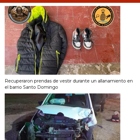
Recuperaron prendas de vestir durante un allanamiento en
el barrio Santo Domingo