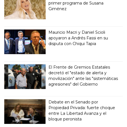
primer programa de Susana
Giménez
Mauricio Macri y Daniel Scioli
apoyaron a Andrés Fassi en su
disputa con Chiqui Tapia
El Frente de Gremios Estatales
decretó el "estado de alerta y
movilización" ante las "sistemáticas
agresiones" del Gobierno
Debate en el Senado por
Propiedad Privada: fuerte choque
entre La Libertad Avanza y el
bloque peronista