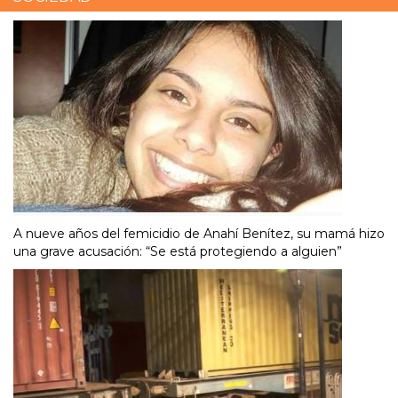
A nueve años del femicidio de Anahí Benítez, su mamá hizo
una grave acusación: “Se está protegiendo a alguien”