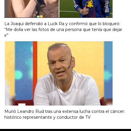
La Joaqui defendió a Luck Ra y confirmó que lo bloqueó:
“Me dolía ver las fotos de una persona que tenía que dejar
ir”
Murió Leandro Rud tras una extensa lucha contra el cáncer:
histórico representante y conductor de TV