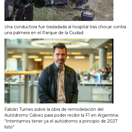
Una conductora fue trasladada al hospital tras chocar contra
una palmera en el Parque de la Ciudad
Fabián Turnes sobre la obra de remodelación del
Autódromo Gálvez para poder recibir la F1 en Argentina:
“Intentamos tener ya el autódromo a principio de 2027
listo”