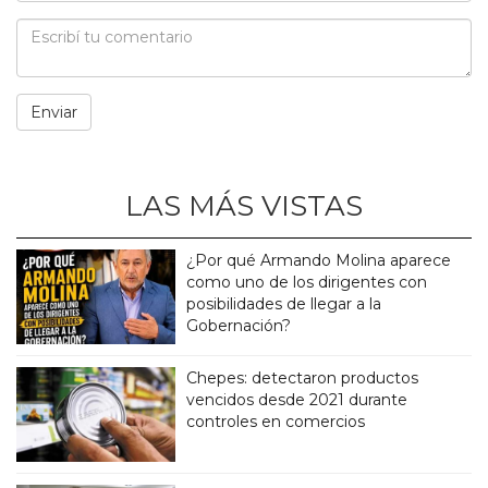
LAS MÁS VISTAS
¿Por qué Armando Molina aparece
como uno de los dirigentes con
posibilidades de llegar a la
Gobernación?
Chepes: detectaron productos
vencidos desde 2021 durante
controles en comercios