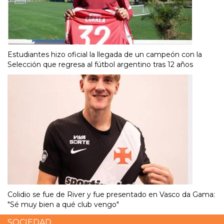
Estudiantes hizo oficial la llegada de un campeón con la
Selección que regresa al fútbol argentino tras 12 años
Colidio se fue de River y fue presentado en Vasco da Gama:
"Sé muy bien a qué club vengo"
SOCIEDAD