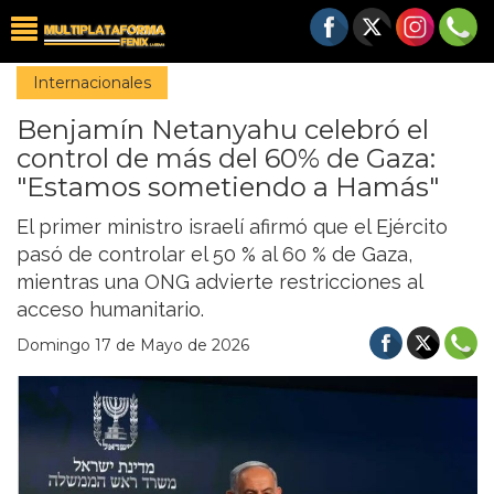
Internacionales
Benjamín Netanyahu celebró el
control de más del 60% de Gaza:
"Estamos sometiendo a Hamás"
El primer ministro israelí afirmó que el Ejército
pasó de controlar el 50 % al 60 % de Gaza,
mientras una ONG advierte restricciones al
acceso humanitario.
Domingo 17 de Mayo de 2026