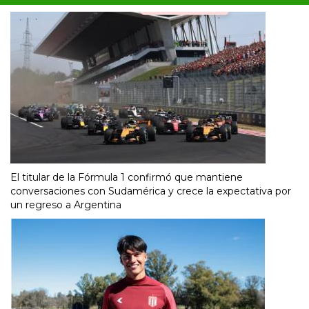
El titular de la Fórmula 1 confirmó que mantiene
conversaciones con Sudamérica y crece la expectativa por
un regreso a Argentina