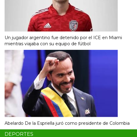
Un jugador argentino fue detenido por el ICE en Miami
mientras viajaba con su equipo de fútbol
Abelardo De la Espriella juró como presidente de Colombia
DEPORTES