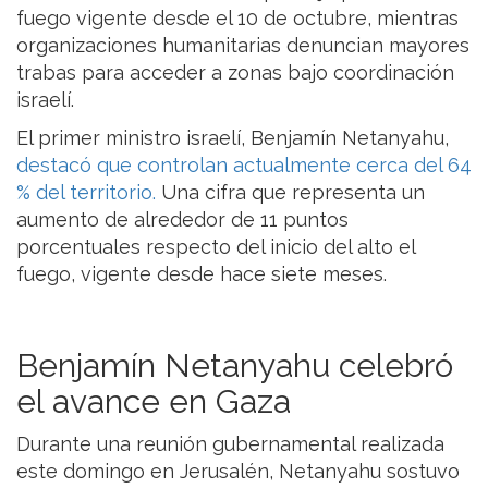
fuego vigente desde el 10 de octubre, mientras
organizaciones humanitarias denuncian mayores
trabas para acceder a zonas bajo coordinación
israelí.
El primer ministro israelí, Benjamín Netanyahu,
destacó que controlan actualmente cerca del 64
% del territorio.
Una cifra que representa un
aumento de alrededor de 11 puntos
porcentuales respecto del inicio del alto el
fuego, vigente desde hace siete meses.
Benjamín Netanyahu celebró
el avance en Gaza
Durante una reunión gubernamental realizada
este domingo en Jerusalén, Netanyahu sostuvo