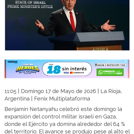
11:05 | Domingo 17 de Mayo de 2026 | La Rioja,
Argentina | Fenix Multiplataforma
Benjamín Netanyahu celebró este domingo la
expansión del control militar israelí en Gaza,
donde el Ejército ya domina alrededor del 64 %
del territorio. El avance se produjo pese al alto el