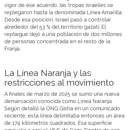
vigor de ese acuerdo, las tropas israelíes se
replegaron hasta la denominada Línea Amarilla.
Desde esa posición, Israel pasó a controlar
alrededor del 53 % del territorio gazatí. El
repliegue dejó a una población de dos millones
de personas concentrada en el resto de la
Franja.
La Línea Naranja y las
restricciones al movimiento
A finales de marzo de 2025 se sumó una nueva
demarcación conocida como Línea Naranja.
Según detalló la ONG Gisha en un comunicado
reciente, esta línea delimitaba entonces un área
de 174 kilómetros cuadrados. Esa superficie