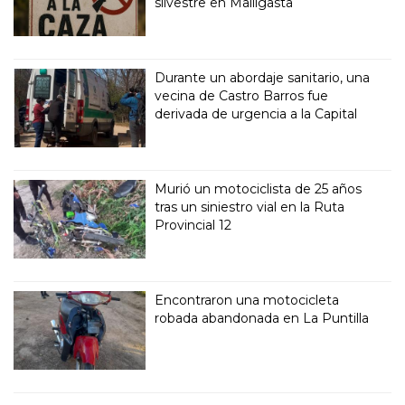
silvestre en Malligasta
Durante un abordaje sanitario, una
vecina de Castro Barros fue
derivada de urgencia a la Capital
Murió un motociclista de 25 años
tras un siniestro vial en la Ruta
Provincial 12
Encontraron una motocicleta
robada abandonada en La Puntilla