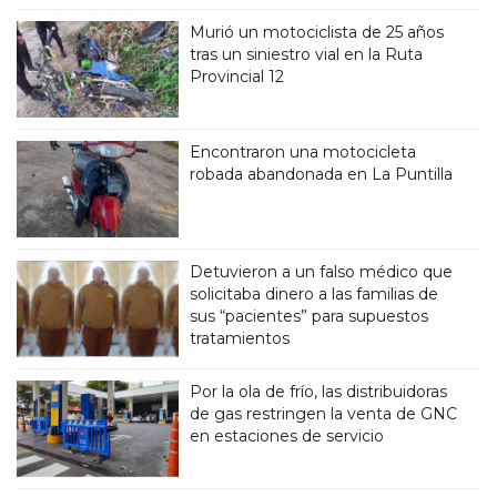
Murió un motociclista de 25 años
tras un siniestro vial en la Ruta
Provincial 12
Encontraron una motocicleta
robada abandonada en La Puntilla
Detuvieron a un falso médico que
solicitaba dinero a las familias de
sus “pacientes” para supuestos
tratamientos
Por la ola de frío, las distribuidoras
de gas restringen la venta de GNC
en estaciones de servicio