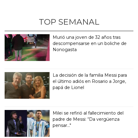
TOP SEMANAL
Murió una joven de 32 años tras
descompensarse en un boliche de
Nonogasta
La decisión de la familia Messi para
el último adiós en Rosario a Jorge,
papá de Lionel
Milei se refirió al fallecimiento del
padre de Messi: “Da vergüenza
pensar..."