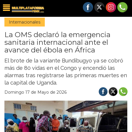
Internacionales
La OMS declaró la emergencia
sanitaria internacional ante el
avance del ébola en África
El brote de la variante Bundibugyo ya se cobró
más de 80 vidas en el Congo y encendió las
alarmas tras registrarse las primeras muertes en
la capital de Uganda.
Domingo 17 de Mayo de 2026