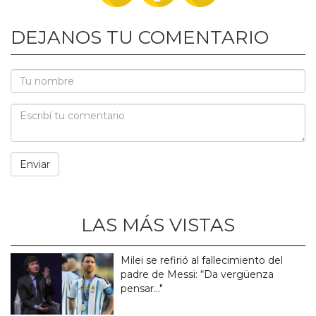
DEJANOS TU COMENTARIO
LAS MÁS VISTAS
Milei se refirió al fallecimiento del
padre de Messi: “Da vergüenza
pensar..."