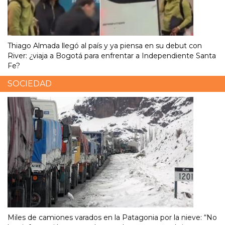
Thiago Almada llegó al país y ya piensa en su debut con
River: ¿viaja a Bogotá para enfrentar a Independiente Santa
Fe?
SOCIEDAD
Miles de camiones varados en la Patagonia por la nieve: “No