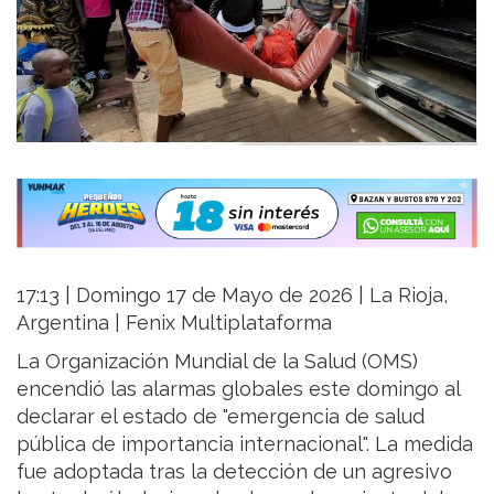
17:13 | Domingo 17 de Mayo de 2026 | La Rioja,
Argentina | Fenix Multiplataforma
La Organización Mundial de la Salud (OMS)
encendió las alarmas globales este domingo al
declarar el estado de "emergencia de salud
pública de importancia internacional". La medida
fue adoptada tras la detección de un agresivo