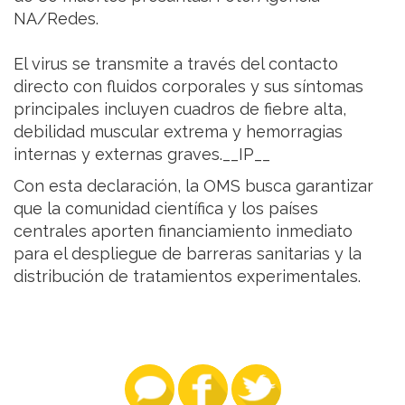
NA/Redes.
El virus se transmite a través del contacto
directo con fluidos corporales y sus síntomas
principales incluyen cuadros de fiebre alta,
debilidad muscular extrema y hemorragias
internas y externas graves.__IP__
Con esta declaración, la OMS busca garantizar
que la comunidad científica y los países
centrales aporten financiamiento inmediato
para el despliegue de barreras sanitarias y la
distribución de tratamientos experimentales.