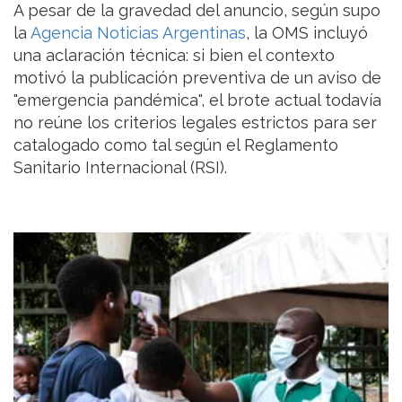
A pesar de la gravedad del anuncio, según supo
la
Agencia Noticias Argentinas
, la OMS incluyó
una aclaración técnica: si bien el contexto
motivó la publicación preventiva de un aviso de
"emergencia pandémica", el brote actual todavía
no reúne los criterios legales estrictos para ser
catalogado como tal según el Reglamento
Sanitario Internacional (RSI).