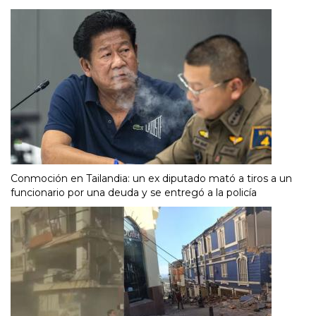
Conmoción en Tailandia: un ex diputado mató a tiros a un
funcionario por una deuda y se entregó a la policía