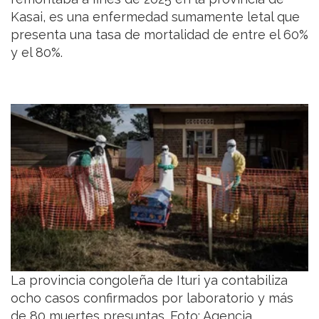
Kasai, es una enfermedad sumamente letal que
presenta una tasa de mortalidad de entre el 60%
y el 80%.
La provincia congoleña de Ituri ya contabiliza
ocho casos confirmados por laboratorio y más
de 80 muertes presuntas. Foto: Agencia