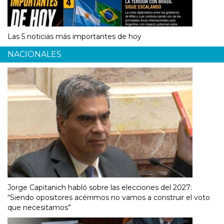
Las 5 noticias más importantes de hoy
NACIONALES
Jorge Capitanich habló sobre las elecciones del 2027:
“Siendo opositores acérrimos no vamos a construir el voto
que necesitamos”