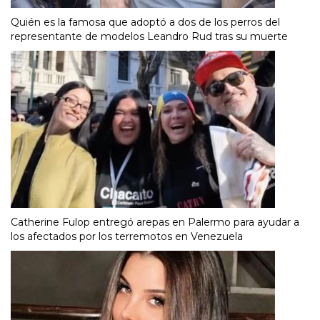
Quién es la famosa que adoptó a dos de los perros del
representante de modelos Leandro Rud tras su muerte
Catherine Fulop entregó arepas en Palermo para ayudar a
los afectados por los terremotos en Venezuela