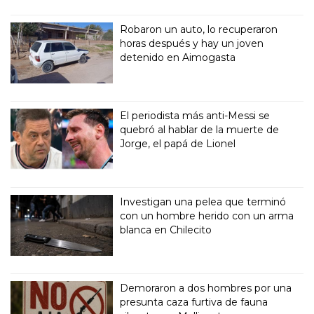
Robaron un auto, lo recuperaron
horas después y hay un joven
detenido en Aimogasta
El periodista más anti-Messi se
quebró al hablar de la muerte de
Jorge, el papá de Lionel
Investigan una pelea que terminó
con un hombre herido con un arma
blanca en Chilecito
Demoraron a dos hombres por una
presunta caza furtiva de fauna