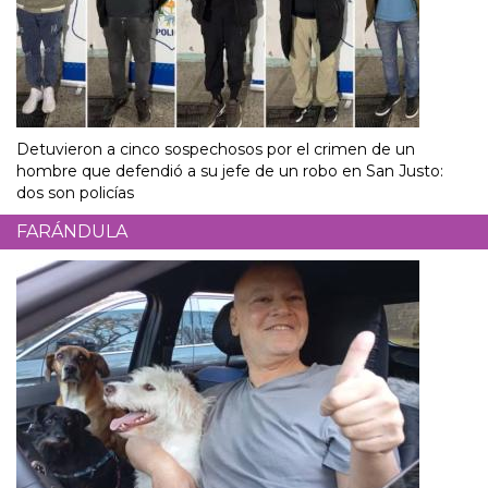
Detuvieron a cinco sospechosos por el crimen de un
hombre que defendió a su jefe de un robo en San Justo:
dos son policías
FARÁNDULA