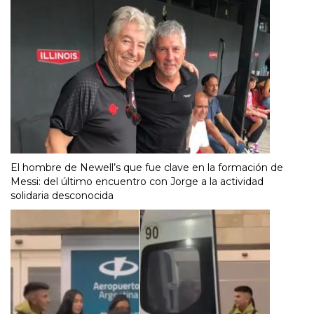
El hombre de Newell’s que fue clave en la formación de
Messi: del último encuentro con Jorge a la actividad
solidaria desconocida