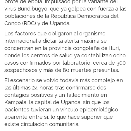
brote de ébola, impulsado por la variante del
virus Bundibugyo, que ya golpea con fuerza a las
poblaciones de la República Democrática del
Congo (RDC) y de Uganda.
Los factores que obligaron al organismo
internacional a dictar la alerta máxima se
concentran en la provincia congoleña de Ituri,
donde los centros de salud ya contabilizan ocho
casos confirmados por laboratorio, cerca de 300
sospechosos y más de 80 muertes presuntas.
El escenario se volvió todavía más complejo en
las últimas 24 horas tras confirmarse dos
contagios positivos y un fallecimiento en
Kampala, la capital de Uganda, sin que los
pacientes tuvieran un vínculo epidemiológico
aparente entre sí, lo que hace suponer que
existe circulación comunitaria.