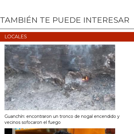
TAMBIÉN TE PUEDE INTERESAR
LOCALES
Guanchín: encontraron un tronco de nogal encendido y
vecinos sofocaron el fuego