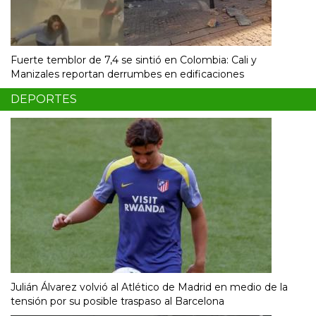
Fuerte temblor de 7,4 se sintió en Colombia: Cali y
Manizales reportan derrumbes en edificaciones
DEPORTES
Julián Álvarez volvió al Atlético de Madrid en medio de la
tensión por su posible traspaso al Barcelona