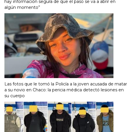
hay información segura de que el paso se va a abrir en
algún momento”
Las fotos que le tomó la Policía a la joven acusada de matar
a su novio en Chaco: la pericia médica detectó lesiones en
su cuerpo