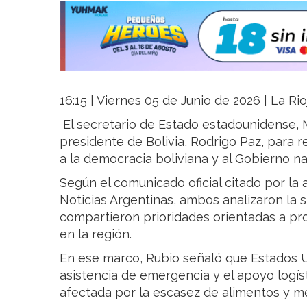
16:15 | Viernes 05 de Junio de 2026 | La Ri
El secretario de Estado estadounidense, 
presidente de Bolivia, Rodrigo Paz, para 
a la democracia boliviana y al Gobierno na
Según el comunicado oficial citado por la 
Noticias Argentinas, ambos analizaron la si
compartieron prioridades orientadas a pro
en la región.
En ese marco, Rubio señaló que Estados Un
asistencia de emergencia y el apoyo logís
afectada por la escasez de alimentos y 