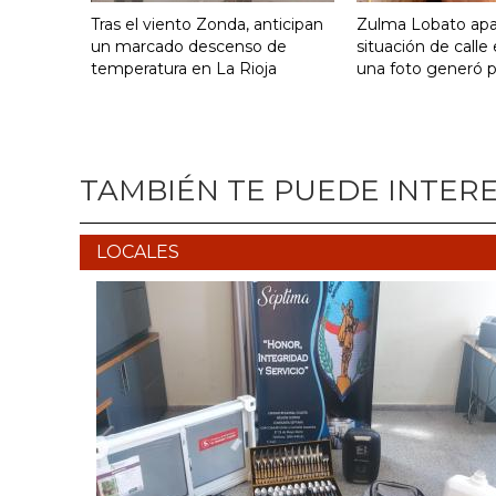
Tras el viento Zonda, anticipan
Zulma Lobato apa
un marcado descenso de
situación de calle
temperatura en La Rioja
una foto generó 
TAMBIÉN TE PUEDE INTER
LOCALES