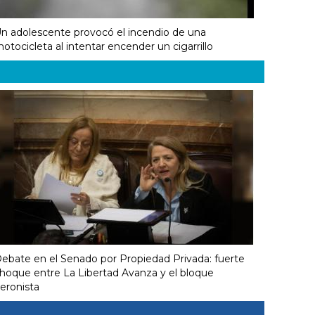
n adolescente provocó el incendio de una
otocicleta al intentar encender un cigarrillo
ebate en el Senado por Propiedad Privada: fuerte
hoque entre La Libertad Avanza y el bloque
eronista