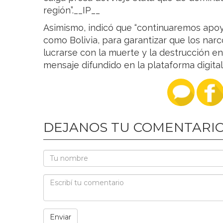
región”.__IP__
Asimismo, indicó que “continuaremos apoy
como Bolivia, para garantizar que los narc
lucrarse con la muerte y la destrucción en
mensaje difundido en la plataforma digital
DEJANOS TU COMENTARI