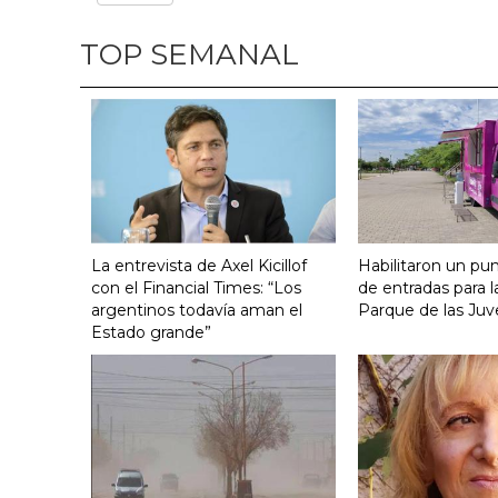
TOP SEMANAL
La entrevista de Axel Kicillof
Habilitaron un pu
con el Financial Times: “Los
de entradas para l
argentinos todavía aman el
Parque de las Juv
Estado grande”