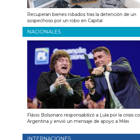
Recuperan bienes robados tras la detención de un
sospechoso por un robo en Capital
NACIONALES
Flávio Bolsonaro responsabilizó a Lula por la crisis c
Argentina y envió un mensaje de apoyo a Milei
INTERNACIONES