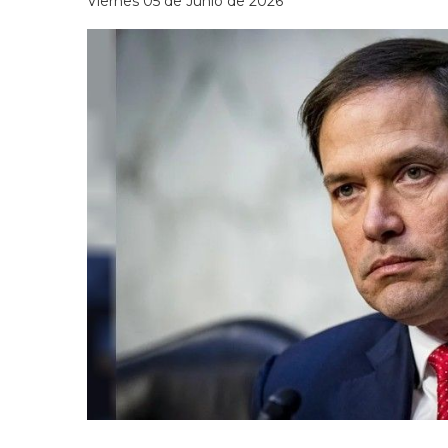
Viernes 05 de Junio de 2026