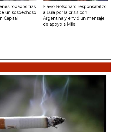
enes robados tras
Flávio Bolsonaro responsabilizó
 de un sospechoso
a Lula por la crisis con
n Capital
Argentina y envió un mensaje
de apoyo a Milei