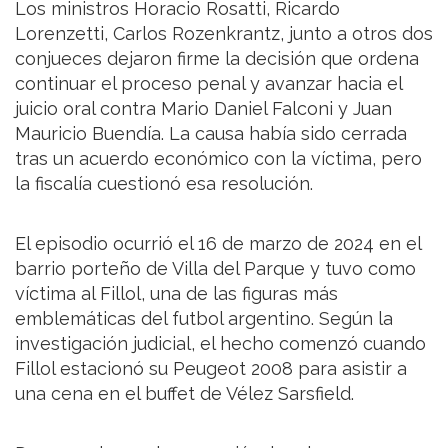
Los ministros Horacio Rosatti, Ricardo
Lorenzetti, Carlos Rozenkrantz, junto a otros dos
conjueces dejaron firme la decisión que ordena
continuar el proceso penal y avanzar hacia el
juicio oral contra Mario Daniel Falconi y Juan
Mauricio Buendía. La causa había sido cerrada
tras un acuerdo económico con la víctima, pero
la fiscalía cuestionó esa resolución.
El episodio ocurrió el 16 de marzo de 2024 en el
barrio porteño de Villa del Parque y tuvo como
víctima al Fillol, una de las figuras más
emblemáticas del futbol argentino. Según la
investigación judicial, el hecho comenzó cuando
Fillol estacionó su Peugeot 2008 para asistir a
una cena en el buffet de Vélez Sarsfield.