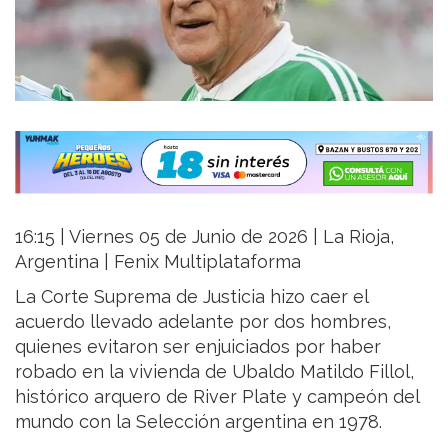
16:15 | Viernes 05 de Junio de 2026 | La Rioja,
Argentina | Fenix Multiplataforma
La Corte Suprema de Justicia hizo caer el
acuerdo llevado adelante por dos hombres,
quienes evitaron ser enjuiciados por haber
robado en la vivienda de Ubaldo Matildo Fillol,
histórico arquero de River Plate y campeón del
mundo con la Selección argentina en 1978.