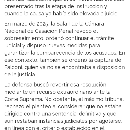
presentado tras la etapa de instrucción y
cuando la causa ya había sido elevada a juicio.
En marzo de 2025, la Sala I de la Cámara
Nacional de Casación Penal revocó el
sobreseimiento, ordenó continuar el trámite
judicial y dispuso nuevas medidas para
garantizar la comparecencia de los acusados. En
ese contexto, también se ordenó la captura de
Falconi, quien ya no se encontraba a disposición
de la justicia.
La defensa buscó revertir esa resolución
mediante un recurso extraordinario ante la
Corte Suprema. No obstante, el máximo tribunal
rechazó el planteo al considerar que no estaba
dirigido contra una sentencia. definitiva y que
aún restaban instancias judiciales por agotarse,
en línea con el criterio establecido en el