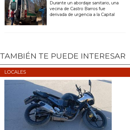
Durante un abordaje sanitario, una
vecina de Castro Barros fue
derivada de urgencia a la Capital
TAMBIÉN TE PUEDE INTERESAR
LOCALES