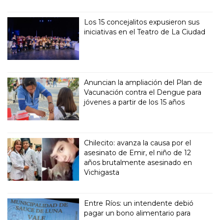
Los 15 concejalitos expusieron sus
iniciativas en el Teatro de La Ciudad
Anuncian la ampliación del Plan de
Vacunación contra el Dengue para
jóvenes a partir de los 15 años
Chilecito: avanza la causa por el
asesinato de Emir, el niño de 12
años brutalmente asesinado en
Vichigasta
Entre Ríos: un intendente debió
pagar un bono alimentario para