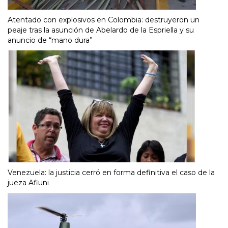
Atentado con explosivos en Colombia: destruyeron un
peaje tras la asunción de Abelardo de la Espriella y su
anuncio de “mano dura”
Venezuela: la justicia cerró en forma definitiva el caso de la
jueza Afiuni