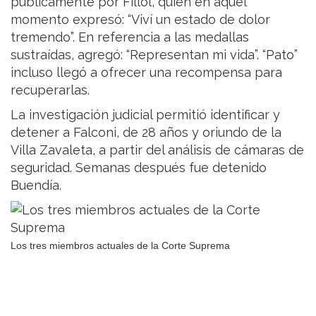
públicamente por Fillol, quien en aquel
momento expresó: “Viví un estado de dolor
tremendo”. En referencia a las medallas
sustraídas, agregó: “Representan mi vida”. “Pato”
incluso llegó a ofrecer una recompensa para
recuperarlas.
La investigación judicial permitió identificar y
detener a Falconi, de 28 años y oriundo de la
Villa Zavaleta, a partir del análisis de cámaras de
seguridad. Semanas después fue detenido
Buendía.
Los tres miembros actuales de la Corte Suprema