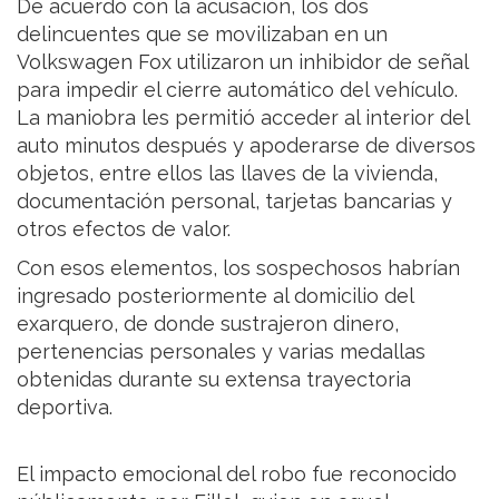
De acuerdo con la acusación, los dos
delincuentes que se movilizaban en un
Volkswagen Fox utilizaron un inhibidor de señal
para impedir el cierre automático del vehículo.
La maniobra les permitió acceder al interior del
auto minutos después y apoderarse de diversos
objetos, entre ellos las llaves de la vivienda,
documentación personal, tarjetas bancarias y
otros efectos de valor.
Con esos elementos, los sospechosos habrían
ingresado posteriormente al domicilio del
exarquero, de donde sustrajeron dinero,
pertenencias personales y varias medallas
obtenidas durante su extensa trayectoria
deportiva.
El impacto emocional del robo fue reconocido