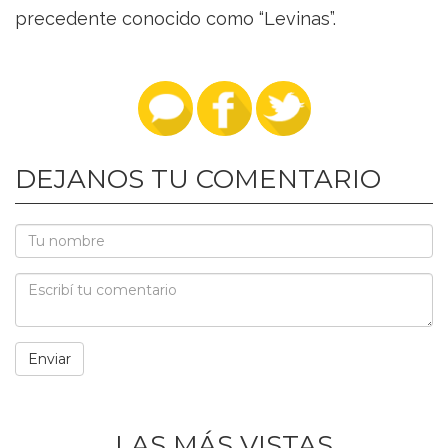
precedente conocido como “Levinas”.
DEJANOS TU COMENTARIO
LAS MÁS VISTAS