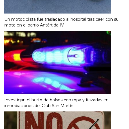
Un motociclista fue trasladado al hospital tras caer con su
moto en el barrio Antártida IV
Investigan el hurto de bolsos con ropa y frazadas en
inmediaciones del Club San Martín