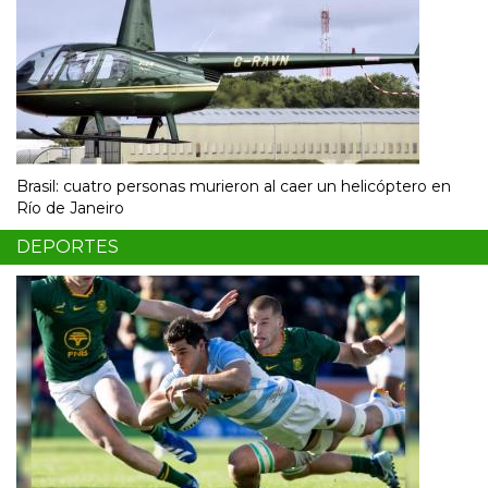
Brasil: cuatro personas murieron al caer un helicóptero en
Río de Janeiro
DEPORTES