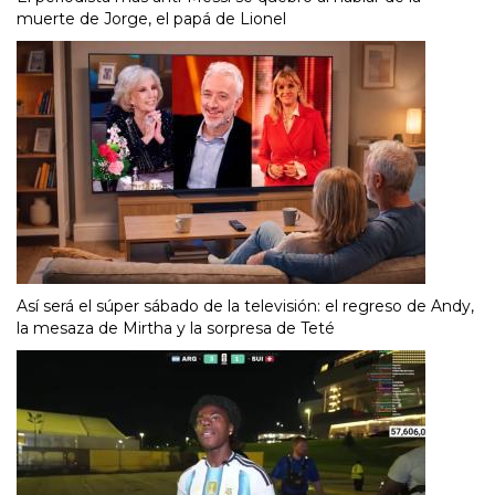
muerte de Jorge, el papá de Lionel
Así será el súper sábado de la televisión: el regreso de Andy,
la mesaza de Mirtha y la sorpresa de Teté