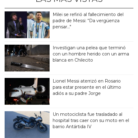
Milei se refirió al fallecimiento del
padre de Messi: “Da vergüenza
pensar..."
Investigan una pelea que terminó
con un hombre herido con un arma
blanca en Chilecito
Lionel Messi aterrizó en Rosario
para estar presente en el último
adiós a su padre Jorge
Un motociclista fue trasladado al
hospital tras caer con su moto en el
barrio Antártida IV