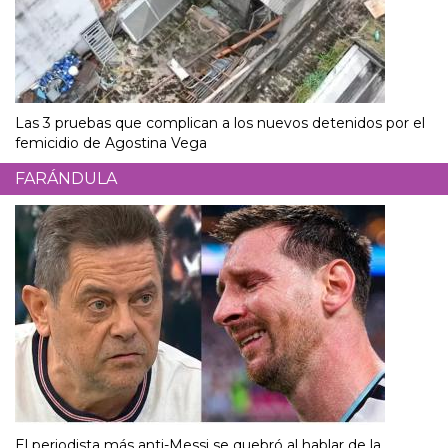
Las 3 pruebas que complican a los nuevos detenidos por el
femicidio de Agostina Vega
FARÁNDULA
El periodista más anti-Messi se quebró al hablar de la