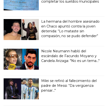
completar los sueldos municipales
La hermana del hombre asesinado
en Chaco apuntó contra la joven
detenida: “Lo mataste sin
compasión, no se pudo defender”
Nicole Neumann habló del
escándalo de Facundo Moyano y
Candela Arizaga: "No es un tema..."
Milei se refirió al fallecimiento del
padre de Messi: “Da vergüenza
pensar..."