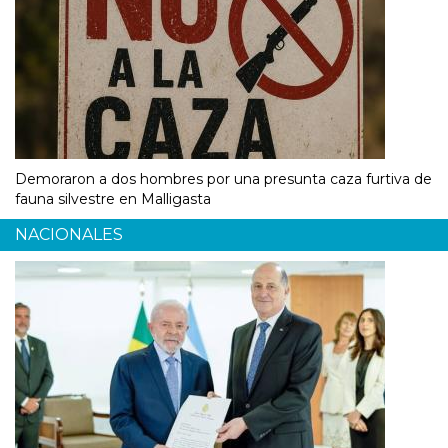
Demoraron a dos hombres por una presunta caza furtiva de
fauna silvestre en Malligasta
NACIONALES