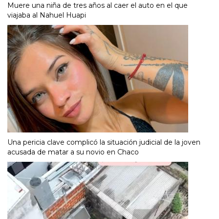
Muere una niña de tres años al caer el auto en el que
viajaba al Nahuel Huapi
Una pericia clave complicó la situación judicial de la joven
acusada de matar a su novio en Chaco