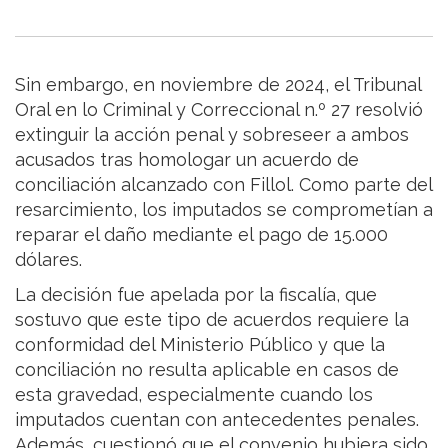
Sin embargo, en noviembre de 2024, el Tribunal
Oral en lo Criminal y Correccional n.º 27 resolvió
extinguir la acción penal y sobreseer a ambos
acusados tras homologar un acuerdo de
conciliación alcanzado con Fillol. Como parte del
resarcimiento, los imputados se comprometían a
reparar el daño mediante el pago de 15.000
dólares.
La decisión fue apelada por la fiscalía, que
sostuvo que este tipo de acuerdos requiere la
conformidad del Ministerio Público y que la
conciliación no resulta aplicable en casos de
esta gravedad, especialmente cuando los
imputados cuentan con antecedentes penales.
Además, cuestionó que el convenio hubiera sido