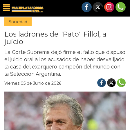
Sociedad
Los ladrones de "Pato" Fillol, a
juicio
La Corte Suprema dejó firme el fallo que dispuso
el juicio oral a los acusados de haber desvalijado
la casa del exarquero campeón del mundo con
la Selección Argentina.
Viernes 05 de Junio de 2026