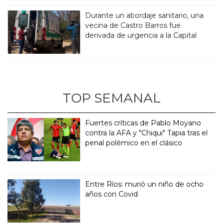
Durante un abordaje sanitario, una
vecina de Castro Barros fue
derivada de urgencia a la Capital
TOP SEMANAL
Fuertes críticas de Pablo Moyano
contra la AFA y "Chiqui" Tapia tras el
penal polémico en el clásico
Entre Ríos: murió un niño de ocho
años con Covid