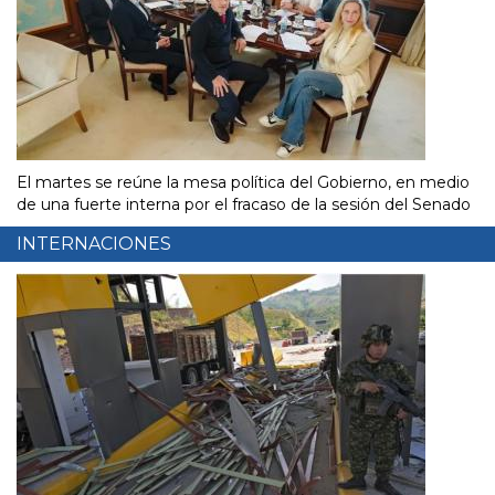
El martes se reúne la mesa política del Gobierno, en medio
de una fuerte interna por el fracaso de la sesión del Senado
INTERNACIONES