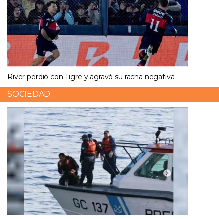
River perdió con Tigre y agravó su racha negativa
SOCIEDAD