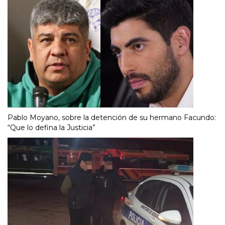
Pablo Moyano, sobre la detención de su hermano Facundo:
“Que lo defina la Justicia”