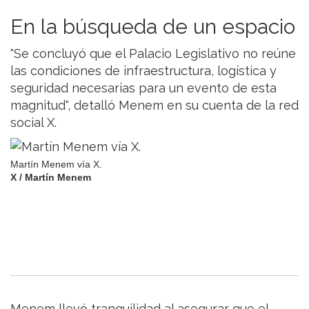
En la búsqueda de un espacio
"Se concluyó que el Palacio Legislativo no reúne
las condiciones de infraestructura, logística y
seguridad necesarias para un evento de esta
magnitud", detalló Menem en su cuenta de la red
social X.
Martín Menem vía X.
X / Martín Menem
Menem llevó tranquilidad al asegurar que el