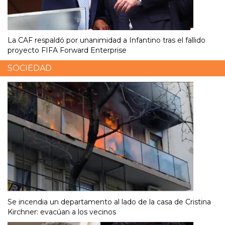
La CAF respaldó por unanimidad a Infantino tras el fallido
proyecto FIFA Forward Enterprise
SOCIEDAD
Se incendia un departamento al lado de la casa de Cristina
Kirchner: evacúan a los vecinos