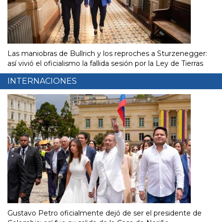
Las maniobras de Bullrich y los reproches a Sturzenegger:
así vivió el oficialismo la fallida sesión por la Ley de Tierras
INTERNACIONES
Gustavo Petro oficialmente dejó de ser el presidente de