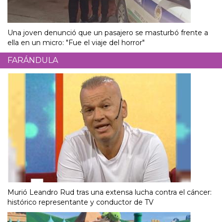
Una joven denunció que un pasajero se masturbó frente a
ella en un micro: "Fue el viaje del horror"
FARÁNDULA
Murió Leandro Rud tras una extensa lucha contra el cáncer:
histórico representante y conductor de TV