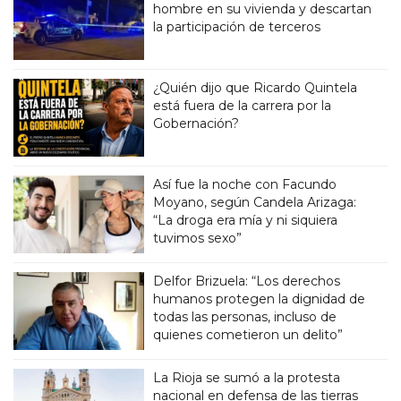
hombre en su vivienda y descartan
la participación de terceros
¿Quién dijo que Ricardo Quintela
está fuera de la carrera por la
Gobernación?
Así fue la noche con Facundo
Moyano, según Candela Arizaga:
“La droga era mía y ni siquiera
tuvimos sexo”
Delfor Brizuela: “Los derechos
humanos protegen la dignidad de
todas las personas, incluso de
quienes cometieron un delito”
La Rioja se sumó a la protesta
nacional en defensa de las tierras