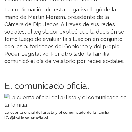
La confirmación de esta negativa llegó de la
mano de Martín Menem, presidente de la
Cámara de Diputados. A través de sus redes
sociales, el legislador explicó que la decisión se
tomó luego de evaluar la situación en conjunto
con las autoridades del Gobierno y del propio
Poder Legislativo. Por otro lado, la familia
comunicó el día de velatorio por redes sociales.
El comunicado oficial
La cuenta oficial del artista y el comunicado de la familia.
IG @indiosolarioficial