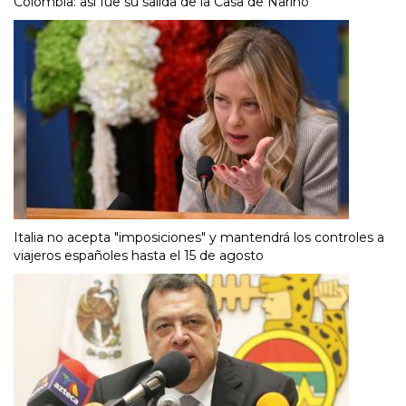
Colombia: así fue su salida de la Casa de Nariño
Italia no acepta "imposiciones" y mantendrá los controles a
viajeros españoles hasta el 15 de agosto