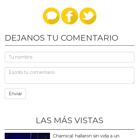
DEJANOS TU COMENTARIO
LAS MÁS VISTAS
Chamical: hallaron sin vida a un