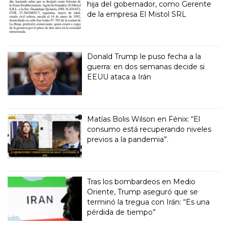
hija del gobernador, como Gerente
de la empresa El Mistol SRL
Donald Trump le puso fecha a la
guerra: en dos semanas decide si
EEUU ataca a Irán
Matías Bolis Wilson en Fénix: “El
consumo está recuperando niveles
previos a la pandemia”.
Tras los bombardeos en Medio
Oriente, Trump aseguró que se
terminó la tregua con Irán: “Es una
pérdida de tiempo”