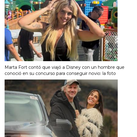
Marta Fort contó que viajó a Disney con un hombre que
conoció en su concurso para conseguir novio: la foto