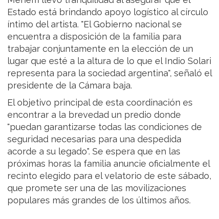
Estado está brindando apoyo logístico al círculo
íntimo del artista. "El Gobierno nacional se
encuentra a disposición de la familia para
trabajar conjuntamente en la elección de un
lugar que esté a la altura de lo que el Indio Solari
representa para la sociedad argentina", señaló el
presidente de la Cámara baja.
El objetivo principal de esta coordinación es
encontrar a la brevedad un predio donde
"puedan garantizarse todas las condiciones de
seguridad necesarias para una despedida
acorde a su legado". Se espera que en las
próximas horas la familia anuncie oficialmente el
recinto elegido para el velatorio de este sábado,
que promete ser una de las movilizaciones
populares más grandes de los últimos años.