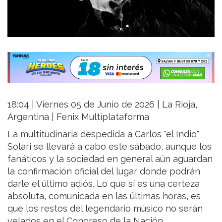
18:04 | Viernes 05 de Junio de 2026 | La Rioja,
Argentina | Fenix Multiplataforma
La multitudinaria despedida a Carlos "el Indio"
Solari se llevará a cabo este sábado, aunque los
fanáticos y la sociedad en general aún aguardan
la confirmación oficial del lugar donde podrán
darle el último adiós. Lo que sí es una certeza
absoluta, comunicada en las últimas horas, es
que los restos del legendario músico no serán
velados en el Congreso de la Nación.