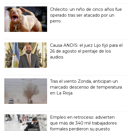
Chilecito: un niño de cinco años fue
operado tras ser atacado por un
perro
Causa ANDIS: el juez Lijo fijó para el
26 de agosto el peritaje de los
audios
Tras el viento Zonda, anticipan un
marcado descenso de temperatura
en La Rioja
Empleo en retroceso: advierten
que más de 340 mil trabajadores
formales perdieron su puesto