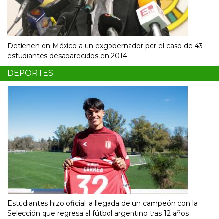
Detienen en México a un exgobernador por el caso de 43
estudiantes desaparecidos en 2014
DEPORTES
Estudiantes hizo oficial la llegada de un campeón con la
Selección que regresa al fútbol argentino tras 12 años