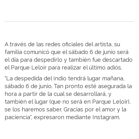
A través de las redes oficiales del artista, su
familia comunicó que el sábado 6 de junio será
el día para despedirlo y también fue descartado
el Parque Leloir para realizar el último adiós.
"La despedida del Indio tendrá lugar mañana,
sábado 6 de junio. Tan pronto esté asegurada la
hora a partir de la cual se desarrollará, y
también el lugar (que no será en Parque Leloir),
se los haremos saber. Gracias por el amor y la
paciencia", expresaron mediante Instagram.