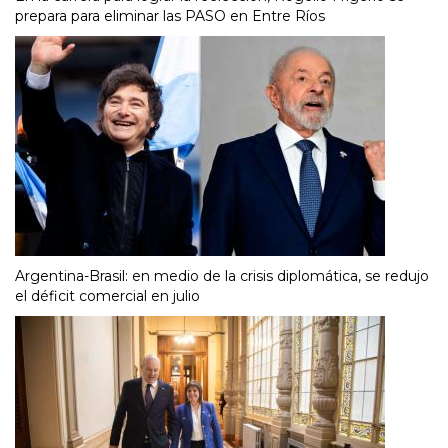
prepara para eliminar las PASO en Entre Ríos
Argentina-Brasil: en medio de la crisis diplomática, se redujo
el déficit comercial en julio