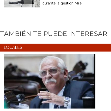
durante la gestión Milei
TAMBIÉN TE PUEDE INTERESAR
LOCALES