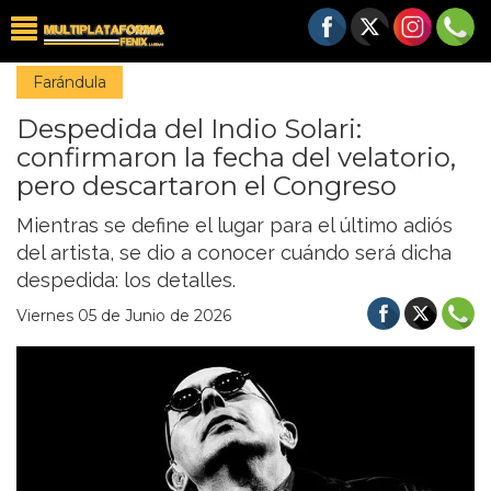
Farándula
Despedida del Indio Solari:
confirmaron la fecha del velatorio,
pero descartaron el Congreso
Mientras se define el lugar para el último adiós
del artista, se dio a conocer cuándo será dicha
despedida: los detalles.
Viernes 05 de Junio de 2026