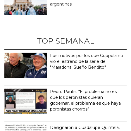
argentinas
TOP SEMANAL
Los motivos por los que Coppola no
vio el estreno de la serie de
"Maradona: Sueño Bendito"
Pedro Paulin: “El problema no es
que los peronistas quieran
gobernar, el problema es que haya
peronistas chorros”
Designaron a Guadalupe Quintela,