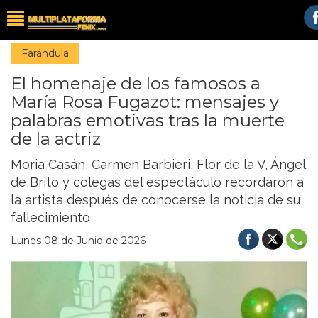
Farándula
El homenaje de los famosos a
María Rosa Fugazot: mensajes y
palabras emotivas tras la muerte
de la actriz
Moria Casán, Carmen Barbieri, Flor de la V, Ángel
de Brito y colegas del espectáculo recordaron a
la artista después de conocerse la noticia de su
fallecimiento
Lunes 08 de Junio de 2026