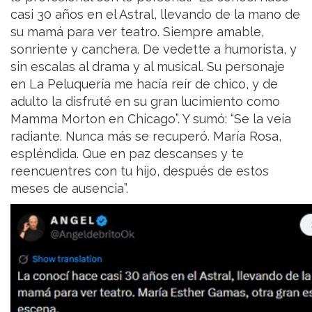
casi 30 años en el Astral, llevando de la mano de
su mamá para ver teatro. Siempre amable,
sonriente y canchera. De vedette a humorista, y
sin escalas al drama y al musical. Su personaje
en La Peluquería me hacía reír de chico, y de
adulto la disfruté en su gran lucimiento como
Mamma Morton en Chicago”. Y sumó: “Se la veía
radiante. Nunca más se recuperó. María Rosa,
espléndida. Que en paz descanses y te
reencuentres con tu hijo, después de estos
meses de ausencia”.