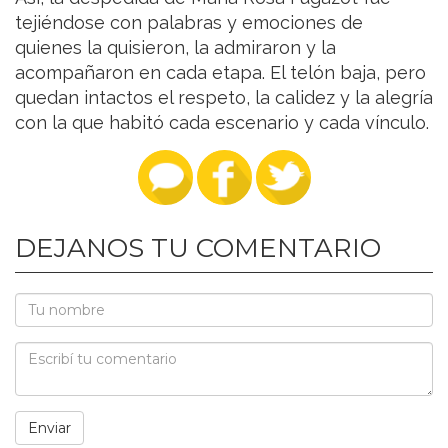
tejiéndose con palabras y emociones de
quienes la quisieron, la admiraron y la
acompañaron en cada etapa. El telón baja, pero
quedan intactos el respeto, la calidez y la alegría
con la que habitó cada escenario y cada vínculo.
DEJANOS TU COMENTARIO