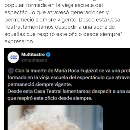
popular, formada en la vieja escuela del
espectáculo que atravesó generaciones y
permaneció siempre vigente. Desde esta Casa
Teatral lamentamos despedir a una actriz de
aquellas que respiró este oficio desde siempre”,
expresaron.