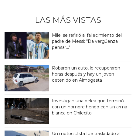
LAS MÁS VISTAS
Milei se refirió al fallecimiento del
padre de Messi: “Da vergüenza
pensar..."
Robaron un auto, lo recuperaron
horas después y hay un joven
detenido en Aimogasta
Investigan una pelea que terminó
con un hombre herido con un arma
blanca en Chilecito
Un motociclista fue trasladado al