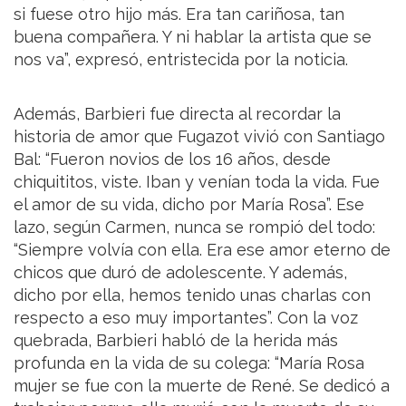
si fuese otro hijo más. Era tan cariñosa, tan
buena compañera. Y ni hablar la artista que se
nos va”, expresó, entristecida por la noticia.
Además, Barbieri fue directa al recordar la
historia de amor que Fugazot vivió con Santiago
Bal: “Fueron novios de los 16 años, desde
chiquititos, viste. Iban y venían toda la vida. Fue
el amor de su vida, dicho por María Rosa”. Ese
lazo, según Carmen, nunca se rompió del todo:
“Siempre volvía con ella. Era ese amor eterno de
chicos que duró de adolescente. Y además,
dicho por ella, hemos tenido unas charlas con
respecto a eso muy importantes”. Con la voz
quebrada, Barbieri habló de la herida más
profunda en la vida de su colega: “María Rosa
mujer se fue con la muerte de René. Se dedicó a