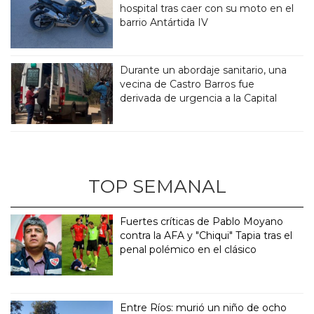
hospital tras caer con su moto en el
barrio Antártida IV
Durante un abordaje sanitario, una
vecina de Castro Barros fue
derivada de urgencia a la Capital
TOP SEMANAL
Fuertes críticas de Pablo Moyano
contra la AFA y "Chiqui" Tapia tras el
penal polémico en el clásico
Entre Ríos: murió un niño de ocho