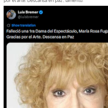
por el arte. Descansa en paz”, lamentó.