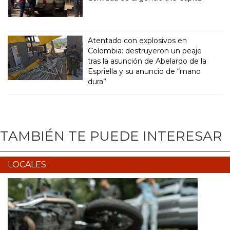
Atentado con explosivos en
Colombia: destruyeron un peaje
tras la asunción de Abelardo de la
Espriella y su anuncio de “mano
dura”
TAMBIÉN TE PUEDE INTERESAR
LOCALES