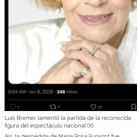
Luis Bremer lamentó la partida de la reconocida
figura del espectáculo nacional (X)
Así, la despedida de María Rosa Fugazot fue