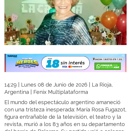
14:29 | Lunes 08 de Junio de 2026 | La Rioja,
Argentina | Fenix Multiplataforma
El mundo del espectáculo argentino amaneció
con una tristeza inesperada: María Rosa Fugazot,
figura entrañable de la televisión, el teatro y la
revista, murió a los 83 años en su departamento