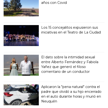
años con Covid
Los 15 concejalitos expusieron sus
iniciativas en el Teatro de La Ciudad
El dato sobre la intimidad sexual
entre Alberto Fernández y Fabiola
Yañez que generó el filoso
comentario de un conductor
Aplicaron la "pena natural" contra el
padre que olvidó a su hijo encerrado
en el auto durante horas y murió en
Neuquén