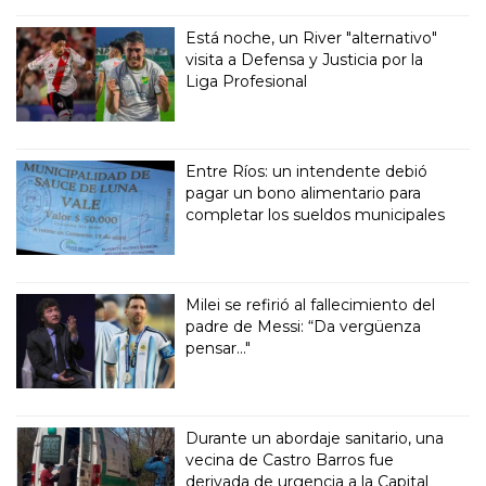
Está noche, un River "alternativo"
visita a Defensa y Justicia por la
Liga Profesional
Entre Ríos: un intendente debió
pagar un bono alimentario para
completar los sueldos municipales
Milei se refirió al fallecimiento del
padre de Messi: “Da vergüenza
pensar..."
Durante un abordaje sanitario, una
vecina de Castro Barros fue
derivada de urgencia a la Capital