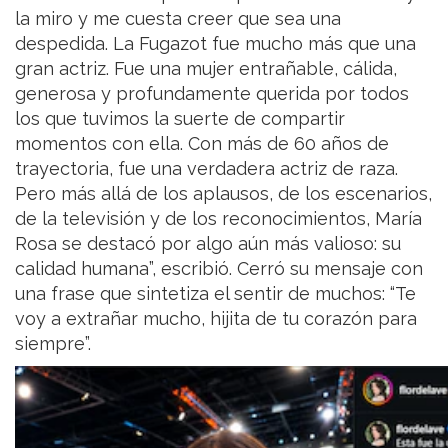
la miro y me cuesta creer que sea una
despedida. La Fugazot fue mucho más que una
gran actriz. Fue una mujer entrañable, cálida,
generosa y profundamente querida por todos
los que tuvimos la suerte de compartir
momentos con ella. Con más de 60 años de
trayectoria, fue una verdadera actriz de raza.
Pero más allá de los aplausos, de los escenarios,
de la televisión y de los reconocimientos, María
Rosa se destacó por algo aún más valioso: su
calidad humana”, escribió. Cerró su mensaje con
una frase que sintetiza el sentir de muchos: “Te
voy a extrañar mucho, hijita de tu corazón para
siempre”.