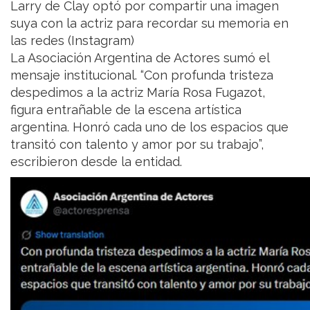
Larry de Clay optó por compartir una imagen
suya con la actriz para recordar su memoria en
las redes (Instagram)
La Asociación Argentina de Actores sumó el
mensaje institucional. “Con profunda tristeza
despedimos a la actriz María Rosa Fugazot,
figura entrañable de la escena artística
argentina. Honró cada uno de los espacios que
transitó con talento y amor por su trabajo”,
escribieron desde la entidad.