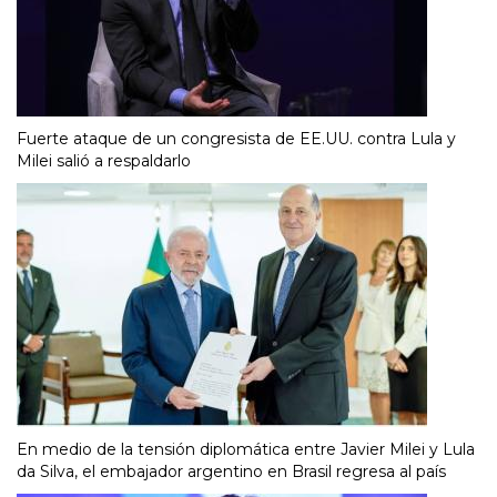
Fuerte ataque de un congresista de EE.UU. contra Lula y
Milei salió a respaldarlo
En medio de la tensión diplomática entre Javier Milei y Lula
da Silva, el embajador argentino en Brasil regresa al país