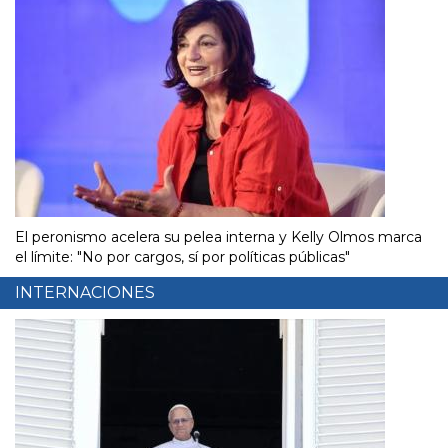
El peronismo acelera su pelea interna y Kelly Olmos marca
el límite: "No por cargos, sí por políticas públicas"
INTERNACIONES