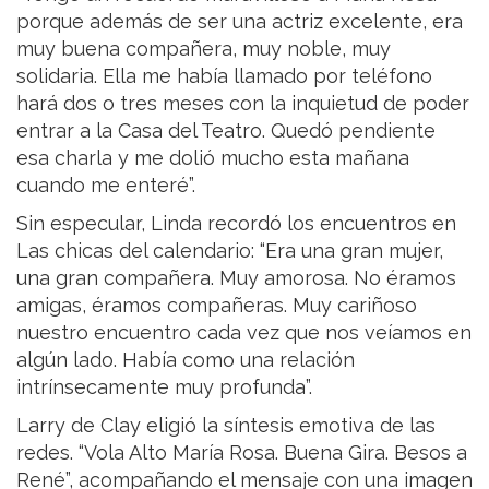
porque además de ser una actriz excelente, era
muy buena compañera, muy noble, muy
solidaria. Ella me había llamado por teléfono
hará dos o tres meses con la inquietud de poder
entrar a la Casa del Teatro. Quedó pendiente
esa charla y me dolió mucho esta mañana
cuando me enteré”.
Sin especular, Linda recordó los encuentros en
Las chicas del calendario: “Era una gran mujer,
una gran compañera. Muy amorosa. No éramos
amigas, éramos compañeras. Muy cariñoso
nuestro encuentro cada vez que nos veíamos en
algún lado. Había como una relación
intrínsecamente muy profunda”.
Larry de Clay eligió la síntesis emotiva de las
redes. “Vola Alto María Rosa. Buena Gira. Besos a
René”, acompañando el mensaje con una imagen