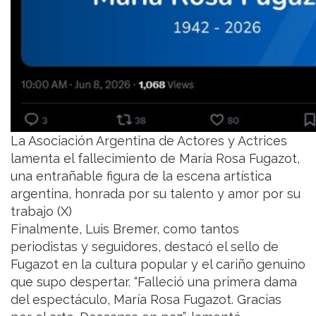
La Asociación Argentina de Actores y Actrices
lamenta el fallecimiento de María Rosa Fugazot,
una entrañable figura de la escena artística
argentina, honrada por su talento y amor por su
trabajo (X)
Finalmente, Luis Bremer, como tantos
periodistas y seguidores, destacó el sello de
Fugazot en la cultura popular y el cariño genuino
que supo despertar. “Falleció una primera dama
del espectáculo, María Rosa Fugazot. Gracias