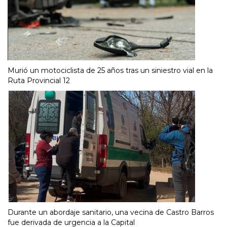
Murió un motociclista de 25 años tras un siniestro vial en la
Ruta Provincial 12
Durante un abordaje sanitario, una vecina de Castro Barros
fue derivada de urgencia a la Capital