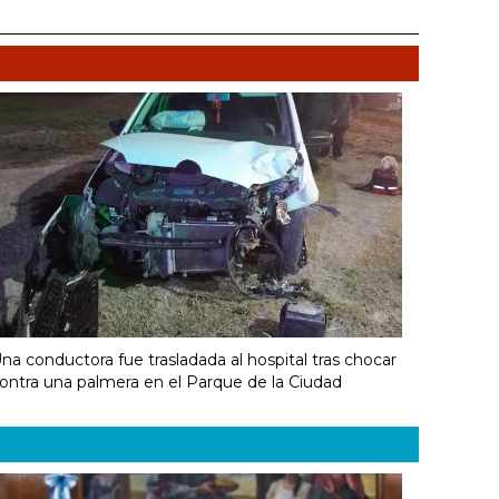
na conductora fue trasladada al hospital tras chocar
ontra una palmera en el Parque de la Ciudad