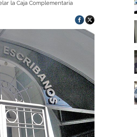
telar la Caja Complementaria