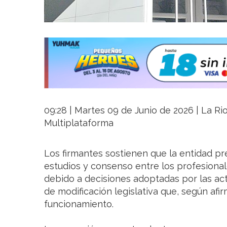
09:28 | Martes 09 de Junio de 2026 | La Rio
Multiplataforma
Los firmantes sostienen que la entidad pr
estudios y consenso entre los profesiona
debido a decisiones adoptadas por las ac
de modificación legislativa que, según afi
funcionamiento.