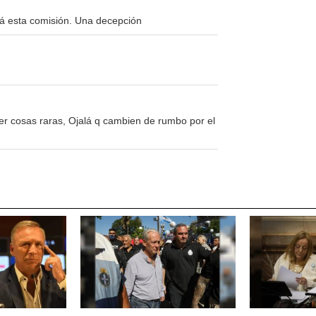
rá esta comisión. Una decepción
 cosas raras, Ojalá q cambien de rumbo por el