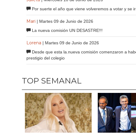
Por suerte el año que viene volveremos a votar y se i
Mari
| Martes 09 de Junio de 2026
La nueva comisión UN DESASTRE!!!
Lorena
| Martes 09 de Junio de 2026
Desde que esta la.nueva comisión comenzaron a haber
prestigio del colegio
TOP SEMANAL