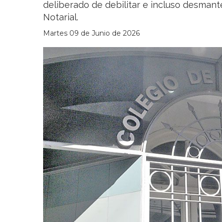
deliberado de debilitar e incluso desman
Notarial.
Martes 09 de Junio de 2026