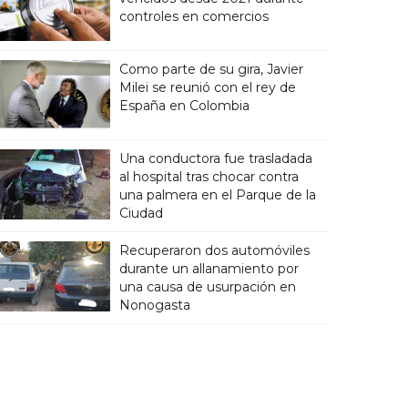
controles en comercios
Como parte de su gira, Javier
Milei se reunió con el rey de
España en Colombia
Una conductora fue trasladada
al hospital tras chocar contra
una palmera en el Parque de la
Ciudad
Recuperaron dos automóviles
durante un allanamiento por
una causa de usurpación en
Nonogasta