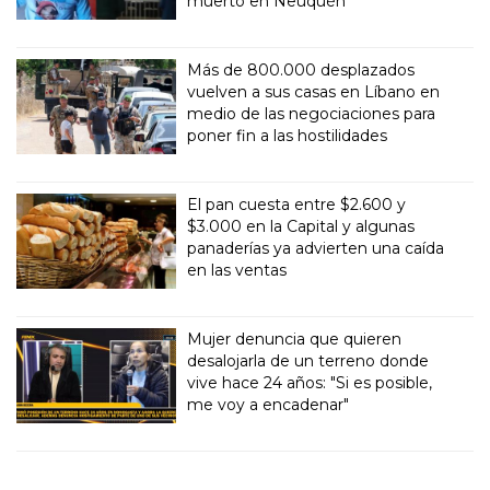
muerto en Neuquén
Más de 800.000 desplazados
vuelven a sus casas en Líbano en
medio de las negociaciones para
poner fin a las hostilidades
El pan cuesta entre $2.600 y
$3.000 en la Capital y algunas
panaderías ya advierten una caída
en las ventas
Mujer denuncia que quieren
desalojarla de un terreno donde
vive hace 24 años: "Si es posible,
me voy a encadenar"