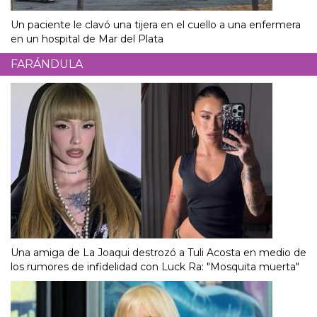
Un paciente le clavó una tijera en el cuello a una enfermera
en un hospital de Mar del Plata
FARÁNDULA
Una amiga de La Joaqui destrozó a Tuli Acosta en medio de
los rumores de infidelidad con Luck Ra: "Mosquita muerta"