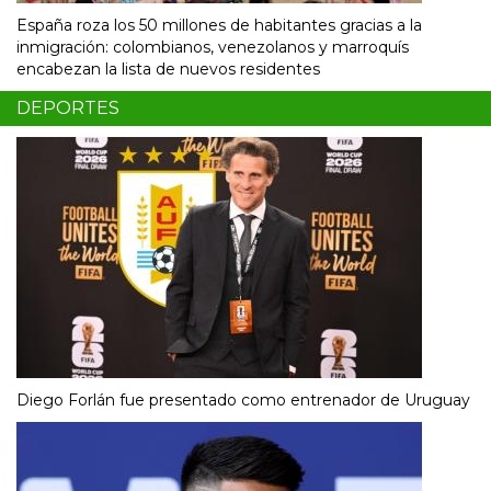
España roza los 50 millones de habitantes gracias a la
inmigración: colombianos, venezolanos y marroquís
encabezan la lista de nuevos residentes
DEPORTES
Diego Forlán fue presentado como entrenador de Uruguay