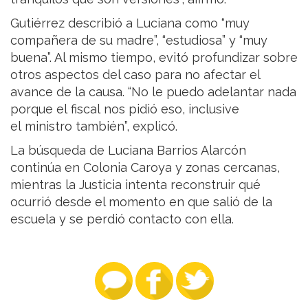
Gutiérrez describió a Luciana como “muy
compañera de su madre”, “estudiosa” y “muy
buena”. Al mismo tiempo, evitó profundizar sobre
otros aspectos del caso para no afectar el
avance de la causa. “No le puedo adelantar nada
porque el fiscal nos pidió eso, inclusive
el ministro también”, explicó.
La búsqueda de Luciana Barrios Alarcón
continúa en Colonia Caroya y zonas cercanas,
mientras la Justicia intenta reconstruir qué
ocurrió desde el momento en que salió de la
escuela y se perdió contacto con ella.