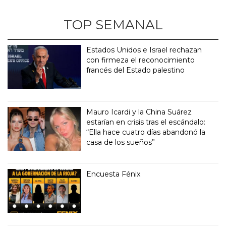
TOP SEMANAL
Estados Unidos e Israel rechazan
con firmeza el reconocimiento
francés del Estado palestino
Mauro Icardi y la China Suárez
estarían en crisis tras el escándalo:
“Ella hace cuatro días abandonó la
casa de los sueños”
Encuesta Fénix