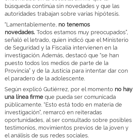
búsqueda continúa sin novedades y que las
autoridades trabajan sobre varias hipótesis.
“Lamentablemente,
no tenemos
novedades.
Todos estamos muy preocupados”,
señaló el letrado, quien indicó que el Ministerio
de Seguridad y la Fiscalía intervienen en la
investigación. Además, destacó que “se han
puesto todos los medios de parte de la
Provincia” y de la Justicia para intentar dar con
el paradero de la adolescente.
Según explicó Gutiérrez, por el momento
no hay
una línea firme
que pueda ser comunicada
públicamente. “Esto está todo en materia de
investigación”, remarcó en reiteradas
oportunidades, al ser consultado sobre posibles
testimonios, movimientos previos de la joven y
el análisis de sus redes sociales.