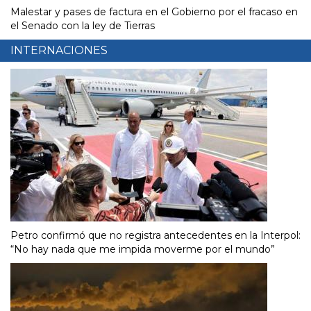
Malestar y pases de factura en el Gobierno por el fracaso en
el Senado con la ley de Tierras
INTERNACIONES
Petro confirmó que no registra antecedentes en la Interpol:
“No hay nada que me impida moverme por el mundo”