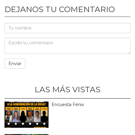
DEJANOS TU COMENTARIO
LAS MÁS VISTAS
Encuesta Fénix