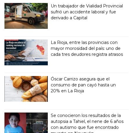
Un trabajador de Vialidad Provincial
sufrió un accidente laboral y fue
derivado a Capital
La Rioja, entre las provincias con
mayor morosidad del país: uno de
cada tres deudores registra atrasos
Óscar Carrizo asegura que el
consumo de pan cayó hasta un
20% en La Rioja
Se conocieron los resultados de la
autopsia a Tahiel, el nene de 6 años
con autismo que fue encontrado