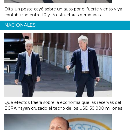
Olta: un poste cayó sobre un auto por el fuerte viento y ya
contabilizan entre 10 y 15 estructuras derribadas
NACIONALES
Qué efectos traerá sobre la economía que las reservas del
BCRA hayan cruzado el techo de los USD 50.000 millones