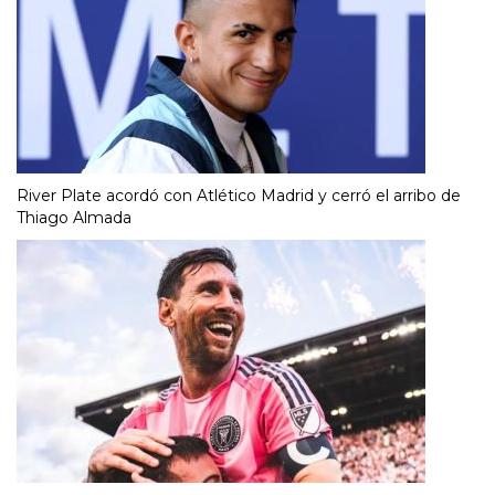
River Plate acordó con Atlético Madrid y cerró el arribo de
Thiago Almada