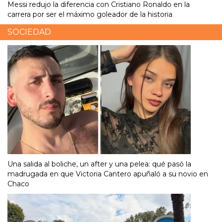
Messi redujo la diferencia con Cristiano Ronaldo en la
carrera por ser el máximo goleador de la historia
SOCIEDAD
Una salida al boliche, un after y una pelea: qué pasó la
madrugada en que Victoria Cantero apuñaló a su novio en
Chaco