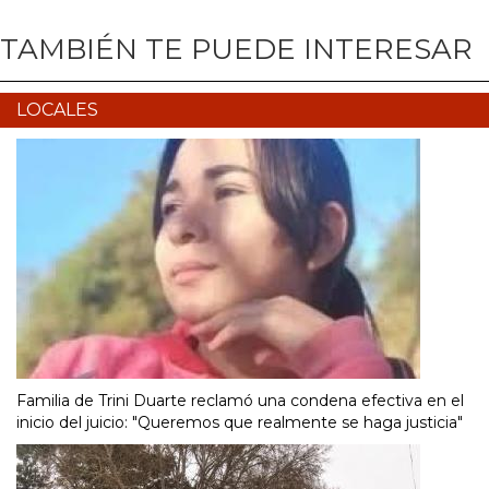
TAMBIÉN TE PUEDE INTERESAR
LOCALES
Familia de Trini Duarte reclamó una condena efectiva en el
inicio del juicio: "Queremos que realmente se haga justicia"