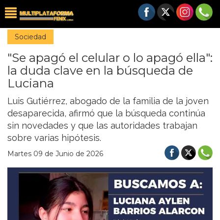
Sociedad
"Se apagó el celular o lo apagó ella":
la duda clave en la búsqueda de
Luciana
Luis Gutiérrez, abogado de la familia de la joven
desaparecida, afirmó que la búsqueda continúa
sin novedades y que las autoridades trabajan
sobre varias hipótesis.
Martes 09 de Junio de 2026