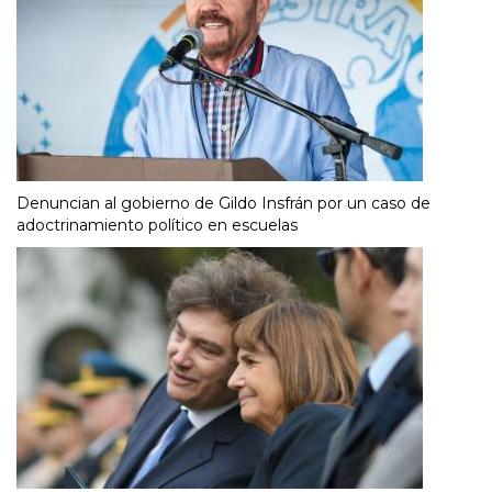
Denuncian al gobierno de Gildo Insfrán por un caso de
adoctrinamiento político en escuelas