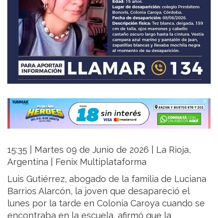
15:35 | Martes 09 de Junio de 2026 | La Rioja,
Argentina | Fenix Multiplataforma
Luis Gutiérrez, abogado de la familia de Luciana
Barrios Alarcón, la joven que desapareció el
lunes por la tarde en Colonia Caroya cuando se
encontraba en la escuela, afirmó que la