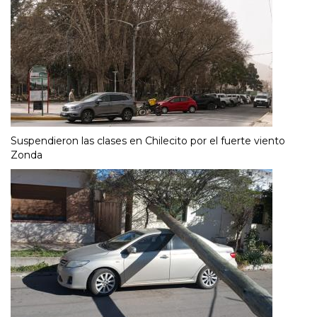
Suspendieron las clases en Chilecito por el fuerte viento
Zonda