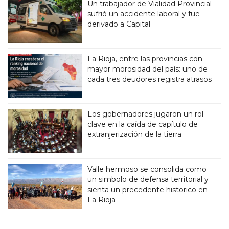
Un trabajador de Vialidad Provincial
sufrió un accidente laboral y fue
derivado a Capital
La Rioja, entre las provincias con
mayor morosidad del país: uno de
cada tres deudores registra atrasos
Los gobernadores jugaron un rol
clave en la caída de capítulo de
extranjerización de la tierra
Valle hermoso se consolida como
un simbolo de defensa territorial y
sienta un precedente historico en
La Rioja