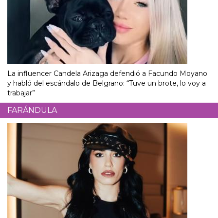
La influencer Candela Arizaga defendió a Facundo Moyano
y habló del escándalo de Belgrano: “Tuve un brote, lo voy a
trabajar”
FARÁNDULA