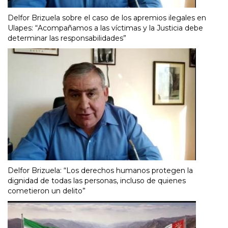
Delfor Brizuela sobre el caso de los apremios ilegales en
Ulapes: “Acompañamos a las víctimas y la Justicia debe
determinar las responsabilidades”
Delfor Brizuela: “Los derechos humanos protegen la
dignidad de todas las personas, incluso de quienes
cometieron un delito”