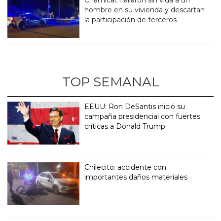
hombre en su vivienda y descartan
la participación de terceros
TOP SEMANAL
EEUU: Ron DeSantis inició su
campaña presidencial con fuertes
críticas a Donald Trump
Chilecito: accidente con
importantes daños materiales