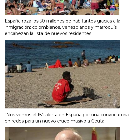
España roza los 50 millones de habitantes gracias a la
inmigración: colombianos, venezolanos y marroquís
encabezan la lista de nuevos residentes
“Nos vemos el 15″: alerta en España por una convocatoria
en redes para un nuevo cruce masivo a Ceuta