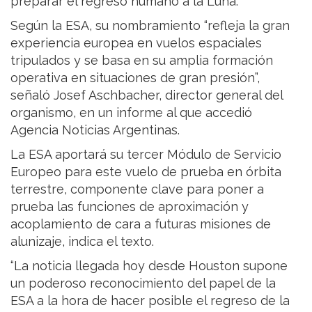
preparar el regreso humano a la Luna.
Según la ESA, su nombramiento “refleja la gran
experiencia europea en vuelos espaciales
tripulados y se basa en su amplia formación
operativa en situaciones de gran presión”,
señaló Josef Aschbacher, director general del
organismo, en un informe al que accedió
Agencia Noticias Argentinas.
La ESA aportará su tercer Módulo de Servicio
Europeo para este vuelo de prueba en órbita
terrestre, componente clave para poner a
prueba las funciones de aproximación y
acoplamiento de cara a futuras misiones de
alunizaje, indica el texto.
“La noticia llegada hoy desde Houston supone
un poderoso reconocimiento del papel de la
ESA a la hora de hacer posible el regreso de la