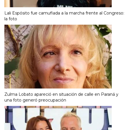
Lali Espósito fue camuflada a la marcha frente al Congreso:
la foto
Zulma Lobato apareció en situación de calle en Paraná y
una foto generó preocupación