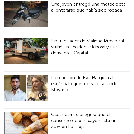
Una joven entregó una motocicleta
al enterarse que había sido robada
Un trabajador de Vialidad Provincial
sufrió un accidente laboral y fue
derivado a Capital
La reacción de Eva Bargiela al
escándalo que rodea a Facundo
Moyano
Óscar Carrizo asegura que el
consumo de pan cayó hasta un
20% en La Rioja