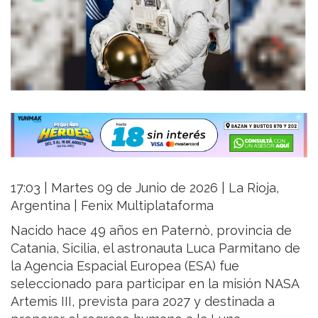
17:03 | Martes 09 de Junio de 2026 | La Rioja,
Argentina | Fenix Multiplataforma
Nacido hace 49 años en Paternò, provincia de
Catania, Sicilia, el astronauta Luca Parmitano de
la Agencia Espacial Europea (ESA) fue
seleccionado para participar en la misión NASA
Artemis III, prevista para 2027 y destinada a