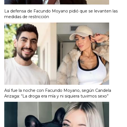
La defensa de Facundo Moyano pidió que se levanten las
medidas de restricción
Así fue la noche con Facundo Moyano, según Candela
Arizaga: “La droga era mía y ni siquiera tuvimos sexo”