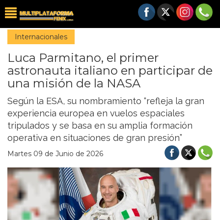
Internacionales
Luca Parmitano, el primer
astronauta italiano en participar de
una misión de la NASA
Según la ESA, su nombramiento “refleja la gran
experiencia europea en vuelos espaciales
tripulados y se basa en su amplia formación
operativa en situaciones de gran presión”
Martes 09 de Junio de 2026