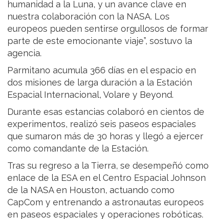
humanidad a la Luna, y un avance clave en
nuestra colaboración con la NASA. Los
europeos pueden sentirse orgullosos de formar
parte de este emocionante viaje”, sostuvo la
agencia.
Parmitano acumula 366 días en el espacio en
dos misiones de larga duración a la Estación
Espacial Internacional, Volare y Beyond.
Durante esas estancias colaboró en cientos de
experimentos, realizó seis paseos espaciales
que sumaron más de 30 horas y llegó a ejercer
como comandante de la Estación.
Tras su regreso a la Tierra, se desempeñó como
enlace de la ESA en el Centro Espacial Johnson
de la NASA en Houston, actuando como
CapCom y entrenando a astronautas europeos
en paseos espaciales y operaciones robóticas.