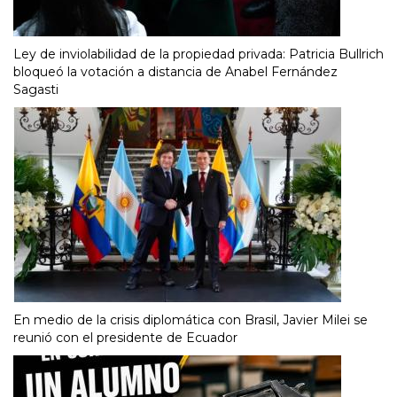
Ley de inviolabilidad de la propiedad privada: Patricia Bullrich
bloqueó la votación a distancia de Anabel Fernández
Sagasti
En medio de la crisis diplomática con Brasil, Javier Milei se
reunió con el presidente de Ecuador