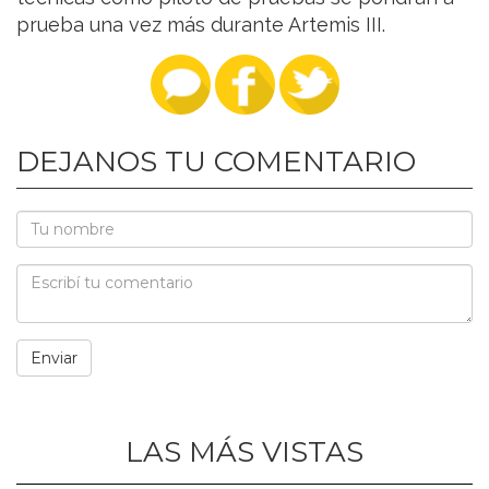
prueba una vez más durante Artemis III.
DEJANOS TU COMENTARIO
LAS MÁS VISTAS