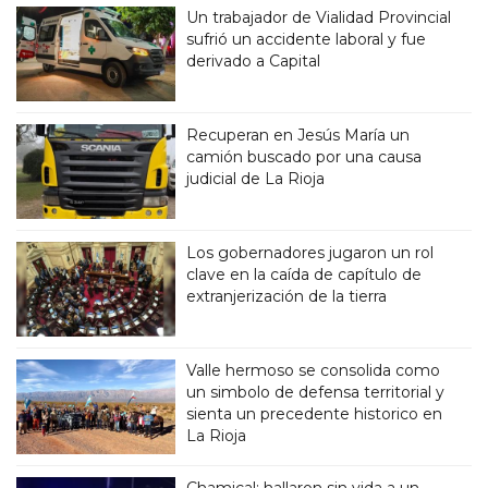
Un trabajador de Vialidad Provincial
sufrió un accidente laboral y fue
derivado a Capital
Recuperan en Jesús María un
camión buscado por una causa
judicial de La Rioja
Los gobernadores jugaron un rol
clave en la caída de capítulo de
extranjerización de la tierra
Valle hermoso se consolida como
un simbolo de defensa territorial y
sienta un precedente historico en
La Rioja
Chamical: hallaron sin vida a un