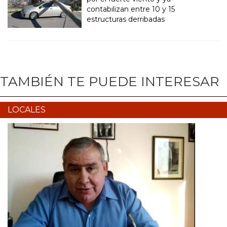
contabilizan entre 10 y 15
estructuras derribadas
TAMBIÉN TE PUEDE INTERESAR
LOCALES