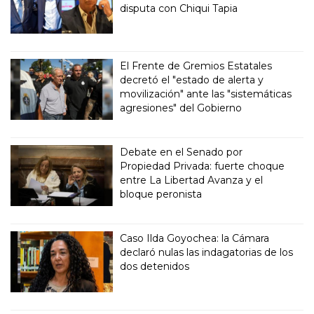
disputa con Chiqui Tapia
El Frente de Gremios Estatales
decretó el "estado de alerta y
movilización" ante las "sistemáticas
agresiones" del Gobierno
Debate en el Senado por
Propiedad Privada: fuerte choque
entre La Libertad Avanza y el
bloque peronista
Caso Ilda Goyochea: la Cámara
declaró nulas las indagatorias de los
dos detenidos