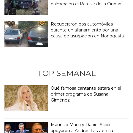
palmera en el Parque de la Ciudad
Recuperaron dos automóviles
durante un allanamiento por una
causa de usurpación en Nonogasta
TOP SEMANAL
Qué famosa cantante estará en el
primer programa de Susana
Giménez
Mauricio Macri y Daniel Scioli
apoyaron a Andrés Fassi en su