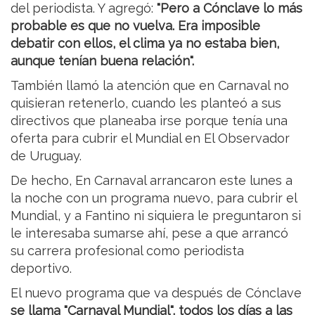
del periodista. Y agregó:
"Pero a Cónclave lo más
probable es que no vuelva. Era imposible
debatir con ellos, el clima ya no estaba bien,
aunque tenían buena relación".
También llamó la atención que en Carnaval no
quisieran retenerlo, cuando les planteó a sus
directivos que planeaba irse porque tenía una
oferta para cubrir el Mundial en El Observador
de Uruguay.
De hecho, En Carnaval arrancaron este lunes a
la noche con un programa nuevo, para cubrir el
Mundial, y a Fantino ni siquiera le preguntaron si
le interesaba sumarse ahí, pese a que arrancó
su carrera profesional como periodista
deportivo.
El nuevo programa que va después de Cónclave
se llama "Carnaval Mundial", todos los días a las