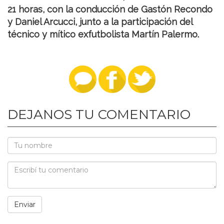
21 horas, con la conducción de Gastón Recondo
y Daniel Arcucci, junto a la participación del
técnico y mítico exfutbolista Martín Palermo.
DEJANOS TU COMENTARIO