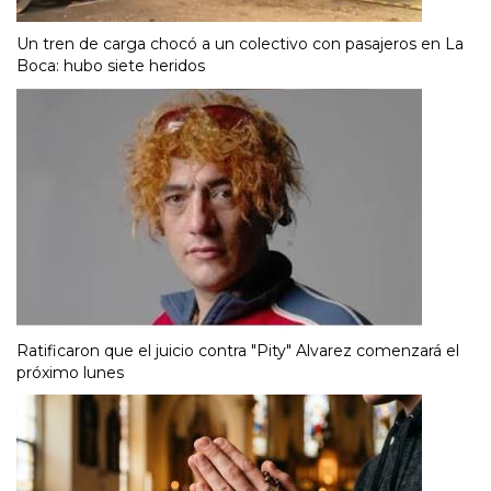
Un tren de carga chocó a un colectivo con pasajeros en La
Boca: hubo siete heridos
Ratificaron que el juicio contra "Pity" Alvarez comenzará el
próximo lunes