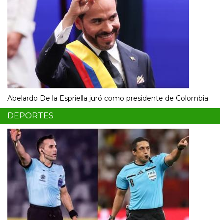
Abelardo De la Espriella juró como presidente de Colombia
DEPORTES