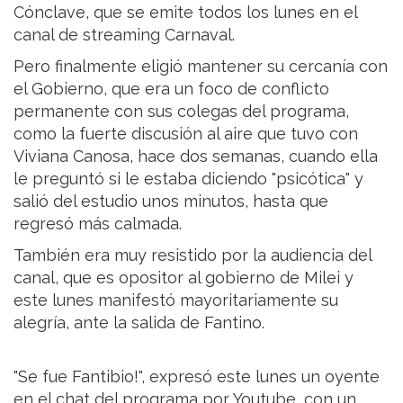
Cónclave, que se emite todos los lunes en el
canal de streaming Carnaval.
Pero finalmente eligió mantener su cercanía con
el Gobierno, que era un foco de conflicto
permanente con sus colegas del programa,
como la fuerte discusión al aire que tuvo con
Viviana Canosa, hace dos semanas, cuando ella
le preguntó si le estaba diciendo "psicótica" y
salió del estudio unos minutos, hasta que
regresó más calmada.
También era muy resistido por la audiencia del
canal, que es opositor al gobierno de Milei y
este lunes manifestó mayoritariamente su
alegría, ante la salida de Fantino.
"Se fue Fantibio!", expresó este lunes un oyente
en el chat del programa por Youtube, con un