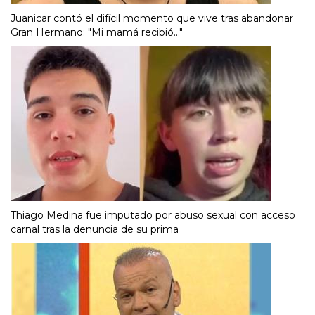
Juanicar contó el difícil momento que vive tras abandonar
Gran Hermano: "Mi mamá recibió..."
Thiago Medina fue imputado por abuso sexual con acceso
carnal tras la denuncia de su prima