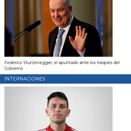
Federico Sturzenegger, el apuntado ante los traspiés del
Gobierno
INTERNACIONES