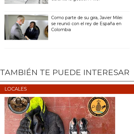
Como parte de su gira, Javier Milei
se reunió con el rey de España en
Colombia
TAMBIÉN TE PUEDE INTERESAR
LOCALES