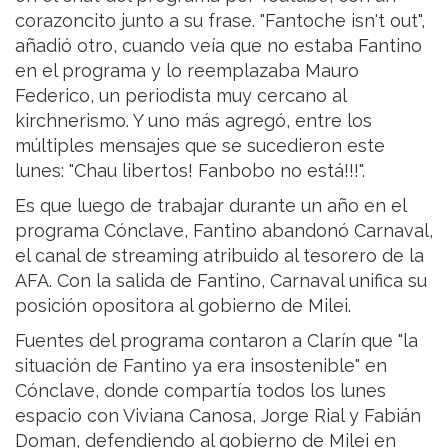
corazoncito junto a su frase. "Fantoche isn't out",
añadió otro, cuando veía que no estaba Fantino
en el programa y lo reemplazaba Mauro
Federico, un periodista muy cercano al
kirchnerismo. Y uno más agregó, entre los
múltiples mensajes que se sucedieron este
lunes: "Chau libertos! Fanbobo no está!!!".
Es que luego de trabajar durante un año en el
programa Cónclave, Fantino abandonó Carnaval,
el canal de streaming atribuido al tesorero de la
AFA. Con la salida de Fantino, Carnaval unifica su
posición opositora al gobierno de Milei.
Fuentes del programa contaron a Clarín que "la
situación de Fantino ya era insostenible" en
Cónclave, donde compartía todos los lunes
espacio con Viviana Canosa, Jorge Rial y Fabián
Doman, defendiendo al gobierno de Milei en