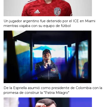
Un jugador argentino fue detenido por el ICE en Miami
mientras viajaba con su equipo de fútbol
De la Espriella asumió como presidente de Colombia con la
promesa de construir la "Patria Milagro"