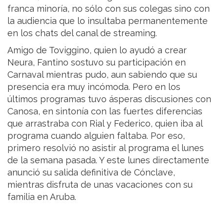
franca minoría, no sólo con sus colegas sino con
la audiencia que lo insultaba permanentemente
en los chats del canal de streaming.
Amigo de Toviggino, quien lo ayudó a crear
Neura, Fantino sostuvo su participación en
Carnaval mientras pudo, aun sabiendo que su
presencia era muy incómoda. Pero en los
últimos programas tuvo ásperas discusiones con
Canosa, en sintonía con las fuertes diferencias
que arrastraba con Rial y Federico, quien iba al
programa cuando alguien faltaba. Por eso,
primero resolvió no asistir al programa el lunes
de la semana pasada. Y este lunes directamente
anunció su salida definitiva de Cónclave,
mientras disfruta de unas vacaciones con su
familia en Aruba.