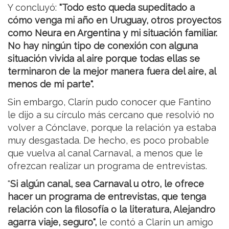
Y concluyó:
"Todo esto queda supeditado a
cómo venga mi año en Uruguay, otros proyectos
como Neura en Argentina y mi situación familiar.
No hay ningún tipo de conexión con alguna
situación vivida al aire porque todas ellas se
terminaron de la mejor manera fuera del aire, al
menos de mi parte".
Sin embargo, Clarín pudo conocer que Fantino
le dijo a su círculo más cercano que resolvió no
volver a Cónclave, porque la relación ya estaba
muy desgastada. De hecho, es poco probable
que vuelva al canal Carnaval, a menos que le
ofrezcan realizar un programa de entrevistas.
"
Si algún canal, sea Carnaval u otro, le ofrece
hacer un programa de entrevistas, que tenga
relación con la filosofía o la literatura, Alejandro
agarra viaje, seguro",
le contó a Clarín un amigo