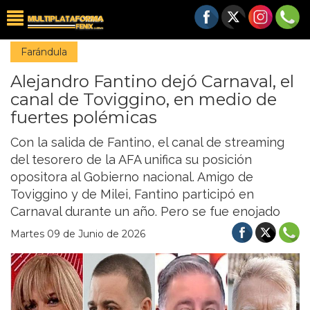
Farándula
Alejandro Fantino dejó Carnaval, el
canal de Toviggino, en medio de
fuertes polémicas
Con la salida de Fantino, el canal de streaming
del tesorero de la AFA unifica su posición
opositora al Gobierno nacional. Amigo de
Toviggino y de Milei, Fantino participó en
Carnaval durante un año. Pero se fue enojado
Martes 09 de Junio de 2026