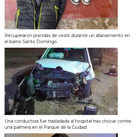
Recuperaron prendas de vestir durante un allanamiento en
el barrio Santo Domingo
Una conductora fue trasladada al hospital tras chocar contra
una palmera en el Parque de la Ciudad