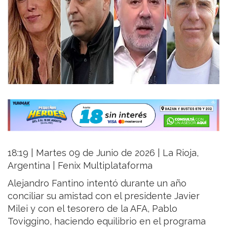
18:19 | Martes 09 de Junio de 2026 | La Rioja,
Argentina | Fenix Multiplataforma
Alejandro Fantino intentó durante un año
conciliar su amistad con el presidente Javier
Milei y con el tesorero de la AFA, Pablo
Toviggino, haciendo equilibrio en el programa