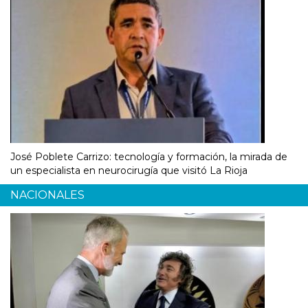
José Poblete Carrizo: tecnología y formación, la mirada de
un especialista en neurocirugía que visitó La Rioja
NACIONALES