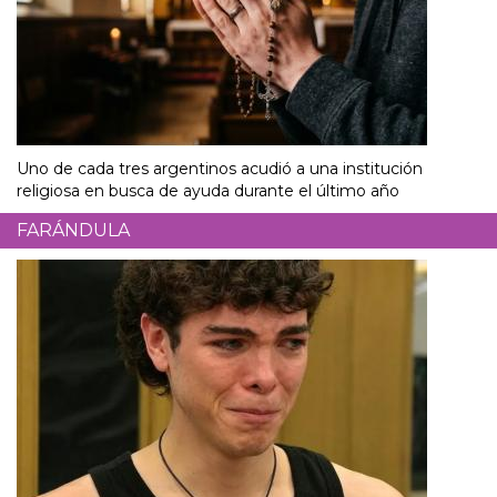
Uno de cada tres argentinos acudió a una institución
religiosa en busca de ayuda durante el último año
FARÁNDULA