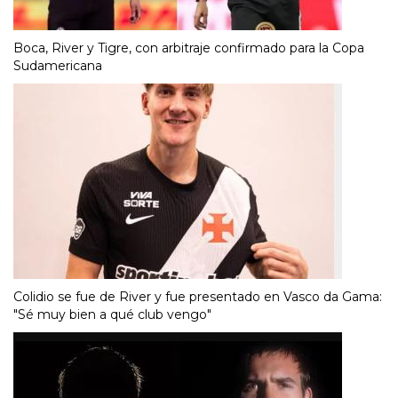
Boca, River y Tigre, con arbitraje confirmado para la Copa
Sudamericana
Colidio se fue de River y fue presentado en Vasco da Gama:
"Sé muy bien a qué club vengo"