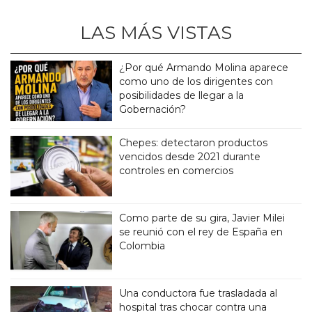
LAS MÁS VISTAS
¿Por qué Armando Molina aparece
como uno de los dirigentes con
posibilidades de llegar a la
Gobernación?
Chepes: detectaron productos
vencidos desde 2021 durante
controles en comercios
Como parte de su gira, Javier Milei
se reunió con el rey de España en
Colombia
Una conductora fue trasladada al
hospital tras chocar contra una