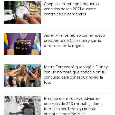
Chepes: detectaron productos
vencidos desde 2021 durante
controles en comercios
Javier Milei se reunió con el nuevo
presidente de Colombia y sumó
otro socio en la región
Marta Fort contó que viajó a Disney
con un hombre que conoció en su
concurso para conseguir novio: la
foto
Empleo en retroceso: advierten
que más de 340 mil trabajadores
formales perdieron su puesto
durante la gestión Milei