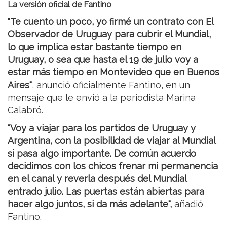
La versión oficial de Fantino
"Te cuento un poco, yo firmé un contrato con El
Observador de Uruguay para cubrir el Mundial,
lo que implica estar bastante tiempo en
Uruguay, o sea que hasta el 19 de julio voy a
estar más tiempo en Montevideo que en Buenos
Aires"
, anunció oficialmente Fantino, en un
mensaje que le envió a la periodista Marina
Calabró.
"Voy a viajar para los partidos de Uruguay y
Argentina, con la posibilidad de viajar al Mundial
si pasa algo importante. De común acuerdo
decidimos con los chicos frenar mi permanencia
en el canal y reverla después del Mundial
entrado julio. Las puertas están abiertas para
hacer algo juntos, si da más adelante",
añadió
Fantino.