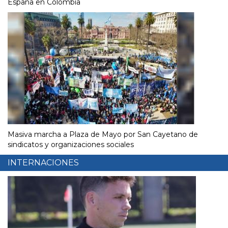
España en Colombia
Masiva marcha a Plaza de Mayo por San Cayetano de
sindicatos y organizaciones sociales
INTERNACIONES