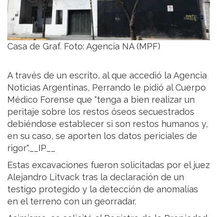
Casa de Graf. Foto: Agencia NA (MPF)
A través de un escrito, al que accedió la Agencia
Noticias Argentinas, Perrando le pidió al Cuerpo
Médico Forense que "tenga a bien realizar un
peritaje sobre los restos óseos secuestrados
debiéndose establecer si son restos humanos y,
en su caso, se aporten los datos periciales de
rigor".__IP__
Estas excavaciones fueron solicitadas por el juez
Alejandro Litvack tras la declaración de un
testigo protegido y la detección de anomalías
en el terreno con un georradar.