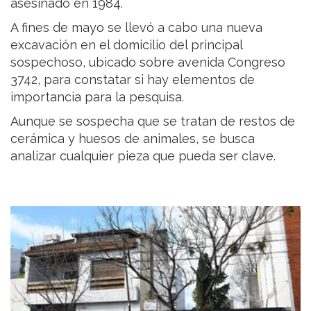
asesinado en 1984.
A fines de mayo se llevó a cabo una nueva
excavación en el domicilio del principal
sospechoso, ubicado sobre avenida Congreso
3742, para constatar si hay elementos de
importancia para la pesquisa.
Aunque se sospecha que se tratan de restos de
cerámica y huesos de animales, se busca
analizar cualquier pieza que pueda ser clave.