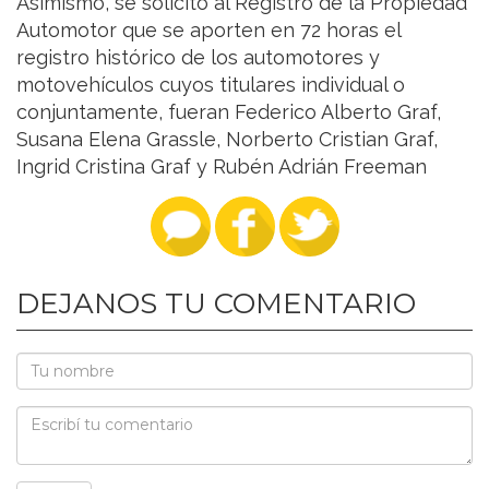
Asimismo, se solicitó al Registro de la Propiedad
Automotor que se aporten en 72 horas el
registro histórico de los automotores y
motovehículos cuyos titulares individual o
conjuntamente, fueran Federico Alberto Graf,
Susana Elena Grassle, Norberto Cristian Graf,
Ingrid Cristina Graf y Rubén Adrián Freeman
DEJANOS TU COMENTARIO