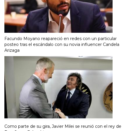
Facundo Moyano reapareció en redes con un particular
posteo tras el escándalo con su novia influencer Candela
Arizaga
Como parte de su gira, Javier Milei se reunió con el rey de