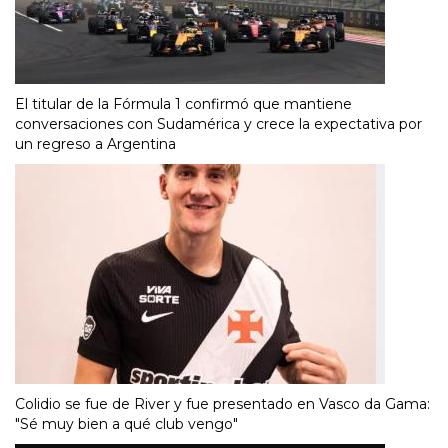
El titular de la Fórmula 1 confirmó que mantiene
conversaciones con Sudamérica y crece la expectativa por
un regreso a Argentina
Colidio se fue de River y fue presentado en Vasco da Gama:
"Sé muy bien a qué club vengo"