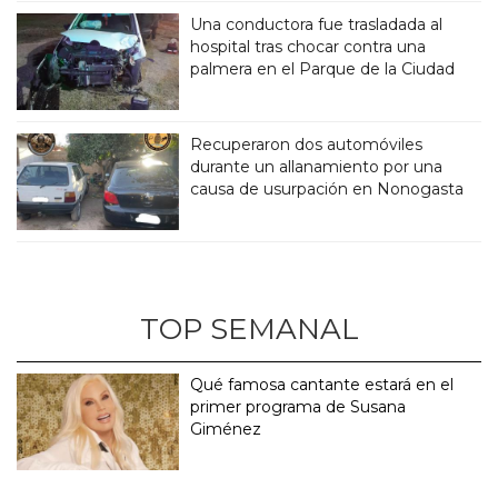
Una conductora fue trasladada al
hospital tras chocar contra una
palmera en el Parque de la Ciudad
Recuperaron dos automóviles
durante un allanamiento por una
causa de usurpación en Nonogasta
TOP SEMANAL
Qué famosa cantante estará en el
primer programa de Susana
Giménez