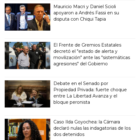
Mauricio Macri y Daniel Scioli
apoyaron a Andrés Fassi en su
disputa con Chiqui Tapia
El Frente de Gremios Estatales
decretó el "estado de alerta y
movilización" ante las "sistemáticas
agresiones" del Gobierno
Debate en el Senado por
Propiedad Privada: fuerte choque
entre La Libertad Avanza y el
bloque peronista
Caso Ilda Goyochea: la Cámara
declaró nulas las indagatorias de los
dos detenidos