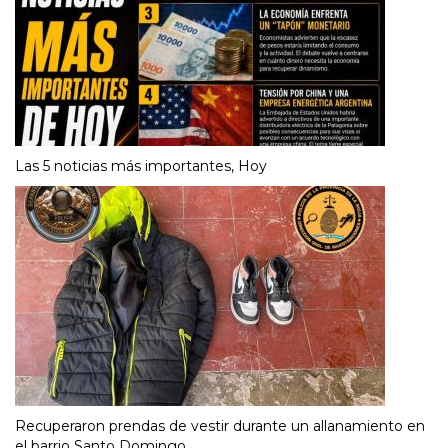
Las 5 noticias más importantes, Hoy
Recuperaron prendas de vestir durante un allanamiento en
el barrio Santo Domingo