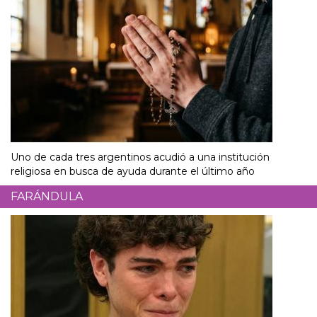
Uno de cada tres argentinos acudió a una institución
religiosa en busca de ayuda durante el último año
FARÁNDULA