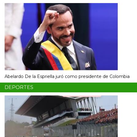
Abelardo De la Espriella juró como presidente de Colombia
DEPORTES