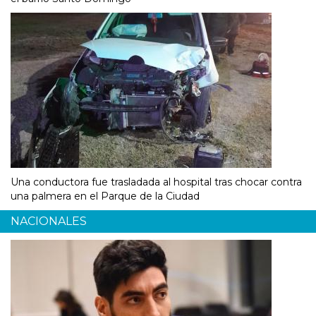
Una conductora fue trasladada al hospital tras chocar contra
una palmera en el Parque de la Ciudad
NACIONALES