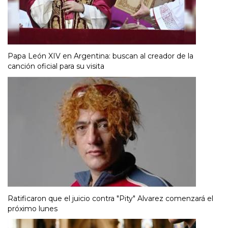
Papa León XIV en Argentina: buscan al creador de la
canción oficial para su visita
Ratificaron que el juicio contra "Pity" Alvarez comenzará el
próximo lunes