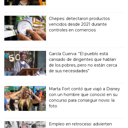
Chepes: detectaron productos
vencidos desde 2021 durante
controles en comercios
García Cuerva: “El pueblo está
cansado de dirigentes que hablan
de los pobres, pero no están cerca
de sus necesidades”
Marta Fort contó que viajó a Disney
con un hombre que conoció en su
concurso para conseguir novio: la
foto
Empleo en retroceso: advierten