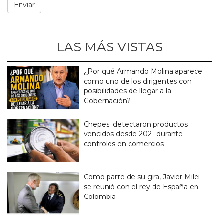
LAS MÁS VISTAS
¿Por qué Armando Molina aparece
como uno de los dirigentes con
posibilidades de llegar a la
Gobernación?
Chepes: detectaron productos
vencidos desde 2021 durante
controles en comercios
Como parte de su gira, Javier Milei
se reunió con el rey de España en
Colombia