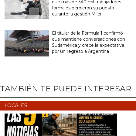
que más de 340 mil trabajadores
formales perdieron su puesto
durante la gestión Milei
El titular de la Fórmula 1 confirmó
que mantiene conversaciones con
Sudamérica y crece la expectativa
por un regreso a Argentina
TAMBIÉN TE PUEDE INTERESAR
LOCALES