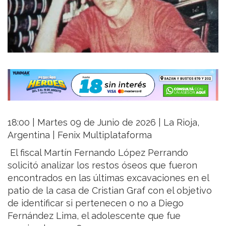
18:00 | Martes 09 de Junio de 2026 | La Rioja,
Argentina | Fenix Multiplataforma
El fiscal Martín Fernando López Perrando
solicitó analizar los restos óseos que fueron
encontrados en las últimas excavaciones en el
patio de la casa de Cristian Graf con el objetivo
de identificar si pertenecen o no a Diego
Fernández Lima, el adolescente que fue