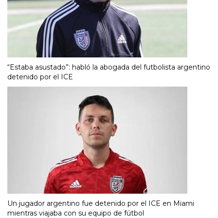
“Estaba asustado”: habló la abogada del futbolista argentino
detenido por el ICE
Un jugador argentino fue detenido por el ICE en Miami
mientras viajaba con su equipo de fútbol