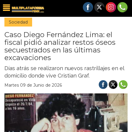
Sociedad
Caso Diego Fernández Lima: el
fiscal pidió analizar restos óseos
secuestrados en las últimas
excavaciones
Días atrás se realizaron nuevos rastrillajes en el
domicilio donde vive Cristian Graf.
Martes 09 de Junio de 2026