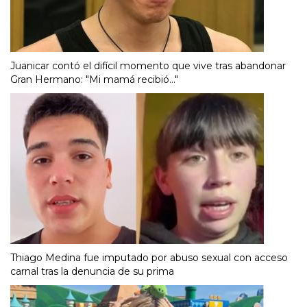
Juanicar contó el difícil momento que vive tras abandonar
Gran Hermano: "Mi mamá recibió..."
Thiago Medina fue imputado por abuso sexual con acceso
carnal tras la denuncia de su prima