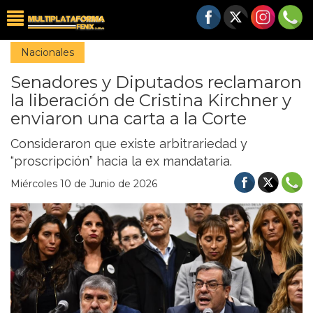
Nacionales
Senadores y Diputados reclamaron
la liberación de Cristina Kirchner y
enviaron una carta a la Corte
Consideraron que existe arbitrariedad y
“proscripción” hacia la ex mandataria.
Miércoles 10 de Junio de 2026