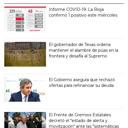
Informe COVID-19: La Rioja
confirmó 1 positivo este miércoles
El gobernador de Texas ordena
mantener el alambre de púas en la
frontera y desafía al Supremo
El Gobierno asegura que rechazó
ofertas para refinanciar su deuda
El Frente de Gremios Estatales
decretó el "estado de alerta y
movilización" ante las "sistemáticas