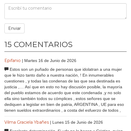
15 COMENTARIOS
Epifanio
| Martes 16 de Junio de 2026
Estos son un puñado de personas que idolatran a una mujer
que le hizo tanto daño a nuestra nación, ! En innumerables
cuestiones , y todas las condenas de las que sea destinada es
justicia ,.... Así que en esto no hay discusión posible, la mayoría
del pueblo estamos de acuerdo que este condenada ,y no solo
ella sino también todos su cómplices , estos señores que se
dediquen a legislar en bien de patria, ARGENTINA , UE para eso
tienen sueldos extraordinarios , a costa del esfuerzo de todos ,
Vilma Graciela Ybañes
| Lunes 15 de Junio de 2026