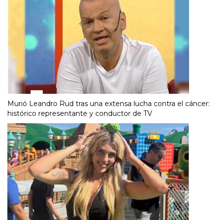
Murió Leandro Rud tras una extensa lucha contra el cáncer:
histórico representante y conductor de TV