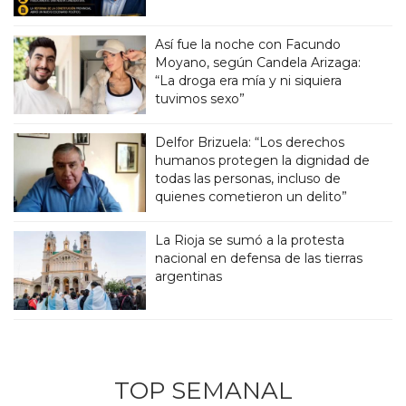
Así fue la noche con Facundo
Moyano, según Candela Arizaga:
“La droga era mía y ni siquiera
tuvimos sexo”
Delfor Brizuela: “Los derechos
humanos protegen la dignidad de
todas las personas, incluso de
quienes cometieron un delito”
La Rioja se sumó a la protesta
nacional en defensa de las tierras
argentinas
TOP SEMANAL