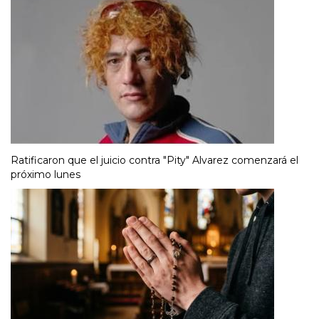
Ratificaron que el juicio contra "Pity" Alvarez comenzará el
próximo lunes