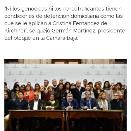
“Ni los genocidas ni los narcotraficantes tienen
condiciones de detención domiciliaria como las
que se le aplican a Cristina Fernández de
Kirchner”, se quejó Germán Martínez, presidente
del bloque en la Cámara baja.