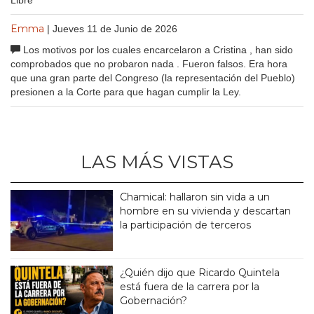
Libre
Emma
| Jueves 11 de Junio de 2026
Los motivos por los cuales encarcelaron a Cristina , han sido
comprobados que no probaron nada . Fueron falsos. Era hora
que una gran parte del Congreso (la representación del Pueblo)
presionen a la Corte para que hagan cumplir la Ley.
LAS MÁS VISTAS
Chamical: hallaron sin vida a un
hombre en su vivienda y descartan
la participación de terceros
¿Quién dijo que Ricardo Quintela
está fuera de la carrera por la
Gobernación?