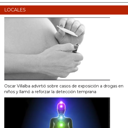
LOCALES
Oscar Villalba advirtió sobre casos de exposición a drogas en
niños y llamó a reforzar la detección temprana