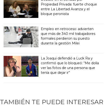
Propiedad Privada: fuerte choque
entre La Libertad Avanza y el
bloque peronista
Empleo en retroceso: advierten
que más de 340 mil trabajadores
formales perdieron su puesto
durante la gestión Milei
La Joaqui defendió a Luck Ra y
confirmó que lo bloqueó: “Me dolía
ver las fotos de una persona que
tenía que dejar ir”
TAMBIÉN TE PUEDE INTERESAR