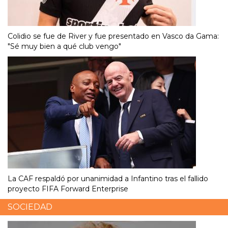
Colidio se fue de River y fue presentado en Vasco da Gama:
"Sé muy bien a qué club vengo"
La CAF respaldó por unanimidad a Infantino tras el fallido
proyecto FIFA Forward Enterprise
SOCIEDAD