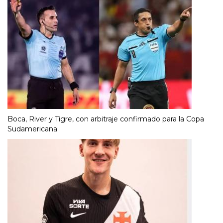
Boca, River y Tigre, con arbitraje confirmado para la Copa
Sudamericana