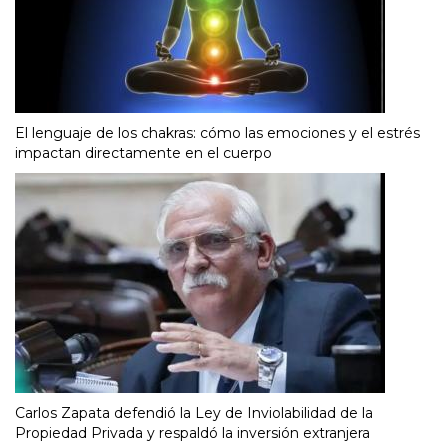
El lenguaje de los chakras: cómo las emociones y el estrés
impactan directamente en el cuerpo
Carlos Zapata defendió la Ley de Inviolabilidad de la
Propiedad Privada y respaldó la inversión extranjera