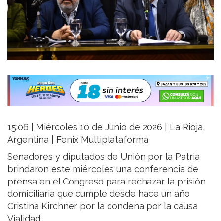
15:06 | Miércoles 10 de Junio de 2026 | La Rioja,
Argentina | Fenix Multiplataforma
Senadores y diputados de Unión por la Patria
brindaron este miércoles una conferencia de
prensa en el Congreso para rechazar la prisión
domiciliaria que cumple desde hace un año
Cristina Kirchner por la condena por la causa
Vialidad.