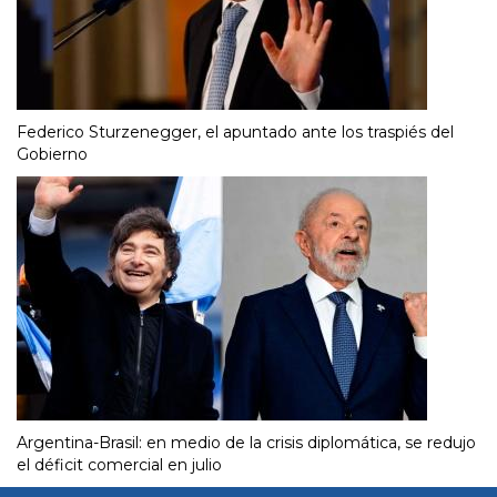
Federico Sturzenegger, el apuntado ante los traspiés del
Gobierno
Argentina-Brasil: en medio de la crisis diplomática, se redujo
el déficit comercial en julio