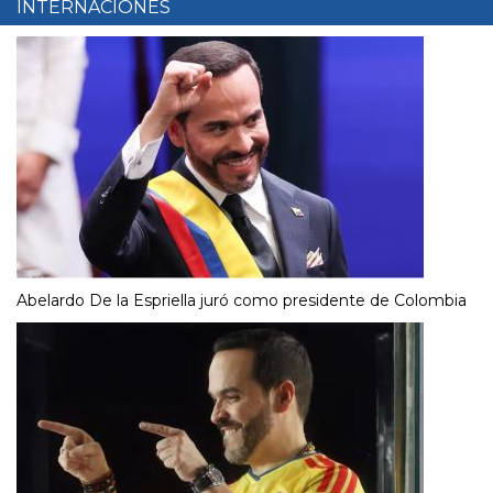
INTERNACIONES
Abelardo De la Espriella juró como presidente de Colombia