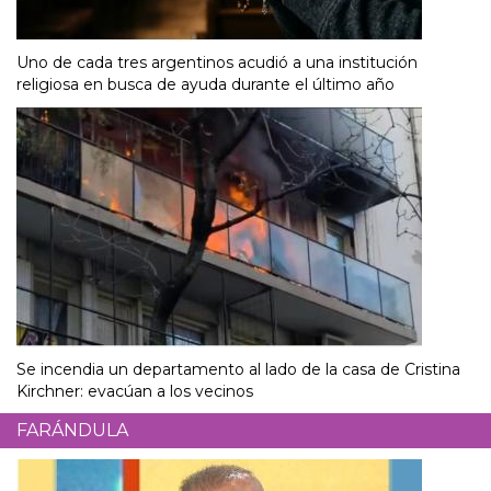
Uno de cada tres argentinos acudió a una institución
religiosa en busca de ayuda durante el último año
Se incendia un departamento al lado de la casa de Cristina
Kirchner: evacúan a los vecinos
FARÁNDULA