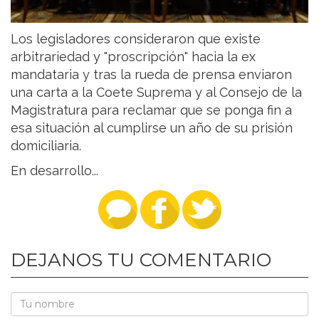
Los legisladores consideraron que existe
arbitrariedad y "proscripción" hacia la ex
mandataria y tras la rueda de prensa enviaron
una carta a la Coete Suprema y al Consejo de la
Magistratura para reclamar que se ponga fin a
esa situación al cumplirse un año de su prisión
domiciliaria.
En desarrollo...
DEJANOS TU COMENTARIO