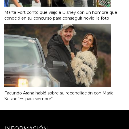
Marta Fort contó que viajó a Disney con un hombre que
conoció en su concurso para conseguir novio: la foto
Facundo Arana habló sobre su reconciliación con María
Susini: “Es para siempre"
INFORMACIÓN